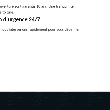
uverture sont garantis 10 ans. Une tranquillité
e toiture.
n d'urgence 24/7
, nous intervenons rapidement pour vous dépanner