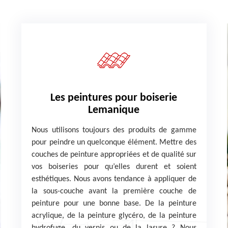
Les peintures pour boiserie
Lemanique
Nous utilisons toujours des produits de gamme
pour peindre un quelconque élément. Mettre des
couches de peinture appropriées et de qualité sur
vos boiseries pour qu’elles durent et soient
esthétiques. Nous avons tendance à appliquer de
la sous-couche avant la première couche de
peinture pour une bonne base. De la peinture
acrylique, de la peinture glycéro, de la peinture