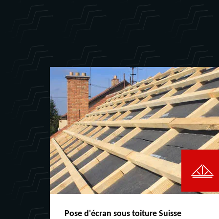
Pose d'écran sous toiture Suisse