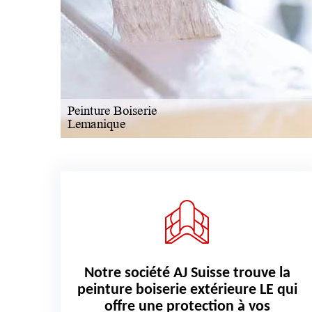
Notre société AJ Suisse trouve la
peinture boiserie extérieure LE qui
offre une protection à vos