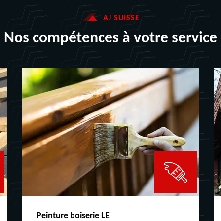
AJ SUISSE
Nos compétences à votre service
Peinture boiserie LE