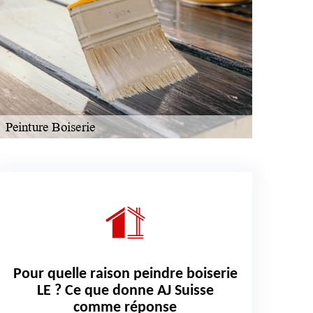
Pour quelle raison peindre boiserie
LE ? Ce que donne AJ Suisse
comme réponse