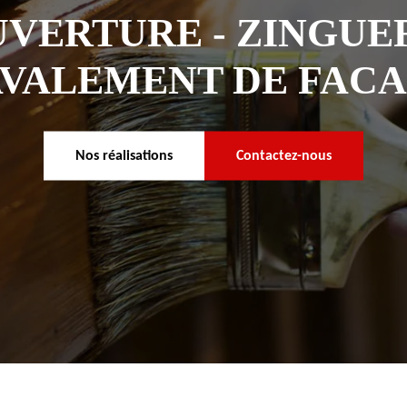
VERTURE - ZINGUER
VALEMENT DE FAC
Nos réalisations
Contactez-nous