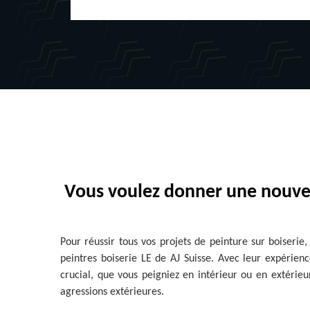
Vous voulez donner une nouvell
Pour réussir tous vos projets de peinture sur boiserie
peintres boiserie LE de AJ Suisse. Avec leur expérienc
crucial, que vous peigniez en intérieur ou en extérieu
agressions extérieures.