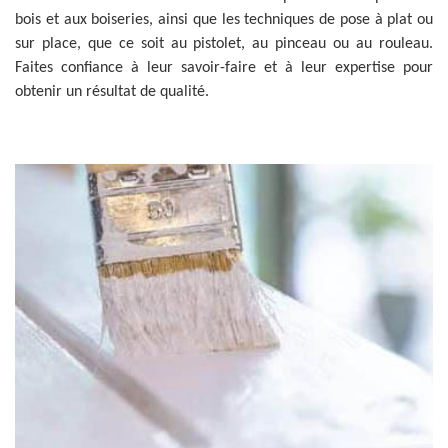
bois et aux boiseries, ainsi que les techniques de pose à plat ou
sur place, que ce soit au pistolet, au pinceau ou au rouleau.
Faites confiance à leur savoir-faire et à leur expertise pour
obtenir un résultat de qualité.