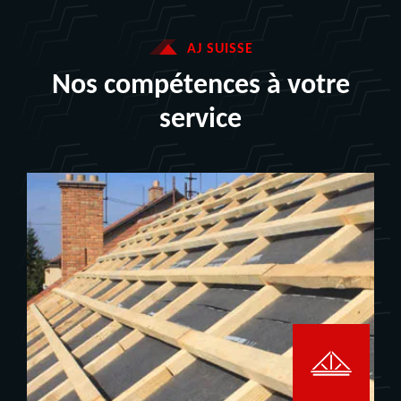
AJ SUISSE
Nos compétences à votre
service