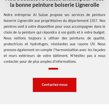
la bonne peinture boiserie Lignerolle
Notre entreprise AJ Suisse propose ses services de peinture
boiserie Lignerolle aux propriétaires du département 1357. Nos
peintres sont à votre disposition pour vous accompagner dans le
choix de la peinture qui répondra à vos goûts et à votre budget.
Nous veillons toujours à utiliser des peintures de qualité,
protectrices et hydrofuges, résistantes aux rayons UV. Nous
prenons également en compte l'harmonisation avec les façades
et murs extérieurs de votre bâtiment. N'hésitez pas à nous
contacter pour de plus amples d'informations.
Contactez-nous