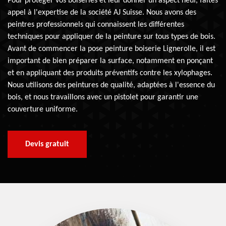
Pour protéger vos boiseries et leur donner un aspect neuf, faites
appel à l'expertise de la société AJ Suisse. Nous avons des
peintres professionnels qui connaissent les différentes
techniques pour appliquer de la peinture sur tous types de bois.
Avant de commencer la pose peinture boiserie Lignerolle, il est
important de bien préparer la surface, notamment en ponçant
et en appliquant des produits préventifs contre les xylophages.
Nous utilisons des peintures de qualité, adaptées à l'essence du
bois, et nous travaillons avec un pistolet pour garantir une
couverture uniforme.
Devis gratuit