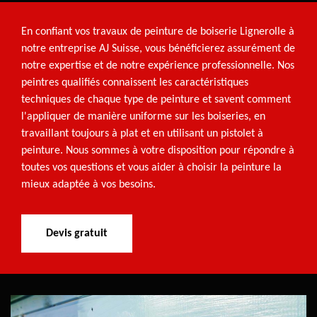
En confiant vos travaux de peinture de boiserie Lignerolle à
notre entreprise AJ Suisse, vous bénéficierez assurément de
notre expertise et de notre expérience professionnelle. Nos
peintres qualifiés connaissent les caractéristiques
techniques de chaque type de peinture et savent comment
l'appliquer de manière uniforme sur les boiseries, en
travaillant toujours à plat et en utilisant un pistolet à
peinture. Nous sommes à votre disposition pour répondre à
toutes vos questions et vous aider à choisir la peinture la
mieux adaptée à vos besoins.
Devis gratuit