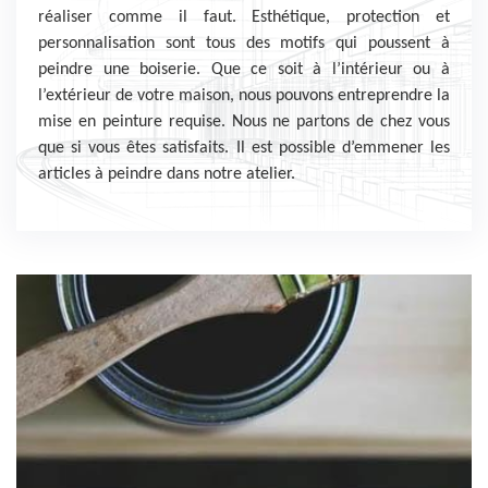
réaliser comme il faut. Esthétique, protection et
personnalisation sont tous des motifs qui poussent à
peindre une boiserie. Que ce soit à l’intérieur ou à
l’extérieur de votre maison, nous pouvons entreprendre la
mise en peinture requise. Nous ne partons de chez vous
que si vous êtes satisfaits. Il est possible d’emmener les
articles à peindre dans notre atelier.