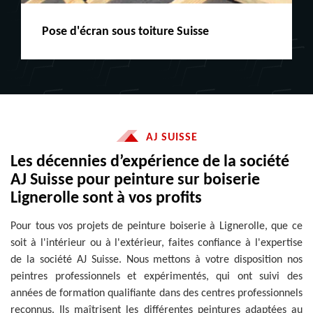
Peinture boiserie LE
AJ SUISSE
Les décennies d’expérience de la société
AJ Suisse pour peinture sur boiserie
Lignerolle sont à vos profits
Pour tous vos projets de peinture boiserie à Lignerolle, que ce
soit à l'intérieur ou à l'extérieur, faites confiance à l'expertise
de la société AJ Suisse. Nous mettons à votre disposition nos
peintres professionnels et expérimentés, qui ont suivi des
années de formation qualifiante dans des centres professionnels
reconnus. Ils maîtrisent les différentes peintures adaptées au