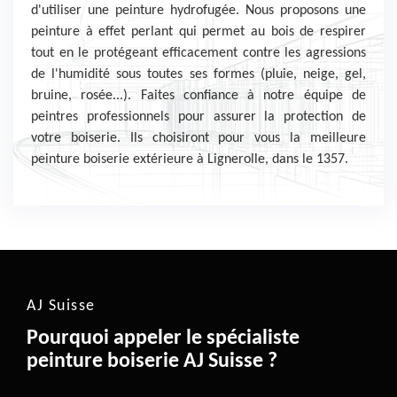
d'utiliser une peinture hydrofugée. Nous proposons une
peinture à effet perlant qui permet au bois de respirer
tout en le protégeant efficacement contre les agressions
de l'humidité sous toutes ses formes (pluie, neige, gel,
bruine, rosée...). Faites confiance à notre équipe de
peintres professionnels pour assurer la protection de
votre boiserie. Ils choisiront pour vous la meilleure
peinture boiserie extérieure à Lignerolle, dans le 1357.
AJ Suisse
Pourquoi appeler le spécialiste
peinture boiserie AJ Suisse ?