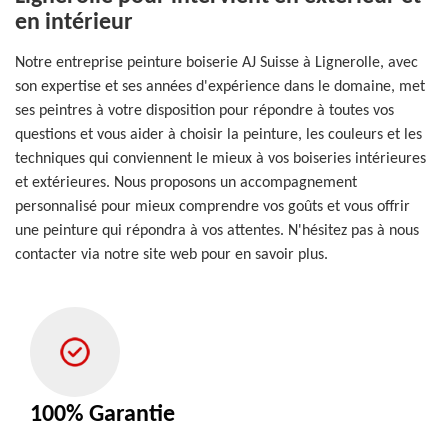
en intérieur
Notre entreprise peinture boiserie AJ Suisse à Lignerolle, avec
son expertise et ses années d'expérience dans le domaine, met
ses peintres à votre disposition pour répondre à toutes vos
questions et vous aider à choisir la peinture, les couleurs et les
techniques qui conviennent le mieux à vos boiseries intérieures
et extérieures. Nous proposons un accompagnement
personnalisé pour mieux comprendre vos goûts et vous offrir
une peinture qui répondra à vos attentes. N'hésitez pas à nous
contacter via notre site web pour en savoir plus.
100% Garantie