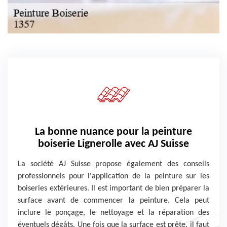
La bonne nuance pour la peinture
boiserie Lignerolle avec AJ Suisse
La société AJ Suisse propose également des conseils
professionnels pour l'application de la peinture sur les
boiseries extérieures. Il est important de bien préparer la
surface avant de commencer la peinture. Cela peut
inclure le ponçage, le nettoyage et la réparation des
éventuels dégâts. Une fois que la surface est prête, il faut