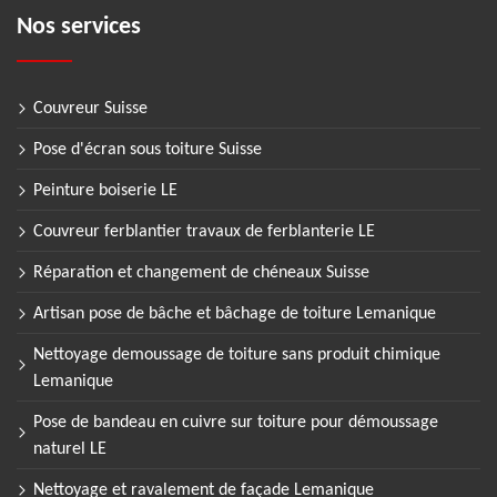
Nos services
Couvreur Suisse
Pose d'écran sous toiture Suisse
Peinture boiserie LE
Couvreur ferblantier travaux de ferblanterie LE
Réparation et changement de chéneaux Suisse
Artisan pose de bâche et bâchage de toiture Lemanique
Nettoyage demoussage de toiture sans produit chimique
Lemanique
Pose de bandeau en cuivre sur toiture pour démoussage
naturel LE
Nettoyage et ravalement de façade Lemanique