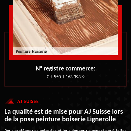
N° registre commerce:
CH-550.1.163.398-9
AJ SUISSE
La qualité est de mise pour AJ Suisse lors
de la pose peinture boiserie Lignerolle