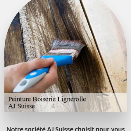
Notre société AJ Suisse choisit pour vous