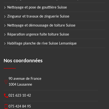
Nettoyage et pose de gouttière Suisse
Zingueur et travaux de zinguerie Suisse
Nettoyage et démoussage de toiture Suisse
Réparation urgence fuite toiture Suisse
Habillage planche de rive Suisse Lemanique
Nos coordonnées
90 avenue de France
1004 Lausanne
021 623 10 42
075 424 84 95