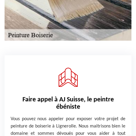
Faire appel à AJ Suisse, le peintre
ébéniste
Vous pouvez nous appeler pour exposer votre projet de
peinture de boiserie à Lignerolle. Nous maitrisons bien le
domaine et sommes dévoués pour vous aider à tout