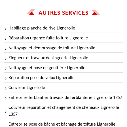
AUTRES SERVICES
Habillage planche de rive Lignerolle
Réparation urgence fuite toiture Lignerolle
Nettoyage et démoussage de toiture Lignerolle
Zingueur et travaux de zinguerie Lignerolle
Nettoyage et pose de gouttière Lignerolle
Réparation pose de velux Lignerolle
Couvreur Lignerolle
Entreprise ferblantier travaux de ferblanterie Lignerolle 1357
Couvreur réparation et changement de chéneaux Lignerolle
1357
Entreprise pose de bâche et bâchage de toiture Lignerolle