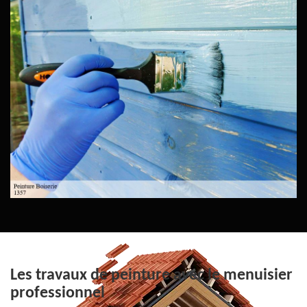
Les travaux de peinture avec le menuisier
professionnel