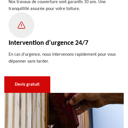
Nos travaux de couverture sont garantis 10 ans. Une
tranquillité assurée pour votre toiture.
Intervention d'urgence 24/7
En cas d'urgence, nous intervenons rapidement pour vous
dépanner sans tarder.
Devis gratuit