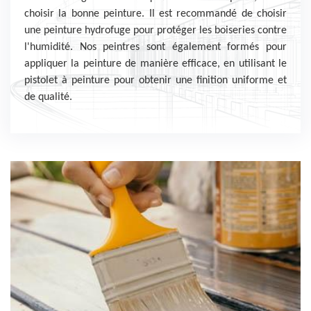
choisir la bonne peinture. Il est recommandé de choisir
une peinture hydrofuge pour protéger les boiseries contre
l'humidité. Nos peintres sont également formés pour
appliquer la peinture de manière efficace, en utilisant le
pistolet à peinture pour obtenir une finition uniforme et
de qualité.