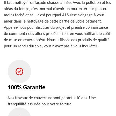
Il faut nettoyer sa façade chaque année. Avec la pollution et les
aléas du temps, c’est normal d’avoir un mur extérieur plus ou
moins taché et sali, c’est pourquoi AJ Suisse s’engage à vous
aider dans le nettoyage de cette partie de votre bâtiment.
Appelez-nous pour discuter du projet et prendre connaissance
de comment nous allons procéder tout en vous notifiant le coût
de mise en œuvre prévu. Nous utilisons des produits de qualité
pour un rendu durable, vous n’avez pas à vous inquiéter.
100% Garantie
Nos travaux de couverture sont garantis 10 ans. Une
tranquillité assurée pour votre toiture.