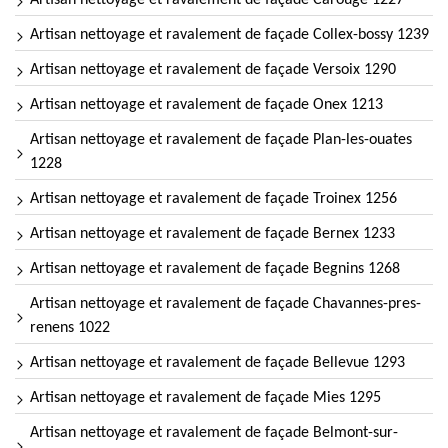
Artisan nettoyage et ravalement de façade Carouge 1227
Artisan nettoyage et ravalement de façade Collex-bossy 1239
Artisan nettoyage et ravalement de façade Versoix 1290
Artisan nettoyage et ravalement de façade Onex 1213
Artisan nettoyage et ravalement de façade Plan-les-ouates
1228
Artisan nettoyage et ravalement de façade Troinex 1256
Artisan nettoyage et ravalement de façade Bernex 1233
Artisan nettoyage et ravalement de façade Begnins 1268
Artisan nettoyage et ravalement de façade Chavannes-pres-
renens 1022
Artisan nettoyage et ravalement de façade Bellevue 1293
Artisan nettoyage et ravalement de façade Mies 1295
Artisan nettoyage et ravalement de façade Belmont-sur-