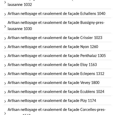
lausanne 1032
Artisan nettoyage et ravalement de façade Echallens 1040
Artisan nettoyage et ravalement de façade Bussigny-pres-
lausanne 1030
Artisan nettoyage et ravalement de façade Crissier 1023
Artisan nettoyage et ravalement de façade Nyon 1260
Artisan nettoyage et ravalement de façade Penthalaz 1305
Artisan nettoyage et ravalement de façade Etoy 1163
Artisan nettoyage et ravalement de façade Eclepens 1312
Artisan nettoyage et ravalement de façade Vevey 1800
Artisan nettoyage et ravalement de façade Ecublens 1024
Artisan nettoyage et ravalement de façade Pizy 1174
Artisan nettoyage et ravalement de façade Corcelles-pres-