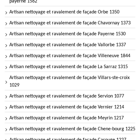
payerne 1562
Artisan nettoyage et ravalement de façade Orbe 1350
Artisan nettoyage et ravalement de façade Chavornay 1373
Artisan nettoyage et ravalement de façade Payerne 1530
Artisan nettoyage et ravalement de façade Vallorbe 1337
Artisan nettoyage et ravalement de façade Villeneuve 1844
Artisan nettoyage et ravalement de façade La Sarraz 1315
Artisan nettoyage et ravalement de façade Villars-ste-croix
1029
Artisan nettoyage et ravalement de façade Servion 1077
Artisan nettoyage et ravalement de façade Vernier 1214
Artisan nettoyage et ravalement de façade Meyrin 1217
Artisan nettoyage et ravalement de façade Chene-bourg 1225