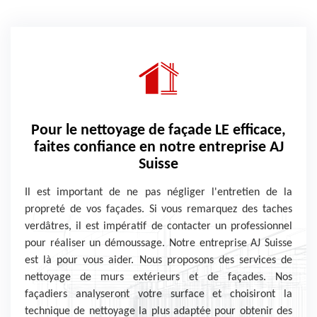
Pour le nettoyage de façade LE efficace,
faites confiance en notre entreprise AJ
Suisse
Il est important de ne pas négliger l'entretien de la
propreté de vos façades. Si vous remarquez des taches
verdâtres, il est impératif de contacter un professionnel
pour réaliser un démoussage. Notre entreprise AJ Suisse
est là pour vous aider. Nous proposons des services de
nettoyage de murs extérieurs et de façades. Nos
façadiers analyseront votre surface et choisiront la
technique de nettoyage la plus adaptée pour obtenir des