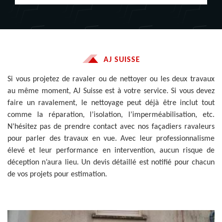
AJ SUISSE
Si vous projetez de ravaler ou de nettoyer ou les deux travaux
au même moment, AJ Suisse est à votre service. Si vous devez
faire un ravalement, le nettoyage peut déjà être inclut tout
comme la réparation, l’isolation, l’imperméabilisation, etc.
N’hésitez pas de prendre contact avec nos façadiers ravaleurs
pour parler des travaux en vue. Avec leur professionnalisme
élevé et leur performance en intervention, aucun risque de
déception n’aura lieu. Un devis détaillé est notifié pour chacun
de vos projets pour estimation.