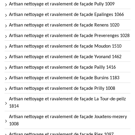
Artisan nettoyage et ravalement de façade Pully 1009
Artisan nettoyage et ravalement de façade Epalinges 1066
Artisan nettoyage et ravalement de façade Renens 1020
Artisan nettoyage et ravalement de façade Preverenges 1028
Artisan nettoyage et ravalement de façade Moudon 1510
Artisan nettoyage et ravalement de façade Yvonand 1462
Artisan nettoyage et ravalement de façade Pailly 1416
Artisan nettoyage et ravalement de façade Bursins 1183
Artisan nettoyage et ravalement de façade Prilly 1008
Artisan nettoyage et ravalement de façade La Tour-de-peilz
1814
Artisan nettoyage et ravalement de façade Jouxtens-mezery
1008
Artisan nettoyage et ravalement de façade Riex 1097