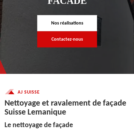
FACADE
Nos réalisations
Contactez-nous
AJ SUISSE
Nettoyage et ravalement de façade
Suisse Lemanique
Le nettoyage de façade