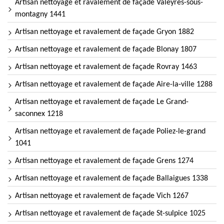
Artisan nettoyage et ravalement de façade Valeyres-sous-
montagny 1441
Artisan nettoyage et ravalement de façade Gryon 1882
Artisan nettoyage et ravalement de façade Blonay 1807
Artisan nettoyage et ravalement de façade Rovray 1463
Artisan nettoyage et ravalement de façade Aire-la-ville 1288
Artisan nettoyage et ravalement de façade Le Grand-
saconnex 1218
Artisan nettoyage et ravalement de façade Poliez-le-grand
1041
Artisan nettoyage et ravalement de façade Grens 1274
Artisan nettoyage et ravalement de façade Ballaigues 1338
Artisan nettoyage et ravalement de façade Vich 1267
Artisan nettoyage et ravalement de façade St-sulpice 1025