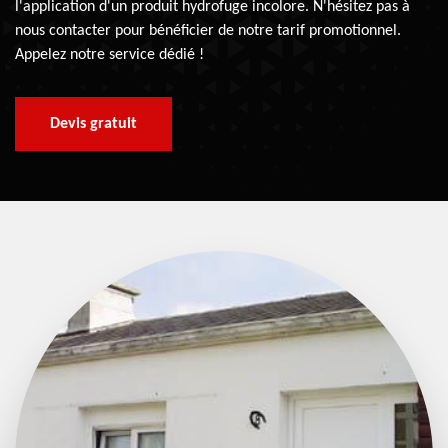
l'application d'un produit hydrofuge incolore. N'hésitez pas à
nous contacter pour bénéficier de notre tarif promotionnel.
Appelez notre service dédié !
Devis gratuit