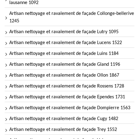
lausanne 1092
Artisan nettoyage et ravalement de façade Collonge-bellerive
1245
Artisan nettoyage et ravalement de façade Lutry 1095
Artisan nettoyage et ravalement de façade Lucens 1522
Artisan nettoyage et ravalement de façade Luins 1184
Artisan nettoyage et ravalement de façade Gland 1196
Artisan nettoyage et ravalement de façade Ollon 1867
Artisan nettoyage et ravalement de façade Rossens 1728
Artisan nettoyage et ravalement de façade Ependes 1731
Artisan nettoyage et ravalement de façade Dompierre 1563
Artisan nettoyage et ravalement de façade Cugy 1482
Artisan nettoyage et ravalement de façade Trey 1552