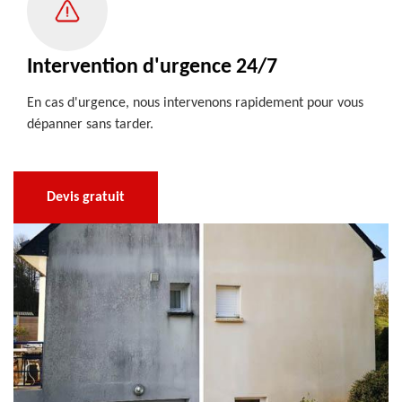
Intervention d'urgence 24/7
En cas d'urgence, nous intervenons rapidement pour vous
dépanner sans tarder.
Devis gratuit