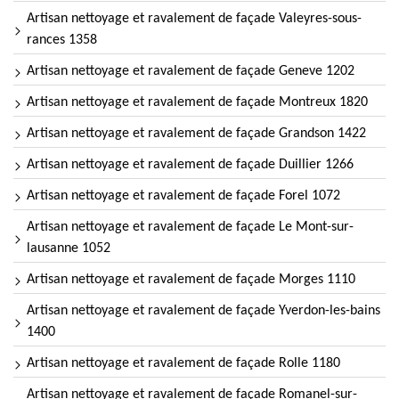
Artisan nettoyage et ravalement de façade Valeyres-sous-
rances 1358
Artisan nettoyage et ravalement de façade Geneve 1202
Artisan nettoyage et ravalement de façade Montreux 1820
Artisan nettoyage et ravalement de façade Grandson 1422
Artisan nettoyage et ravalement de façade Duillier 1266
Artisan nettoyage et ravalement de façade Forel 1072
Artisan nettoyage et ravalement de façade Le Mont-sur-
lausanne 1052
Artisan nettoyage et ravalement de façade Morges 1110
Artisan nettoyage et ravalement de façade Yverdon-les-bains
1400
Artisan nettoyage et ravalement de façade Rolle 1180
Artisan nettoyage et ravalement de façade Romanel-sur-