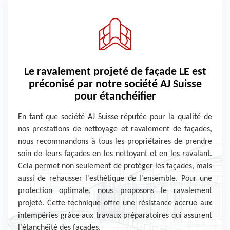
Le ravalement projeté de façade LE est
préconisé par notre société AJ Suisse
pour étanchéifier
En tant que société AJ Suisse réputée pour la qualité de
nos prestations de nettoyage et ravalement de façades,
nous recommandons à tous les propriétaires de prendre
soin de leurs façades en les nettoyant et en les ravalant.
Cela permet non seulement de protéger les façades, mais
aussi de rehausser l'esthétique de l'ensemble. Pour une
protection optimale, nous proposons le ravalement
projeté. Cette technique offre une résistance accrue aux
intempéries grâce aux travaux préparatoires qui assurent
l'étanchéité des façades.