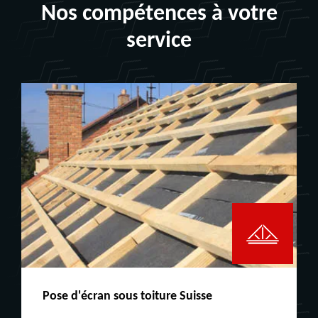
Nos compétences à votre
service
Peinture boiserie LE