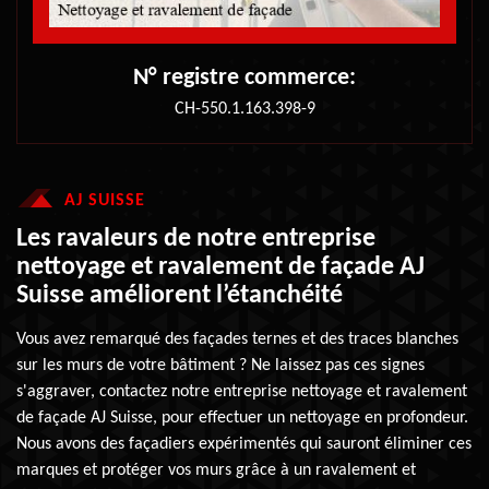
N° registre commerce:
CH-550.1.163.398-9
AJ SUISSE
Les ravaleurs de notre entreprise
nettoyage et ravalement de façade AJ
Suisse améliorent l’étanchéité
Vous avez remarqué des façades ternes et des traces blanches
sur les murs de votre bâtiment ? Ne laissez pas ces signes
s'aggraver, contactez notre entreprise nettoyage et ravalement
de façade AJ Suisse, pour effectuer un nettoyage en profondeur.
Nous avons des façadiers expérimentés qui sauront éliminer ces
marques et protéger vos murs grâce à un ravalement et