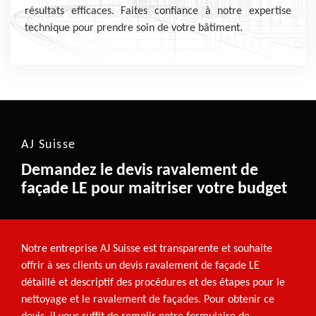
résultats efficaces. Faites confiance à notre expertise
technique pour prendre soin de votre bâtiment.
AJ Suisse
Demandez le devis ravalement de
façade LE pour maitriser votre budget
Notre entreprise AJ Suisse est transparente et souhaite
offrir à ses clients un devis ravalement de façade LE
détaillé et descriptif des procédures et des étapes pour le
nettoyage et le ravalement de façades. Pour obtenir ce