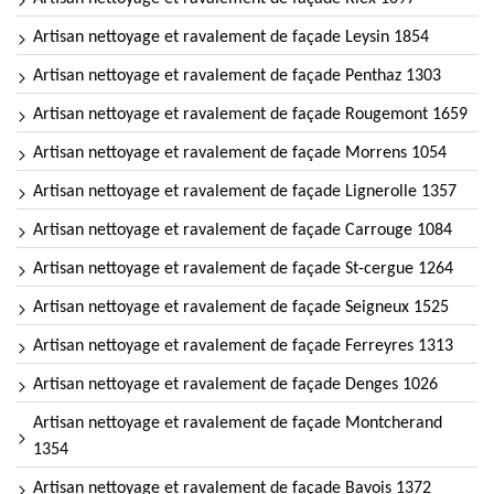
Artisan nettoyage et ravalement de façade Leysin 1854
Artisan nettoyage et ravalement de façade Penthaz 1303
Artisan nettoyage et ravalement de façade Rougemont 1659
Artisan nettoyage et ravalement de façade Morrens 1054
Artisan nettoyage et ravalement de façade Lignerolle 1357
Artisan nettoyage et ravalement de façade Carrouge 1084
Artisan nettoyage et ravalement de façade St-cergue 1264
Artisan nettoyage et ravalement de façade Seigneux 1525
Artisan nettoyage et ravalement de façade Ferreyres 1313
Artisan nettoyage et ravalement de façade Denges 1026
Artisan nettoyage et ravalement de façade Montcherand
1354
Artisan nettoyage et ravalement de façade Bavois 1372