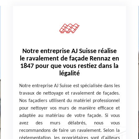
Notre entreprise AJ Suisse réalise
le ravalement de façade Rennaz en
1847 pour que vous restiez dans la
légalité
Notre entreprise AJ Suisse est spécialisée dans les
travaux de nettoyage et ravalement de façades.
Nos façadiers utilisent du matériel professionnel
pour nettoyer vos murs de manière efficace et
adaptée au matériau de votre façade. Si vous
avez des murs délabrés, nous vous
recommandons de faire un ravalement. Selon la
réglementation, les propriétaires sont d'ailleurs