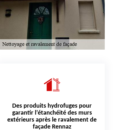
Des produits hydrofuges pour
garantir l’étanchéité des murs
extérieurs après le ravalement de
façade Rennaz