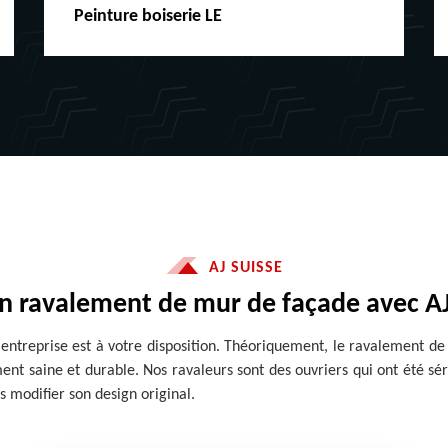
Peinture boiserie LE
AJ SUISSE
un ravalement de mur de façade avec AJ
 entreprise est à votre disposition. Théoriquement, le ravalement de
ent saine et durable. Nos ravaleurs sont des ouvriers qui ont été sé
s modifier son design original.