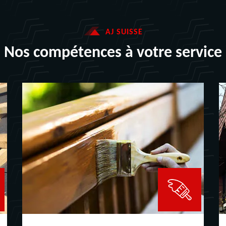
AJ SUISSE
Nos compétences à votre service