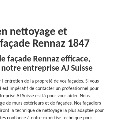
en nettoyage et
 façade Rennaz 1847
de façade Rennaz efficace,
 notre entreprise AJ Suisse
r l'entretien de la propreté de vos façades. Si vous
l est impératif de contacter un professionnel pour
reprise AJ Suisse est là pour vous aider. Nous
ge de murs extérieurs et de façades. Nos façadiers
siront la technique de nettoyage la plus adaptée pour
aites confiance à notre expertise technique pour