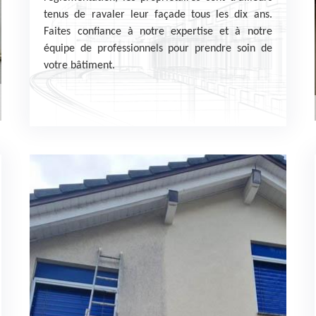
tenus de ravaler leur façade tous les dix ans.
Faites confiance à notre expertise et à notre
équipe de professionnels pour prendre soin de
votre bâtiment.