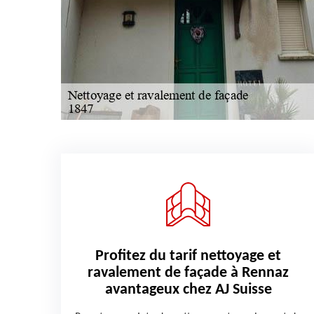
Profitez du tarif nettoyage et
ravalement de façade à Rennaz
avantageux chez AJ Suisse