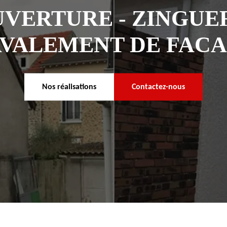
VERTURE - ZINGUER
VALEMENT DE FAC
Nos réalisations
Contactez-nous