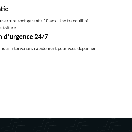
tie
uverture sont garantis 10 ans. Une tranquillité
e toiture.
n d'urgence 24/7
, nous intervenons rapidement pour vous dépanner