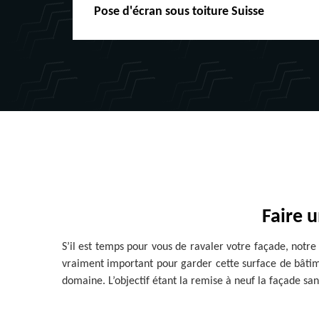
Pose d'écran sous toiture Suisse
Faire 
S’il est temps pour vous de ravaler votre façade, notre
vraiment important pour garder cette surface de bâtim
domaine. L’objectif étant la remise à neuf la façade san