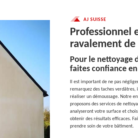
AJ SUISSE
Professionnel 
ravalement de
Pour le nettoyage 
faites confiance en
Il est important de ne pas néglige
remarquez des taches verdâtres, i
réaliser un démoussage. Notre ent
proposons des services de nettoya
analyseront votre surface et choi
obtenir des résultats efficaces. F
prendre soin de votre bâtiment.