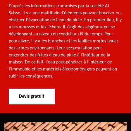
D'après les informations transmises par la société AJ
Suisse, il y a une multitude d'éléments pouvant boucher ou
obstruer l'évacuation de l'eau de pluie. En premier lieu, il y
a les mousses et les lichens. Il s'agit des végétaux qui se
développent au niveau du conduit au fil du temps. Pour
poursuivre, il y a les branches et les feuilles mortes issues
des arbres environnants. Leur accumulation peut
engendrer des fuites d'eau de pluie à l'intérieur de la
maison. De ce fait, l'eau peut pénétrer à l'intérieur de
l'immeuble et les matériels électroménagers peuvent en
subir les conséquences.
Devis gratuit