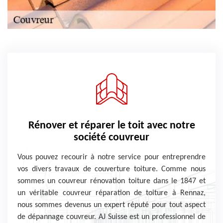
Rénover et réparer le toit avec notre
société couvreur
Vous pouvez recourir à notre service pour entreprendre
vos divers travaux de couverture toiture. Comme nous
sommes un couvreur rénovation toiture dans le 1847 et
un véritable couvreur réparation de toiture à Rennaz,
nous sommes devenus un expert réputé pour tout aspect
de dépannage couvreur. AJ Suisse est un professionnel de