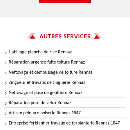
AUTRES SERVICES
Habillage planche de rive Rennaz
Réparation urgence fuite toiture Rennaz
Nettoyage et démoussage de toiture Rennaz
Zingueur et travaux de zinguerie Rennaz
Nettoyage et pose de gouttière Rennaz
Réparation pose de velux Rennaz
Artisan peinture boiserie Rennaz 1847
Entreprise ferblantier travaux de ferblanterie Rennaz 1847