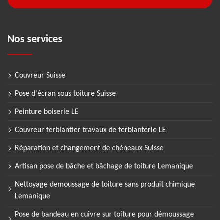
Nos services
Couvreur Suisse
Pose d'écran sous toiture Suisse
Peinture boiserie LE
Couvreur ferblantier travaux de ferblanterie LE
Réparation et changement de chéneaux Suisse
Artisan pose de bâche et bâchage de toiture Lemanique
Nettoyage demoussage de toiture sans produit chimique
Lemanique
Pose de bandeau en cuivre sur toiture pour démoussage