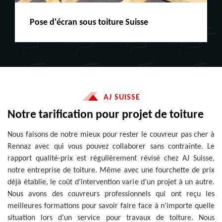
Peinture boiserie LE
AJ SUISSE
Notre tarification pour projet de toiture
Nous faisons de notre mieux pour rester le couvreur pas cher à
Rennaz avec qui vous pouvez collaborer sans contrainte. Le
rapport qualité-prix est régulièrement révisé chez AJ Suisse,
notre entreprise de toiture. Même avec une fourchette de prix
déjà établie, le coût d’intervention varie d’un projet à un autre.
Nous avons des couvreurs professionnels qui ont reçu les
meilleures formations pour savoir faire face à n’importe quelle
situation lors d’un service pour travaux de toiture. Nous