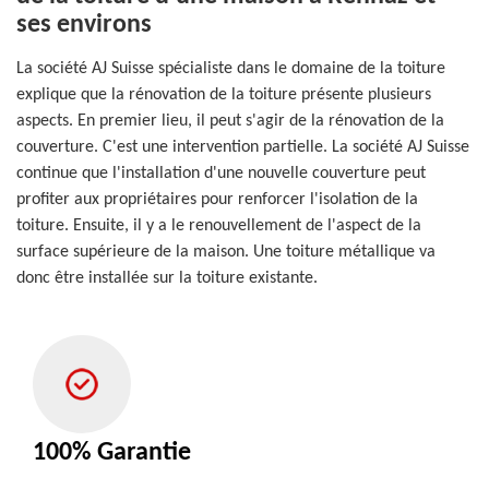
ses environs
La société AJ Suisse spécialiste dans le domaine de la toiture
explique que la rénovation de la toiture présente plusieurs
aspects. En premier lieu, il peut s'agir de la rénovation de la
couverture. C'est une intervention partielle. La société AJ Suisse
continue que l'installation d'une nouvelle couverture peut
profiter aux propriétaires pour renforcer l'isolation de la
toiture. Ensuite, il y a le renouvellement de l'aspect de la
surface supérieure de la maison. Une toiture métallique va
donc être installée sur la toiture existante.
100% Garantie