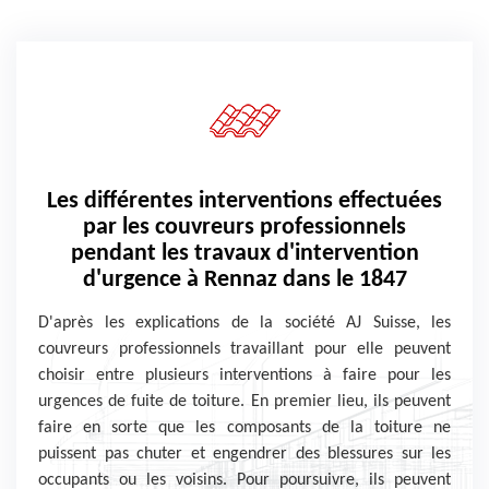
Les différentes interventions effectuées
par les couvreurs professionnels
pendant les travaux d'intervention
d'urgence à Rennaz dans le 1847
D'après les explications de la société AJ Suisse, les
couvreurs professionnels travaillant pour elle peuvent
choisir entre plusieurs interventions à faire pour les
urgences de fuite de toiture. En premier lieu, ils peuvent
faire en sorte que les composants de la toiture ne
puissent pas chuter et engendrer des blessures sur les
occupants ou les voisins. Pour poursuivre, ils peuvent