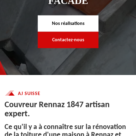
FACADE
Nos réalisations
Contactez-nous
AJ SUISSE
Couvreur Rennaz 1847 artisan
expert.
Ce qu'il y a à connaître sur la rénovation
de la toiture d'une maison à Rennaz et