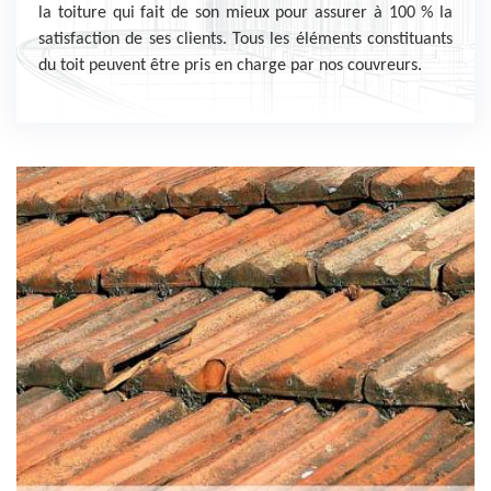
la toiture qui fait de son mieux pour assurer à 100 % la
satisfaction de ses clients. Tous les éléments constituants
du toit peuvent être pris en charge par nos couvreurs.