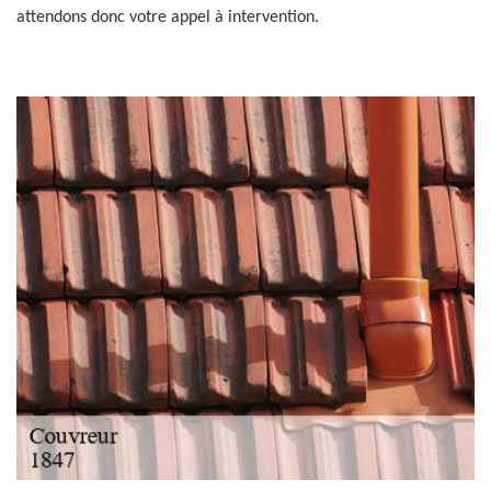
attendons donc votre appel à intervention.