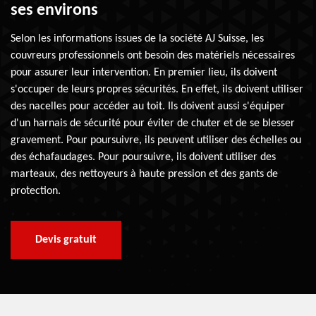
ses environs
Selon les informations issues de la société AJ Suisse, les
couvreurs professionnels ont besoin des matériels nécessaires
pour assurer leur intervention. En premier lieu, ils doivent
s'occuper de leurs propres sécurités. En effet, ils doivent utiliser
des nacelles pour accéder au toit. Ils doivent aussi s'équiper
d'un harnais de sécurité pour éviter de chuter et de se blesser
gravement. Pour poursuivre, ils peuvent utiliser des échelles ou
des échafaudages. Pour poursuivre, ils doivent utiliser des
marteaux, des nettoyeurs à haute pression et des gants de
protection.
Devis gratuit