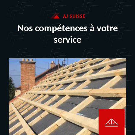
AJ SUISSE
Nos compétences à votre
service