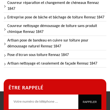
Couvreur réparation et changement de chéneaux Rennaz
1847
Entreprise pose de bâche et bâchage de toiture Rennaz 1847
Couvreur nettoyage démoussage de toiture sans produit
chimique Rennaz 1847
Artisan pose de bandeau en cuivre sur toiture pour
démoussage naturel Rennaz 1847
Pose d'écran sous toiture Rennaz 1847
Artisan nettoyage et ravalement de façade Rennaz 1847
ÊTRE RAPPELÉ