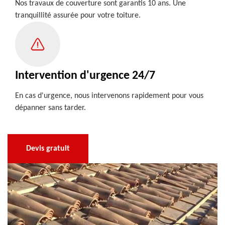
Nos travaux de couverture sont garantis 10 ans. Une
tranquillité assurée pour votre toiture.
Intervention d'urgence 24/7
En cas d'urgence, nous intervenons rapidement pour vous
dépanner sans tarder.
Devis gratuit