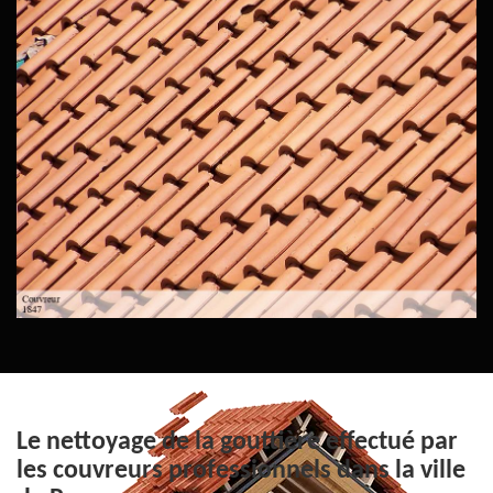
Le nettoyage de la gouttière effectué par
les couvreurs professionnels dans la ville