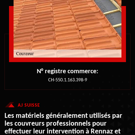
N° registre commerce:
CH-550.1.163.398-9
AJ SUISSE
Les matériels généralement utilisés par
les couvreurs professionnels pour
effectuer leur intervention à Rennaz et