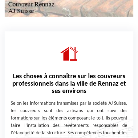
Les choses à connaître sur les couvreurs
professionnels dans la ville de Rennaz et
ses environs
Selon les informations transmises par la société AJ Suisse,
les couvreurs sont des artisans qui ont suivi des
formations sur les éléments composant le toit. Ils peuvent
faire l'installation des revêtements responsables de
l'étanchéité de la structure. Ses compétences touchent les