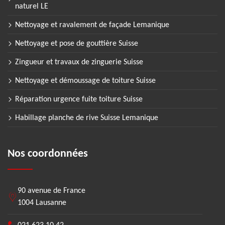
naturel LE
Nettoyage et ravalement de façade Lemanique
Nettoyage et pose de gouttière Suisse
Zingueur et travaux de zinguerie Suisse
Nettoyage et démoussage de toiture Suisse
Réparation urgence fuite toiture Suisse
Habillage planche de rive Suisse Lemanique
Nos coordonnées
90 avenue de France
1004 Lausanne