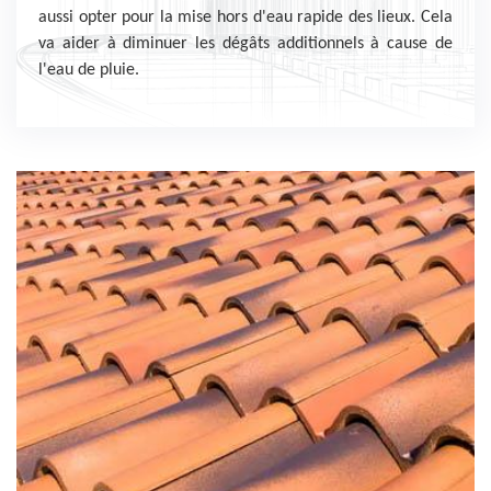
aussi opter pour la mise hors d'eau rapide des lieux. Cela
va aider à diminuer les dégâts additionnels à cause de
l'eau de pluie.