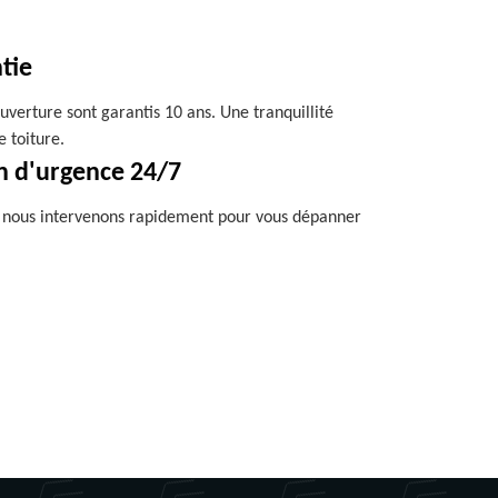
tie
uverture sont garantis 10 ans. Une tranquillité
e toiture.
n d'urgence 24/7
, nous intervenons rapidement pour vous dépanner