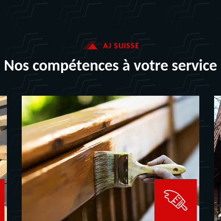
AJ SUISSE
Nos compétences à votre service