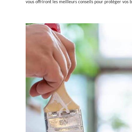
vous offriront les meilleurs conseils pour protéger vos 