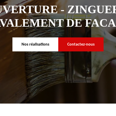
VERTURE - ZINGUER
VALEMENT DE FAC
Nos réalisations
Contactez-nous