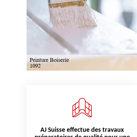
AJ Suisse effectue des travaux