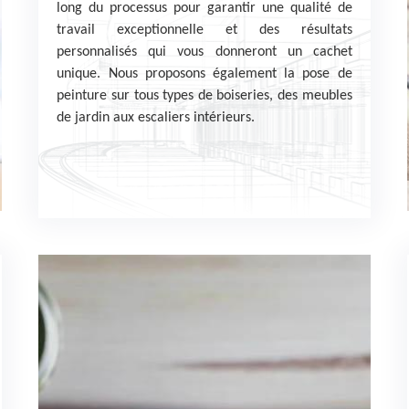
long du processus pour garantir une qualité de
travail exceptionnelle et des résultats
personnalisés qui vous donneront un cachet
unique. Nous proposons également la pose de
peinture sur tous types de boiseries, des meubles
de jardin aux escaliers intérieurs.