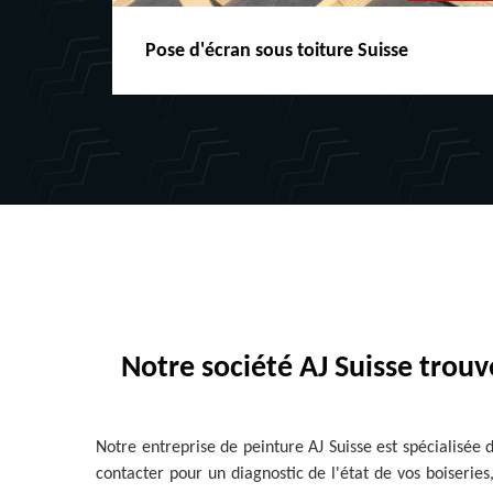
Pose d'écran sous toiture Suisse
Notre société AJ Suisse trouv
Notre entreprise de peinture AJ Suisse est spécialisée
contacter pour un diagnostic de l'état de vos boiserie