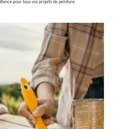
fiance pour tous vos projets de peinture.