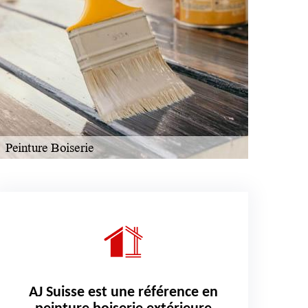
AJ Suisse est une référence en