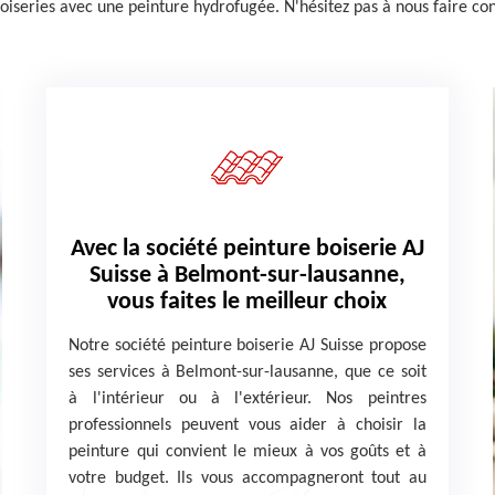
boiseries avec une peinture hydrofugée. N'hésitez pas à nous faire con
Avec la société peinture boiserie AJ
Suisse à Belmont-sur-lausanne,
vous faites le meilleur choix
Notre société peinture boiserie AJ Suisse propose
ses services à Belmont-sur-lausanne, que ce soit
à l'intérieur ou à l'extérieur. Nos peintres
professionnels peuvent vous aider à choisir la
peinture qui convient le mieux à vos goûts et à
votre budget. Ils vous accompagneront tout au