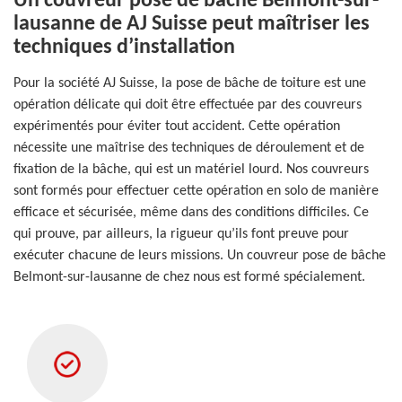
Un couvreur pose de bâche Belmont-sur-
lausanne de AJ Suisse peut maîtriser les
techniques d’installation
Pour la société AJ Suisse, la pose de bâche de toiture est une
opération délicate qui doit être effectuée par des couvreurs
expérimentés pour éviter tout accident. Cette opération
nécessite une maîtrise des techniques de déroulement et de
fixation de la bâche, qui est un matériel lourd. Nos couvreurs
sont formés pour effectuer cette opération en solo de manière
efficace et sécurisée, même dans des conditions difficiles. Ce
qui prouve, par ailleurs, la rigueur qu’ils font preuve pour
exécuter chacune de leurs missions. Un couvreur pose de bâche
Belmont-sur-lausanne de chez nous est formé spécialement.