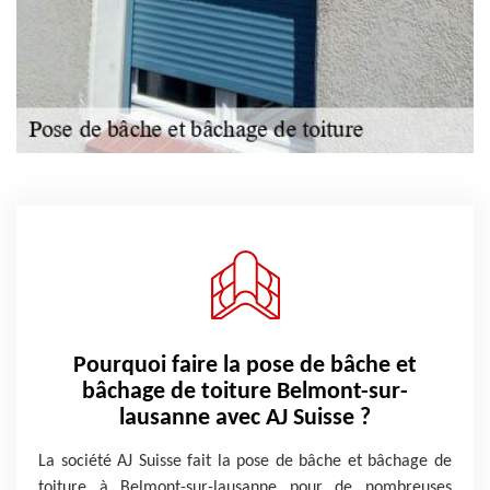
Pourquoi faire la pose de bâche et
bâchage de toiture Belmont-sur-
lausanne avec AJ Suisse ?
La société AJ Suisse fait la pose de bâche et bâchage de
toiture à Belmont-sur-lausanne pour de nombreuses