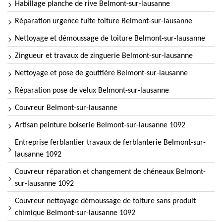
Habillage planche de rive Belmont-sur-lausanne
Réparation urgence fuite toiture Belmont-sur-lausanne
Nettoyage et démoussage de toiture Belmont-sur-lausanne
Zingueur et travaux de zinguerie Belmont-sur-lausanne
Nettoyage et pose de gouttière Belmont-sur-lausanne
Réparation pose de velux Belmont-sur-lausanne
Couvreur Belmont-sur-lausanne
Artisan peinture boiserie Belmont-sur-lausanne 1092
Entreprise ferblantier travaux de ferblanterie Belmont-sur-
lausanne 1092
Couvreur réparation et changement de chéneaux Belmont-
sur-lausanne 1092
Couvreur nettoyage démoussage de toiture sans produit
chimique Belmont-sur-lausanne 1092