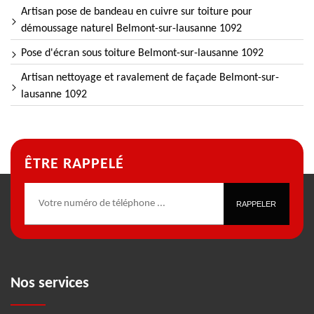
Artisan pose de bandeau en cuivre sur toiture pour
démoussage naturel Belmont-sur-lausanne 1092
Pose d'écran sous toiture Belmont-sur-lausanne 1092
Artisan nettoyage et ravalement de façade Belmont-sur-
lausanne 1092
ÊTRE RAPPELÉ
Nos services