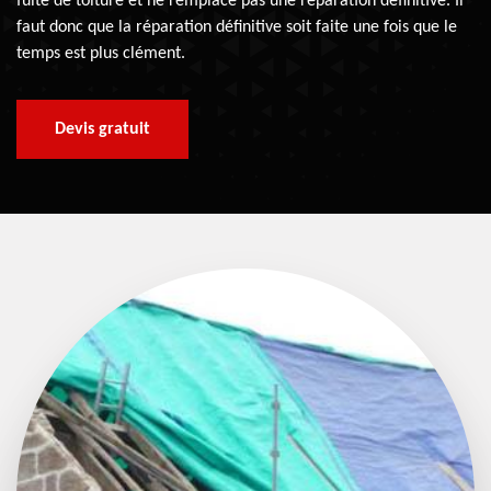
fuite de toiture et ne remplace pas une réparation définitive. Il
faut donc que la réparation définitive soit faite une fois que le
temps est plus clément.
Devis gratuit