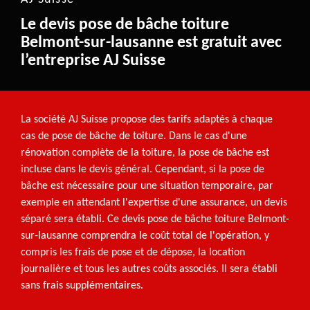
Le devis pose de bâche toiture
Belmont-sur-lausanne est gratuit avec
l’entreprise AJ Suisse
La société AJ Suisse propose des tarifs adaptés à chaque
cas de pose de bâche de toiture. Dans le cas d'une
rénovation complète de la toiture, la pose de bâche est
incluse dans le devis général. Cependant, si la pose de
bâche est nécessaire pour une situation temporaire, par
exemple en attendant l'expertise d'une assurance, un devis
séparé sera établi. Ce devis pose de bâche toiture Belmont-
sur-lausanne comprendra le coût total de l'opération, y
compris les frais de pose et de dépose, la location
journalière et tous les autres coûts associés. Il sera établi
sans frais supplémentaires.