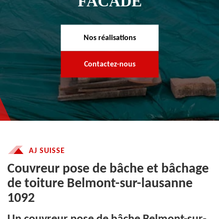
FACADE
Nos réalisations
Contactez-nous
AJ SUISSE
Couvreur pose de bâche et bâchage
de toiture Belmont-sur-lausanne
1092