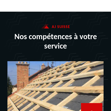
AJ SUISSE
Nos compétences à votre
service