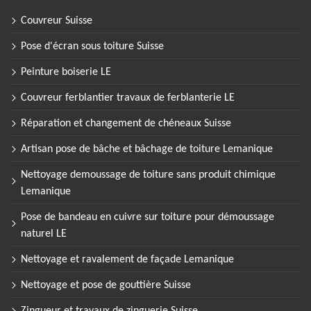
Couvreur Suisse
Pose d'écran sous toiture Suisse
Peinture boiserie LE
Couvreur ferblantier travaux de ferblanterie LE
Réparation et changement de chéneaux Suisse
Artisan pose de bâche et bâchage de toiture Lemanique
Nettoyage demoussage de toiture sans produit chimique
Lemanique
Pose de bandeau en cuivre sur toiture pour démoussage
naturel LE
Nettoyage et ravalement de façade Lemanique
Nettoyage et pose de gouttière Suisse