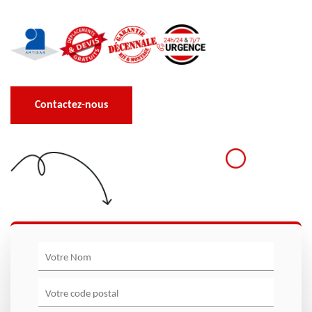
Contactez-nous