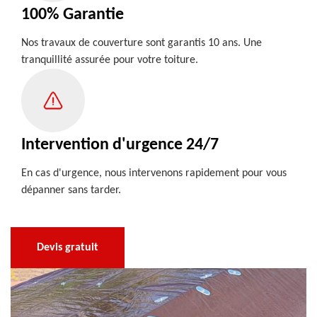
100% Garantie
Nos travaux de couverture sont garantis 10 ans. Une
tranquillité assurée pour votre toiture.
Intervention d'urgence 24/7
En cas d'urgence, nous intervenons rapidement pour vous
dépanner sans tarder.
Devis gratuit