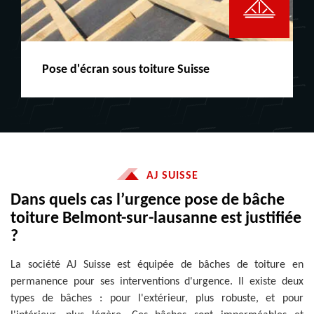
Peinture boiserie LE
AJ SUISSE
Dans quels cas l’urgence pose de bâche
toiture Belmont-sur-lausanne est justifiée
?
La société AJ Suisse est équipée de bâches de toiture en
permanence pour ses interventions d'urgence. Il existe deux
types de bâches : pour l'extérieur, plus robuste, et pour