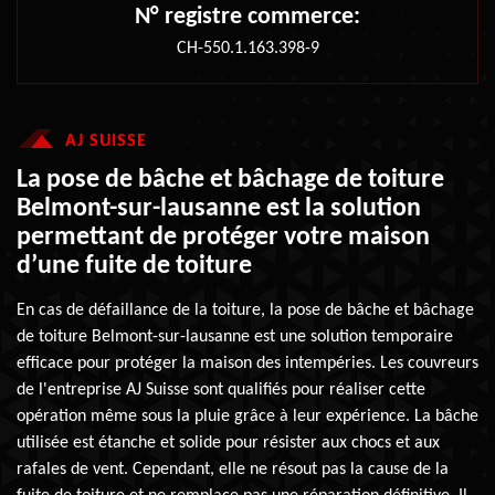
N° registre commerce:
CH-550.1.163.398-9
AJ SUISSE
La pose de bâche et bâchage de toiture
Belmont-sur-lausanne est la solution
permettant de protéger votre maison
d’une fuite de toiture
En cas de défaillance de la toiture, la pose de bâche et bâchage
de toiture Belmont-sur-lausanne est une solution temporaire
efficace pour protéger la maison des intempéries. Les couvreurs
de l'entreprise AJ Suisse sont qualifiés pour réaliser cette
opération même sous la pluie grâce à leur expérience. La bâche
utilisée est étanche et solide pour résister aux chocs et aux
rafales de vent. Cependant, elle ne résout pas la cause de la