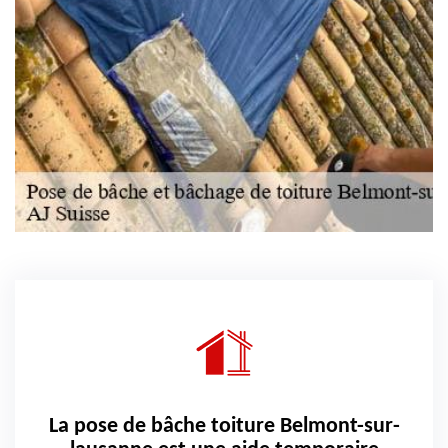
La pose de bâche toiture Belmont-sur-