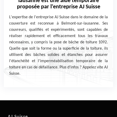
lausanne est une aide temporaire
proposée par l’entreprise AJ Suisse
L'expertise de l'entreprise AJ Suisse dans le domaine de la
couverture est reconnue à Belmont-sur-lausanne. Ses
couvreurs, qualifiés et expérimentés, sont capables de
réaliser rapidement et efficacement tous les travaux
nécessaires, y compris la pose de bâche de toiture 1092.
Quelle que soit la forme ou la superficie de la toiture, ils
utilisent des bâches solides et étanches pour assurer
l'étanchéité et l'imperméabilisation temporaire de la
toiture en cas de défaillance. Plus d’infos ? Appelez vite AJ
Suisse.
AJ Suisse