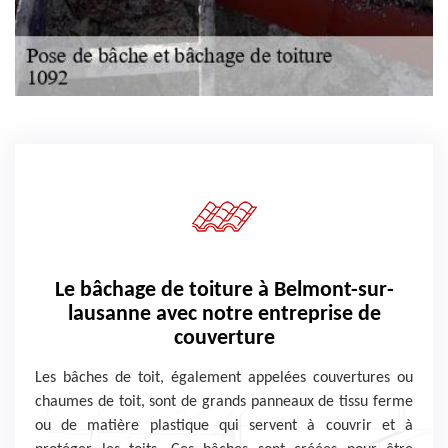
Le bâchage de toiture à Belmont-sur-
lausanne avec notre entreprise de
couverture
Les bâches de toit, également appelées couvertures ou
chaumes de toit, sont de grands panneaux de tissu ferme
ou de matière plastique qui servent à couvrir et à