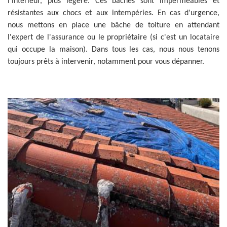
l'intérieur, plus légère. Ces bâches sont imperméables et
résistantes aux chocs et aux intempéries. En cas d'urgence,
nous mettons en place une bâche de toiture en attendant
l'expert de l'assurance ou le propriétaire (si c'est un locataire
qui occupe la maison). Dans tous les cas, nous nous tenons
toujours prêts à intervenir, notamment pour vous dépanner.