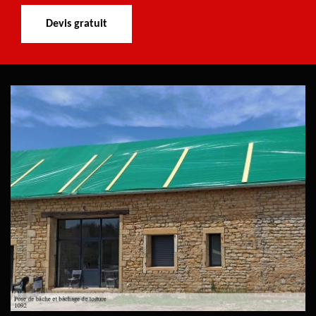
Devis gratuit