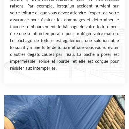
raisons. Par exemple, lorsqu'un accident survient sur
votre toiture et que vous devez attendre l'expert de votre
assurance pour évaluer les dommages et déterminer le
taux de remboursement, le bâchage de votre toiture peut
être une solution temporaire pour protéger votre maison.
Le bâchage de toiture est également une solution utile
lorsqu'il y a une fuite de toiture et que vous voulez éviter
d'autres dégâts causés par l'eau. La bâche à poser est
imperméable, solide et lourde, et elle est conçue pour
résister aux intempéries.