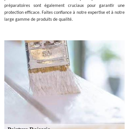
préparatoires sont également cruciaux pour garantir une
protection efficace. Faites confiance à notre expertise et à notre
large gamme de produits de qualité.