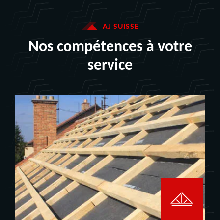
AJ SUISSE
Nos compétences à votre
service