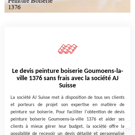
Le devis peinture boiserie Goumoens-la-
ville 1376 sans frais avec la société AJ
Suisse
La société AJ Suisse met à disposition de tous ses clients
et porteurs de projet son expertise en matière de
peinture sur boiserie. Pour faciliter l'obtention de devis
peinture boiserie Goumoens-la-ville 1376 et aider ses
clients à mieux gérer leur budget, la société offre la
possibilité de recevoir un devis détaillé et personnalisé