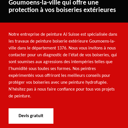
Goumoens-la-ville qui offre une
protection à vos boiseries extérieures
Notre entreprise de peinture AJ Suisse est spécialisée dans
les travaux de peinture boiserie extérieure Goumoens-la-
ville dans le département 1376. Nous vous invitons à nous
contacter pour un diagnostic de l'état de vos boiseries, qui
sont soumises aux agressions des intempéries telles que
l'humidité sous toutes ses formes. Nos peintres
expérimentés vous offriront les meilleurs conseils pour
protéger vos boiseries avec une peinture hydrofugée.
N'hésitez pas à nous faire confiance pour tous vos projets
de peinture.
Devis gratuit