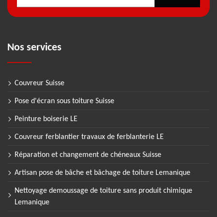
Nos services
Couvreur Suisse
Pose d'écran sous toiture Suisse
Peinture boiserie LE
Couvreur ferblantier travaux de ferblanterie LE
Réparation et changement de chéneaux Suisse
Artisan pose de bâche et bâchage de toiture Lemanique
Nettoyage demoussage de toiture sans produit chimique
Lemanique