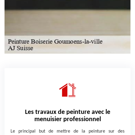
Les travaux de peinture avec le
menuisier professionnel
Le principal but de mettre de la peinture sur des