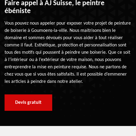
Faire appel à AJ Suisse, le peintre
ébéniste
Vous pouvez nous appeler pour exposer votre projet de peinture
de boiserie à Goumoens-la-ville. Nous maitrisons bien le
domaine et sommes dévoués pour vous aider à tout réaliser
comme il faut. Esthétique, protection et personnalisation sont
tous des motifs qui poussent à peindre une boiserie. Que ce soit
à l’intérieur ou à l’extérieur de votre maison, nous pouvons
entreprendre la mise en peinture requise. Nous ne partons de
chez vous que si vous êtes satisfaits. Il est possible d’emmener
les articles à peindre dans notre atelier.
Devis gratuit