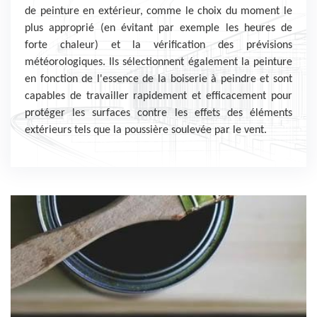
de peinture en extérieur, comme le choix du moment le
plus approprié (en évitant par exemple les heures de
forte chaleur) et la vérification des prévisions
météorologiques. Ils sélectionnent également la peinture
en fonction de l'essence de la boiserie à peindre et sont
capables de travailler rapidement et efficacement pour
protéger les surfaces contre les effets des éléments
extérieurs tels que la poussière soulevée par le vent.