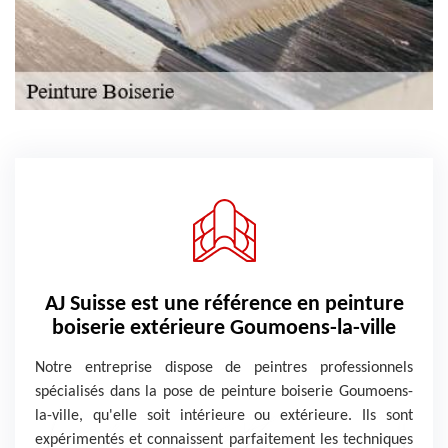
AJ Suisse est une référence en peinture
boiserie extérieure Goumoens-la-ville
Notre entreprise dispose de peintres professionnels
spécialisés dans la pose de peinture boiserie Goumoens-
la-ville, qu'elle soit intérieure ou extérieure. Ils sont
expérimentés et connaissent parfaitement les techniques