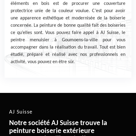
éléments en bois est de procurer une couverture
protectrice unie de la couleur voulue. C’est pour avoir
une apparence esthétique et modernisée de la boiserie
concernée. La peinture de bonne qualité fait des boiseries
ce qu’elles sont. Vous pouvez faire appel à AJ Suisse, le
peintre menuisier à Goumoens-la-ville pour vous
accompagner dans la réalisation du travail. Tout est bien
étudié, préparé et réalisé avec nos professionnels en
activité, vous pouvez en être sûr.
AJ Suisse
Notre société AJ Suisse trouve la
peinture boiserie extérieure