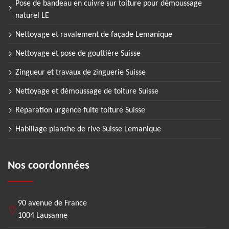
Pose de bandeau en cuivre sur toiture pour démoussage
naturel LE
Nettoyage et ravalement de façade Lemanique
Nettoyage et pose de gouttière Suisse
Zingueur et travaux de zinguerie Suisse
Nettoyage et démoussage de toiture Suisse
Réparation urgence fuite toiture Suisse
Habillage planche de rive Suisse Lemanique
Nos coordonnées
90 avenue de France
1004 Lausanne