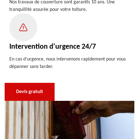
Nos travaux de couverture sont garantis 10 ans. Une
tranquillité assurée pour votre toiture.
Intervention d'urgence 24/7
En cas d'urgence, nous intervenons rapidement pour vous
dépanner sans tarder.
Devis gratuit