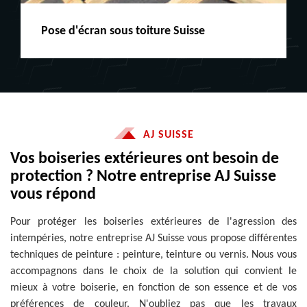
Peinture boiserie LE
AJ SUISSE
Vos boiseries extérieures ont besoin de
protection ? Notre entreprise AJ Suisse
vous répond
Pour protéger les boiseries extérieures de l'agression des
intempéries, notre entreprise AJ Suisse vous propose différentes
techniques de peinture : peinture, teinture ou vernis. Nous vous
accompagnons dans le choix de la solution qui convient le
mieux à votre boiserie, en fonction de son essence et de vos
préférences de couleur. N'oubliez pas que les travaux