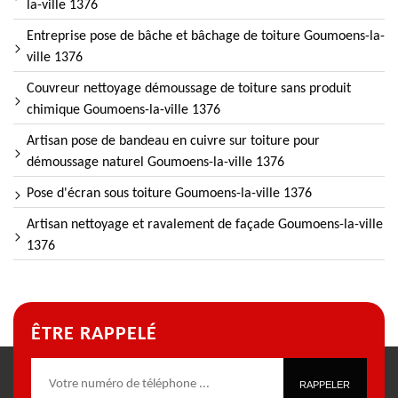
la-ville 1376
Entreprise pose de bâche et bâchage de toiture Goumoens-la-
ville 1376
Couvreur nettoyage démoussage de toiture sans produit
chimique Goumoens-la-ville 1376
Artisan pose de bandeau en cuivre sur toiture pour
démoussage naturel Goumoens-la-ville 1376
Pose d'écran sous toiture Goumoens-la-ville 1376
Artisan nettoyage et ravalement de façade Goumoens-la-ville
1376
ÊTRE RAPPELÉ