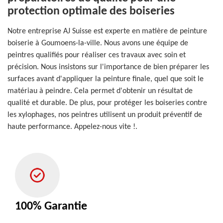
protection optimale des boiseries
Notre entreprise AJ Suisse est experte en matière de peinture
boiserie à Goumoens-la-ville. Nous avons une équipe de
peintres qualifiés pour réaliser ces travaux avec soin et
précision. Nous insistons sur l'importance de bien préparer les
surfaces avant d'appliquer la peinture finale, quel que soit le
matériau à peindre. Cela permet d'obtenir un résultat de
qualité et durable. De plus, pour protéger les boiseries contre
les xylophages, nos peintres utilisent un produit préventif de
haute performance. Appelez-nous vite !.
100% Garantie