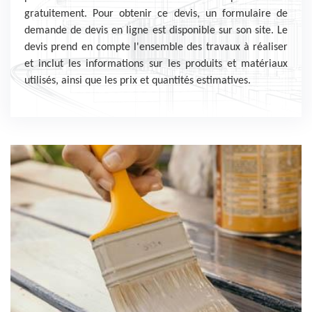
gratuitement. Pour obtenir ce devis, un formulaire de
demande de devis en ligne est disponible sur son site. Le
devis prend en compte l'ensemble des travaux à réaliser
et inclut les informations sur les produits et matériaux
utilisés, ainsi que les prix et quantités estimatives.