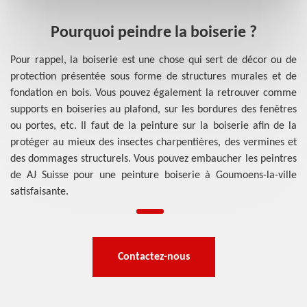
Pourquoi peindre la boiserie ?
Pour rappel, la boiserie est une chose qui sert de décor ou de
protection présentée sous forme de structures murales et de
fondation en bois. Vous pouvez également la retrouver comme
supports en boiseries au plafond, sur les bordures des fenêtres
ou portes, etc. Il faut de la peinture sur la boiserie afin de la
protéger au mieux des insectes charpentières, des vermines et
des dommages structurels. Vous pouvez embaucher les peintres
de AJ Suisse pour une peinture boiserie à Goumoens-la-ville
satisfaisante.
Contactez-nous