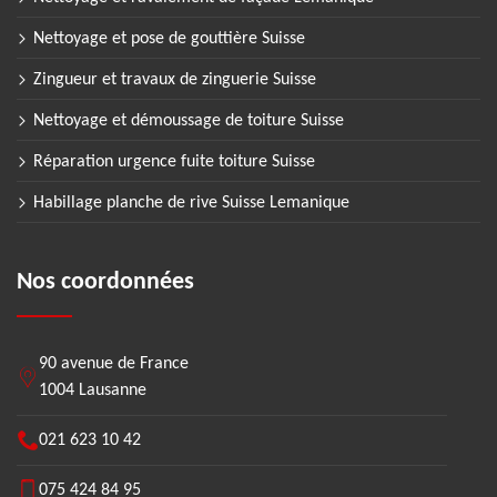
Nettoyage et pose de gouttière Suisse
Zingueur et travaux de zinguerie Suisse
Nettoyage et démoussage de toiture Suisse
Réparation urgence fuite toiture Suisse
Habillage planche de rive Suisse Lemanique
Nos coordonnées
90 avenue de France
1004 Lausanne
021 623 10 42
075 424 84 95