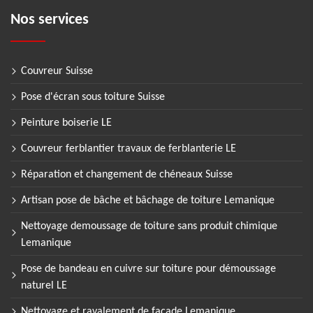
Nos services
Couvreur Suisse
Pose d'écran sous toiture Suisse
Peinture boiserie LE
Couvreur ferblantier travaux de ferblanterie LE
Réparation et changement de chéneaux Suisse
Artisan pose de bâche et bâchage de toiture Lemanique
Nettoyage demoussage de toiture sans produit chimique
Lemanique
Pose de bandeau en cuivre sur toiture pour démoussage
naturel LE
Nettoyage et ravalement de façade Lemanique