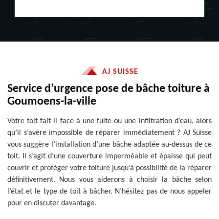
AJ SUISSE
Service d’urgence pose de bâche toiture à
Goumoens-la-ville
Votre toit fait-il face à une fuite ou une infiltration d’eau, alors
qu’il s’avère impossible de réparer immédiatement ? AJ Suisse
vous suggère l’installation d’une bâche adaptée au-dessus de ce
toit. Il s’agit d’une couverture imperméable et épaisse qui peut
couvrir et protéger votre toiture jusqu’à possibilité de la réparer
définitivement. Nous vous aiderons à choisir la bâche selon
l’état et le type de toit à bâcher. N’hésitez pas de nous appeler
pour en discuter davantage.