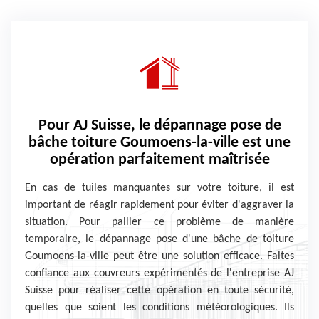
Pour AJ Suisse, le dépannage pose de
bâche toiture Goumoens-la-ville est une
opération parfaitement maîtrisée
En cas de tuiles manquantes sur votre toiture, il est
important de réagir rapidement pour éviter d'aggraver la
situation. Pour pallier ce problème de manière
temporaire, le dépannage pose d'une bâche de toiture
Goumoens-la-ville peut être une solution efficace. Faites
confiance aux couvreurs expérimentés de l'entreprise AJ
Suisse pour réaliser cette opération en toute sécurité,
quelles que soient les conditions météorologiques. Ils