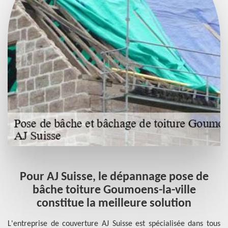
Pour AJ Suisse, le dépannage pose de
bâche toiture Goumoens-la-ville
constitue la meilleure solution
L'entreprise de couverture AJ Suisse est spécialisée dans tous