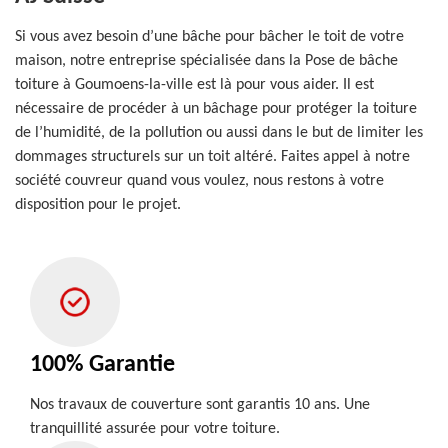
Si vous avez besoin d’une bâche pour bâcher le toit de votre
maison, notre entreprise spécialisée dans la Pose de bâche
toiture à Goumoens-la-ville est là pour vous aider. Il est
nécessaire de procéder à un bâchage pour protéger la toiture
de l’humidité, de la pollution ou aussi dans le but de limiter les
dommages structurels sur un toit altéré. Faites appel à notre
société couvreur quand vous voulez, nous restons à votre
disposition pour le projet.
100% Garantie
Nos travaux de couverture sont garantis 10 ans. Une
tranquillité assurée pour votre toiture.