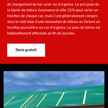
de changement de bac acier ou d'urgence. Le prix pose de
la bâche de toiture Goumoens-la-ville 1376 peut varier en
fonction de chaque cas, mais il est généralement compris
dans le coût total d'une rénovation de toiture ou facturé en
location journalière en cas d'urgence. La pose de bâche est
habituellement effectuée en fin de journée.
Devis gratuit