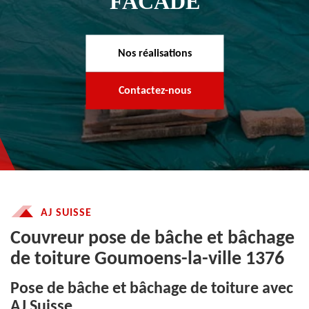
FACADE
Nos réalisations
Contactez-nous
AJ SUISSE
Couvreur pose de bâche et bâchage
de toiture Goumoens-la-ville 1376
Pose de bâche et bâchage de toiture avec
AJ Suisse