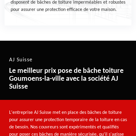
disposent de bâches de toiture imperméables et robustes
pour assurer une protection efficace de votre maison.
AJ Suisse
Le meilleur prix pose de bâche toiture
Goumoens-la-ville avec la société AJ
Suisse
L'entreprise AJ Suisse met en place des bâches de toiture
pour assurer une protection temporaire de la toiture en cas
de besoin. Nos couvreurs sont expérimentés et qualifiés
pour poser ces bâches de manière sécurisée, qu'il s'agisse