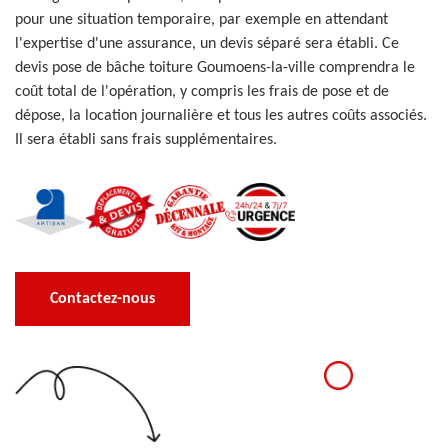
pour une situation temporaire, par exemple en attendant
l'expertise d'une assurance, un devis séparé sera établi. Ce
devis pose de bâche toiture Goumoens-la-ville comprendra le
coût total de l'opération, y compris les frais de pose et de
dépose, la location journalière et tous les autres coûts associés.
Il sera établi sans frais supplémentaires.
Contactez-nous