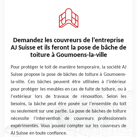
Demandez les couvreurs de l’entreprise
AJ Suisse et ils feront la pose de bâche de
toiture à Goumoens-la-ville
Pour protéger le toit de manière temporaire, la société AJ
Suisse propose la pose de bâches de toiture à Goumoens-
la-ville. Ces bâches peuvent être utilisées à l'intérieur
pour protéger les meubles en cas de fuite de toiture, ou à
l'extérieur lors de travaux de rénovation. Selon les
besoins, la bâche peut être posée sur l'ensemble du toit
ou seulement sur une partie. La pose de bâches de toiture
nécessite l'intervention de couvreurs professionnels
expérimentés. Vous pouvez compter sur les couvreurs de
AJ Suisse en toute confiance.