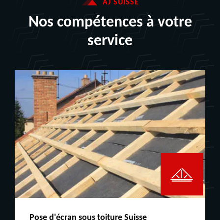
AJ SUISSE
Nos compétences à votre
service
Peinture boiserie LE