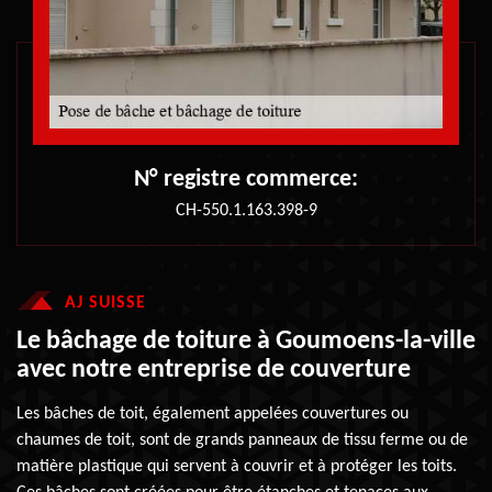
N° registre commerce:
CH-550.1.163.398-9
AJ SUISSE
Le bâchage de toiture à Goumoens-la-ville
avec notre entreprise de couverture
Les bâches de toit, également appelées couvertures ou
chaumes de toit, sont de grands panneaux de tissu ferme ou de
matière plastique qui servent à couvrir et à protéger les toits.