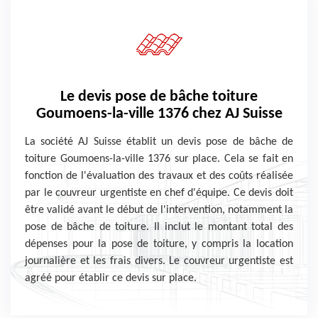
Le devis pose de bâche toiture
Goumoens-la-ville 1376 chez AJ Suisse
La société AJ Suisse établit un devis pose de bâche de
toiture Goumoens-la-ville 1376 sur place. Cela se fait en
fonction de l'évaluation des travaux et des coûts réalisée
par le couvreur urgentiste en chef d'équipe. Ce devis doit
être validé avant le début de l'intervention, notamment la
pose de bâche de toiture. Il inclut le montant total des
dépenses pour la pose de toiture, y compris la location
journalière et les frais divers. Le couvreur urgentiste est
agréé pour établir ce devis sur place.