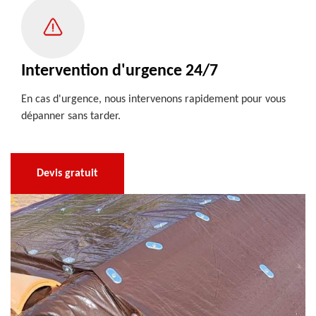
Intervention d'urgence 24/7
En cas d'urgence, nous intervenons rapidement pour vous
dépanner sans tarder.
Devis gratuit