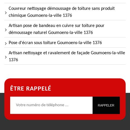
Couvreur nettoyage démoussage de toiture sans produit
chimique Goumoens-la-ville 1376
Artisan pose de bandeau en cuivre sur toiture pour
démoussage naturel Goumoens-la-ville 1376
Pose d'écran sous toiture Goumoens-la-ville 1376
Artisan nettoyage et ravalement de façade Goumoens-la-ville
1376
ÊTRE RAPPELÉ