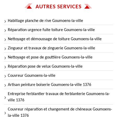
AUTRES SERVICES
Habillage planche de rive Goumoens-la-ville
Réparation urgence fuite toiture Goumoens-la-ville
Nettoyage et démoussage de toiture Goumoens-la-ville
Zingueur et travaux de zinguerie Goumoens-la-ville
Nettoyage et pose de gouttière Goumoens-la-ville
Réparation pose de velux Goumoens-la-ville
Couvreur Goumoens-la-ville
Artisan peinture boiserie Goumoens-la-ville 1376
Entreprise ferblantier travaux de ferblanterie Goumoens-la-
ville 1376
Couvreur réparation et changement de chéneaux Goumoens-
la-ville 1376