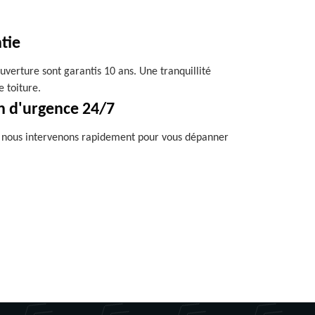
tie
uverture sont garantis 10 ans. Une tranquillité
e toiture.
n d'urgence 24/7
, nous intervenons rapidement pour vous dépanner