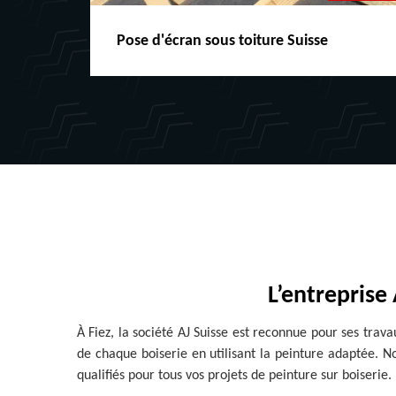
Pose d'écran sous toiture Suisse
L’entreprise
À Fiez, la société AJ Suisse est reconnue pour ses tra
de chaque boiserie en utilisant la peinture adaptée. No
qualifiés pour tous vos projets de peinture sur boiserie