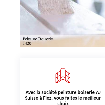
Avec la société peinture boiserie AJ
Suisse à Fiez, vous faites le meilleur
choix