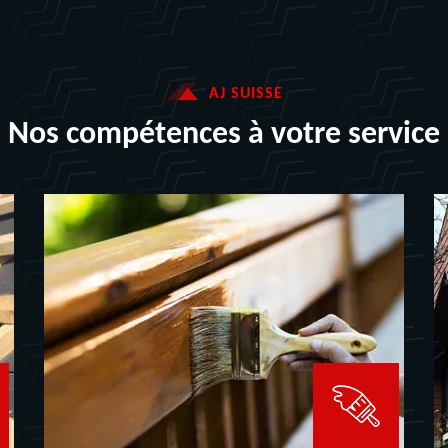
AJ SUISSE
Nos compétences à votre service