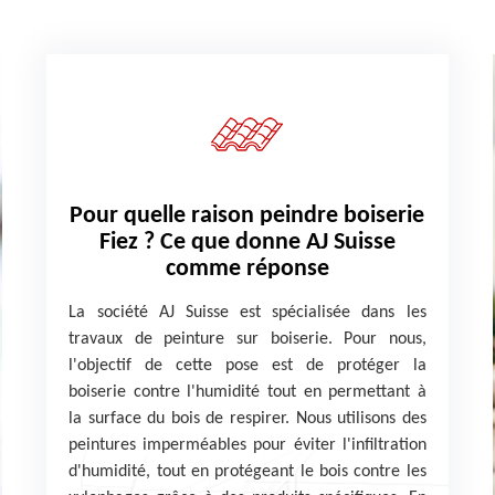
Pour quelle raison peindre boiserie
Fiez ? Ce que donne AJ Suisse
comme réponse
La société AJ Suisse est spécialisée dans les
travaux de peinture sur boiserie. Pour nous,
l'objectif de cette pose est de protéger la
boiserie contre l'humidité tout en permettant à
la surface du bois de respirer. Nous utilisons des
peintures imperméables pour éviter l'infiltration
d'humidité, tout en protégeant le bois contre les