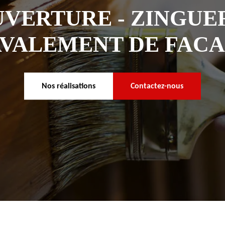
VERTURE - ZINGUER
VALEMENT DE FAC
Nos réalisations
Contactez-nous