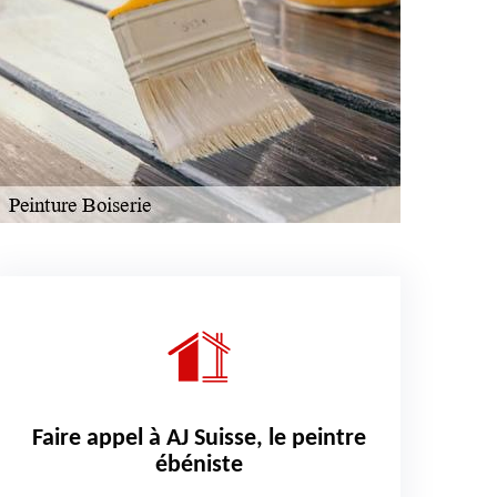
Faire appel à AJ Suisse, le peintre
ébéniste