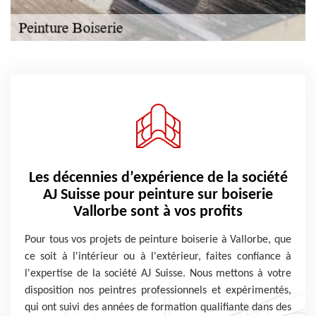
Les décennies d’expérience de la société
AJ Suisse pour peinture sur boiserie
Vallorbe sont à vos profits
Pour tous vos projets de peinture boiserie à Vallorbe, que
ce soit à l'intérieur ou à l'extérieur, faites confiance à
l'expertise de la société AJ Suisse. Nous mettons à votre
disposition nos peintres professionnels et expérimentés,
qui ont suivi des années de formation qualifiante dans des