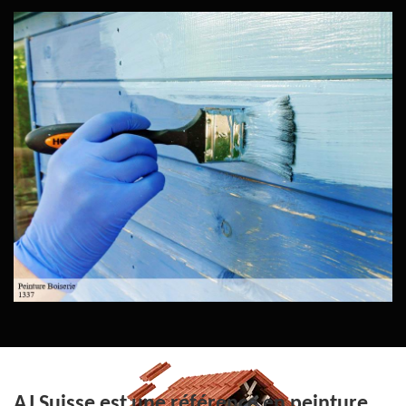
AJ Suisse est une référence en peinture