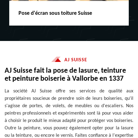
Peinture boiserie LE
AJ SUISSE
AJ Suisse fait la pose de lasure, teinture
et peinture boiserie à Vallorbe en 1337
La société AJ Suisse offre ses services de qualité aux
propriétaires soucieux de prendre soin de leurs boiseries, qu'il
s'agisse de portes, de volets, de meubles ou d'escaliers. Nos
peintres professionnels et expérimentés sont là pour vous aider
à choisir le produit le mieux adapté pour protéger vos boiseries.
Outre la peinture, vous pouvez également opter pour la lasure
ou la teinture, ou encore le vernis. Faites confiance à l'expertise