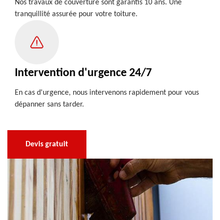
Nos travaux de couverture sont garantis 10 ans. Une
tranquillité assurée pour votre toiture.
Intervention d'urgence 24/7
En cas d'urgence, nous intervenons rapidement pour vous
dépanner sans tarder.
Devis gratuit