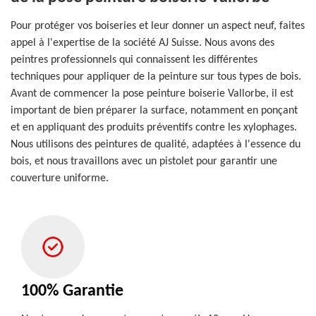
Pour protéger vos boiseries et leur donner un aspect neuf, faites
appel à l'expertise de la société AJ Suisse. Nous avons des
peintres professionnels qui connaissent les différentes
techniques pour appliquer de la peinture sur tous types de bois.
Avant de commencer la pose peinture boiserie Vallorbe, il est
important de bien préparer la surface, notamment en ponçant
et en appliquant des produits préventifs contre les xylophages.
Nous utilisons des peintures de qualité, adaptées à l'essence du
bois, et nous travaillons avec un pistolet pour garantir une
couverture uniforme.
100% Garantie