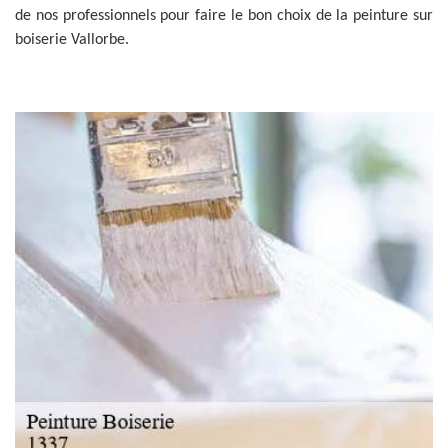
de nos professionnels pour faire le bon choix de la peinture sur
boiserie Vallorbe.