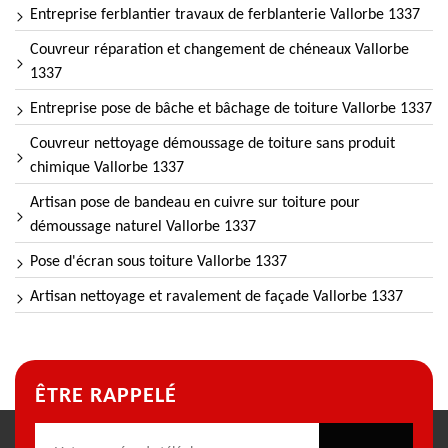
Entreprise ferblantier travaux de ferblanterie Vallorbe 1337
Couvreur réparation et changement de chéneaux Vallorbe
1337
Entreprise pose de bâche et bâchage de toiture Vallorbe 1337
Couvreur nettoyage démoussage de toiture sans produit
chimique Vallorbe 1337
Artisan pose de bandeau en cuivre sur toiture pour
démoussage naturel Vallorbe 1337
Pose d'écran sous toiture Vallorbe 1337
Artisan nettoyage et ravalement de façade Vallorbe 1337
ÊTRE RAPPELÉ