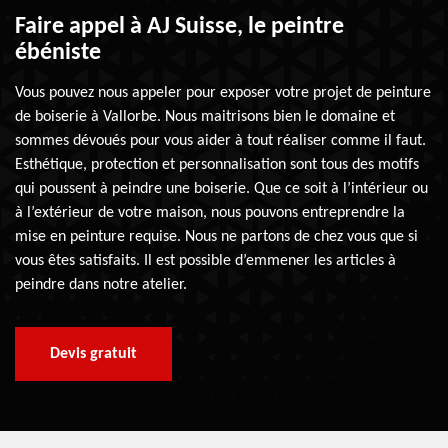
Faire appel à AJ Suisse, le peintre
ébéniste
Vous pouvez nous appeler pour exposer votre projet de peinture
de boiserie à Vallorbe. Nous maitrisons bien le domaine et
sommes dévoués pour vous aider à tout réaliser comme il faut.
Esthétique, protection et personnalisation sont tous des motifs
qui poussent à peindre une boiserie. Que ce soit à l’intérieur ou
à l’extérieur de votre maison, nous pouvons entreprendre la
mise en peinture requise. Nous ne partons de chez vous que si
vous êtes satisfaits. Il est possible d’emmener les articles à
peindre dans notre atelier.
Devis gratuit