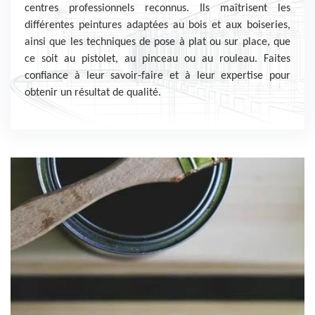
centres professionnels reconnus. Ils maîtrisent les
différentes peintures adaptées au bois et aux boiseries,
ainsi que les techniques de pose à plat ou sur place, que
ce soit au pistolet, au pinceau ou au rouleau. Faites
confiance à leur savoir-faire et à leur expertise pour
obtenir un résultat de qualité.