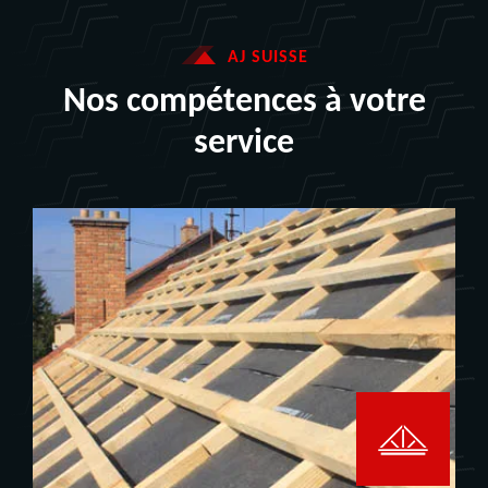
AJ SUISSE
Nos compétences à votre
service