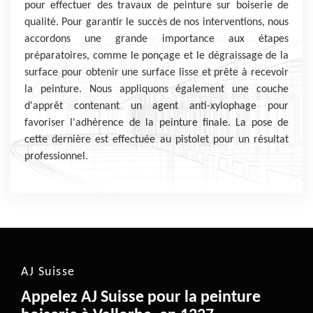
pour effectuer des travaux de peinture sur boiserie de
qualité. Pour garantir le succès de nos interventions, nous
accordons une grande importance aux étapes
préparatoires, comme le ponçage et le dégraissage de la
surface pour obtenir une surface lisse et prête à recevoir
la peinture. Nous appliquons également une couche
d'apprêt contenant un agent anti-xylophage pour
favoriser l'adhérence de la peinture finale. La pose de
cette dernière est effectuée au pistolet pour un résultat
professionnel.
AJ Suisse
Appelez AJ Suisse pour la peinture