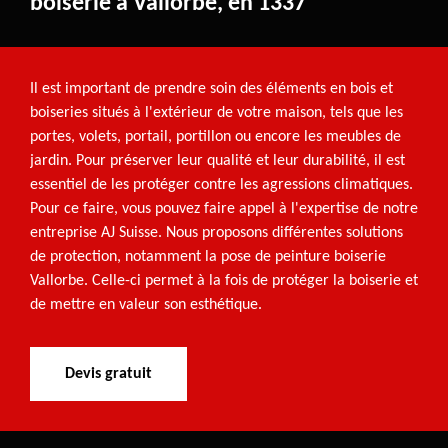
boiserie à Vallorbe, en 1337
Il est important de prendre soin des éléments en bois et
boiseries situés à l'extérieur de votre maison, tels que les
portes, volets, portail, portillon ou encore les meubles de
jardin. Pour préserver leur qualité et leur durabilité, il est
essentiel de les protéger contre les agressions climatiques.
Pour ce faire, vous pouvez faire appel à l'expertise de notre
entreprise AJ Suisse. Nous proposons différentes solutions
de protection, notamment la pose de peinture boiserie
Vallorbe. Celle-ci permet à la fois de protéger la boiserie et
de mettre en valeur son esthétique.
Devis gratuit