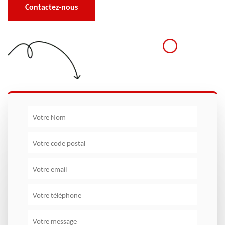
Contactez-nous