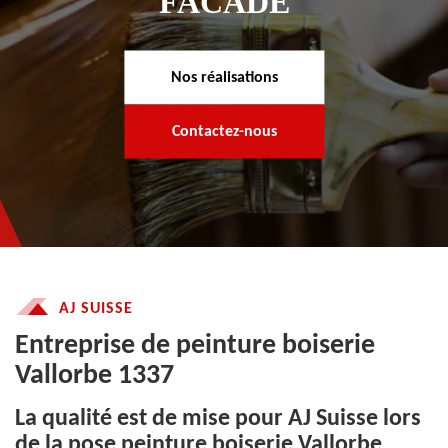
FACADE
Nos réalisations
Contactez-nous
AJ SUISSE
Entreprise de peinture boiserie
Vallorbe 1337
La qualité est de mise pour AJ Suisse lors
de la pose peinture boiserie Vallorbe