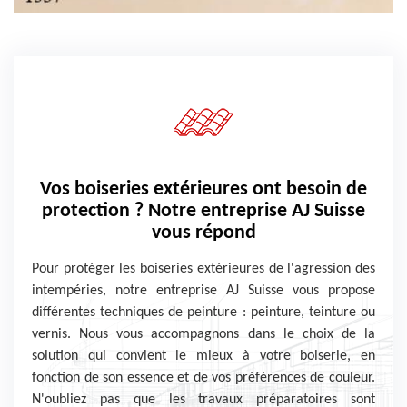
Vos boiseries extérieures ont besoin de
protection ? Notre entreprise AJ Suisse
vous répond
Pour protéger les boiseries extérieures de l'agression des
intempéries, notre entreprise AJ Suisse vous propose
différentes techniques de peinture : peinture, teinture ou
vernis. Nous vous accompagnons dans le choix de la
solution qui convient le mieux à votre boiserie, en
fonction de son essence et de vos préférences de couleur.
N'oubliez pas que les travaux préparatoires sont