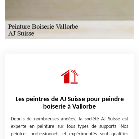
Les peintres de AJ Suisse pour peindre
boiserie à Vallorbe
Depuis de nombreuses années, la société AJ Suisse est
experte en peinture sur tous types de supports. Nos
peintres professionnels et expérimentés sont qualifiés