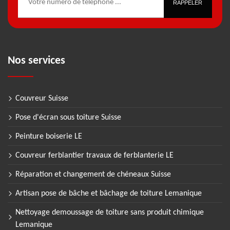
Nos services
Couvreur Suisse
Pose d'écran sous toiture Suisse
Peinture boiserie LE
Couvreur ferblantier travaux de ferblanterie LE
Réparation et changement de chéneaux Suisse
Artisan pose de bâche et bâchage de toiture Lemanique
Nettoyage demoussage de toiture sans produit chimique
Lemanique