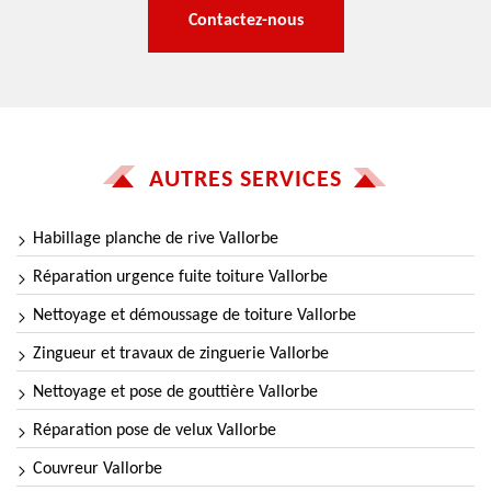
Contactez-nous
AUTRES SERVICES
Habillage planche de rive Vallorbe
Réparation urgence fuite toiture Vallorbe
Nettoyage et démoussage de toiture Vallorbe
Zingueur et travaux de zinguerie Vallorbe
Nettoyage et pose de gouttière Vallorbe
Réparation pose de velux Vallorbe
Couvreur Vallorbe