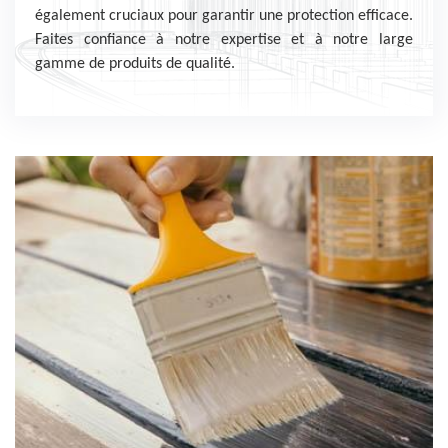
également cruciaux pour garantir une protection efficace.
Faites confiance à notre expertise et à notre large
gamme de produits de qualité.