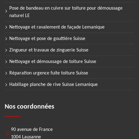
Pose de bandeau en cuivre sur toiture pour démoussage
naturel LE
Nettoyage et ravalement de façade Lemanique
Nettoyage et pose de gouttière Suisse
Zingueur et travaux de zinguerie Suisse
Nettoyage et démoussage de toiture Suisse
Réparation urgence fuite toiture Suisse
Habillage planche de rive Suisse Lemanique
Nos coordonnées
90 avenue de France
1004 Lausanne