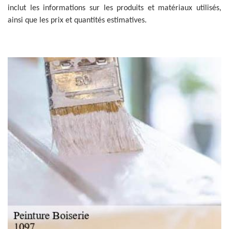
inclut les informations sur les produits et matériaux utilisés,
ainsi que les prix et quantités estimatives.