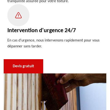
tranquillité assurée pour votre toiture.
Intervention d'urgence 24/7
En cas d'urgence, nous intervenons rapidement pour vous
dépanner sans tarder.
Devis gratuit