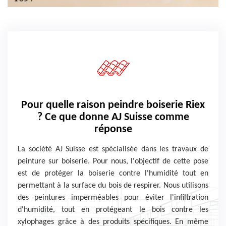
Pour quelle raison peindre boiserie Riex
? Ce que donne AJ Suisse comme
réponse
La société AJ Suisse est spécialisée dans les travaux de
peinture sur boiserie. Pour nous, l'objectif de cette pose
est de protéger la boiserie contre l'humidité tout en
permettant à la surface du bois de respirer. Nous utilisons
des peintures imperméables pour éviter l'infiltration
d'humidité, tout en protégeant le bois contre les
xylophages grâce à des produits spécifiques. En même