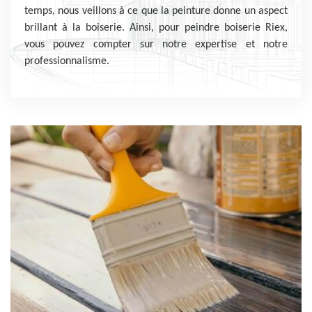
temps, nous veillons à ce que la peinture donne un aspect
brillant à la boiserie. Ainsi, pour peindre boiserie Riex,
vous pouvez compter sur notre expertise et notre
professionnalisme.