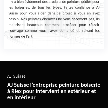
Il y a bien évidement des produits de peinture dédiés pour
les boiseries, de tous les types. Faites confiance à AJ
Suisse pour vous aider dans ce projet si vous en avez
besoin. Nos peintres ébénistes ne vous décevront pas, ils
maitrisent beaucoup comment procéder pour réussir
l’ouvrage comme vous l’avez demandé et suivant les
normes de l’art.
AJ Suisse
AJ Suisse l’entreprise peinture boiserie
à Riex pour intervient en extérieur et
en intérieur