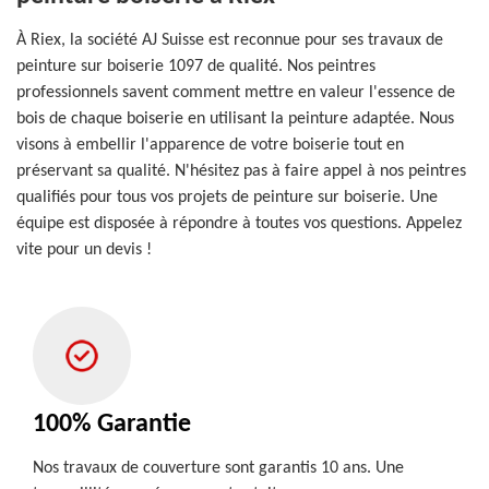
À Riex, la société AJ Suisse est reconnue pour ses travaux de
peinture sur boiserie 1097 de qualité. Nos peintres
professionnels savent comment mettre en valeur l'essence de
bois de chaque boiserie en utilisant la peinture adaptée. Nous
visons à embellir l'apparence de votre boiserie tout en
préservant sa qualité. N'hésitez pas à faire appel à nos peintres
qualifiés pour tous vos projets de peinture sur boiserie. Une
équipe est disposée à répondre à toutes vos questions. Appelez
vite pour un devis !
100% Garantie
Nos travaux de couverture sont garantis 10 ans. Une