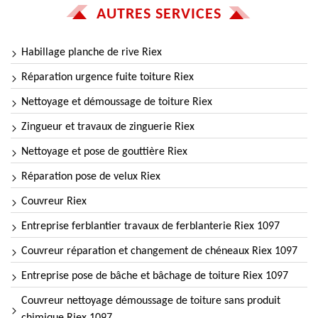
AUTRES SERVICES
Habillage planche de rive Riex
Réparation urgence fuite toiture Riex
Nettoyage et démoussage de toiture Riex
Zingueur et travaux de zinguerie Riex
Nettoyage et pose de gouttière Riex
Réparation pose de velux Riex
Couvreur Riex
Entreprise ferblantier travaux de ferblanterie Riex 1097
Couvreur réparation et changement de chéneaux Riex 1097
Entreprise pose de bâche et bâchage de toiture Riex 1097
Couvreur nettoyage démoussage de toiture sans produit