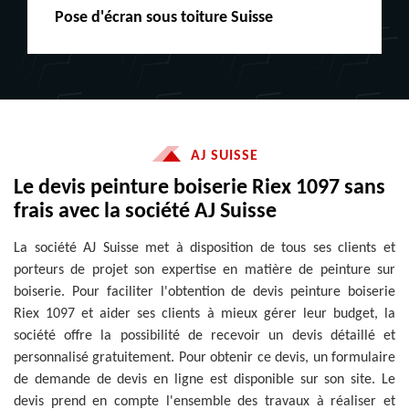
Peinture boiserie LE
AJ SUISSE
Le devis peinture boiserie Riex 1097 sans
frais avec la société AJ Suisse
La société AJ Suisse met à disposition de tous ses clients et
porteurs de projet son expertise en matière de peinture sur
boiserie. Pour faciliter l'obtention de devis peinture boiserie
Riex 1097 et aider ses clients à mieux gérer leur budget, la
société offre la possibilité de recevoir un devis détaillé et
personnalisé gratuitement. Pour obtenir ce devis, un formulaire
de demande de devis en ligne est disponible sur son site. Le
devis prend en compte l'ensemble des travaux à réaliser et