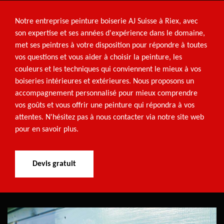
Notre entreprise peinture boiserie AJ Suisse à Riex, avec
son expertise et ses années d'expérience dans le domaine,
met ses peintres à votre disposition pour répondre à toutes
vos questions et vous aider à choisir la peinture, les
couleurs et les techniques qui conviennent le mieux à vos
boiseries intérieures et extérieures. Nous proposons un
accompagnement personnalisé pour mieux comprendre
vos goûts et vous offrir une peinture qui répondra à vos
attentes. N'hésitez pas à nous contacter via notre site web
pour en savoir plus.
Devis gratuit