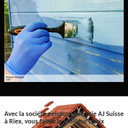
Avec la société peinture boiserie AJ Suisse
à Riex, vous faites le meilleur choix