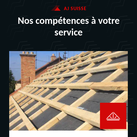
AJ SUISSE
Nos compétences à votre
service