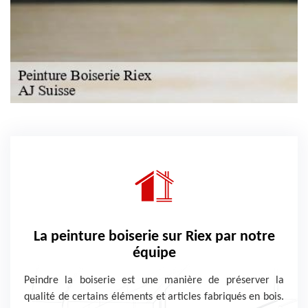
La peinture boiserie sur Riex par notre
équipe
Peindre la boiserie est une manière de préserver la
qualité de certains éléments et articles fabriqués en bois.