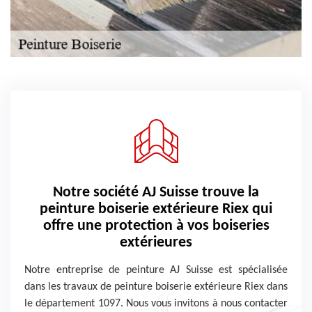
Notre société AJ Suisse trouve la
peinture boiserie extérieure Riex qui
offre une protection à vos boiseries
extérieures
Notre entreprise de peinture AJ Suisse est spécialisée
dans les travaux de peinture boiserie extérieure Riex dans
le département 1097. Nous vous invitons à nous contacter