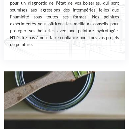
pour un diagnostic de l'état de vos boiseries, qui sont
soumises aux agressions des intempéries telles que
l'humidité sous toutes ses formes. Nos peintres
expérimentés vous offriront les meilleurs conseils pour
protéger vos boiseries avec une peinture hydrofugée.
N'hésitez pas à nous faire confiance pour tous vos projets
de peinture.