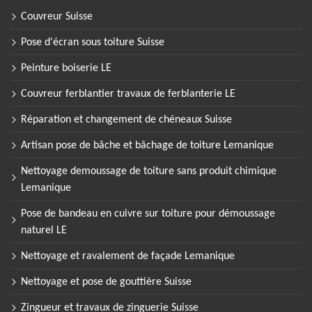
Couvreur Suisse
Pose d'écran sous toiture Suisse
Peinture boiserie LE
Couvreur ferblantier travaux de ferblanterie LE
Réparation et changement de chéneaux Suisse
Artisan pose de bâche et bâchage de toiture Lemanique
Nettoyage demoussage de toiture sans produit chimique
Lemanique
Pose de bandeau en cuivre sur toiture pour démoussage
naturel LE
Nettoyage et ravalement de façade Lemanique
Nettoyage et pose de gouttière Suisse
Zingueur et travaux de zinguerie Suisse