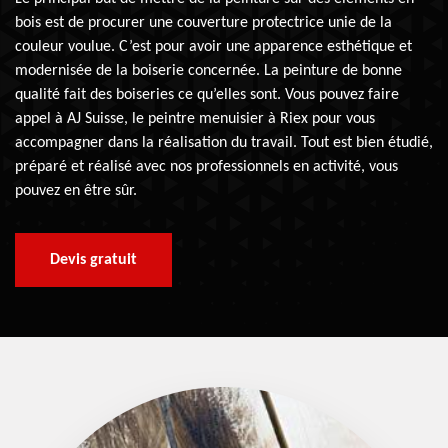
bois est de procurer une couverture protectrice unie de la
couleur voulue. C’est pour avoir une apparence esthétique et
modernisée de la boiserie concernée. La peinture de bonne
qualité fait des boiseries ce qu’elles sont. Vous pouvez faire
appel à AJ Suisse, le peintre menuisier à Riex pour vous
accompagner dans la réalisation du travail. Tout est bien étudié,
préparé et réalisé avec nos professionnels en activité, vous
pouvez en être sûr.
Devis gratuit