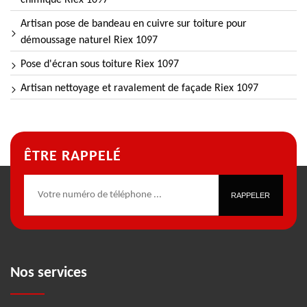
chimique Riex 1097
Artisan pose de bandeau en cuivre sur toiture pour
démoussage naturel Riex 1097
Pose d'écran sous toiture Riex 1097
Artisan nettoyage et ravalement de façade Riex 1097
ÊTRE RAPPELÉ
Nos services