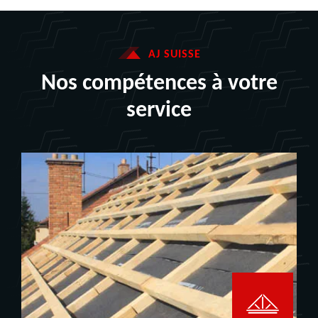
AJ SUISSE
Nos compétences à votre
service