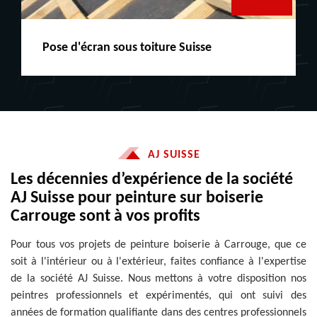
Peinture boiserie LE
AJ SUISSE
Les décennies d’expérience de la société
AJ Suisse pour peinture sur boiserie
Carrouge sont à vos profits
Pour tous vos projets de peinture boiserie à Carrouge, que ce
soit à l'intérieur ou à l'extérieur, faites confiance à l'expertise
de la société AJ Suisse. Nous mettons à votre disposition nos
peintres professionnels et expérimentés, qui ont suivi des
années de formation qualifiante dans des centres professionnels