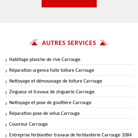
AUTRES SERVICES
Habillage planche de rive Carrouge
Réparation urgence fuite toiture Carrouge
Nettoyage et démoussage de toiture Carrouge
Zingueur et travaux de zinguerie Carrouge
Nettoyage et pose de gouttière Carrouge
Réparation pose de velux Carrouge
Couvreur Carrouge
Entreprise ferblantier travaux de ferblanterie Carrouge 1084