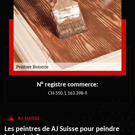
N° registre commerce:
CH-550.1.163.398-9
AJ SUISSE
Les peintres de AJ Suisse pour peindre