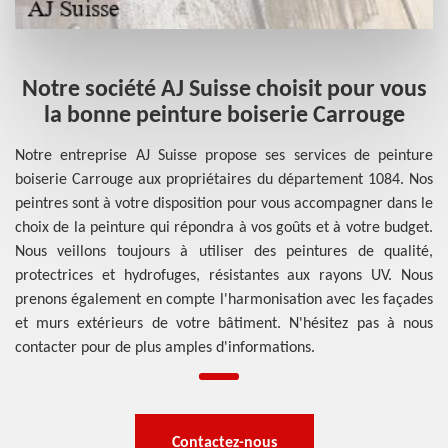
Notre société AJ Suisse choisit pour vous
la bonne peinture boiserie Carrouge
Notre entreprise AJ Suisse propose ses services de peinture
boiserie Carrouge aux propriétaires du département 1084. Nos
peintres sont à votre disposition pour vous accompagner dans le
choix de la peinture qui répondra à vos goûts et à votre budget.
Nous veillons toujours à utiliser des peintures de qualité,
protectrices et hydrofuges, résistantes aux rayons UV. Nous
prenons également en compte l'harmonisation avec les façades
et murs extérieurs de votre bâtiment. N'hésitez pas à nous
contacter pour de plus amples d'informations.
Contactez-nous