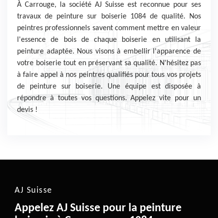
À Carrouge, la société AJ Suisse est reconnue pour ses
travaux de peinture sur boiserie 1084 de qualité. Nos
peintres professionnels savent comment mettre en valeur
l'essence de bois de chaque boiserie en utilisant la
peinture adaptée. Nous visons à embellir l'apparence de
votre boiserie tout en préservant sa qualité. N'hésitez pas
à faire appel à nos peintres qualifiés pour tous vos projets
de peinture sur boiserie. Une équipe est disposée à
répondre à toutes vos questions. Appelez vite pour un
devis !
AJ Suisse
Appelez AJ Suisse pour la peinture