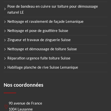
Pose de bandeau en cuivre sur toiture pour démoussage
naturel LE
Nettoyage et ravalement de façade Lemanique
Nettoyage et pose de gouttière Suisse
Zingueur et travaux de zinguerie Suisse
Nettoyage et démoussage de toiture Suisse
Réparation urgence fuite toiture Suisse
Habillage planche de rive Suisse Lemanique
Nos coordonnées
90 avenue de France
1004 Lausanne