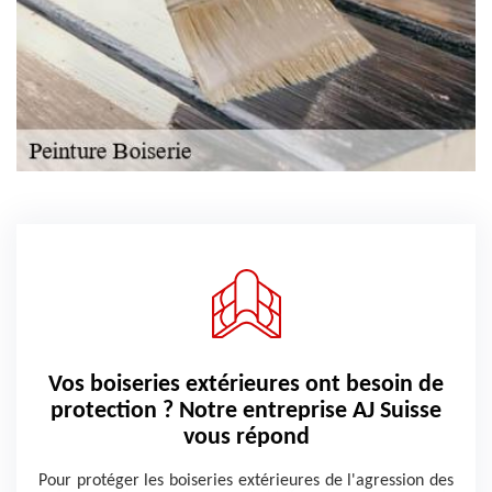
Vos boiseries extérieures ont besoin de
protection ? Notre entreprise AJ Suisse
vous répond
Pour protéger les boiseries extérieures de l'agression des