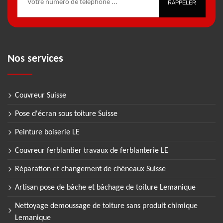
Nos services
Couvreur Suisse
Pose d'écran sous toiture Suisse
Peinture boiserie LE
Couvreur ferblantier travaux de ferblanterie LE
Réparation et changement de chéneaux Suisse
Artisan pose de bâche et bâchage de toiture Lemanique
Nettoyage demoussage de toiture sans produit chimique
Lemanique