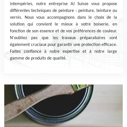
intempéries, notre entreprise AJ Suisse vous propose
différentes techniques de peinture : peinture, teinture ou
vernis. Nous vous accompagnons dans le choix de la
solution qui convient le mieux à votre boiserie, en
fonction de son essence et de vos préférences de couleur.
N'oubliez pas que les travaux préparatoires sont
également cruciaux pour garantir une protection efficace.
Faites confiance à notre expertise et à notre large
gamme de produits de qualité.