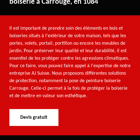
boiserie à Carrouge, en 1084
Il est important de prendre soin des éléments en bois et
boiseries situés à l'extérieur de votre maison, tels que les
portes, volets, portail, portillon ou encore les meubles de
jardin. Pour préserver leur qualité et leur durabilité, il est
essentiel de les protéger contre les agressions climatiques.
Pour ce faire, vous pouvez faire appel à l'expertise de notre
entreprise AJ Suisse. Nous proposons différentes solutions
de protection, notamment la pose de peinture boiserie
Carrouge. Celle-ci permet à la fois de protéger la boiserie
et de mettre en valeur son esthétique.
Devis gratuit