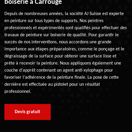
boiserie à Carrouge
Depuis de nombreuses années, la société AJ Suisse est experte
en peinture sur tous types de supports. Nos peintres
professionnels et expérimentés sont qualifiés pour effectuer des
travaux de peinture sur boiserie de qualité. Pour garantir le
succès de nos interventions, nous accordons une grande
importance aux étapes préparatoires, comme le ponçage et le
dégraissage de la surface pour obtenir une surface lisse et
prête à recevoir la peinture. Nous appliquons également une
couche d'apprêt contenant un agent anti-xylophage pour
favoriser l'adhérence de la peinture finale. La pose de cette
dernière est effectuée au pistolet pour un résultat
professionnel.
Devis gratuit