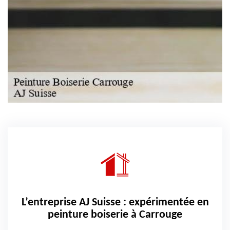
L’entreprise AJ Suisse : expérimentée en
peinture boiserie à Carrouge