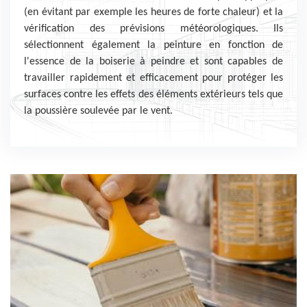
(en évitant par exemple les heures de forte chaleur) et la
vérification des prévisions météorologiques. Ils
sélectionnent également la peinture en fonction de
l'essence de la boiserie à peindre et sont capables de
travailler rapidement et efficacement pour protéger les
surfaces contre les effets des éléments extérieurs tels que
la poussière soulevée par le vent.