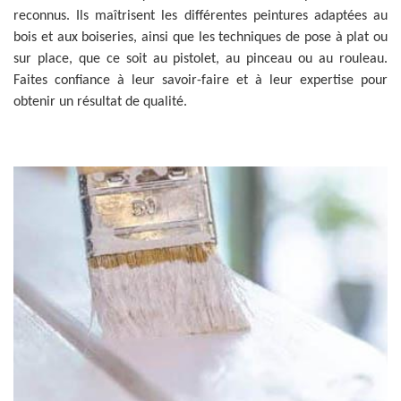
reconnus. Ils maîtrisent les différentes peintures adaptées au
bois et aux boiseries, ainsi que les techniques de pose à plat ou
sur place, que ce soit au pistolet, au pinceau ou au rouleau.
Faites confiance à leur savoir-faire et à leur expertise pour
obtenir un résultat de qualité.