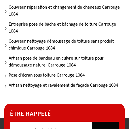
Couvreur réparation et changement de chéneaux Carrouge
1084
Entreprise pose de bâche et bâchage de toiture Carrouge
1084
Couvreur nettoyage démoussage de toiture sans produit
chimique Carrouge 1084
Artisan pose de bandeau en cuivre sur toiture pour
démoussage naturel Carrouge 1084
Pose d'écran sous toiture Carrouge 1084
Artisan nettoyage et ravalement de façade Carrouge 1084
ÊTRE RAPPELÉ