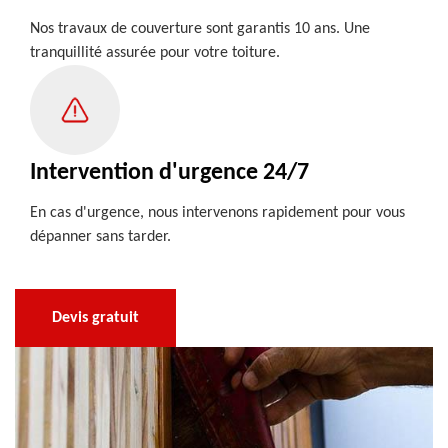
Nos travaux de couverture sont garantis 10 ans. Une
tranquillité assurée pour votre toiture.
Intervention d'urgence 24/7
En cas d'urgence, nous intervenons rapidement pour vous
dépanner sans tarder.
Devis gratuit