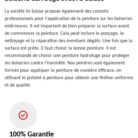
La société AJ Suisse propose également des conseils
professionnels pour l'application de la peinture sur les boiseries
extérieures. Il est important de bien préparer la surface avant
de commencer la peinture. Cela peut inclure le ponçage, le
nettoyage et la réparation des éventuels dégâts. Une fois que la
surface est prête, il faut choisir la bonne peinture. Il est
recommandé de choisir une peinture hydrofuge pour protéger
les boiseries contre l'humidité. Nos peintres sont également
formés pour appliquer la peinture de manière efficace, en
utilisant le pistolet à peinture pour obtenir une finition uniforme
et de qualité.
100% Garantie