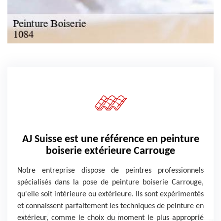
AJ Suisse est une référence en peinture
boiserie extérieure Carrouge
Notre entreprise dispose de peintres professionnels
spécialisés dans la pose de peinture boiserie Carrouge,
qu'elle soit intérieure ou extérieure. Ils sont expérimentés
et connaissent parfaitement les techniques de peinture en
extérieur, comme le choix du moment le plus approprié