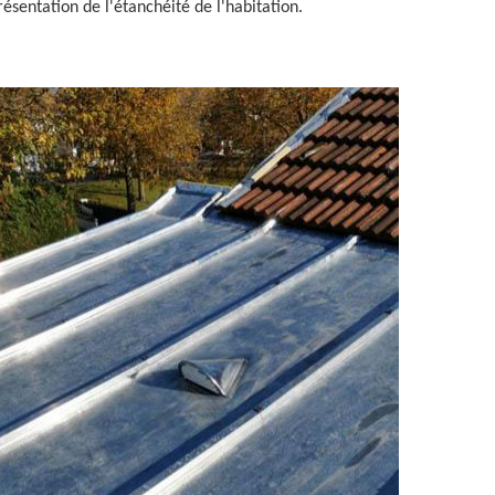
ésentation de l'étanchéité de l'habitation.