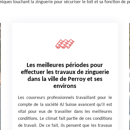
ues touchant la zinguerie pour sécuriser le toit et sa fonction de pr
Les meilleures périodes pour
effectuer les travaux de zinguerie
dans la ville de Perroy et ses
environs
Les couvreurs professionnels travaillant pour le
compte de la société AJ Suisse avancent qu'il est
vital pour eux de travailler dans les meilleures
conditions. Le climat fait partie de ces conditions
de travail. De ce fait, ils pensent que les travaux