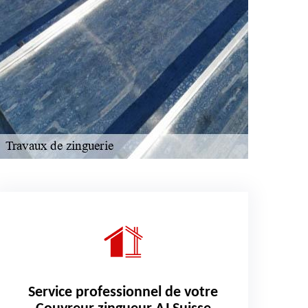
Service professionnel de votre