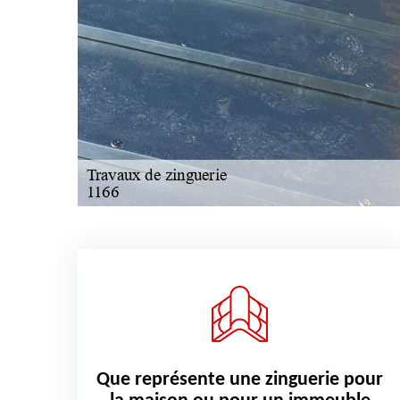
Que représente une zinguerie pour