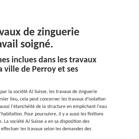
avaux de zinguerie
vail soigné.
hes inclues dans les travaux
 ville de Perroy et ses
par la société AJ Suisse, les travaux de zinguerie
mier lieu, cela peut concerner les travaux d'isolation
 aussi l'étanchéité de la structure en empêchant l'eau
'habitation. Pour poursuivre, il y a aussi les finitions
 La société AJ Suisse a en sa disposition des
 effectuer les travaux selon les demandes des