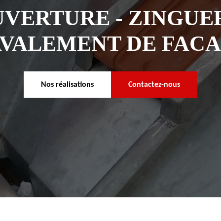
VERTURE - ZINGUER
VALEMENT DE FAC
Nos réalisations
Contactez-nous