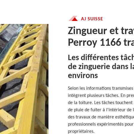
AJ SUISSE
Zingueur et tr
Perroy 1166 tra
Les différentes tâc
de zinguerie dans la
environs
Selon les informations transmises 
intègrent plusieurs tâches. En pre
de la toiture. Les tâches touchent
de pluie de fuiter à l'intérieur de l
des travaux de manière esthétique.
professionnels expérimentés pour
propriétaires.