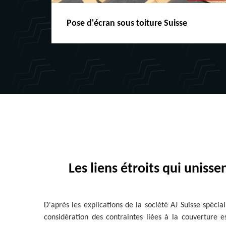
Pose d'écran sous toiture Suisse
Les liens étroits qui unisse
D'après les explications de la société AJ Suisse spécial
considération des contraintes liées à la couverture 