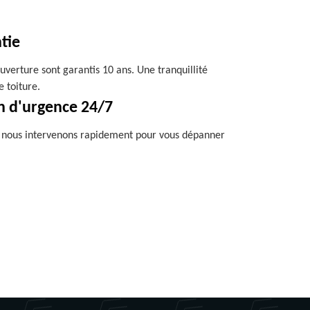
tie
uverture sont garantis 10 ans. Une tranquillité
e toiture.
n d'urgence 24/7
, nous intervenons rapidement pour vous dépanner