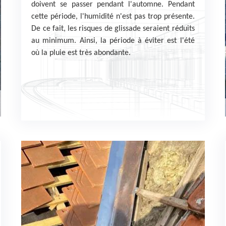
doivent se passer pendant l'automne. Pendant
cette période, l'humidité n'est pas trop présente.
De ce fait, les risques de glissade seraient réduits
au minimum. Ainsi, la période à éviter est l'été
où la pluie est très abondante.