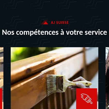
AJ SUISSE
Nos compétences à votre service