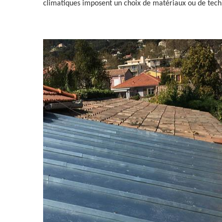
climatiques imposent un choix de matériaux ou de techniq