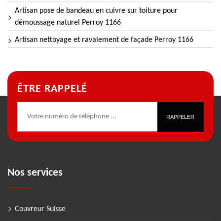
Artisan pose de bandeau en cuivre sur toiture pour
démoussage naturel Perroy 1166
Artisan nettoyage et ravalement de façade Perroy 1166
ÊTRE RAPPELÉ
Nos services
Couvreur Suisse