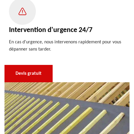
Intervention d'urgence 24/7
En cas d'urgence, nous intervenons rapidement pour vous
dépanner sans tarder.
Devis gratuit