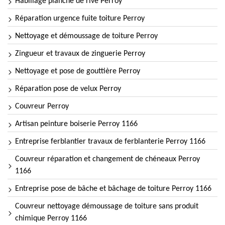
Habillage planche de rive Perroy
Réparation urgence fuite toiture Perroy
Nettoyage et démoussage de toiture Perroy
Zingueur et travaux de zinguerie Perroy
Nettoyage et pose de gouttière Perroy
Réparation pose de velux Perroy
Couvreur Perroy
Artisan peinture boiserie Perroy 1166
Entreprise ferblantier travaux de ferblanterie Perroy 1166
Couvreur réparation et changement de chéneaux Perroy
1166
Entreprise pose de bâche et bâchage de toiture Perroy 1166
Couvreur nettoyage démoussage de toiture sans produit
chimique Perroy 1166