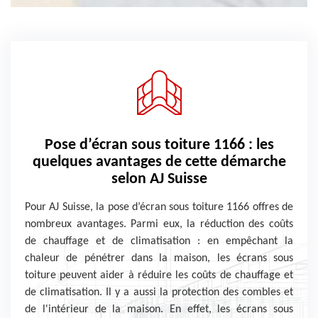
Pose d’écran sous toiture 1166 : les
quelques avantages de cette démarche
selon AJ Suisse
Pour AJ Suisse, la pose d’écran sous toiture 1166 offres de
nombreux avantages. Parmi eux, la réduction des coûts
de chauffage et de climatisation : en empêchant la
chaleur de pénétrer dans la maison, les écrans sous
toiture peuvent aider à réduire les coûts de chauffage et
de climatisation. Il y a aussi la protection des combles et
de l'intérieur de la maison. En effet, les écrans sous