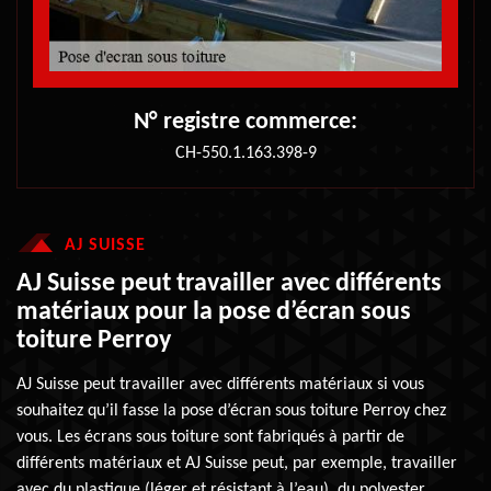
N° registre commerce:
CH-550.1.163.398-9
AJ SUISSE
AJ Suisse peut travailler avec différents
matériaux pour la pose d’écran sous
toiture Perroy
AJ Suisse peut travailler avec différents matériaux si vous
souhaitez qu’il fasse la pose d’écran sous toiture Perroy chez
vous. Les écrans sous toiture sont fabriqués à partir de
différents matériaux et AJ Suisse peut, par exemple, travailler
avec du plastique (léger et résistant à l’eau), du polyester