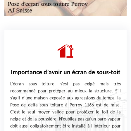
Importance d’avoir un écran de sous-toit
L’écran sous toiture n’est pas exigé mais très
recommandé pour protéger au mieux la structure. S’il
s’agit d’une maison exposée aux agressions du temps, la
Pose de delta sous toiture à Perroy 1166 est de mise.
C’est le seul moyen valide pour protéger le toit de la
neige et de la poussière. N’oubliez pas qu’un pare-vapeur
doit aussi obligatoirement être installé à l’intérieur pour