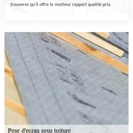
trouverez qu’il offre le meilleur rapport qualité-prix.