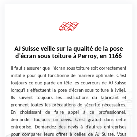
AJ Suisse veille sur la qualité de la pose
d’écran sous toiture à Perroy, en 1166
Il faut s'assurer que l'écran sous toiture soit correctement
installé pour qu'il fonctionne de manière optimale. C’est
toujours ce que garde en tête les couvreurs de AJ Suisse
lorsqu’ils effectuent la pose d’écran sous toiture à {vile}.
Ils suivent toujours les instructions du fabricant et
prennent toutes les précautions de sécurité nécessaires.
En choisissant de faire appel à ce professionnel,
demander toujours un devis. C’est gratuit dans cette
entreprise. Demandez des devis à d’autres entreprises
pour comparer leurs offres à celles de AJ Suisse. Vous