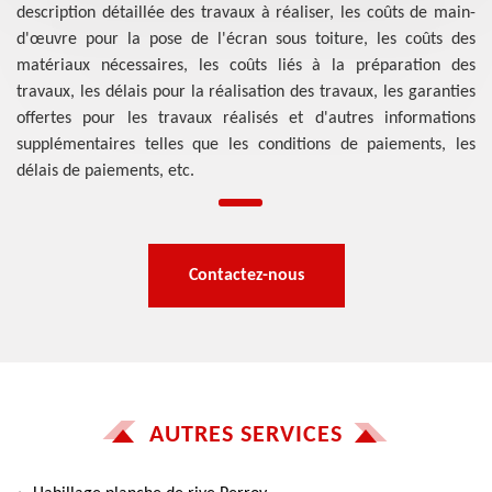
description détaillée des travaux à réaliser, les coûts de main-
d'œuvre pour la pose de l'écran sous toiture, les coûts des
matériaux nécessaires, les coûts liés à la préparation des
travaux, les délais pour la réalisation des travaux, les garanties
offertes pour les travaux réalisés et d'autres informations
supplémentaires telles que les conditions de paiements, les
délais de paiements, etc.
Contactez-nous
AUTRES SERVICES