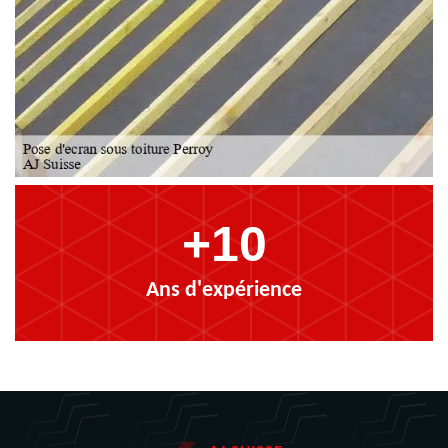
+10
Ans d'expérience