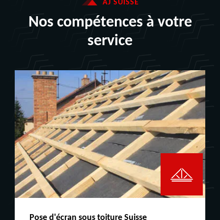
AJ SUISSE
Nos compétences à votre
service
Peinture boiserie LE