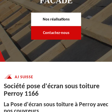
FACADE
Nos réalisations
Contactez-nous
AJ SUISSE
Société pose d'écran sous toiture
Perroy 1166
La Pose d'écran sous toiture à Perroy avec
nos couvreurs