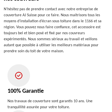
N’hésitez pas de prendre contact avec notre entreprise de
couverture AJ Suisse pour ce faire. Nous maitrisons tous les
moyens d’installation d’écran sous toiture dans le 1166 et sa
région. Vous pouvez nous faire confiance, cet accessoire est
toujours bel et bien posé et fixé par nos couvreurs
expérimentés. Nous sommes sérieux au travail et veillons
autant que possible à utiliser les meilleurs matériaux pour
prendre soin du toit de votre maison.
100% Garantie
Nos travaux de couverture sont garantis 10 ans. Une
tranquillité assurée pour votre toiture.