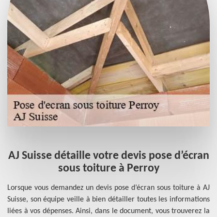
AJ Suisse détaille votre devis pose d’écran
sous toiture à Perroy
Lorsque vous demandez un devis pose d’écran sous toiture à AJ
Suisse, son équipe veille à bien détailler toutes les informations
liées à vos dépenses. Ainsi, dans le document, vous trouverez la