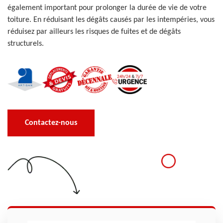
également important pour prolonger la durée de vie de votre
toiture. En réduisant les dégâts causés par les intempéries, vous
réduisez par ailleurs les risques de fuites et de dégâts
structurels.
Contactez-nous