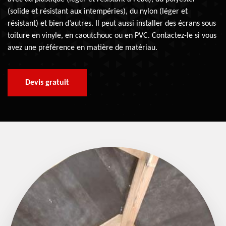
(solide et résistant aux intempéries), du nylon (léger et
résistant) et bien d’autres. Il peut aussi installer des écrans sous
toiture en vinyle, en caoutchouc ou en PVC. Contactez-le si vous
avez une préférence en matière de matériau.
Devis gratuit