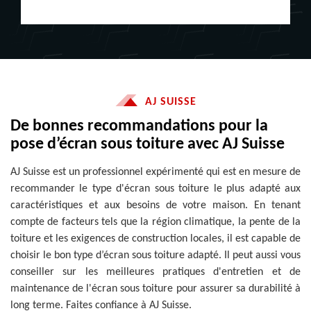
AJ SUISSE
De bonnes recommandations pour la
pose d’écran sous toiture avec AJ Suisse
AJ Suisse est un professionnel expérimenté qui est en mesure de
recommander le type d'écran sous toiture le plus adapté aux
caractéristiques et aux besoins de votre maison. En tenant
compte de facteurs tels que la région climatique, la pente de la
toiture et les exigences de construction locales, il est capable de
choisir le bon type d’écran sous toiture adapté. Il peut aussi vous
conseiller sur les meilleures pratiques d'entretien et de
maintenance de l'écran sous toiture pour assurer sa durabilité à
long terme. Faites confiance à AJ Suisse.