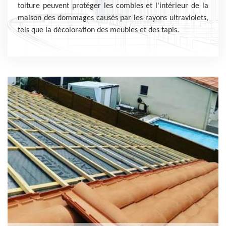
toiture peuvent protéger les combles et l'intérieur de la
maison des dommages causés par les rayons ultraviolets,
tels que la décoloration des meubles et des tapis.