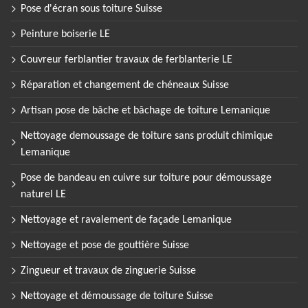
Pose d'écran sous toiture Suisse
Peinture boiserie LE
Couvreur ferblantier travaux de ferblanterie LE
Réparation et changement de chéneaux Suisse
Artisan pose de bâche et bâchage de toiture Lemanique
Nettoyage demoussage de toiture sans produit chimique
Lemanique
Pose de bandeau en cuivre sur toiture pour démoussage
naturel LE
Nettoyage et ravalement de façade Lemanique
Nettoyage et pose de gouttière Suisse
Zingueur et travaux de zinguerie Suisse
Nettoyage et démoussage de toiture Suisse