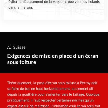
éviter le déplacement de la vapeur créée vers les isolants
dans la maison.
AJ Suisse
Exigences de mise en place d’un écran
sous toiture
Théoriquement, la pose d’écran sous toiture à Perroy doit
se faire de bas en haut horizontalement, autrement dit
depuis la gouttière pour s’orienter vers le faîtage. Quoique,
pratiquement, il faut respecter certaines normes qu’un
expert est sûr de maitriser. L’utilisation d’un écran sous-toit