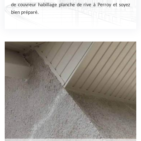
de couvreur habillage planche de rive à Perroy et soyez
bien préparé.