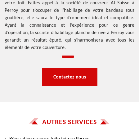
votre toit. Faites appel à la société de couvreur AJ Suisse à
Perroy pour s’occuper de l’habillage de votre bandeau sous
gouttière, elle saura le type d’ornement idéal et compatible.
Ayant la connaissance et l’expérience pour ce genre
d’opération, la société d’habillage planche de rive à Perroy vous
garantit un résultat épuré, qui s’harmonisera avec tous les
éléments de votre couverture.
Contactez-nous
AUTRES SERVICES