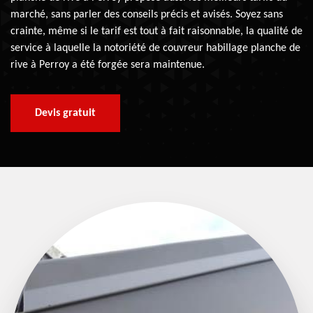
marché, sans parler des conseils précis et avisés. Soyez sans
crainte, même si le tarif est tout à fait raisonnable, la qualité de
service à laquelle la notoriété de couvreur habillage planche de
rive à Perroy a été forgée sera maintenue.
Devis gratuit