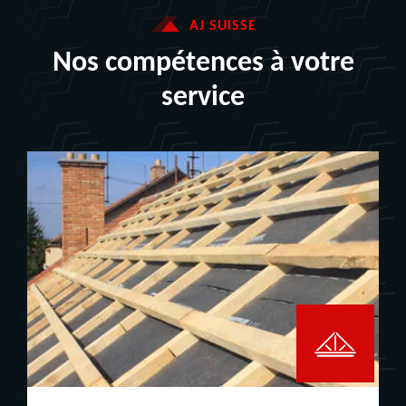
AJ SUISSE
Nos compétences à votre
service