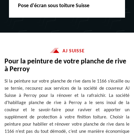
Peinture boiserie LE
AJ SUISSE
Pour la peinture de votre planche de rive
à Perroy
Si la peinture sur votre planche de rive dans le 1166 s’écaille ou
se ternie, recourez aux services de la société de couvreur AJ
Suisse à Perroy pour la rénover et la rafraichir. La société
d’habillage planche de rive à Perroy a le sens inouï de la
couleur et le savoir-faire pour raviver et apporter un
supplément de protection à votre finition toiture. Choisir la
peinture pour habiller et rénover votre planche de rive dans le
1166 n’est pas du tout démodé, c’est une manière économique