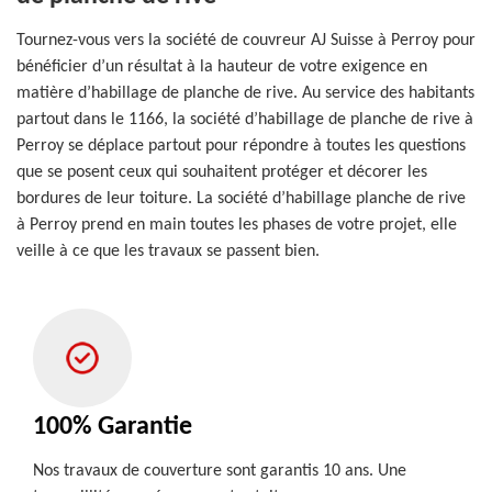
Tournez-vous vers la société de couvreur AJ Suisse à Perroy pour
bénéficier d’un résultat à la hauteur de votre exigence en
matière d’habillage de planche de rive. Au service des habitants
partout dans le 1166, la société d’habillage de planche de rive à
Perroy se déplace partout pour répondre à toutes les questions
que se posent ceux qui souhaitent protéger et décorer les
bordures de leur toiture. La société d’habillage planche de rive
à Perroy prend en main toutes les phases de votre projet, elle
veille à ce que les travaux se passent bien.
100% Garantie
Nos travaux de couverture sont garantis 10 ans. Une