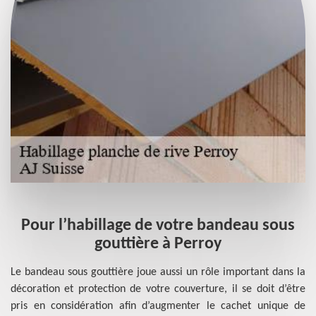
Pour l’habillage de votre bandeau sous
gouttière à Perroy
Le bandeau sous gouttière joue aussi un rôle important dans la
décoration et protection de votre couverture, il se doit d’être
pris en considération afin d’augmenter le cachet unique de