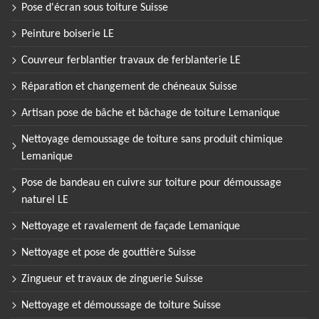
Pose d'écran sous toiture Suisse
Peinture boiserie LE
Couvreur ferblantier travaux de ferblanterie LE
Réparation et changement de chéneaux Suisse
Artisan pose de bâche et bâchage de toiture Lemanique
Nettoyage demoussage de toiture sans produit chimique
Lemanique
Pose de bandeau en cuivre sur toiture pour démoussage
naturel LE
Nettoyage et ravalement de façade Lemanique
Nettoyage et pose de gouttière Suisse
Zingueur et travaux de zinguerie Suisse
Nettoyage et démoussage de toiture Suisse