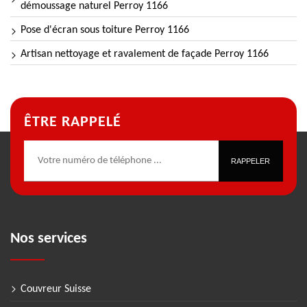
démoussage naturel Perroy 1166
Pose d'écran sous toiture Perroy 1166
Artisan nettoyage et ravalement de façade Perroy 1166
ÊTRE RAPPELÉ
Nos services
Couvreur Suisse