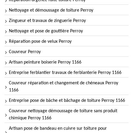
Réparation urgence fuite toiture Perroy
Nettoyage et démoussage de toiture Perroy
Zingueur et travaux de zinguerie Perroy
Nettoyage et pose de gouttière Perroy
Réparation pose de velux Perroy
Couvreur Perroy
Artisan peinture boiserie Perroy 1166
Entreprise ferblantier travaux de ferblanterie Perroy 1166
Couvreur réparation et changement de chéneaux Perroy
1166
Entreprise pose de bâche et bâchage de toiture Perroy 1166
Couvreur nettoyage démoussage de toiture sans produit
chimique Perroy 1166
Artisan pose de bandeau en cuivre sur toiture pour