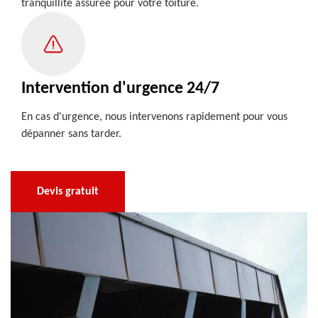
tranquillité assurée pour votre toiture.
Intervention d'urgence 24/7
En cas d'urgence, nous intervenons rapidement pour vous
dépanner sans tarder.
Devis gratuit