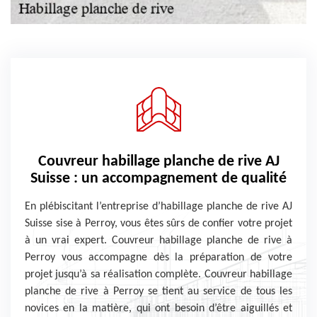
Couvreur habillage planche de rive AJ
Suisse : un accompagnement de qualité
En plébiscitant l’entreprise d’habillage planche de rive AJ
Suisse sise à Perroy, vous êtes sûrs de confier votre projet
à un vrai expert. Couvreur habillage planche de rive à
Perroy vous accompagne dès la préparation de votre
projet jusqu’à sa réalisation complète. Couvreur habillage
planche de rive à Perroy se tient au service de tous les
novices en la matière, qui ont besoin d’être aiguillés et