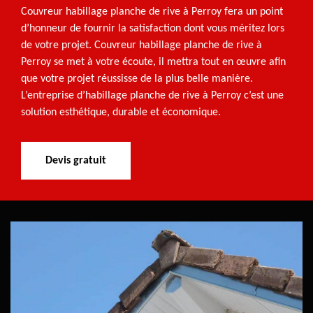
Couvreur habillage planche de rive à Perroy fera un point
d’honneur de fournir la satisfaction dont vous méritez lors
de votre projet. Couvreur habillage planche de rive à
Perroy se met à votre écoute, il mettra tout en œuvre afin
que votre projet réussisse de la plus belle manière.
L’entreprise d’habillage planche de rive à Perroy c’est une
solution esthétique, durable et économique.
Devis gratuit