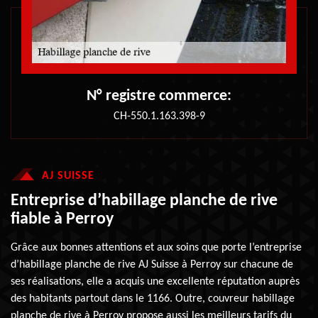
N° registre commerce:
CH-550.1.163.398-9
AJ SUISSE
Entreprise d’habillage planche de rive
fiable à Perroy
Grâce aux bonnes attentions et aux soins que porte l’entreprise
d’habillage planche de rive AJ Suisse à Perroy sur chacune de
ses réalisations, elle a acquis une excellente réputation auprès
des habitants partout dans le 1166. Outre, couvreur habillage
planche de rive à Perroy propose aussi les meilleurs tarifs du