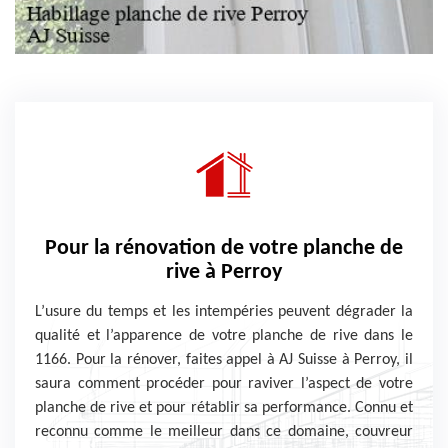
Pour la rénovation de votre planche de
rive à Perroy
L’usure du temps et les intempéries peuvent dégrader la
qualité et l’apparence de votre planche de rive dans le
1166. Pour la rénover, faites appel à AJ Suisse à Perroy, il
saura comment procéder pour raviver l’aspect de votre
planche de rive et pour rétablir sa performance. Connu et
reconnu comme le meilleur dans ce domaine, couvreur