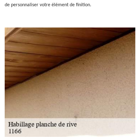
de personnaliser votre élément de finition.