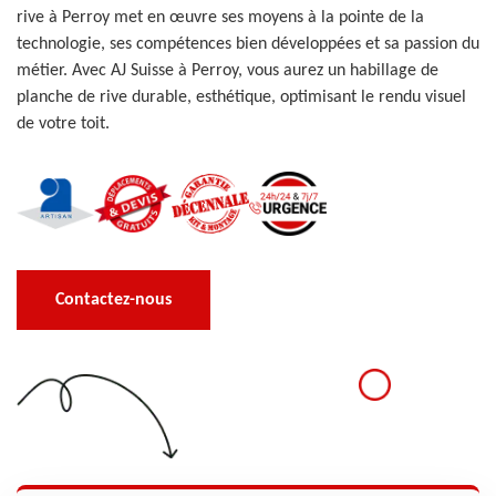
rive à Perroy met en œuvre ses moyens à la pointe de la
technologie, ses compétences bien développées et sa passion du
métier. Avec AJ Suisse à Perroy, vous aurez un habillage de
planche de rive durable, esthétique, optimisant le rendu visuel
de votre toit.
Contactez-nous