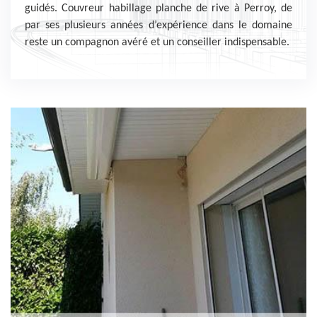
guidés. Couvreur habillage planche de rive à Perroy, de
par ses plusieurs années d’expérience dans le domaine
reste un compagnon avéré et un conseiller indispensable.