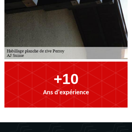
+10
Ans d'expérience