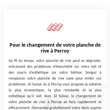
Pour le changement de votre planche de
rive à Perroy
Au fil du temps, votre planche de rive peut se dégrader,
entrainant des problèmes d’étanchéité sur votre toit et
des soucis d’esthétique sur votre bâtisse. Songez à
remplacer votre planche de rive usée pour éviter ces
problèmes. AJ Suisse sis à Perroy vous propose la solution
la plus économique, la plus résistante et la plus
esthétique qu’il soit. Avec AJ Suisse, le changement de
votre planche de rive à Perroy se fera rapidement et
efficacement. Demandez gratuitement votre devis auprès