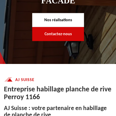
FACADE
Nos réalisations
Contactez-nous
AJ SUISSE
Entreprise habillage planche de rive
Perroy 1166
AJ Suisse : votre partenaire en habillage
de planche de rive