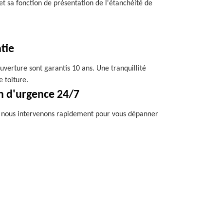
 et sa fonction de présentation de l'étanchéité de
tie
uverture sont garantis 10 ans. Une tranquillité
e toiture.
n d'urgence 24/7
, nous intervenons rapidement pour vous dépanner