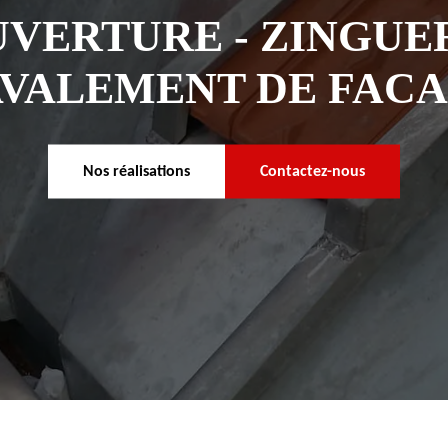
VERTURE - ZINGUER
VALEMENT DE FAC
Nos réalisations
Contactez-nous