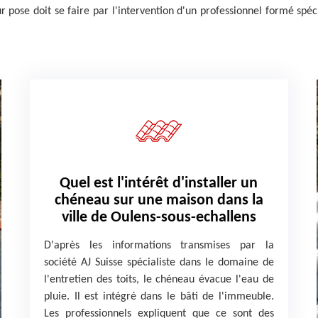
r pose doit se faire par l'intervention d'un professionnel formé spé
Quel est l'intérêt d'installer un
chéneau sur une maison dans la
ville de Oulens-sous-echallens
D'après les informations transmises par la
société AJ Suisse spécialiste dans le domaine de
l'entretien des toits, le chéneau évacue l'eau de
pluie. Il est intégré dans le bâti de l'immeuble.
Les professionnels expliquent que ce sont des