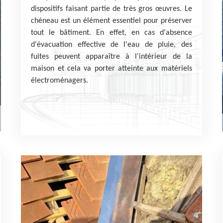
dispositifs faisant partie de très gros œuvres. Le
chéneau est un élément essentiel pour préserver
tout le bâtiment. En effet, en cas d'absence
d'évacuation effective de l'eau de pluie, des
fuites peuvent apparaître à l'intérieur de la
maison et cela va porter atteinte aux matériels
électroménagers.