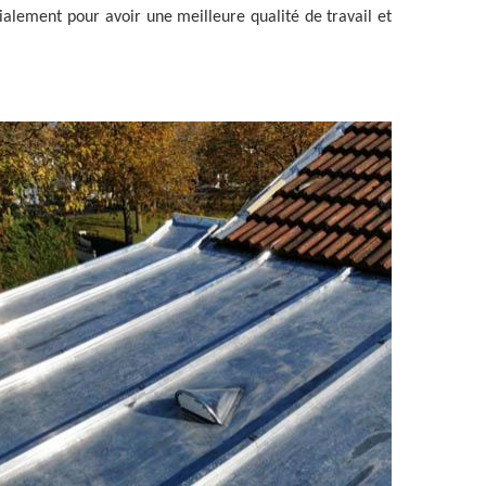
cialement pour avoir une meilleure qualité de travail et