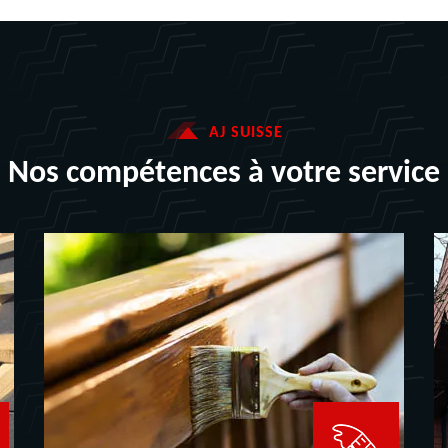
AJ SUISSE
Nos compétences à votre service