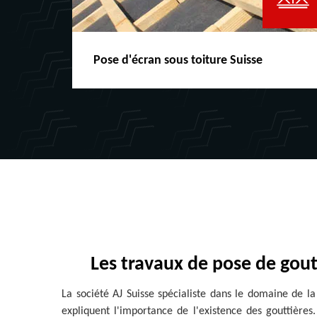
Pose d'écran sous toiture Suisse
Les travaux de pose de gout
La société AJ Suisse spécialiste dans le domaine de la
expliquent l'importance de l'existence des gouttières