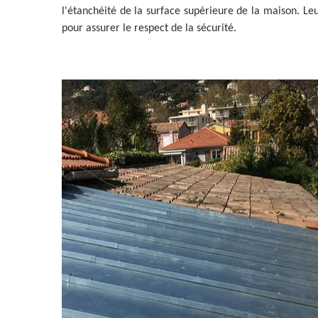
l'étanchéité de la surface supérieure de la maison. Leu
pour assurer le respect de la sécurité.