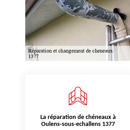
La réparation de chéneaux à
Oulens-sous-echallens 1377