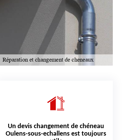
Un devis changement de chéneau
Oulens-sous-echallens est toujours