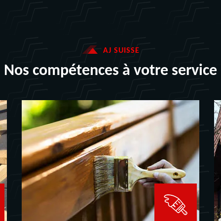
AJ SUISSE
Nos compétences à votre service