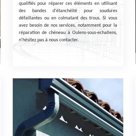
qualifiés pour réparer ces éléments en utilisant
des bandes d'étanchéité pour soudures
défaillantes ou en colmatant des trous. Si vous
avez besoin de nos services, notamment pour la
réparation de chéneau à Oulens-sous-echallens,
n'hésitez pas à nous contacter.