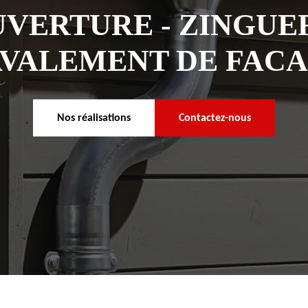
VERTURE - ZINGUER
VALEMENT DE FAC
Nos réalisations
Contactez-nous