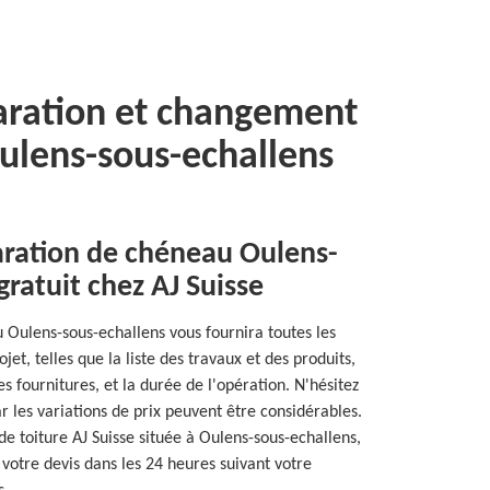
aration et changement
ulens-sous-echallens
aration de chéneau Oulens-
gratuit chez AJ Suisse
 Oulens-sous-echallens vous fournira toutes les
jet, telles que la liste des travaux et des produits,
s fournitures, et la durée de l'opération. N'hésitez
r les variations de prix peuvent être considérables.
 de toiture AJ Suisse située à Oulens-sous-echallens,
votre devis dans les 24 heures suivant votre