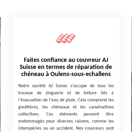
Faites confiance au couvreur AJ
Suisse en termes de réparation de
chéneau à Oulens-sous-echallens
Notre société AJ Suisse s'occupe de tous les
travaux de zinguerie et de toiture liés à
l'évacuation de l'eau de pluie. Cela comprend les
gouttières, les chéneaux et les canalisations
collectives. Ces éléments peuvent être
endommagés pour diverses raisons, comme les
intempéries ou un accident. Nos couvreurs sont