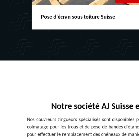
Pose d'écran sous toiture Suisse
Notre société AJ Suisse
Nos couvreurs zingueurs spécialisés sont disponibles p
colmatage pour les trous et de pose de bandes d'étanch
pour effectuer le remplacement des chéneaux de manièr