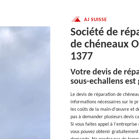
AJ SUISSE
Société de rép
de chéneaux O
1377
Votre devis de rép
sous-echallens est 
Le devis de réparation de chéneau
informations nécessaires sur le pro
les coûts de la main-d'œuvre et de
pas à demander plusieurs devis ca
Si vous faites appel à l'entreprise
vous pouvez obtenir gratuitement 