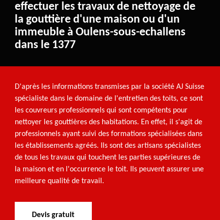
effectuer les travaux de nettoyage de
la gouttière d'une maison ou d'un
immeuble à Oulens-sous-echallens
dans le 1377
D'après les informations transmises par la société AJ Suisse
spécialiste dans le domaine de l'entretien des toits, ce sont
les couvreurs professionnels qui sont compétents pour
nettoyer les gouttières des habitations. En effet, il s'agit de
professionnels ayant suivi des formations spécialisées dans
les établissements agréés. Ils sont des artisans spécialistes
de tous les travaux qui touchent les parties supérieures de
la maison et en l'occurrence le toit. Ils peuvent assurer une
meilleure qualité de travail.
Devis gratuit