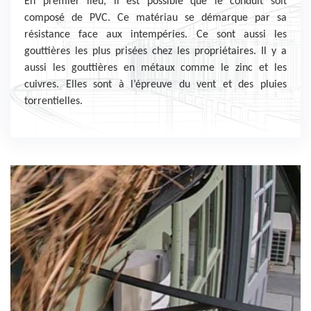
En premier lieu, il est possible que le conduit soit
composé de PVC. Ce matériau se démarque par sa
résistance face aux intempéries. Ce sont aussi les
gouttières les plus prisées chez les propriétaires. Il y a
aussi les gouttières en métaux comme le zinc et les
cuivres. Elles sont à l’épreuve du vent et des pluies
torrentielles.