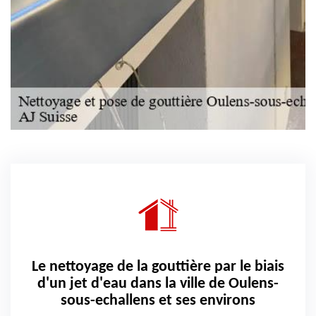
Le nettoyage de la gouttière par le biais
d'un jet d'eau dans la ville de Oulens-
sous-echallens et ses environs