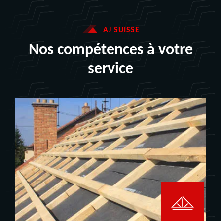
AJ SUISSE
Nos compétences à votre
service