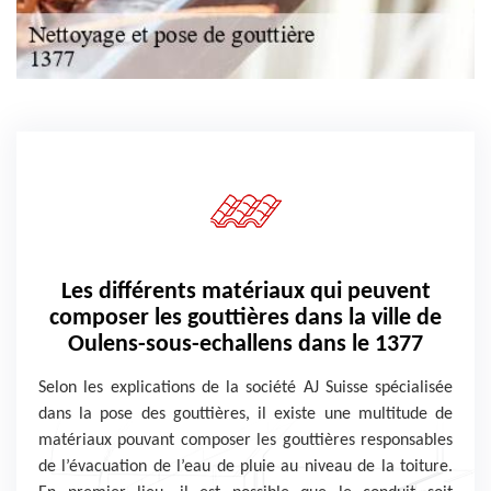
Les différents matériaux qui peuvent
composer les gouttières dans la ville de
Oulens-sous-echallens dans le 1377
Selon les explications de la société AJ Suisse spécialisée
dans la pose des gouttières, il existe une multitude de
matériaux pouvant composer les gouttières responsables
de l’évacuation de l’eau de pluie au niveau de la toiture.