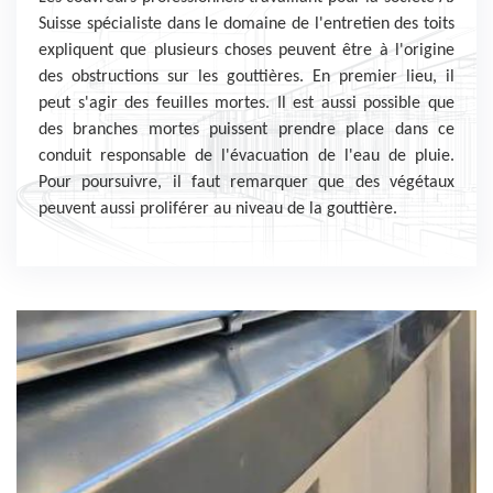
Suisse spécialiste dans le domaine de l'entretien des toits
expliquent que plusieurs choses peuvent être à l'origine
des obstructions sur les gouttières. En premier lieu, il
peut s'agir des feuilles mortes. Il est aussi possible que
des branches mortes puissent prendre place dans ce
conduit responsable de l'évacuation de l'eau de pluie.
Pour poursuivre, il faut remarquer que des végétaux
peuvent aussi proliférer au niveau de la gouttière.