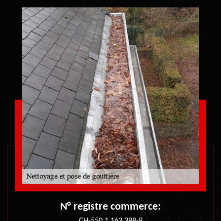
N° registre commerce: