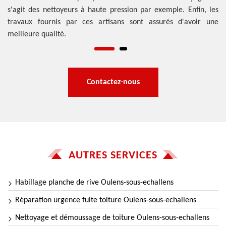
s'agit des nettoyeurs à haute pression par exemple. Enfin, les
mo
travaux fournis par ces artisans sont assurés d'avoir une
meilleure qualité.
Contactez-nous
AUTRES SERVICES
Habillage planche de rive Oulens-sous-echallens
Réparation urgence fuite toiture Oulens-sous-echallens
Nettoyage et démoussage de toiture Oulens-sous-echallens