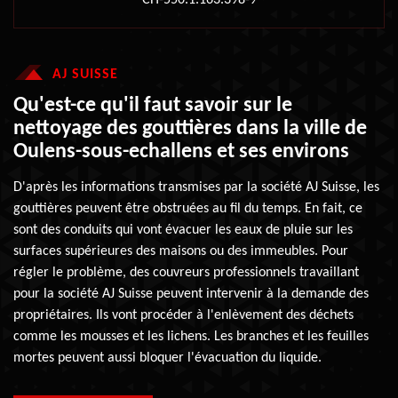
CH-550.1.163.398-9
AJ SUISSE
Qu'est-ce qu'il faut savoir sur le
nettoyage des gouttières dans la ville de
Oulens-sous-echallens et ses environs
D'après les informations transmises par la société AJ Suisse, les
gouttières peuvent être obstruées au fil du temps. En fait, ce
sont des conduits qui vont évacuer les eaux de pluie sur les
surfaces supérieures des maisons ou des immeubles. Pour
régler le problème, des couvreurs professionnels travaillant
pour la société AJ Suisse peuvent intervenir à la demande des
propriétaires. Ils vont procéder à l'enlèvement des déchets
comme les mousses et les lichens. Les branches et les feuilles
mortes peuvent aussi bloquer l'évacuation du liquide.