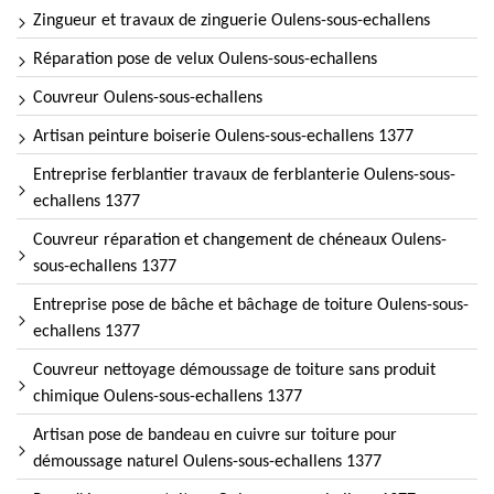
Zingueur et travaux de zinguerie Oulens-sous-echallens
Réparation pose de velux Oulens-sous-echallens
Couvreur Oulens-sous-echallens
Artisan peinture boiserie Oulens-sous-echallens 1377
Entreprise ferblantier travaux de ferblanterie Oulens-sous-
echallens 1377
Couvreur réparation et changement de chéneaux Oulens-
sous-echallens 1377
Entreprise pose de bâche et bâchage de toiture Oulens-sous-
echallens 1377
Couvreur nettoyage démoussage de toiture sans produit
chimique Oulens-sous-echallens 1377
Artisan pose de bandeau en cuivre sur toiture pour
démoussage naturel Oulens-sous-echallens 1377