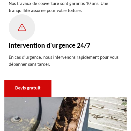
Nos travaux de couverture sont garantis 10 ans. Une
tranquillité assurée pour votre toiture.
Intervention d'urgence 24/7
En cas d'urgence, nous intervenons rapidement pour vous
dépanner sans tarder.
Devis gratuit