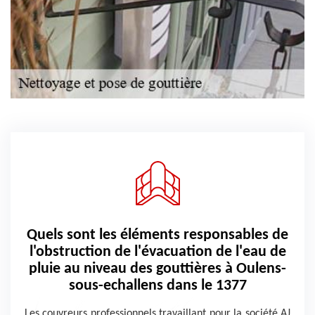
Quels sont les éléments responsables de
l'obstruction de l'évacuation de l'eau de
pluie au niveau des gouttières à Oulens-
sous-echallens dans le 1377
Les couvreurs professionnels travaillant pour la société AJ