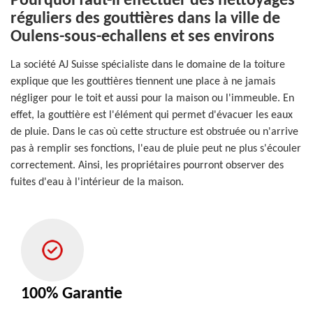
Pourquoi faut-il effectuer des nettoyages
réguliers des gouttières dans la ville de
Oulens-sous-echallens et ses environs
La société AJ Suisse spécialiste dans le domaine de la toiture
explique que les gouttières tiennent une place à ne jamais
négliger pour le toit et aussi pour la maison ou l'immeuble. En
effet, la gouttière est l'élément qui permet d'évacuer les eaux
de pluie. Dans le cas où cette structure est obstruée ou n'arrive
pas à remplir ses fonctions, l'eau de pluie peut ne plus s'écouler
correctement. Ainsi, les propriétaires pourront observer des
fuites d'eau à l'intérieur de la maison.
100% Garantie