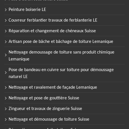
Peinture boiserie LE
Couvreur ferblantier travaux de ferblanterie LE
Réparation et changement de chéneaux Suisse
Artisan pose de bâche et bâchage de toiture Lemanique
Nettoyage demoussage de toiture sans produit chimique
Lemanique
Pose de bandeau en cuivre sur toiture pour démoussage
naturel LE
Nettoyage et ravalement de façade Lemanique
Nettoyage et pose de gouttière Suisse
Zingueur et travaux de zinguerie Suisse
Nettoyage et démoussage de toiture Suisse