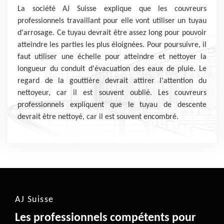
La société AJ Suisse explique que les couvreurs
professionnels travaillant pour elle vont utiliser un tuyau
d'arrosage. Ce tuyau devrait être assez long pour pouvoir
atteindre les parties les plus éloignées. Pour poursuivre, il
faut utiliser une échelle pour atteindre et nettoyer la
longueur du conduit d'évacuation des eaux de pluie. Le
regard de la gouttière devrait attirer l'attention du
nettoyeur, car il est souvent oublié. Les couvreurs
professionnels expliquent que le tuyau de descente
devrait être nettoyé, car il est souvent encombré.
AJ Suisse
Les professionnels compétents pour