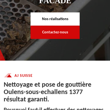
FACADE
Nos réalisations
Contactez-nous
AJ SUISSE
Nettoyage et pose de gouttière
Oulens-sous-echallens 1377
résultat garanti.