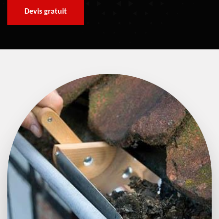
Devis gratuit