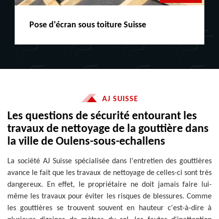
Peinture boiserie LE
AJ SUISSE
Les questions de sécurité entourant les
travaux de nettoyage de la gouttière dans
la ville de Oulens-sous-echallens
La société AJ Suisse spécialisée dans l'entretien des gouttières
avance le fait que les travaux de nettoyage de celles-ci sont très
dangereux. En effet, le propriétaire ne doit jamais faire lui-
même les travaux pour éviter les risques de blessures. Comme
les gouttières se trouvent souvent en hauteur c'est-à-dire à