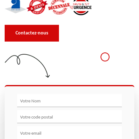
Contactez-nous