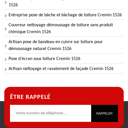
1526
Entreprise pose de bâche et bâchage de toiture Cremin 1526
Couvreur nettoyage démoussage de toiture sans produit
chimique Cremin 1526
Artisan pose de bandeau en cuivre sur toiture pour
démoussage naturel Cremin 1526
Pose d'écran sous toiture Cremin 1526
Artisan nettoyage et ravalement de façade Cremin 1526
ÊTRE RAPPELÉ