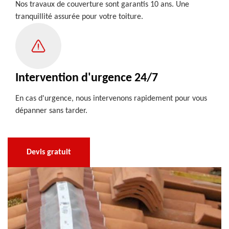
Nos travaux de couverture sont garantis 10 ans. Une
tranquillité assurée pour votre toiture.
Intervention d'urgence 24/7
En cas d'urgence, nous intervenons rapidement pour vous
dépanner sans tarder.
Devis gratuit