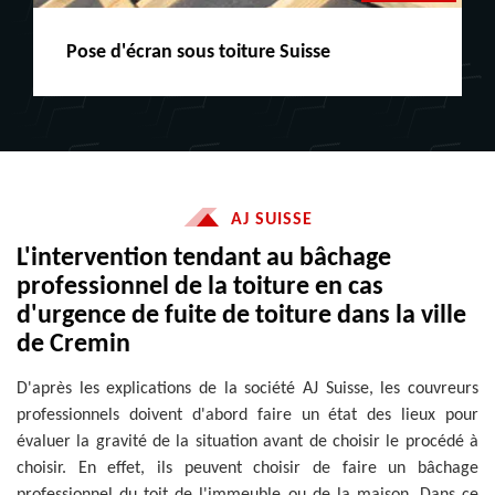
Peinture boiserie LE
AJ SUISSE
L'intervention tendant au bâchage
professionnel de la toiture en cas
d'urgence de fuite de toiture dans la ville
de Cremin
D'après les explications de la société AJ Suisse, les couvreurs
professionnels doivent d'abord faire un état des lieux pour
évaluer la gravité de la situation avant de choisir le procédé à
choisir. En effet, ils peuvent choisir de faire un bâchage