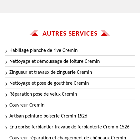
AUTRES SERVICES
Habillage planche de rive Cremin
Nettoyage et démoussage de toiture Cremin
Zingueur et travaux de zinguerie Cremin
Nettoyage et pose de gouttière Cremin
Réparation pose de velux Cremin
Couvreur Cremin
Artisan peinture boiserie Cremin 1526
Entreprise ferblantier travaux de ferblanterie Cremin 1526
Couvreur réparation et changement de chéneaux Cremin