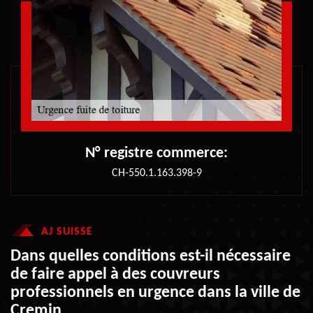
N° registre commerce:
CH-550.1.163.398-9
AJ SUISSE
Dans quelles conditions est-il nécessaire
de faire appel à des couvreurs
professionnels en urgence dans la ville de
Cremin