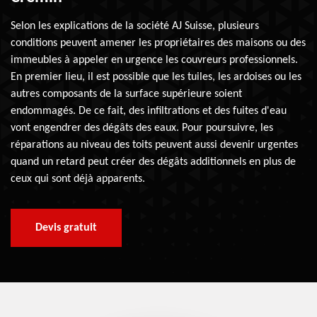
Selon les explications de la société AJ Suisse, plusieurs
conditions peuvent amener les propriétaires des maisons ou des
immeubles à appeler en urgence les couvreurs professionnels.
En premier lieu, il est possible que les tuiles, les ardoises ou les
autres composants de la surface supérieure soient
endommagés. De ce fait, des infiltrations et des fuites d'eau
vont engendrer des dégâts des eaux. Pour poursuivre, les
réparations au niveau des toits peuvent aussi devenir urgentes
quand un retard peut créer des dégâts additionnels en plus de
ceux qui sont déjà apparents.
Devis gratuit