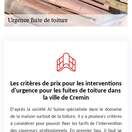
Les critères de prix pour les interventions
d'urgence pour les fuites de toiture dans
la ville de Cremin
D'après la société AJ Suisse spécialisée dans le domaine
de la maison surtout de la toiture, il y a plusieurs critères
à considérer pour pouvoir fixer les tarifs de l'intervention
des couvreurs professionnels. En premier lieu, il faut se