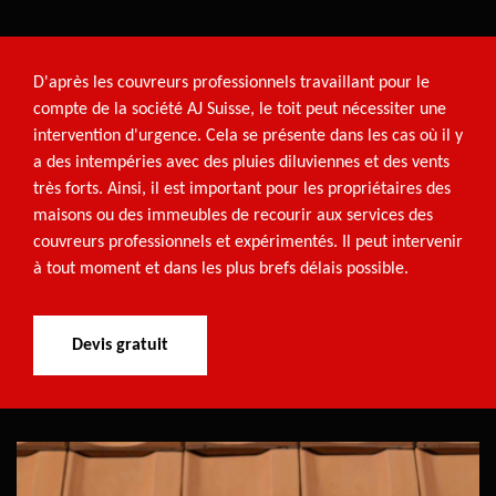
D'après les couvreurs professionnels travaillant pour le
compte de la société AJ Suisse, le toit peut nécessiter une
intervention d'urgence. Cela se présente dans les cas où il y
a des intempéries avec des pluies diluviennes et des vents
très forts. Ainsi, il est important pour les propriétaires des
maisons ou des immeubles de recourir aux services des
couvreurs professionnels et expérimentés. Il peut intervenir
à tout moment et dans les plus brefs délais possible.
Devis gratuit