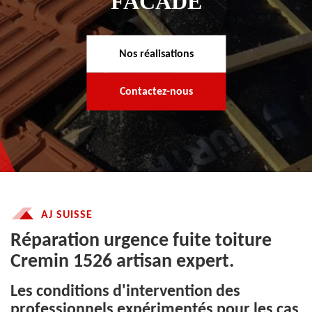
FACADE
Nos réalisations
Contactez-nous
AJ SUISSE
Réparation urgence fuite toiture
Cremin 1526 artisan expert.
Les conditions d'intervention des
professionnels expérimentés pour les cas