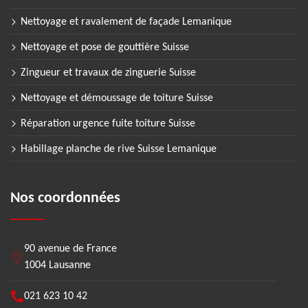
Nettoyage et ravalement de façade Lemanique
Nettoyage et pose de gouttière Suisse
Zingueur et travaux de zinguerie Suisse
Nettoyage et démoussage de toiture Suisse
Réparation urgence fuite toiture Suisse
Habillage planche de rive Suisse Lemanique
Nos coordonnées
90 avenue de France
1004 Lausanne
021 623 10 42