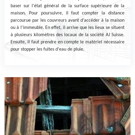
baser sur l'état général de la surface supérieure de la
maison. Pour poursuivre, il faut compter la distance
parcourue par les couvreurs avant d'accéder à la maison
ou à l'immeuble. En effet, il arrive que les lieux se situent
à plusieurs kilomètres des locaux de la société AJ Suisse.
Ensuite, il faut prendre en compte le matériel nécessaire
pour stopper les fuites d'eau de pluie.