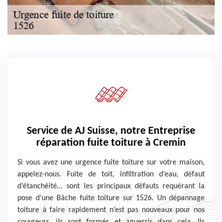
Service de AJ Suisse, notre Entreprise
réparation fuite toiture à Cremin
Si vous avez une urgence fuite toiture sur votre maison,
appelez-nous. Fuite de toit, infiltration d’eau, défaut
d’étanchéité… sont les principaux défauts requérant la
pose d’une Bâche fuite toiture sur 1526. Un dépannage
toiture à faire rapidement n’est pas nouveaux pour nos