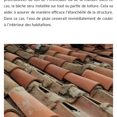
professionnel du toit de l'immeuble ou de la maison. Dans ce
cas, la bâche sera installée sur tout ou partie de toiture. Cela va
aider à assurer de manière efficace l'étanchéité de la structure.
Dans ce cas, l'eau de pluie cesserait immédiatement de couler
à l'intérieur des habitations.