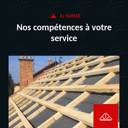
AJ SUISSE
Nos compétences à votre
service