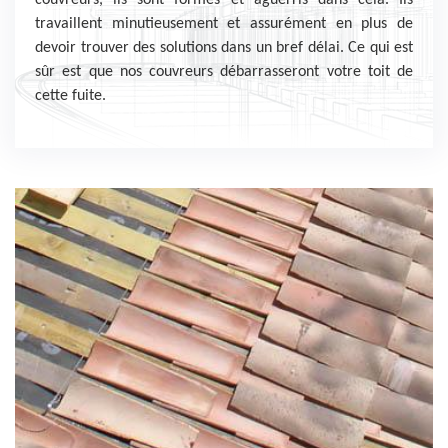
couvreurs, ils sont formés et aguerris dans cela. Ils
travaillent minutieusement et assurément en plus de
devoir trouver des solutions dans un bref délai. Ce qui est
sûr est que nos couvreurs débarrasseront votre toit de
cette fuite.