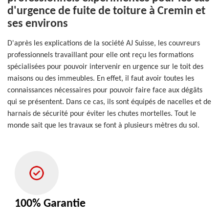
d'urgence de fuite de toiture à Cremin et
ses environs
D'après les explications de la société AJ Suisse, les couvreurs
professionnels travaillant pour elle ont reçu les formations
spécialisées pour pouvoir intervenir en urgence sur le toit des
maisons ou des immeubles. En effet, il faut avoir toutes les
connaissances nécessaires pour pouvoir faire face aux dégâts
qui se présentent. Dans ce cas, ils sont équipés de nacelles et de
harnais de sécurité pour éviter les chutes mortelles. Tout le
monde sait que les travaux se font à plusieurs mètres du sol.
100% Garantie