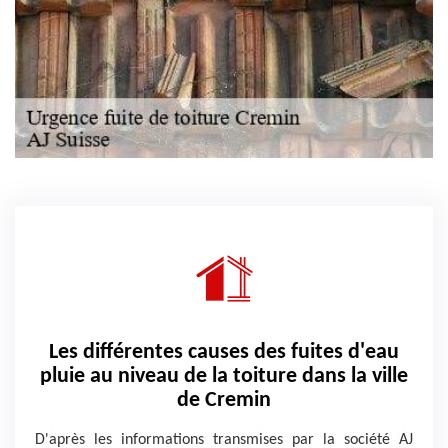
Les différentes causes des fuites d'eau
pluie au niveau de la toiture dans la ville
de Cremin
D'après les informations transmises par la société AJ