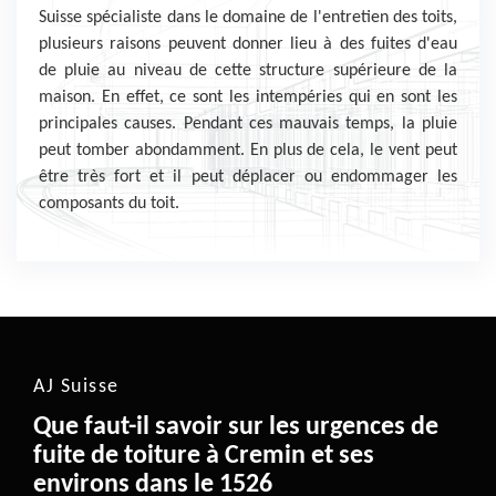
Suisse spécialiste dans le domaine de l'entretien des toits,
plusieurs raisons peuvent donner lieu à des fuites d'eau
de pluie au niveau de cette structure supérieure de la
maison. En effet, ce sont les intempéries qui en sont les
principales causes. Pendant ces mauvais temps, la pluie
peut tomber abondamment. En plus de cela, le vent peut
être très fort et il peut déplacer ou endommager les
composants du toit.
AJ Suisse
Que faut-il savoir sur les urgences de
fuite de toiture à Cremin et ses
environs dans le 1526