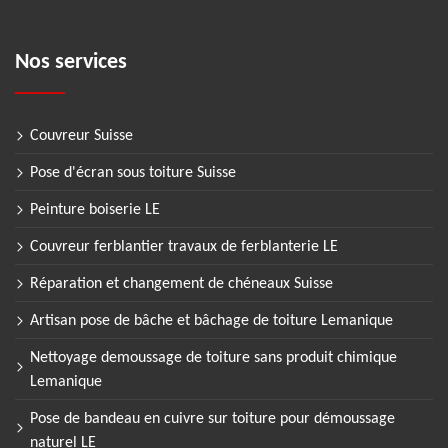
Nos services
Couvreur Suisse
Pose d'écran sous toiture Suisse
Peinture boiserie LE
Couvreur ferblantier travaux de ferblanterie LE
Réparation et changement de chéneaux Suisse
Artisan pose de bâche et bâchage de toiture Lemanique
Nettoyage demoussage de toiture sans produit chimique
Lemanique
Pose de bandeau en cuivre sur toiture pour démoussage
naturel LE