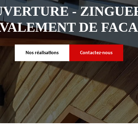
VERTURE - ZINGUER
VALEMENT DE FAC
Nos réalisations
Contactez-nous