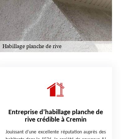
Entreprise d’habillage planche de
rive crédible à Cremin
Jouissant d’une excellente réputation auprès des