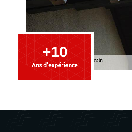
+10
Ans d'expérience