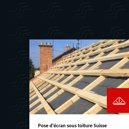
Pose d'écran sous toiture Suisse