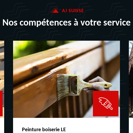
AJ SUISSE
Nos compétences à votre service
Peinture boiserie LE