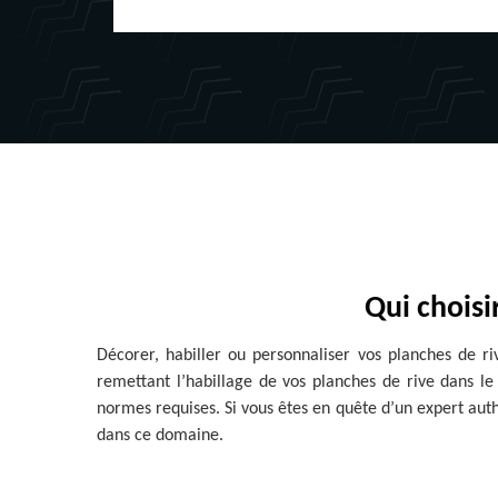
Qui choisi
Décorer, habiller ou personnaliser vos planches de r
remettant l’habillage de vos planches de rive dans le 
normes requises. Si vous êtes en quête d’un expert authe
dans ce domaine.