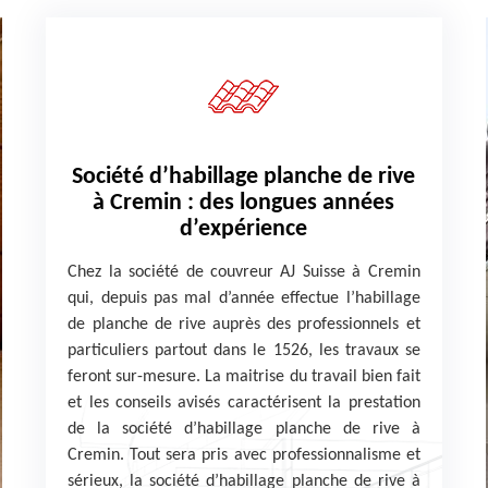
Société d’habillage planche de rive
à Cremin : des longues années
d’expérience
Chez la société de couvreur AJ Suisse à Cremin
qui, depuis pas mal d’année effectue l’habillage
de planche de rive auprès des professionnels et
particuliers partout dans le 1526, les travaux se
feront sur-mesure. La maitrise du travail bien fait
et les conseils avisés caractérisent la prestation
de la société d’habillage planche de rive à
Cremin. Tout sera pris avec professionnalisme et
sérieux, la société d’habillage planche de rive à