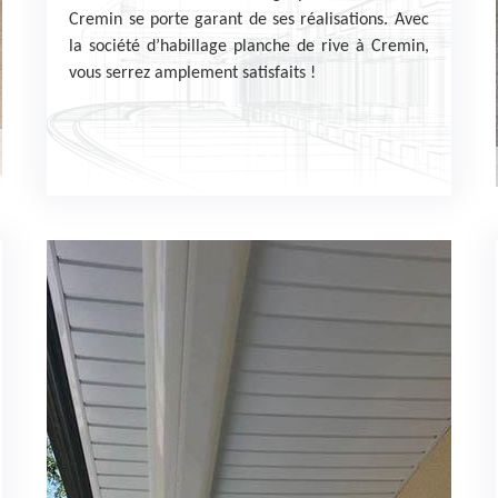
Cremin se porte garant de ses réalisations. Avec
la société d’habillage planche de rive à Cremin,
vous serrez amplement satisfaits !