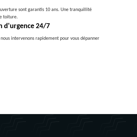
uverture sont garantis 10 ans. Une tranquillité
e toiture.
n d'urgence 24/7
, nous intervenons rapidement pour vous dépanner