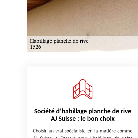
Société d’habillage planche de rive
AJ Suisse : le bon choix
Choisir un vrai spécialiste en la matière comme