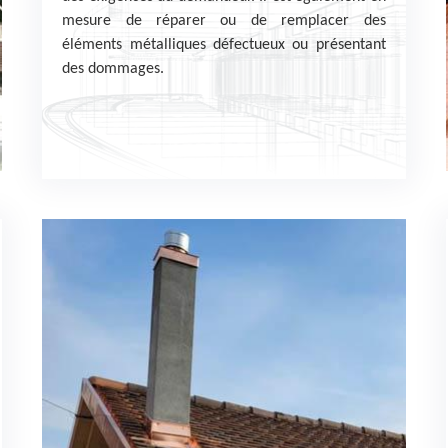
mesure de réparer ou de remplacer des
éléments métalliques défectueux ou présentant
des dommages.