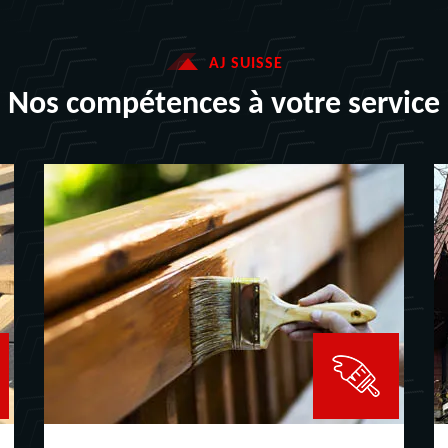
AJ SUISSE
Nos compétences à votre service