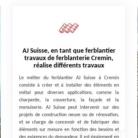
AJ Suisse, en tant que ferblantier
travaux de ferblanterie Cremin,
réalise différents travaux
Le métier du ferblantier AJ Suisse à Cremin
consiste à créer et à installer des éléments en
métal pour diverses applications, comme la
charpente, la couverture, la façade et la
menuiserie. AJ Suisse peut intervenir sur des
projets de construction neuve ou de rénovation,
et se charge de concevoir et de fabriquer des
éléments sur mesure en fonction des besoins et
des exigences du demandeur. Il est également en