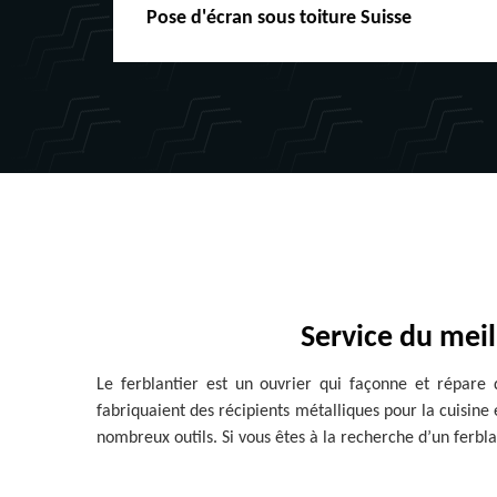
Peinture boiserie LE
Service du meil
Le ferblantier est un ouvrier qui façonne et répare d
fabriquaient des récipients métalliques pour la cuisine 
nombreux outils. Si vous êtes à la recherche d’un ferbla