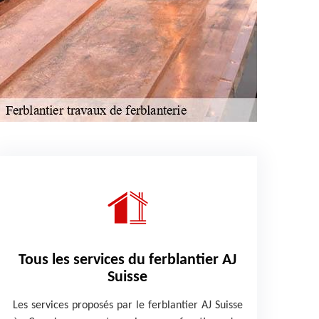
Tous les services du ferblantier AJ
Suisse
Les services proposés par le ferblantier AJ Suisse