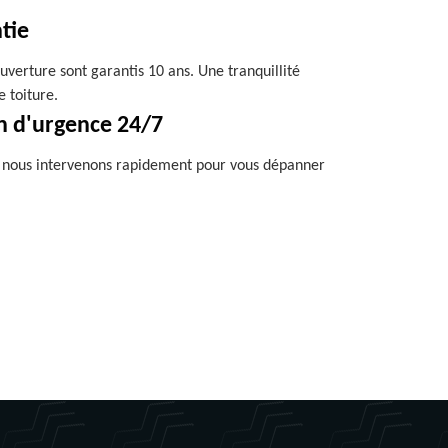
tie
uverture sont garantis 10 ans. Une tranquillité
e toiture.
n d'urgence 24/7
, nous intervenons rapidement pour vous dépanner