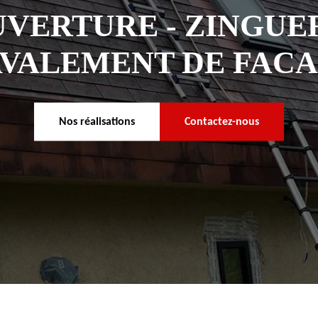
VERTURE - ZINGUER
VALEMENT DE FAC
Nos réalisations
Contactez-nous