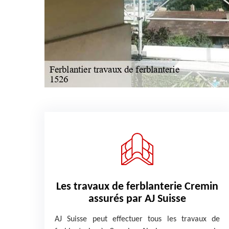
Les travaux de ferblanterie Cremin
assurés par AJ Suisse
AJ Suisse peut effectuer tous les travaux de