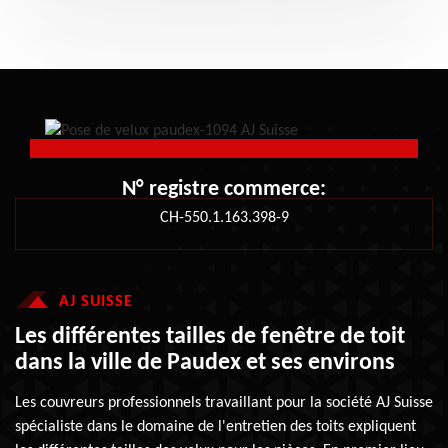
N° registre commerce:
CH-550.1.163.398-9
AJ SUISSE
Les différentes tailles de fenêtre de toit
dans la ville de Paudex et ses environs
Les couvreurs professionnels travaillant pour la société AJ Suisse
spécialiste dans le domaine de l'entretien des toits expliquent