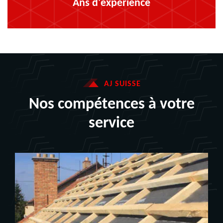
Ans d'expérience
AJ SUISSE
Nos compétences à votre
service