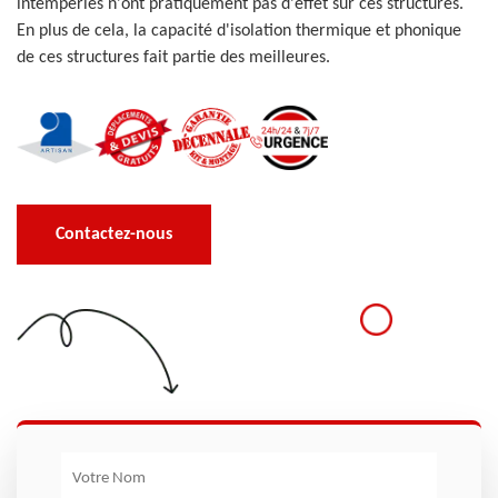
intempéries n'ont pratiquement pas d'effet sur ces structures.
En plus de cela, la capacité d'isolation thermique et phonique
de ces structures fait partie des meilleures.
Contactez-nous