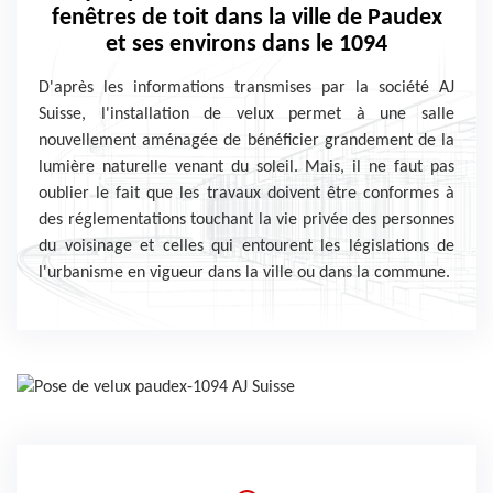
fenêtres de toit dans la ville de Paudex
et ses environs dans le 1094
D'après les informations transmises par la société AJ
Suisse, l'installation de velux permet à une salle
nouvellement aménagée de bénéficier grandement de la
lumière naturelle venant du soleil. Mais, il ne faut pas
oublier le fait que les travaux doivent être conformes à
des réglementations touchant la vie privée des personnes
du voisinage et celles qui entourent les législations de
l'urbanisme en vigueur dans la ville ou dans la commune.