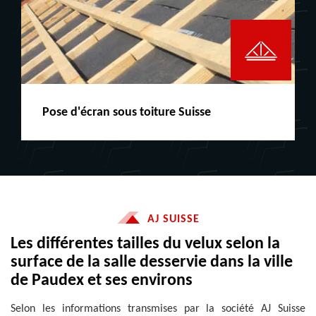
Pose d'écran sous toiture Suisse
AJ SUISSE
Les différentes tailles du velux selon la
surface de la salle desservie dans la ville
de Paudex et ses environs
Selon les informations transmises par la société AJ Suisse