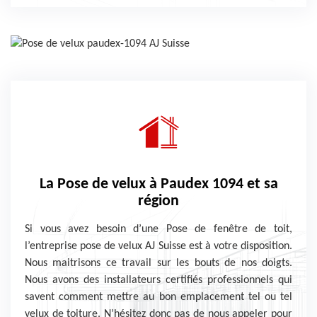
La Pose de velux à Paudex 1094 et sa
région
Si vous avez besoin d’une Pose de fenêtre de toit,
l’entreprise pose de velux AJ Suisse est à votre disposition.
Nous maitrisons ce travail sur les bouts de nos doigts.
Nous avons des installateurs certifiés professionnels qui
savent comment mettre au bon emplacement tel ou tel
velux de toiture. N’hésitez donc pas de nous appeler pour