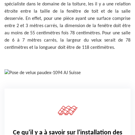
spécialiste dans le domaine de la toiture, les il y a une relation
étroite entre la taille de la fenêtre de toit et de la salle
desservie. En effet, pour une pièce ayant une surface comprise
entre 2 et 3 mètres carrés, la dimension de la fenêtre doit être
au moins de 55 centimètres fois 78 centimètres. Pour une salle
de 6 à 7 mètres carrés, la largeur du velux serait de 78
centimètres et la longueur doit être de 118 centimètres.
Ce qu'il y a à savoir sur l'installation des