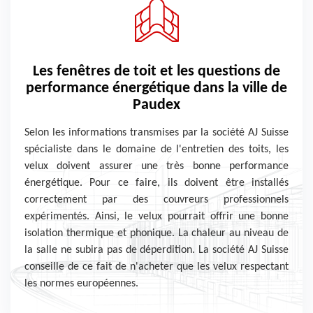
Les fenêtres de toit et les questions de
performance énergétique dans la ville de
Paudex
Selon les informations transmises par la société AJ Suisse
spécialiste dans le domaine de l'entretien des toits, les
velux doivent assurer une très bonne performance
énergétique. Pour ce faire, ils doivent être installés
correctement par des couvreurs professionnels
expérimentés. Ainsi, le velux pourrait offrir une bonne
isolation thermique et phonique. La chaleur au niveau de
la salle ne subira pas de déperdition. La société AJ Suisse
conseille de ce fait de n'acheter que les velux respectant
les normes européennes.