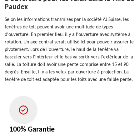
Paudex
Selon les informations transmises par la société AJ Suisse, les
fenêtres de toit peuvent avoir une multitude de types
d'ouverture. En premier lieu, il y a l'ouverture avec système à
rotation. Un axe central serait utilisé ici pour pouvoir assurer le
pivotement. Lors de l'ouverture, le haut de la fenêtre va
basculer vers l'intérieur et le bas va sortir vers l'extérieur de la
salle. La toiture doit avoir une pente comprise entre 15 et 90
degrés. Ensuite, il y a les velux par ouverture à projection. La
fenêtre de toit est adaptée pour les toits avec une faible pente.
100% Garantie