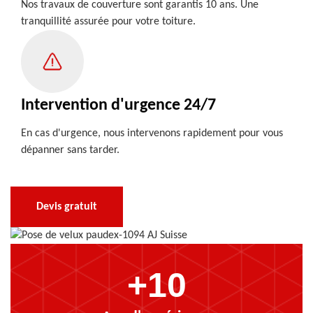
Nos travaux de couverture sont garantis 10 ans. Une
tranquillité assurée pour votre toiture.
Intervention d'urgence 24/7
En cas d'urgence, nous intervenons rapidement pour vous
dépanner sans tarder.
Devis gratuit
+10