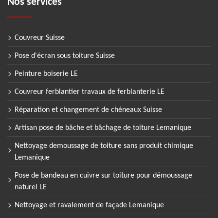
Nos services
Couvreur Suisse
Pose d'écran sous toiture Suisse
Peinture boiserie LE
Couvreur ferblantier travaux de ferblanterie LE
Réparation et changement de chéneaux Suisse
Artisan pose de bâche et bâchage de toiture Lemanique
Nettoyage demoussage de toiture sans produit chimique
Lemanique
Pose de bandeau en cuivre sur toiture pour démoussage
naturel LE
Nettoyage et ravalement de façade Lemanique