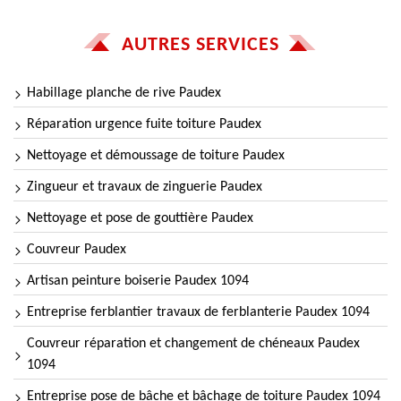
AUTRES SERVICES
Habillage planche de rive Paudex
Réparation urgence fuite toiture Paudex
Nettoyage et démoussage de toiture Paudex
Zingueur et travaux de zinguerie Paudex
Nettoyage et pose de gouttière Paudex
Couvreur Paudex
Artisan peinture boiserie Paudex 1094
Entreprise ferblantier travaux de ferblanterie Paudex 1094
Couvreur réparation et changement de chéneaux Paudex
1094
Entreprise pose de bâche et bâchage de toiture Paudex 1094