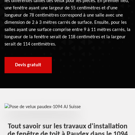
les différentes tailles des velux pour les pièces. En premier lieu,
une fenêtre ayant une largeur de 55 centimètres et d'une
longueur de 78 centimètres correspond à une salle avec une
dimension de 2 à 3 mètres carrés de surface. Ensuite, pour les
salles ayant une surface comprise entre 9 à 11 mètres carrés, la
longueur de la fenêtre serait de 118 centimètres et la largeur
serait de 114 centimètres.
Devis gratuit
Tout savoir sur les travaux d'installation
es
de fenêtre de toit à Paudex dans le 1094