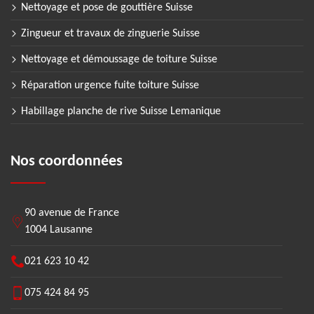
Nettoyage et pose de gouttière Suisse
Zingueur et travaux de zinguerie Suisse
Nettoyage et démoussage de toiture Suisse
Réparation urgence fuite toiture Suisse
Habillage planche de rive Suisse Lemanique
Nos coordonnées
90 avenue de France
1004 Lausanne
021 623 10 42
075 424 84 95