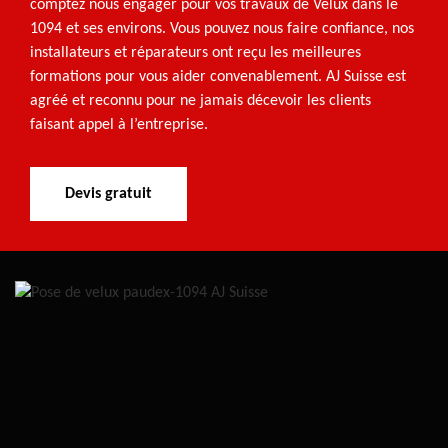
comptez nous engager pour vos travaux de Velux dans le
1094 et ses environs. Vous pouvez nous faire confiance, nos
installateurs et réparateurs ont reçu les meilleures
formations pour vous aider convenablement. AJ Suisse est
agréé et reconnu pour ne jamais décevoir les clients
faisant appel à l’entreprise.
Devis gratuit