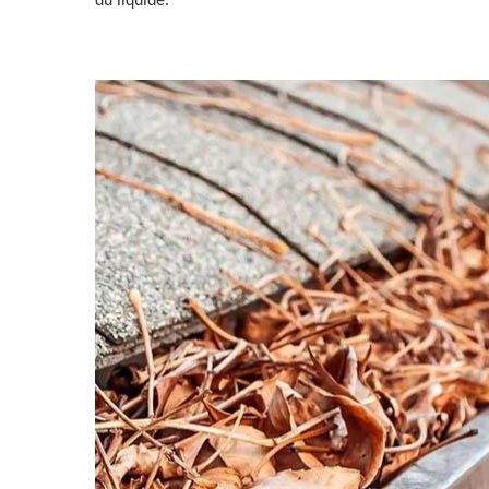
du liquide.