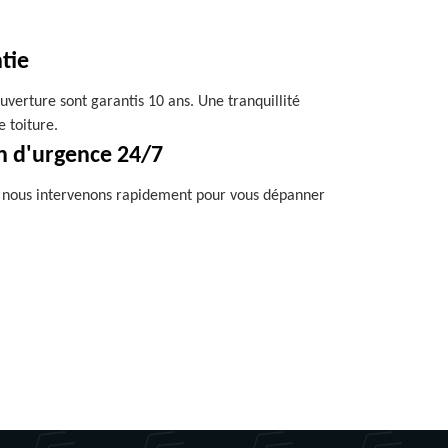
tie
uverture sont garantis 10 ans. Une tranquillité
e toiture.
n d'urgence 24/7
, nous intervenons rapidement pour vous dépanner