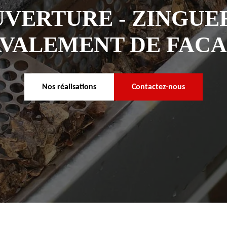
VERTURE - ZINGUER
VALEMENT DE FAC
Nos réalisations
Contactez-nous