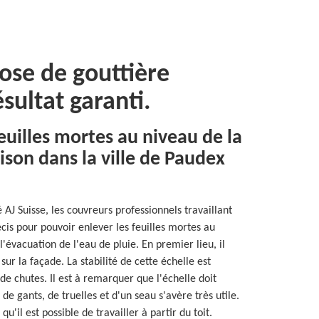
ose de gouttière
sultat garanti.
euilles mortes au niveau de la
ison dans la ville de Paudex
é AJ Suisse, les couvreurs professionnels travaillant
cis pour pouvoir enlever les feuilles mortes au
'évacuation de l'eau de pluie. En premier lieu, il
ur la façade. La stabilité de cette échelle est
 de chutes. Il est à remarquer que l'échelle doit
 de gants, de truelles et d'un seau s'avère très utile.
qu'il est possible de travailler à partir du toit.