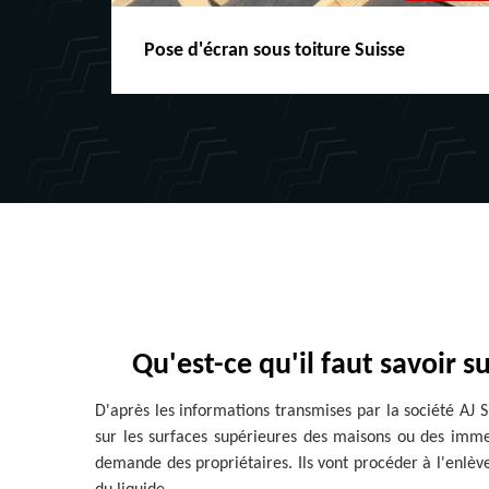
Pose d'écran sous toiture Suisse
Qu'est-ce qu'il faut savoir s
D'après les informations transmises par la société AJ S
sur les surfaces supérieures des maisons ou des immeu
demande des propriétaires. Ils vont procéder à l'enlèv