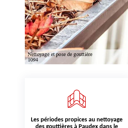
Les périodes propices au nettoyage
des gouttières à Paudex dans le