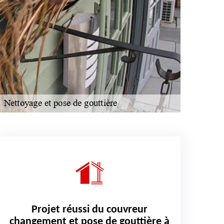
Projet réussi du couvreur
changement et pose de gouttière à