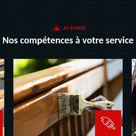
AJ SUISSE
Nos compétences à votre service