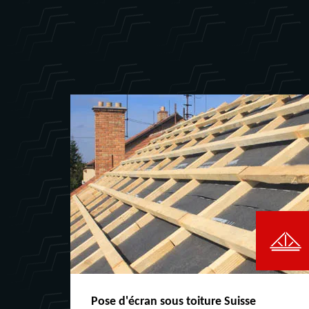
Pose d'écran sous toiture Suisse