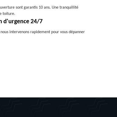
uverture sont garantis 10 ans. Une tranquillité
e toiture.
n d'urgence 24/7
, nous intervenons rapidement pour vous dépanner