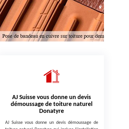
AJ Suisse vous donne un devis
démoussage de toiture naturel
Donatyre
AJ Suisse vous donne un devis démoussage de