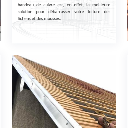
bandeau de cuivre est, en effet, la meilleure
solution pour débarrasser votre toiture des
lichens et des mousses.