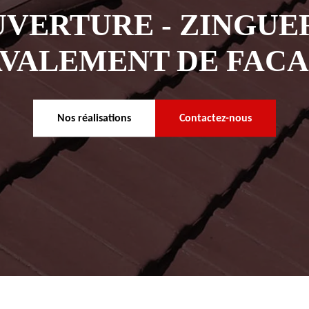
VERTURE - ZINGUER
VALEMENT DE FAC
Nos réalisations
Contactez-nous