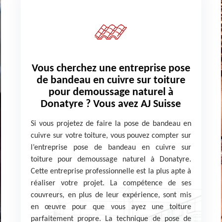
Vous cherchez une entreprise pose
de bandeau en cuivre sur toiture
pour demoussage naturel à
Donatyre ? Vous avez AJ Suisse
Si vous projetez de faire la pose de bandeau en
cuivre sur votre toiture, vous pouvez compter sur
l’entreprise pose de bandeau en cuivre sur
toiture pour demoussage naturel à Donatyre.
Cette entreprise professionnelle est la plus apte à
réaliser votre projet. La compétence de ses
couvreurs, en plus de leur expérience, sont mis
en œuvre pour que vous ayez une toiture
parfaitement propre. La technique de pose de