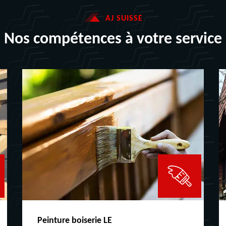
AJ SUISSE
Nos compétences à votre service
Peinture boiserie LE