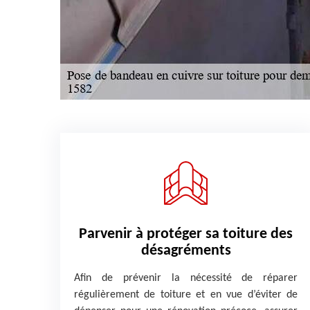
Parvenir à protéger sa toiture des
désagréments
Afin de prévenir la nécessité de réparer
régulièrement de toiture et en vue d’éviter de