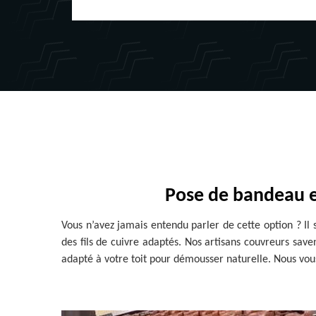
Pose de bandeau e
Vous n’avez jamais entendu parler de cette option ? Il
des fils de cuivre adaptés. Nos artisans couvreurs sa
adapté à votre toit pour démousser naturelle. Nous vou