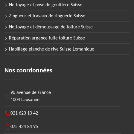
Nettoyage et pose de gouttière Suisse
Zingueur et travaux de zinguerie Suisse
Nettoyage et démoussage de toiture Suisse
Réparation urgence fuite toiture Suisse
Habillage planche de rive Suisse Lemanique
Nos coordonnées
90 avenue de France
1004 Lausanne
021 623 10 42
075 424 84 95