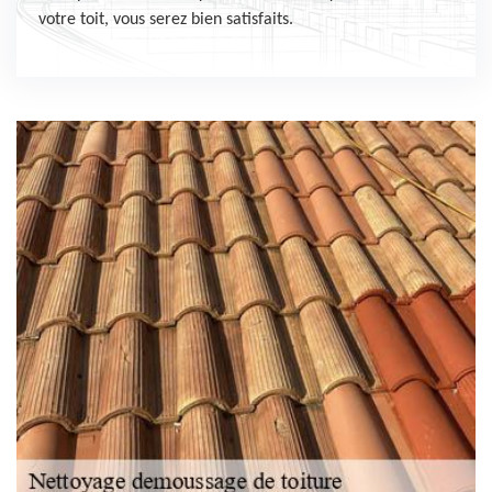
votre toit, vous serez bien satisfaits.