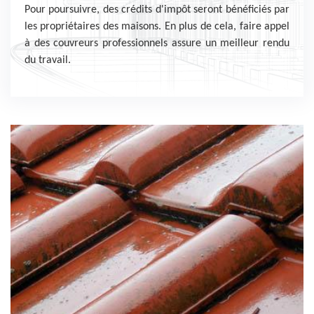
Pour poursuivre, des crédits d'impôt seront bénéficiés par
les propriétaires des maisons. En plus de cela, faire appel
à des couvreurs professionnels assure un meilleur rendu
du travail.