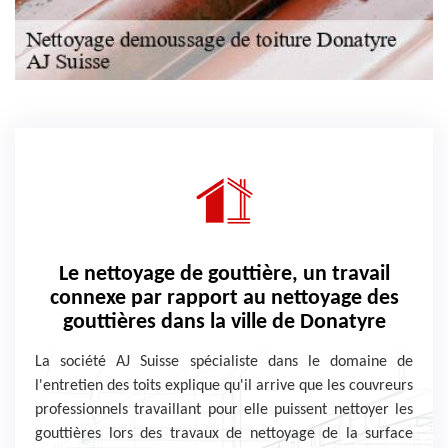
Le nettoyage de gouttière, un travail
connexe par rapport au nettoyage des
gouttières dans la ville de Donatyre
La société AJ Suisse spécialiste dans le domaine de
l'entretien des toits explique qu'il arrive que les couvreurs
professionnels travaillant pour elle puissent nettoyer les
gouttières lors des travaux de nettoyage de la surface