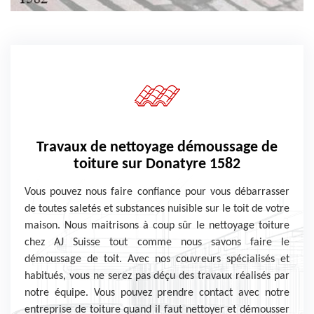
Travaux de nettoyage démoussage de
toiture sur Donatyre 1582
Vous pouvez nous faire confiance pour vous débarrasser
de toutes saletés et substances nuisible sur le toit de votre
maison. Nous maitrisons à coup sûr le nettoyage toiture
chez AJ Suisse tout comme nous savons faire le
démoussage de toit. Avec nos couvreurs spécialisés et
habitués, vous ne serez pas déçu des travaux réalisés par
notre équipe. Vous pouvez prendre contact avec notre
entreprise de toiture quand il faut nettoyer et démousser