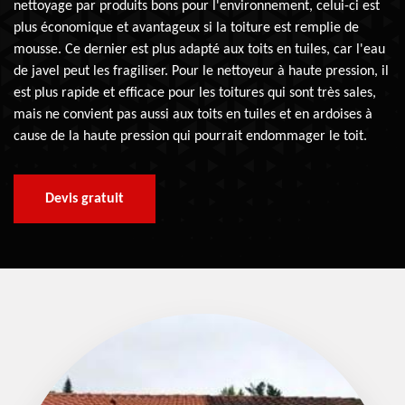
nettoyage par produits bons pour l'environnement, celui-ci est
plus économique et avantageux si la toiture est remplie de
mousse. Ce dernier est plus adapté aux toits en tuiles, car l'eau
de javel peut les fragiliser. Pour le nettoyeur à haute pression, il
est plus rapide et efficace pour les toitures qui sont très sales,
mais ne convient pas aussi aux toits en tuiles et en ardoises à
cause de la haute pression qui pourrait endommager le toit.
Devis gratuit