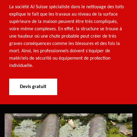
La société AJ Suisse spécialiste dans le nettoyage des toits
explique le fait que les travaux au niveau de la surface
supérieure de la maison peuvent être très compliqués,
voire même complexes. En effet, la structure se trouve à
une hauteur où une chute probable peut créer de très
graves conséquences comme les blessures et des fois la
mort. Ainsi, les professionnels doivent s'équiper de
matériels de sécurité ou équipement de protection
individuelle.
Devis gratuit