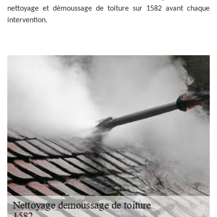
nettoyage et démoussage de toiture sur 1582 avant chaque
intervention.