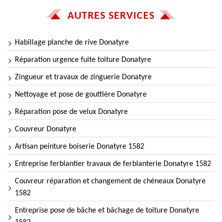
AUTRES SERVICES
Habillage planche de rive Donatyre
Réparation urgence fuite toiture Donatyre
Zingueur et travaux de zinguerie Donatyre
Nettoyage et pose de gouttière Donatyre
Réparation pose de velux Donatyre
Couvreur Donatyre
Artisan peinture boiserie Donatyre 1582
Entreprise ferblantier travaux de ferblanterie Donatyre 1582
Couvreur réparation et changement de chéneaux Donatyre
1582
Entreprise pose de bâche et bâchage de toiture Donatyre