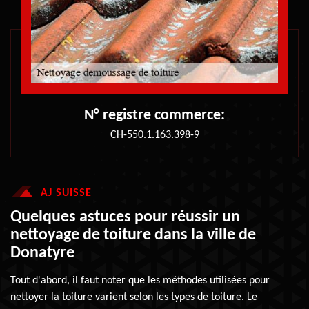
N° registre commerce:
CH-550.1.163.398-9
AJ SUISSE
Quelques astuces pour réussir un
nettoyage de toiture dans la ville de
Donatyre
Tout d'abord, il faut noter que les méthodes utilisées pour
nettoyer la toiture varient selon les types de toiture. Le