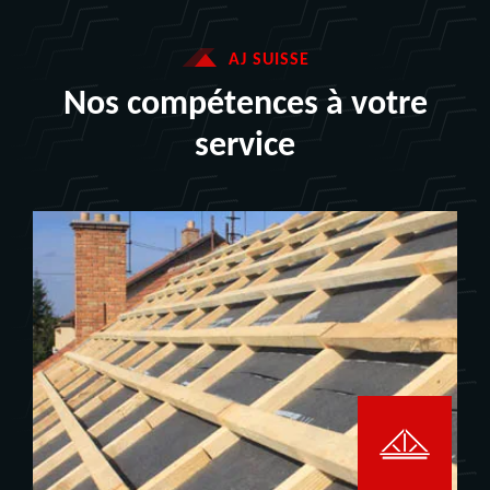
AJ SUISSE
Nos compétences à votre
service