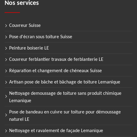
Nos services
Couvreur Suisse
Pose d'écran sous toiture Suisse
Peinture boiserie LE
Couvreur ferblantier travaux de ferblanterie LE
Réparation et changement de chéneaux Suisse
Artisan pose de bâche et bâchage de toiture Lemanique
Nettoyage demoussage de toiture sans produit chimique
Lemanique
Pose de bandeau en cuivre sur toiture pour démoussage
naturel LE
Nettoyage et ravalement de façade Lemanique