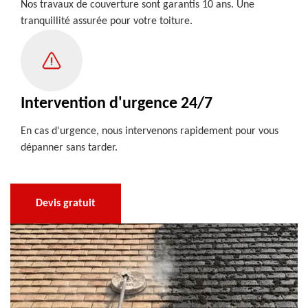
Nos travaux de couverture sont garantis 10 ans. Une
tranquillité assurée pour votre toiture.
Intervention d'urgence 24/7
En cas d'urgence, nous intervenons rapidement pour vous
dépanner sans tarder.
Devis gratuit