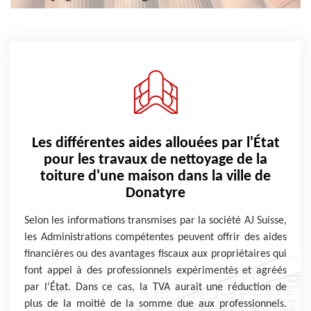
Les différentes aides allouées par l'État
pour les travaux de nettoyage de la
toiture d'une maison dans la ville de
Donatyre
Selon les informations transmises par la société AJ Suisse,
les Administrations compétentes peuvent offrir des aides
financières ou des avantages fiscaux aux propriétaires qui
font appel à des professionnels expérimentés et agréés
par l'État. Dans ce cas, la TVA aurait une réduction de
plus de la moitié de la somme due aux professionnels.