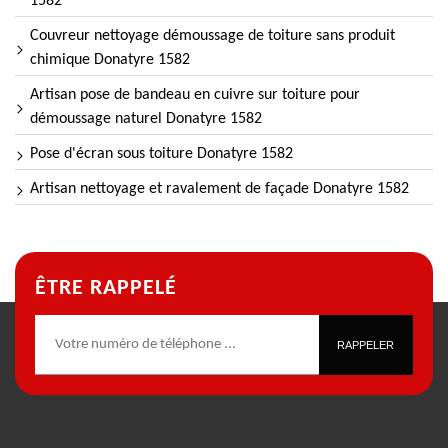
1582
Couvreur nettoyage démoussage de toiture sans produit
chimique Donatyre 1582
Artisan pose de bandeau en cuivre sur toiture pour
démoussage naturel Donatyre 1582
Pose d'écran sous toiture Donatyre 1582
Artisan nettoyage et ravalement de façade Donatyre 1582
ÊTRE RAPPELÉ