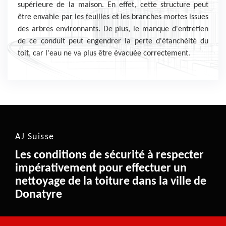
supérieure de la maison. En effet, cette structure peut
être envahie par les feuilles et les branches mortes issues
des arbres environnants. De plus, le manque d'entretien
de ce conduit peut engendrer la perte d'étanchéité du
toit, car l'eau ne va plus être évacuée correctement.
AJ Suisse
Les conditions de sécurité à respecter
impérativement pour effectuer un
nettoyage de la toiture dans la ville de
Donatyre