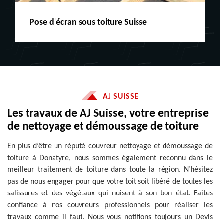
Peinture boiserie LE
AJ SUISSE
Les travaux de AJ Suisse, votre entreprise
de nettoyage et démoussage de toiture
En plus d’être un réputé couvreur nettoyage et démoussage de
toiture à Donatyre, nous sommes également reconnu dans le
meilleur traitement de toiture dans toute la région. N’hésitez
pas de nous engager pour que votre toit soit libéré de toutes les
salissures et des végétaux qui nuisent à son bon état. Faites
confiance à nos couvreurs professionnels pour réaliser les
travaux comme il faut. Nous vous notifions toujours un Devis