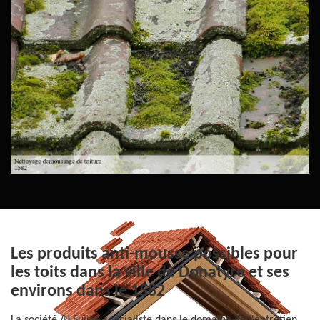
Les produits anti-mousse possibles pour
les toits dans la ville de Donatyre et ses
environs dans le 1582