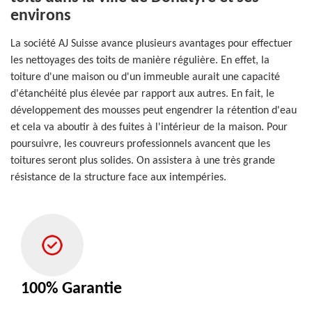
environs
La société AJ Suisse avance plusieurs avantages pour effectuer
les nettoyages des toits de manière régulière. En effet, la
toiture d'une maison ou d'un immeuble aurait une capacité
d'étanchéité plus élevée par rapport aux autres. En fait, le
développement des mousses peut engendrer la rétention d'eau
et cela va aboutir à des fuites à l'intérieur de la maison. Pour
poursuivre, les couvreurs professionnels avancent que les
toitures seront plus solides. On assistera à une très grande
résistance de la structure face aux intempéries.
100% Garantie