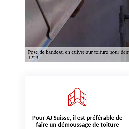
Pour AJ Suisse, il est préférable de
faire un démoussage de toiture