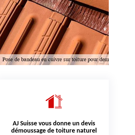
AJ Suisse vous donne un devis
démoussage de toiture naturel