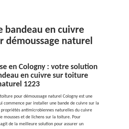
e bandeau en cuivre
ur démoussage naturel
sse en Cologny : votre solution
ndeau en cuivre sur toiture
aturel 1223
 toiture pour démoussage naturel Cologny est une
qui commence par installer une bande de cuivre sur la
es propriétés antimicrobiennes naturelles du cuivre
 mousses et de lichens sur la toiture. Pour
s'agit de la meilleure solution pour assurer un