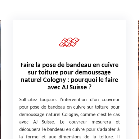
Faire la pose de bandeau en cuivre
sur toiture pour demoussage
naturel Cologny : pourquoi le faire
avec AJ Suisse ?
Sollicitez toujours l’intervention d’un couvreur
pour pose de bandeau en cuivre sur toiture pour
demoussage naturel Cologny, comme c'est le cas
avec AJ Suisse. Le couvreur mesurera et
découpera le bandeau en cuivre pour s'adapter à
la forme et aux dimensions de la toiture. Il