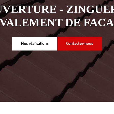
VERTURE - ZINGUER
VALEMENT DE FAC
Nos réalisations
Contactez-nous