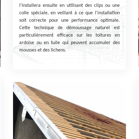
l'installera ensuite en utilisant des clips ou une
colle spéciale, en veillant à ce que l'installation
soit correcte pour une performance optimale.
Cette technique de démoussage naturel est
particulièrement efficace sur les toitures en
ardoise ou en tuile qui peuvent accumuler des
mousses et des lichens.