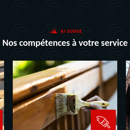
AJ SUISSE
Nos compétences à votre service