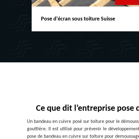
Pose d'écran sous toiture Suisse
Ce que dit l’entreprise pose
Un bandeau en cuivre posé sur toiture pour le démoussa
gouttière. Il est utilisé pour prévenir le développemen
pose de bandeau en cuivre sur toiture pour demoussage na