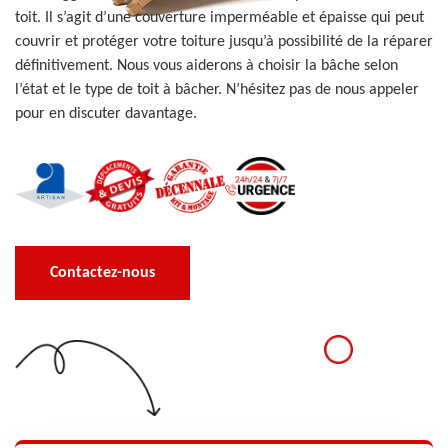
toit. Il s’agit d’une couverture imperméable et épaisse qui peut
couvrir et protéger votre toiture jusqu’à possibilité de la réparer
définitivement. Nous vous aiderons à choisir la bâche selon
l’état et le type de toit à bâcher. N’hésitez pas de nous appeler
pour en discuter davantage.
Contactez-nous