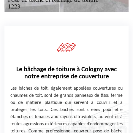
Le bâchage de toiture à Cologny avec
notre entreprise de couverture
Les bâches de toit, également appelées couvertures ou
chaumes de toit, sont de grands panneaux de tissu ferme
ou de matière plastique qui servent à couvrir et à
protéger les toits. Ces bâches sont créées pour être
étanches et tenaces aux rayons ultraviolets, au vent et à
toutes agressions extérieures capables d’endommager les
toitures. Comme professionnel couvreur pose de bâche