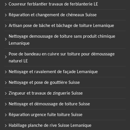
Couvreur ferblantier travaux de ferblanterie LE
Réparation et changement de chéneaux Suisse
Artisan pose de bâche et bâchage de toiture Lemanique
Nettoyage demoussage de toiture sans produit chimique
Lemanique
Pose de bandeau en cuivre sur toiture pour démoussage
naturel LE
Nettoyage et ravalement de façade Lemanique
Nettoyage et pose de gouttière Suisse
Zingueur et travaux de zinguerie Suisse
Nettoyage et démoussage de toiture Suisse
Réparation urgence fuite toiture Suisse
Habillage planche de rive Suisse Lemanique