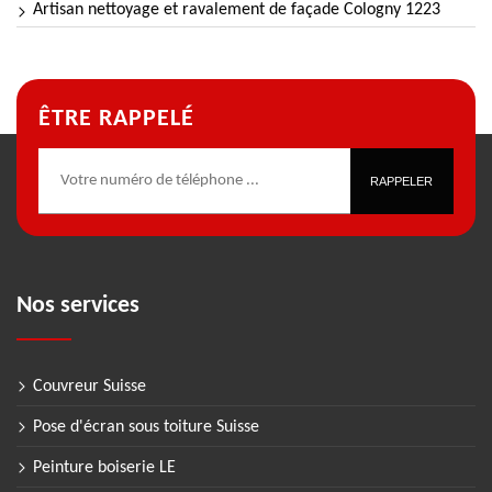
Artisan nettoyage et ravalement de façade Cologny 1223
ÊTRE RAPPELÉ
Nos services
Couvreur Suisse
Pose d'écran sous toiture Suisse
Peinture boiserie LE