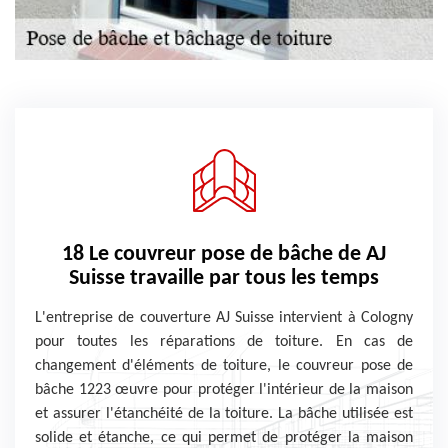
18 Le couvreur pose de bâche de AJ
Suisse travaille par tous les temps
L'entreprise de couverture AJ Suisse intervient à Cologny
pour toutes les réparations de toiture. En cas de
changement d'éléments de toiture, le couvreur pose de
bâche 1223 œuvre pour protéger l'intérieur de la maison
et assurer l'étanchéité de la toiture. La bâche utilisée est
solide et étanche, ce qui permet de protéger la maison