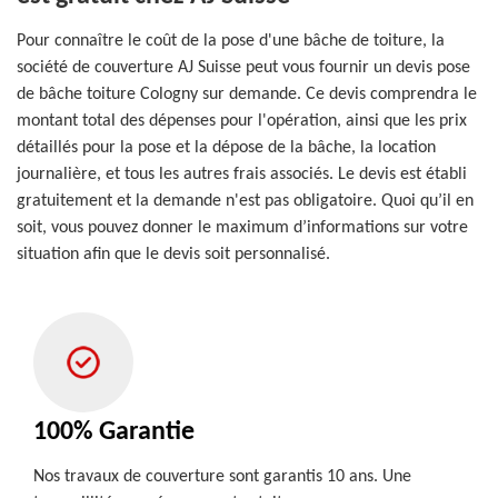
Pour connaître le coût de la pose d'une bâche de toiture, la
société de couverture AJ Suisse peut vous fournir un devis pose
de bâche toiture Cologny sur demande. Ce devis comprendra le
montant total des dépenses pour l'opération, ainsi que les prix
détaillés pour la pose et la dépose de la bâche, la location
journalière, et tous les autres frais associés. Le devis est établi
gratuitement et la demande n'est pas obligatoire. Quoi qu’il en
soit, vous pouvez donner le maximum d’informations sur votre
situation afin que le devis soit personnalisé.
100% Garantie
Nos travaux de couverture sont garantis 10 ans. Une