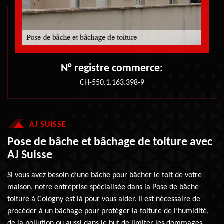
N° registre commerce:
CH-550.1.163.398-9
AJ SUISSE
Pose de bâche et bâchage de toiture avec
AJ Suisse
Si vous avez besoin d’une bâche pour bâcher le toit de votre
maison, notre entreprise spécialisée dans la Pose de bâche
toiture à Cologny est là pour vous aider. Il est nécessaire de
procéder à un bâchage pour protéger la toiture de l’humidité,
de la pollution ou aussi dans le but de limiter les dommages