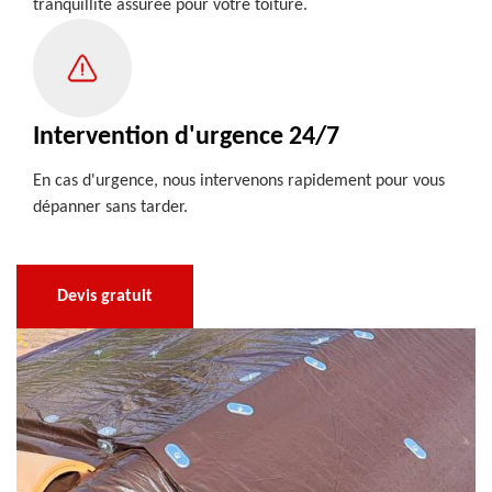
tranquillité assurée pour votre toiture.
Intervention d'urgence 24/7
En cas d'urgence, nous intervenons rapidement pour vous
dépanner sans tarder.
Devis gratuit