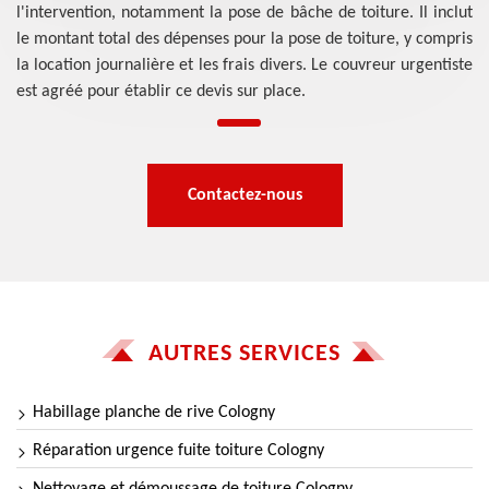
l'intervention, notamment la pose de bâche de toiture. Il inclut
le montant total des dépenses pour la pose de toiture, y compris
la location journalière et les frais divers. Le couvreur urgentiste
est agréé pour établir ce devis sur place.
Contactez-nous
AUTRES SERVICES
Habillage planche de rive Cologny
Réparation urgence fuite toiture Cologny