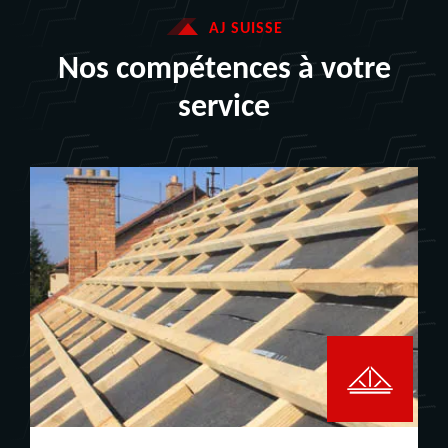
AJ SUISSE
Nos compétences à votre
service