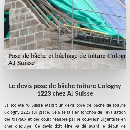
Le devis pose de bâche toiture Cologny
1223 chez AJ Suisse
La société AJ Suisse établit un devis pose de bâche de toiture
Cologny 1223 sur place. Cela se fait en fonction de l'évaluation
des travaux et des coûts réalisée par le couvreur urgentiste en
chef d'équipe. Ce devis doit être validé avant le début de