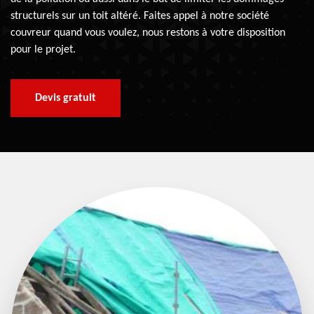
structurels sur un toit altéré. Faites appel à notre société
couvreur quand vous voulez, nous restons à votre disposition
pour le projet.
Devis gratuit