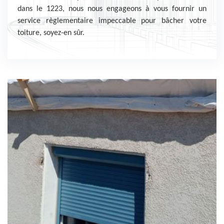
dans le 1223, nous nous engageons à vous fournir un
service règlementaire impeccable pour bâcher votre
toiture, soyez-en sûr.