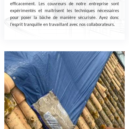
efficacement. Les couvreurs de notre entreprise sont
expérimentés et maîtrisent les techniques nécessaires
pour poser la bâche de manière sécurisée. Ayez donc
l’esprit tranquille en travaillant avec nos collaborateurs.