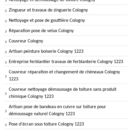
Nettoyage et démoussage de toiture Cologny
Zingueur et travaux de zinguerie Cologny
Nettoyage et pose de gouttière Cologny
Réparation pose de velux Cologny
Couvreur Cologny
Artisan peinture boiserie Cologny 1223
Entreprise ferblantier travaux de ferblanterie Cologny 1223
Couvreur réparation et changement de chéneaux Cologny
1223
Couvreur nettoyage démoussage de toiture sans produit
chimique Cologny 1223
Artisan pose de bandeau en cuivre sur toiture pour
démoussage naturel Cologny 1223
Pose d'écran sous toiture Cologny 1223