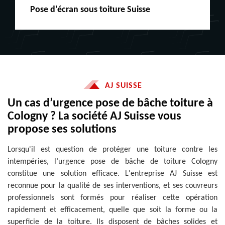
Peinture boiserie LE
AJ SUISSE
Un cas d’urgence pose de bâche toiture à
Cologny ? La société AJ Suisse vous
propose ses solutions
Lorsqu'il est question de protéger une toiture contre les
intempéries, l’urgence pose de bâche de toiture Cologny
constitue une solution efficace. L'entreprise AJ Suisse est
reconnue pour la qualité de ses interventions, et ses couvreurs
professionnels sont formés pour réaliser cette opération
rapidement et efficacement, quelle que soit la forme ou la
superficie de la toiture. Ils disposent de bâches solides et