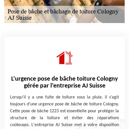
L’urgence pose de bâche toiture Cologny
gérée par l’entreprise AJ Suisse
Lorsqu'il y a une fuite de toiture sous la pluie, il s’agit
toujours d’une urgence pose de bâche de toiture Cologny.
Cette pose de bâche 1223 est essentielle pour protéger la
structure de la toiture et éviter des réparations
coûteuses. L'entreprise AJ Suisse met à votre disposition