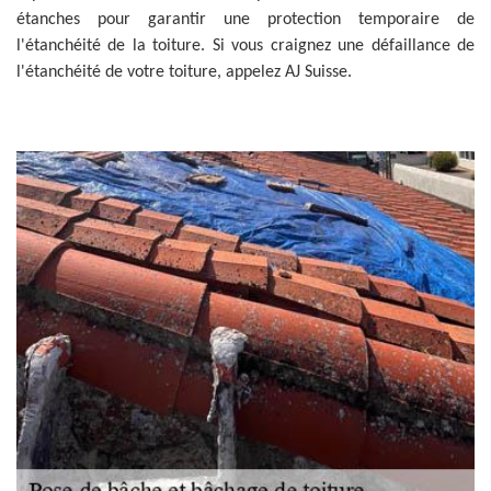
étanches pour garantir une protection temporaire de
l'étanchéité de la toiture. Si vous craignez une défaillance de
l'étanchéité de votre toiture, appelez AJ Suisse.