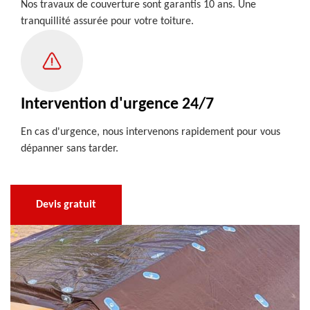
Nos travaux de couverture sont garantis 10 ans. Une
tranquillité assurée pour votre toiture.
Intervention d'urgence 24/7
En cas d'urgence, nous intervenons rapidement pour vous
dépanner sans tarder.
Devis gratuit