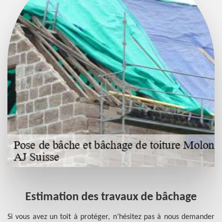
Estimation des travaux de bâchage
Si vous avez un toit à protéger, n’hésitez pas à nous demander