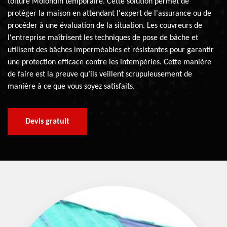
toiture Molondin temporaire. Cette solution permet de
protéger la maison en attendant l'expert de l'assurance ou de
procéder à une évaluation de la situation. Les couvreurs de
l'entreprise maîtrisent les techniques de pose de bâche et
utilisent des bâches imperméables et résistantes pour garantir
une protection efficace contre les intempéries. Cette manière
de faire est la preuve qu’ils veillent scrupuleusement de
manière à ce que vous soyez satisfaits.
Devis gratuit