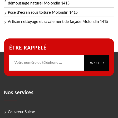
démoussage naturel Molondin 1415
Pose d'écran sous toiture Molondin 1415
Artisan nettoyage et ravalement de façade Molondin 1415
ÊTRE RAPPELÉ
Nos services
Couvreur Suisse