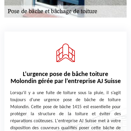
L’urgence pose de bâche toiture
Molondin gérée par l’entreprise AJ Suisse
Lorsqu'il y a une fuite de toiture sous la pluie, il s’agit
toujours d’une urgence pose de bâche de toiture
Molondin. Cette pose de bâche 1415 est essentielle pour
protéger la structure de la toiture et éviter des
réparations coûteuses. L'entreprise AJ Suisse met à votre
disposition des couvreurs qualifiés poser cette bâche de