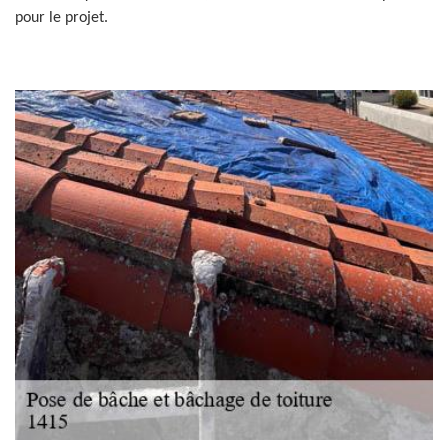
pour le projet.