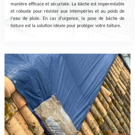
manière efficace et sécurisée. La bâche est imperméable
et robuste pour résister aux intempéries et au poids de
l'eau de pluie. En cas d'urgence, la pose de bâche de
toiture est la solution idéale pour protéger votre toiture.