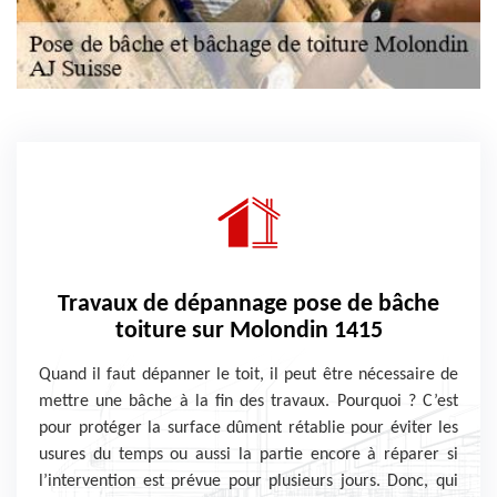
Travaux de dépannage pose de bâche
toiture sur Molondin 1415
Quand il faut dépanner le toit, il peut être nécessaire de
mettre une bâche à la fin des travaux. Pourquoi ? C’est
pour protéger la surface dûment rétablie pour éviter les
usures du temps ou aussi la partie encore à réparer si
l’intervention est prévue pour plusieurs jours. Donc, qui