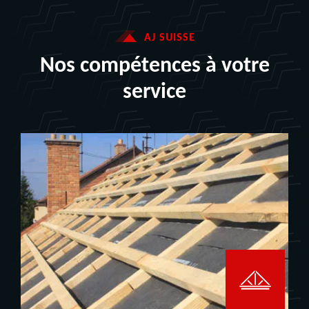
AJ SUISSE
Nos compétences à votre
service