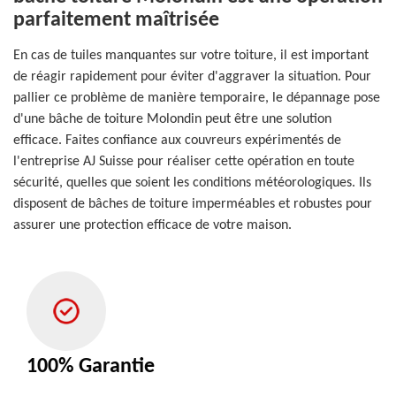
parfaitement maîtrisée
En cas de tuiles manquantes sur votre toiture, il est important
de réagir rapidement pour éviter d'aggraver la situation. Pour
pallier ce problème de manière temporaire, le dépannage pose
d'une bâche de toiture Molondin peut être une solution
efficace. Faites confiance aux couvreurs expérimentés de
l'entreprise AJ Suisse pour réaliser cette opération en toute
sécurité, quelles que soient les conditions météorologiques. Ils
disposent de bâches de toiture imperméables et robustes pour
assurer une protection efficace de votre maison.
100% Garantie