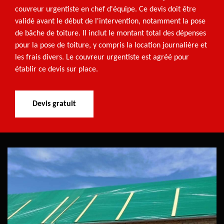
couvreur urgentiste en chef d'équipe. Ce devis doit être
validé avant le début de l'intervention, notamment la pose
de bâche de toiture. Il inclut le montant total des dépenses
pour la pose de toiture, y compris la location journalière et
les frais divers. Le couvreur urgentiste est agréé pour
établir ce devis sur place.
Devis gratuit