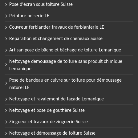
Pose d'écran sous toiture Suisse
Peinture boiserie LE
Couvreur ferblantier travaux de ferblanterie LE
Réparation et changement de chéneaux Suisse
Artisan pose de bâche et bâchage de toiture Lemanique
Nettoyage demoussage de toiture sans produit chimique
Lemanique
Pose de bandeau en cuivre sur toiture pour démoussage
naturel LE
Nettoyage et ravalement de façade Lemanique
Nettoyage et pose de gouttière Suisse
Zingueur et travaux de zinguerie Suisse
Nettoyage et démoussage de toiture Suisse