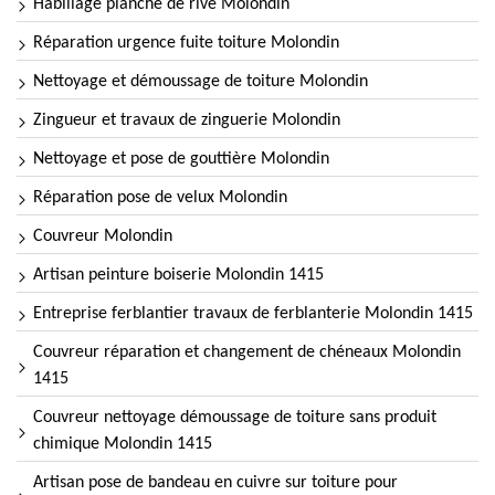
Habillage planche de rive Molondin
Réparation urgence fuite toiture Molondin
Nettoyage et démoussage de toiture Molondin
Zingueur et travaux de zinguerie Molondin
Nettoyage et pose de gouttière Molondin
Réparation pose de velux Molondin
Couvreur Molondin
Artisan peinture boiserie Molondin 1415
Entreprise ferblantier travaux de ferblanterie Molondin 1415
Couvreur réparation et changement de chéneaux Molondin
1415
Couvreur nettoyage démoussage de toiture sans produit
chimique Molondin 1415
Artisan pose de bandeau en cuivre sur toiture pour