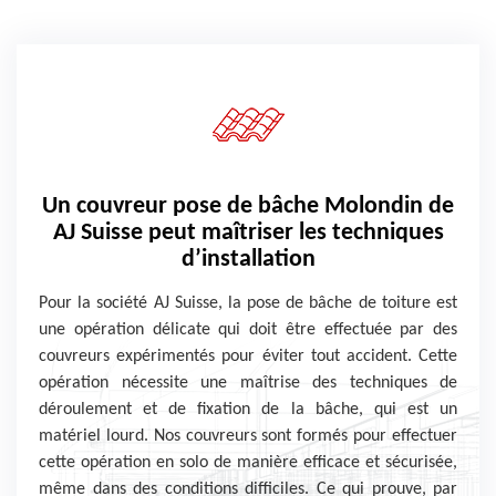
Un couvreur pose de bâche Molondin de
AJ Suisse peut maîtriser les techniques
d’installation
Pour la société AJ Suisse, la pose de bâche de toiture est
une opération délicate qui doit être effectuée par des
couvreurs expérimentés pour éviter tout accident. Cette
opération nécessite une maîtrise des techniques de
déroulement et de fixation de la bâche, qui est un
matériel lourd. Nos couvreurs sont formés pour effectuer
cette opération en solo de manière efficace et sécurisée,
même dans des conditions difficiles. Ce qui prouve, par