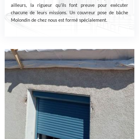
ailleurs, la rigueur qu’ils font preuve pour exécuter
chacune de leurs missions. Un couvreur pose de bâche
Molondin de chez nous est formé spécialement.