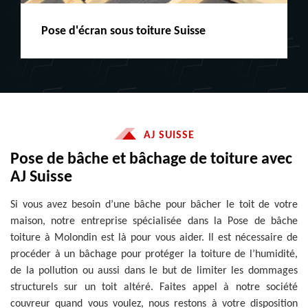
Peinture boiserie LE
AJ SUISSE
Pose de bâche et bâchage de toiture avec
AJ Suisse
Si vous avez besoin d’une bâche pour bâcher le toit de votre
maison, notre entreprise spécialisée dans la Pose de bâche
toiture à Molondin est là pour vous aider. Il est nécessaire de
procéder à un bâchage pour protéger la toiture de l’humidité,
de la pollution ou aussi dans le but de limiter les dommages
structurels sur un toit altéré. Faites appel à notre société
couvreur quand vous voulez, nous restons à votre disposition