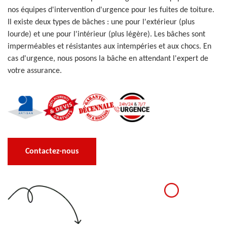
nos équipes d'intervention d'urgence pour les fuites de toiture.
Il existe deux types de bâches : une pour l'extérieur (plus
lourde) et une pour l'intérieur (plus légère). Les bâches sont
imperméables et résistantes aux intempéries et aux chocs. En
cas d'urgence, nous posons la bâche en attendant l'expert de
votre assurance.
Contactez-nous