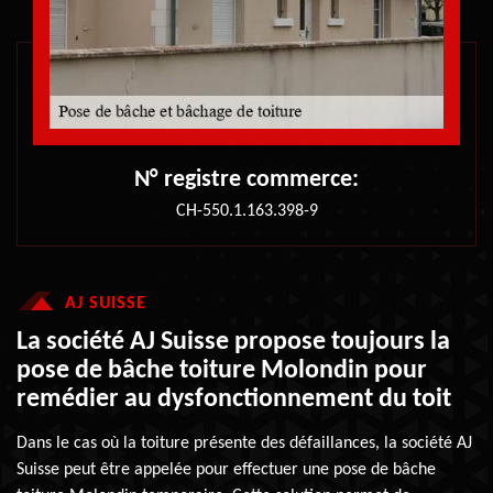
N° registre commerce:
CH-550.1.163.398-9
AJ SUISSE
La société AJ Suisse propose toujours la
pose de bâche toiture Molondin pour
remédier au dysfonctionnement du toit
Dans le cas où la toiture présente des défaillances, la société AJ
Suisse peut être appelée pour effectuer une pose de bâche