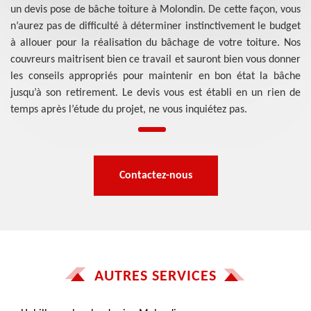
un devis pose de bâche toiture à Molondin. De cette façon, vous
n’aurez pas de difficulté à déterminer instinctivement le budget
à allouer pour la réalisation du bâchage de votre toiture. Nos
couvreurs maitrisent bien ce travail et sauront bien vous donner
les conseils appropriés pour maintenir en bon état la bâche
jusqu’à son retirement. Le devis vous est établi en un rien de
temps après l’étude du projet, ne vous inquiétez pas.
Contactez-nous
AUTRES SERVICES