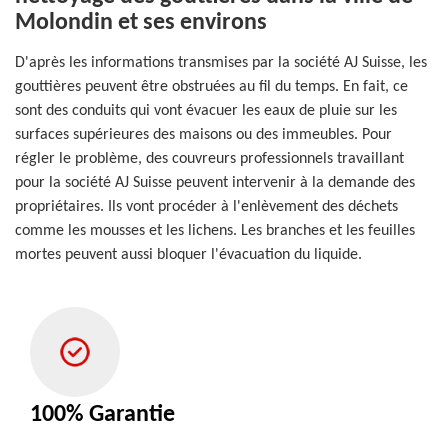
Molondin et ses environs
D'après les informations transmises par la société AJ Suisse, les
gouttières peuvent être obstruées au fil du temps. En fait, ce
sont des conduits qui vont évacuer les eaux de pluie sur les
surfaces supérieures des maisons ou des immeubles. Pour
régler le problème, des couvreurs professionnels travaillant
pour la société AJ Suisse peuvent intervenir à la demande des
propriétaires. Ils vont procéder à l'enlèvement des déchets
comme les mousses et les lichens. Les branches et les feuilles
mortes peuvent aussi bloquer l'évacuation du liquide.
100% Garantie