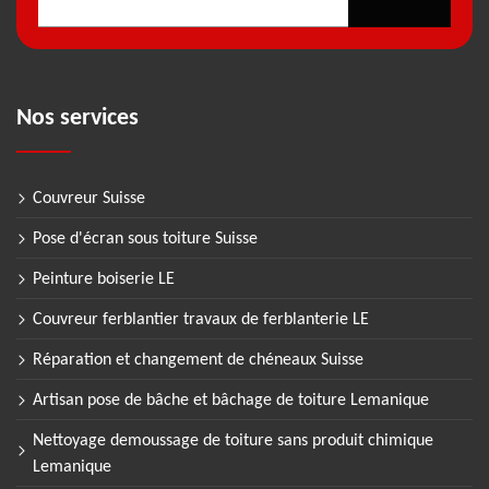
Nos services
Couvreur Suisse
Pose d'écran sous toiture Suisse
Peinture boiserie LE
Couvreur ferblantier travaux de ferblanterie LE
Réparation et changement de chéneaux Suisse
Artisan pose de bâche et bâchage de toiture Lemanique
Nettoyage demoussage de toiture sans produit chimique
Lemanique