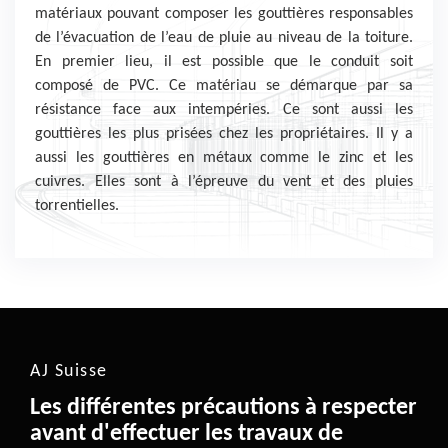
matériaux pouvant composer les gouttières responsables
de l’évacuation de l’eau de pluie au niveau de la toiture.
En premier lieu, il est possible que le conduit soit
composé de PVC. Ce matériau se démarque par sa
résistance face aux intempéries. Ce sont aussi les
gouttières les plus prisées chez les propriétaires. Il y a
aussi les gouttières en métaux comme le zinc et les
cuivres. Elles sont à l’épreuve du vent et des pluies
torrentielles.
AJ Suisse
Les différentes précautions à respecter
avant d'effectuer les travaux de