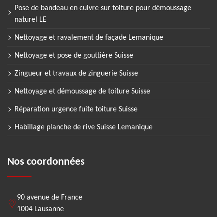
Pose de bandeau en cuivre sur toiture pour démoussage
naturel LE
Nettoyage et ravalement de façade Lemanique
Nettoyage et pose de gouttière Suisse
Zingueur et travaux de zinguerie Suisse
Nettoyage et démoussage de toiture Suisse
Réparation urgence fuite toiture Suisse
Habillage planche de rive Suisse Lemanique
Nos coordonnées
90 avenue de France
1004 Lausanne