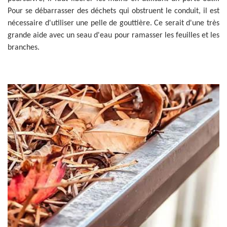
Pour se débarrasser des déchets qui obstruent le conduit, il est
nécessaire d'utiliser une pelle de gouttière. Ce serait d'une très
grande aide avec un seau d'eau pour ramasser les feuilles et les
branches.