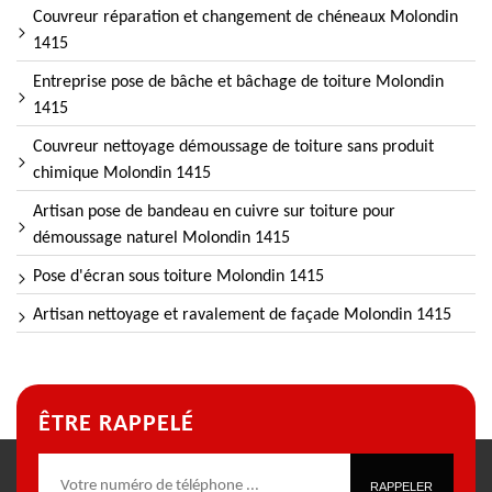
Couvreur réparation et changement de chéneaux Molondin
1415
Entreprise pose de bâche et bâchage de toiture Molondin
1415
Couvreur nettoyage démoussage de toiture sans produit
chimique Molondin 1415
Artisan pose de bandeau en cuivre sur toiture pour
démoussage naturel Molondin 1415
Pose d'écran sous toiture Molondin 1415
Artisan nettoyage et ravalement de façade Molondin 1415
ÊTRE RAPPELÉ