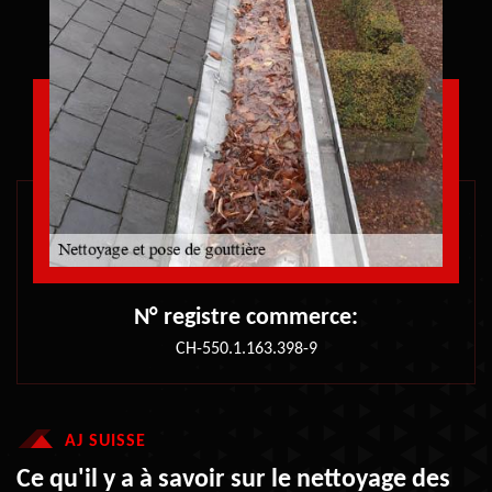
N° registre commerce:
CH-550.1.163.398-9
AJ SUISSE
Ce qu'il y a à savoir sur le nettoyage des