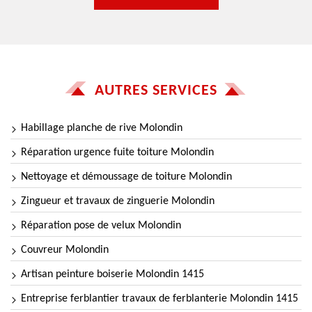
AUTRES SERVICES
Habillage planche de rive Molondin
Réparation urgence fuite toiture Molondin
Nettoyage et démoussage de toiture Molondin
Zingueur et travaux de zinguerie Molondin
Réparation pose de velux Molondin
Couvreur Molondin
Artisan peinture boiserie Molondin 1415
Entreprise ferblantier travaux de ferblanterie Molondin 1415