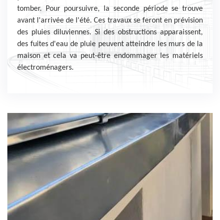
tomber. Pour poursuivre, la seconde période se trouve
avant l'arrivée de l'été. Ces travaux se feront en prévision
des pluies diluviennes. Si des obstructions apparaissent,
des fuites d'eau de pluie peuvent atteindre les murs de la
maison et cela va peut-être endommager les matériels
électroménagers.