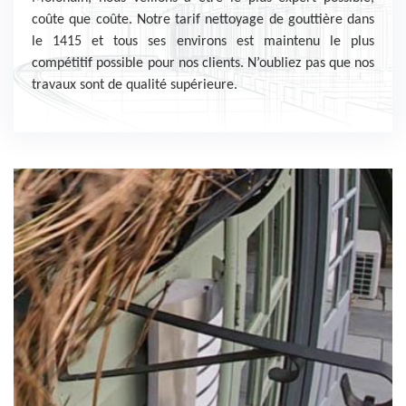
coûte que coûte. Notre tarif nettoyage de gouttière dans
le 1415 et tous ses environs est maintenu le plus
compétitif possible pour nos clients. N’oubliez pas que nos
travaux sont de qualité supérieure.