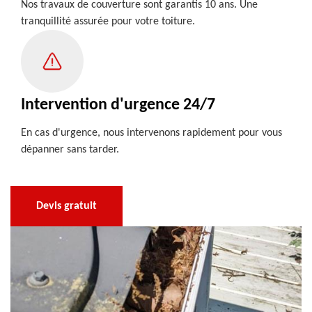
Nos travaux de couverture sont garantis 10 ans. Une
tranquillité assurée pour votre toiture.
Intervention d'urgence 24/7
En cas d'urgence, nous intervenons rapidement pour vous
dépanner sans tarder.
Devis gratuit