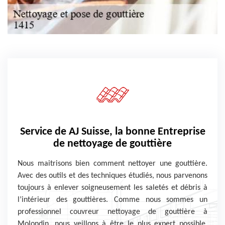
Service de AJ Suisse, la bonne Entreprise
de nettoyage de gouttière
Nous maitrisons bien comment nettoyer une gouttière.
Avec des outils et des techniques étudiés, nous parvenons
toujours à enlever soigneusement les saletés et débris à
l’intérieur des gouttières. Comme nous sommes un
professionnel couvreur nettoyage de gouttière à
Molondin, nous veillons à être le plus expert possible,