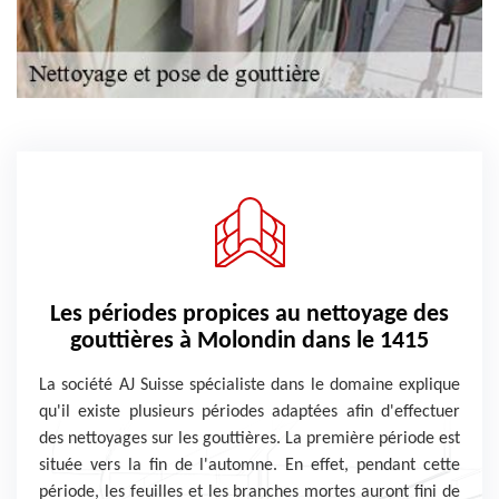
Les périodes propices au nettoyage des
gouttières à Molondin dans le 1415
La société AJ Suisse spécialiste dans le domaine explique
qu'il existe plusieurs périodes adaptées afin d'effectuer
des nettoyages sur les gouttières. La première période est
située vers la fin de l'automne. En effet, pendant cette
période, les feuilles et les branches mortes auront fini de