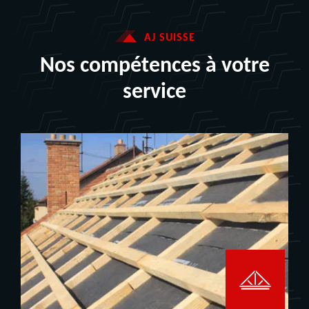
AJ SUISSE
Nos compétences à votre
service