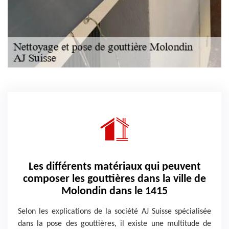
Les différents matériaux qui peuvent
composer les gouttières dans la ville de
Molondin dans le 1415
Selon les explications de la société AJ Suisse spécialisée
dans la pose des gouttières, il existe une multitude de