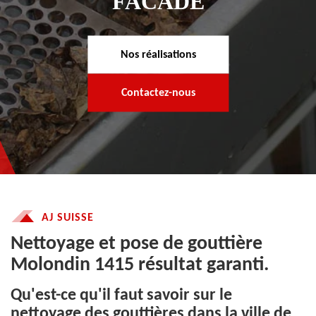
FACADE
Nos réalisations
Contactez-nous
AJ SUISSE
Nettoyage et pose de gouttière
Molondin 1415 résultat garanti.
Qu'est-ce qu'il faut savoir sur le
nettoyage des gouttières dans la ville de