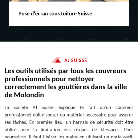
Peinture boiserie LE
AJ SUISSE
Les outils utilisés par tous les couvreurs
professionnels pour nettoyer
correctement les gouttières dans la ville
de Molondin
La société AJ Suisse explique le fait qu'un couvreur
professionnel doit disposer du matériel nécessaire pour assurer
ses tâches. En premier lieu, un harnais de sécurité doit être
utilisé pour la limitation des risques de blessures. Pour
poursuivre, il faut libérer les mains en utilisant un porte-outil.