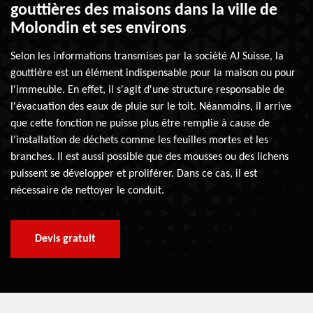
gouttières des maisons dans la ville de
Molondin et ses environs
Selon les informations transmises par la société AJ Suisse, la
gouttière est un élément indispensable pour la maison ou pour
l'immeuble. En effet, il s'agit d'une structure responsable de
l'évacuation des eaux de pluie sur le toit. Néanmoins, il arrive
que cette fonction ne puisse plus être remplie à cause de
l'installation de déchets comme les feuilles mortes et les
branches. Il est aussi possible que des mousses ou des lichens
puissent se développer et proliférer. Dans ce cas, il est
nécessaire de nettoyer le conduit.
Devis gratuit