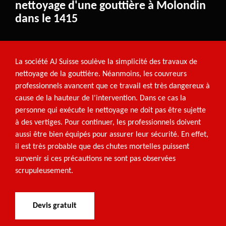
nettoyage d'une gouttière à Molondin
dans le 1415
La société AJ Suisse soulève la simplicité des travaux de
nettoyage de la gouttière. Néanmoins, les couvreurs
professionnels avancent que ce travail est très dangereux à
cause de la hauteur de l'intervention. Dans ce cas la
personne qui exécute le nettoyage ne doit pas être sujette
à des vertiges. Pour continuer, les professionnels doivent
aussi être bien équipés pour assurer leur sécurité. En effet,
il est très probable que des chutes mortelles puissent
survenir si ces précautions ne sont pas observées
scrupuleusement.
Devis gratuit