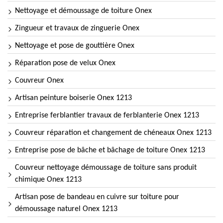
Nettoyage et démoussage de toiture Onex
Zingueur et travaux de zinguerie Onex
Nettoyage et pose de gouttière Onex
Réparation pose de velux Onex
Couvreur Onex
Artisan peinture boiserie Onex 1213
Entreprise ferblantier travaux de ferblanterie Onex 1213
Couvreur réparation et changement de chéneaux Onex 1213
Entreprise pose de bâche et bâchage de toiture Onex 1213
Couvreur nettoyage démoussage de toiture sans produit
chimique Onex 1213
Artisan pose de bandeau en cuivre sur toiture pour
démoussage naturel Onex 1213