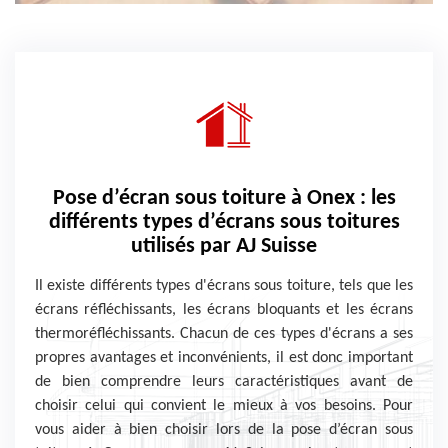
Pose d’écran sous toiture à Onex : les
différents types d’écrans sous toitures
utilisés par AJ Suisse
Il existe différents types d'écrans sous toiture, tels que les
écrans réfléchissants, les écrans bloquants et les écrans
thermoréfléchissants. Chacun de ces types d'écrans a ses
propres avantages et inconvénients, il est donc important
de bien comprendre leurs caractéristiques avant de
choisir celui qui convient le mieux à vos besoins. Pour
vous aider à bien choisir lors de la pose d’écran sous