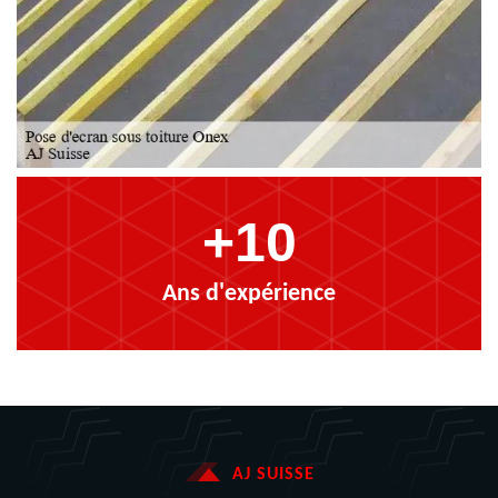
+10
Ans d'expérience
AJ SUISSE