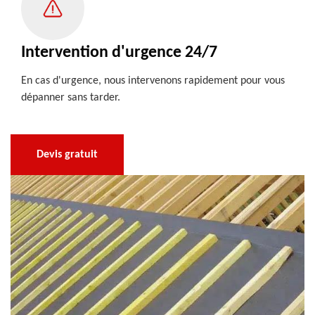
Intervention d'urgence 24/7
En cas d'urgence, nous intervenons rapidement pour vous
dépanner sans tarder.
Devis gratuit