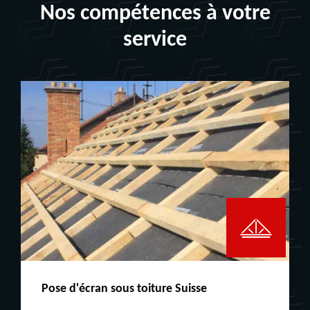
Nos compétences à votre
service
Peinture boiserie LE