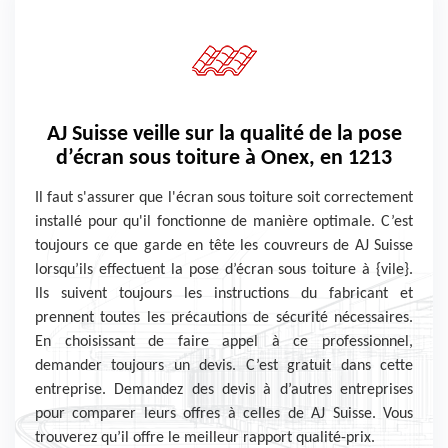
AJ Suisse veille sur la qualité de la pose
d’écran sous toiture à Onex, en 1213
Il faut s'assurer que l'écran sous toiture soit correctement
installé pour qu'il fonctionne de manière optimale. C’est
toujours ce que garde en tête les couvreurs de AJ Suisse
lorsqu’ils effectuent la pose d’écran sous toiture à {vile}.
Ils suivent toujours les instructions du fabricant et
prennent toutes les précautions de sécurité nécessaires.
En choisissant de faire appel à ce professionnel,
demander toujours un devis. C’est gratuit dans cette
entreprise. Demandez des devis à d’autres entreprises
pour comparer leurs offres à celles de AJ Suisse. Vous
trouverez qu’il offre le meilleur rapport qualité-prix.