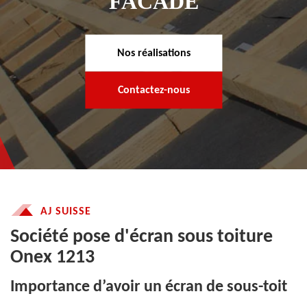
FACADE
Nos réalisations
Contactez-nous
AJ SUISSE
Société pose d'écran sous toiture
Onex 1213
Importance d’avoir un écran de sous-toit