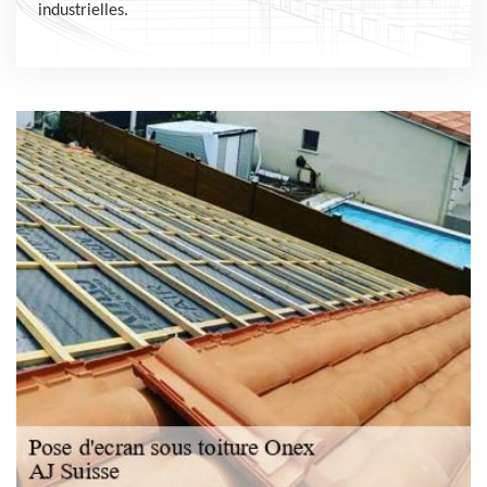
industrielles.