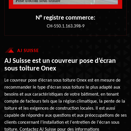
N° registre commerce:
CH-550.1.163.398-9
AJ SUISSE
AJ Suisse est un couvreur pose d’écran
sous toiture Onex
Le couvreur pose d’écran sous toiture Onex est en mesure de
recommander le type d'écran sous toiture le plus adapté aux
besoins et aux caractéristiques de votre bâtiment, en tenant
compte de facteurs tels que la région climatique, la pente de la
toiture et les exigences de construction locales. Il est aussi
capable de répondre aux questions et aux préoccupations de ses
clients concernant l'installation et l'entretien de l'écran sous
toiture. Contactez AJ Suisse pour des informations