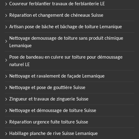
Couvreur ferblantier travaux de ferblanterie LE
Réparation et changement de chéneaux Suisse
Artisan pose de bâche et bâchage de toiture Lemanique
Nettoyage demoussage de toiture sans produit chimique
Lemanique
Pose de bandeau en cuivre sur toiture pour démoussage
naturel LE
Nettoyage et ravalement de façade Lemanique
Nettoyage et pose de gouttière Suisse
Zingueur et travaux de zinguerie Suisse
Nettoyage et démoussage de toiture Suisse
Réparation urgence fuite toiture Suisse
Habillage planche de rive Suisse Lemanique