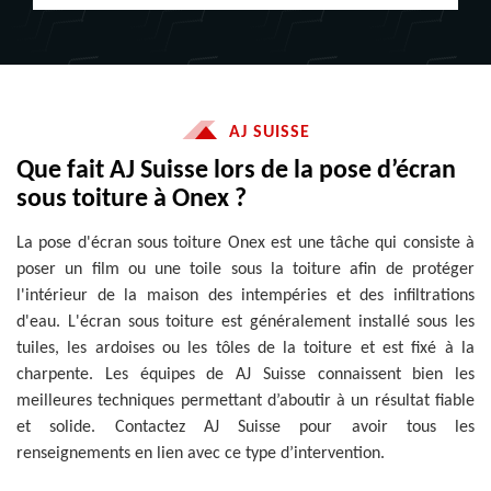
AJ SUISSE
Que fait AJ Suisse lors de la pose d’écran
sous toiture à Onex ?
La pose d'écran sous toiture Onex est une tâche qui consiste à
poser un film ou une toile sous la toiture afin de protéger
l'intérieur de la maison des intempéries et des infiltrations
d'eau. L'écran sous toiture est généralement installé sous les
tuiles, les ardoises ou les tôles de la toiture et est fixé à la
charpente. Les équipes de AJ Suisse connaissent bien les
meilleures techniques permettant d’aboutir à un résultat fiable
et solide. Contactez AJ Suisse pour avoir tous les
renseignements en lien avec ce type d’intervention.