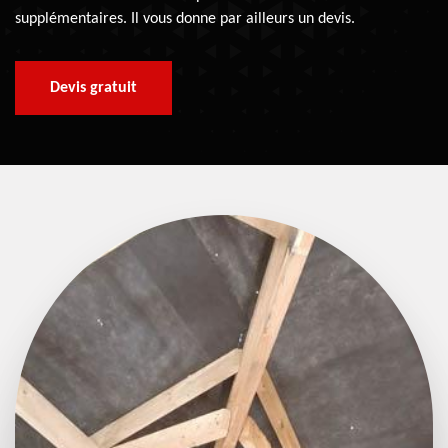
supplémentaires. Il vous donne par ailleurs un devis.
Devis gratuit