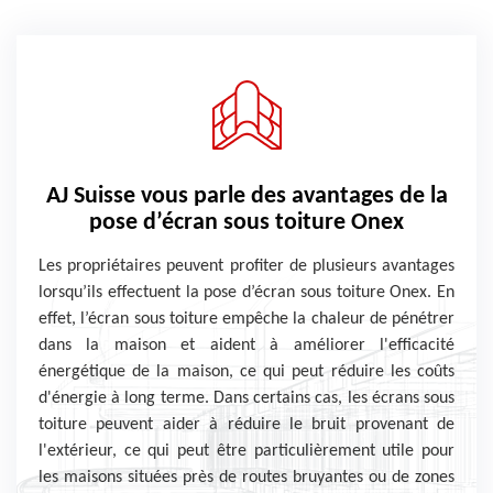
AJ Suisse vous parle des avantages de la
pose d’écran sous toiture Onex
Les propriétaires peuvent profiter de plusieurs avantages
lorsqu’ils effectuent la pose d’écran sous toiture Onex. En
effet, l’écran sous toiture empêche la chaleur de pénétrer
dans la maison et aident à améliorer l'efficacité
énergétique de la maison, ce qui peut réduire les coûts
d'énergie à long terme. Dans certains cas, les écrans sous
toiture peuvent aider à réduire le bruit provenant de
l'extérieur, ce qui peut être particulièrement utile pour
les maisons situées près de routes bruyantes ou de zones