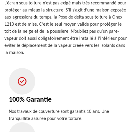
L’écran sous toiture n’est pas exigé mais très recommandé pour
protéger au mieux la structure. S’il s’agit d’une maison exposée
aux agressions du temps, la Pose de delta sous toiture à Onex
1213 est de mise. C’est le seul moyen valide pour protéger le
toit de la neige et de la poussière. N’oubliez pas qu’un pare-
vapeur doit aussi obligatoirement être installé à l’intérieur pour
éviter le déplacement de la vapeur créée vers les isolants dans
la maison.
100% Garantie
Nos travaux de couverture sont garantis 10 ans. Une
tranquillité assurée pour votre toiture.