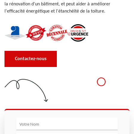
la rénovation d'un bâtiment, et peut aider à améliorer
l'efficacité énergétique et l'étanchéité de la toiture.
Contactez-nous