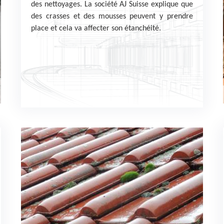
des nettoyages. La société AJ Suisse explique que
des crasses et des mousses peuvent y prendre
place et cela va affecter son étanchéité.