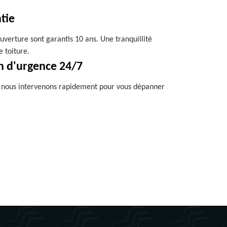
tie
uverture sont garantis 10 ans. Une tranquillité
e toiture.
n d'urgence 24/7
, nous intervenons rapidement pour vous dépanner