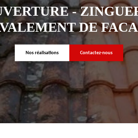
VERTURE - ZINGUER
VALEMENT DE FAC
Nos réalisations
Contactez-nous