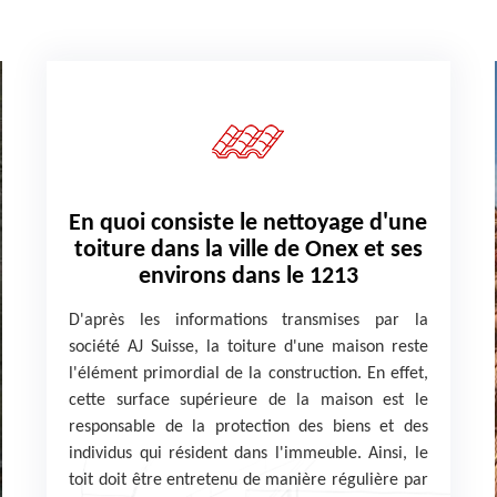
En quoi consiste le nettoyage d'une
toiture dans la ville de Onex et ses
environs dans le 1213
D'après les informations transmises par la
société AJ Suisse, la toiture d'une maison reste
l'élément primordial de la construction. En effet,
cette surface supérieure de la maison est le
responsable de la protection des biens et des
individus qui résident dans l'immeuble. Ainsi, le
toit doit être entretenu de manière régulière par