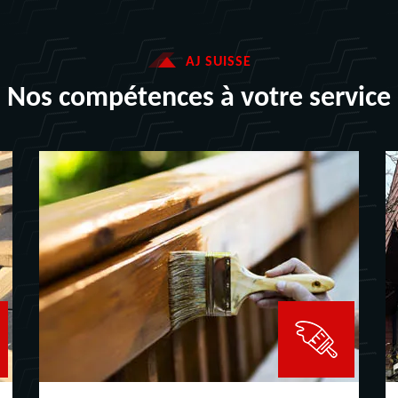
AJ SUISSE
Nos compétences à votre service