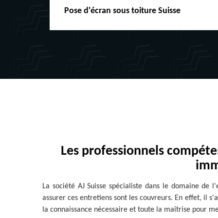
Pose d'écran sous toiture Suisse
Pei
Les professionnels compéten
imm
La société AJ Suisse spécialiste dans le domaine de l
assurer ces entretiens sont les couvreurs. En effet, il s
la connaissance nécessaire et toute la maîtrise pour me