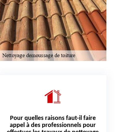
Pour quelles raisons faut-il faire
appel à des professionnels pour