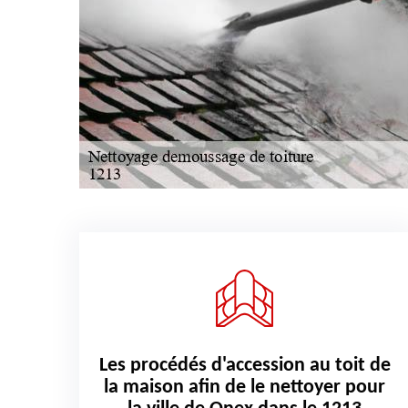
Les procédés d'accession au toit de
la maison afin de le nettoyer pour