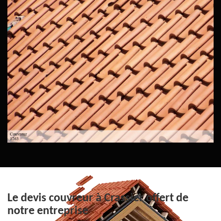
Le devis couvreur à Crassier offert de
notre entreprise