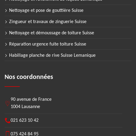
Nettoyage et pose de gouttière Suisse
Zingueur et travaux de zinguerie Suisse
Nettoyage et démoussage de toiture Suisse
Réparation urgence fuite toiture Suisse
Habillage planche de rive Suisse Lemanique
Nos coordonnées
90 avenue de France
1004 Lausanne
021 623 10 42
075 424 84 95