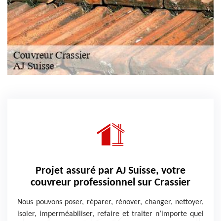
Projet assuré par AJ Suisse, votre
couvreur professionnel sur Crassier
Nous pouvons poser, réparer, rénover, changer, nettoyer,
isoler, imperméabiliser, refaire et traiter n’importe quel