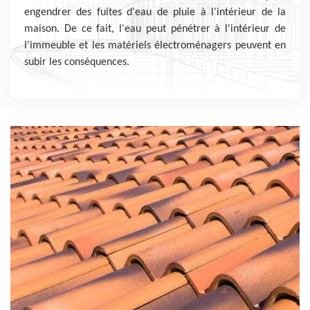
engendrer des fuites d'eau de pluie à l'intérieur de la
maison. De ce fait, l'eau peut pénétrer à l'intérieur de
l'immeuble et les matériels électroménagers peuvent en
subir les conséquences.