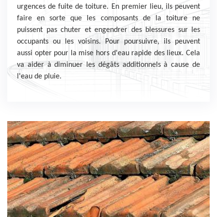
urgences de fuite de toiture. En premier lieu, ils peuvent
faire en sorte que les composants de la toiture ne
puissent pas chuter et engendrer des blessures sur les
occupants ou les voisins. Pour poursuivre, ils peuvent
aussi opter pour la mise hors d'eau rapide des lieux. Cela
va aider à diminuer les dégâts additionnels à cause de
l'eau de pluie.