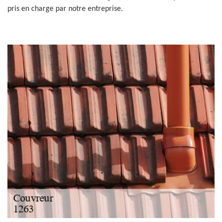
pris en charge par notre entreprise.