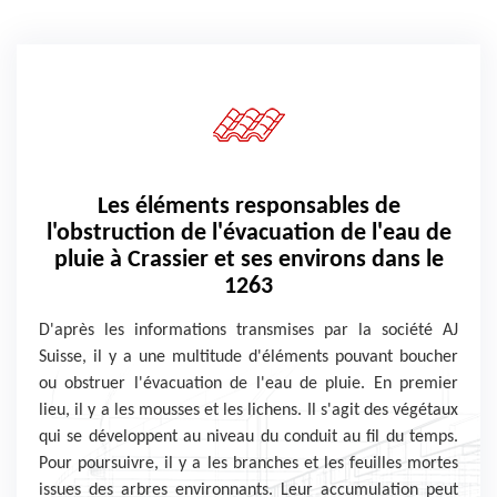
Les éléments responsables de
l'obstruction de l'évacuation de l'eau de
pluie à Crassier et ses environs dans le
1263
D'après les informations transmises par la société AJ
Suisse, il y a une multitude d'éléments pouvant boucher
ou obstruer l'évacuation de l'eau de pluie. En premier
lieu, il y a les mousses et les lichens. Il s'agit des végétaux
qui se développent au niveau du conduit au fil du temps.
Pour poursuivre, il y a les branches et les feuilles mortes
issues des arbres environnants. Leur accumulation peut