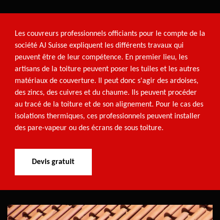
Les couvreurs professionnels officiants pour le compte de la
société AJ Suisse expliquent les différents travaux qui
peuvent être de leur compétence. En premier lieu, les
artisans de la toiture peuvent poser les tuiles et les autres
matériaux de couverture. Il peut donc s'agir des ardoises,
des zincs, des cuivres et du chaume. Ils peuvent procéder
au tracé de la toiture et de son alignement. Pour le cas des
isolations thermiques, ces professionnels peuvent installer
des pare-vapeur ou des écrans de sous toiture.
Devis gratuit