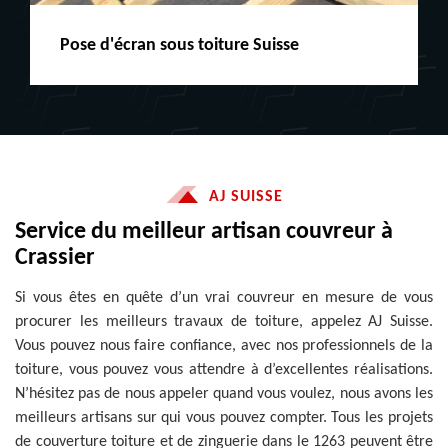
Peinture boiserie LE
AJ SUISSE
Service du meilleur artisan couvreur à
Crassier
Si vous êtes en quête d’un vrai couvreur en mesure de vous
procurer les meilleurs travaux de toiture, appelez AJ Suisse.
Vous pouvez nous faire confiance, avec nos professionnels de la
toiture, vous pouvez vous attendre à d’excellentes réalisations.
N’hésitez pas de nous appeler quand vous voulez, nous avons les
meilleurs artisans sur qui vous pouvez compter. Tous les projets
de couverture toiture et de zinguerie dans le 1263 peuvent être