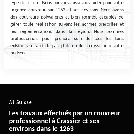
type de toiture. Nous pouvons aussi vous aider pour votre
urgence couvreur sur 1263 et ses environs. Nous avons
des couvreurs polyvalents et bien formés, capables de
gérer toute réalisation suivant les normes prescrites et
les règlementations dans la région. Nous sommes
professionnels pour prendre soin de tous les toits
existants servant de parapluie ou de terrasse pour votre
maison.
AJ Suisse
Les travaux effectués par un couvreur
professionnel à Crassier et ses
environs dans le 1263