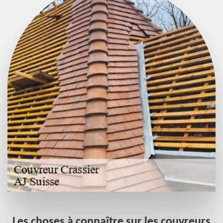
Les choses à connaître sur les couvreurs