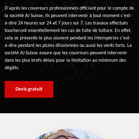
D'après les couvreurs professionnels officiant pour le compte de
la société AJ Suisse, ils peuvent intervenir à tout moment c'est-
à-dire 24 heures sur 24 et 7 jours sur 7. Les travaux effectués
toucheront essentiellement les cas de fuite de toiture. En effet,
cela se présente le plus souvent pendant les intempéries c'est-
à-dire pendant les pluies diluviennes ou aussi les vents forts. La
société AJ Suisse assure que les couvreurs peuvent intervenir
dans les plus brefs délais pour la limitation au minimum des
dégâts.
Devis gratuit