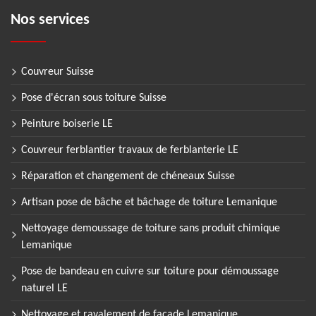
Nos services
Couvreur Suisse
Pose d'écran sous toiture Suisse
Peinture boiserie LE
Couvreur ferblantier travaux de ferblanterie LE
Réparation et changement de chéneaux Suisse
Artisan pose de bâche et bâchage de toiture Lemanique
Nettoyage demoussage de toiture sans produit chimique
Lemanique
Pose de bandeau en cuivre sur toiture pour démoussage
naturel LE
Nettoyage et ravalement de façade Lemanique