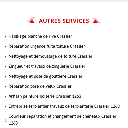
AUTRES SERVICES
Habillage planche de rive Crassier
Réparation urgence fuite toiture Crassier
Nettoyage et démoussage de toiture Crassier
Zingueur et travaux de zinguerie Crassier
Nettoyage et pose de gouttière Crassier
Réparation pose de velux Crassier
Artisan peinture boiserie Crassier 1263
Entreprise ferblantier travaux de ferblanterie Crassier 1263
Couvreur réparation et changement de chéneaux Crassier
1263