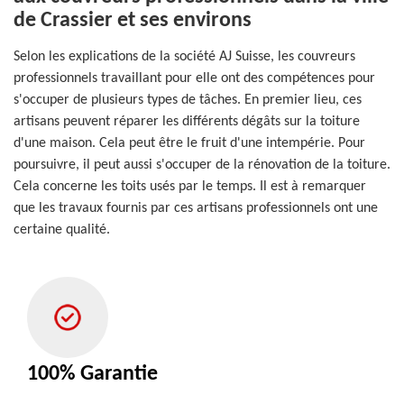
de Crassier et ses environs
Selon les explications de la société AJ Suisse, les couvreurs
professionnels travaillant pour elle ont des compétences pour
s'occuper de plusieurs types de tâches. En premier lieu, ces
artisans peuvent réparer les différents dégâts sur la toiture
d'une maison. Cela peut être le fruit d'une intempérie. Pour
poursuivre, il peut aussi s'occuper de la rénovation de la toiture.
Cela concerne les toits usés par le temps. Il est à remarquer
que les travaux fournis par ces artisans professionnels ont une
certaine qualité.
100% Garantie