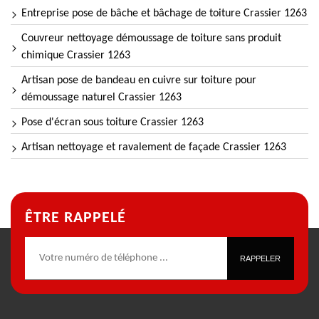
Entreprise pose de bâche et bâchage de toiture Crassier 1263
Couvreur nettoyage démoussage de toiture sans produit
chimique Crassier 1263
Artisan pose de bandeau en cuivre sur toiture pour
démoussage naturel Crassier 1263
Pose d'écran sous toiture Crassier 1263
Artisan nettoyage et ravalement de façade Crassier 1263
ÊTRE RAPPELÉ