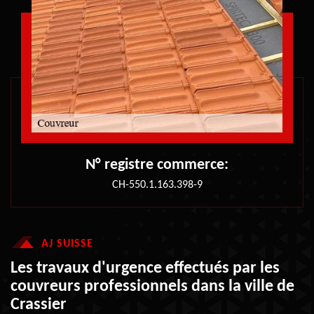
N° registre commerce:
CH-550.1.163.398-9
AJ SUISSE
Les travaux d'urgence effectués par les
couvreurs professionnels dans la ville de
Crassier