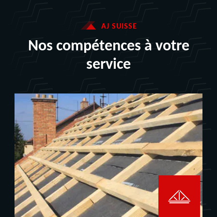
AJ SUISSE
Nos compétences à votre
service