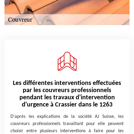
Les différentes interventions effectuées
par les couvreurs professionnels
pendant les travaux d'intervention
d'urgence à Crassier dans le 1263
D'après les explications de la société AJ Suisse, les
couvreurs professionnels travaillant pour elle peuvent
choisir entre plusieurs interventions à faire pour les