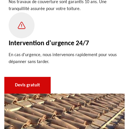
Nos travaux de couverture sont garantis 10 ans. Une
tranquillité assurée pour votre toiture.
Intervention d'urgence 24/7
En cas d'urgence, nous intervenons rapidement pour vous
dépanner sans tarder.
Devis gratuit