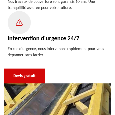
Nos travaux de couverture sont garantis 10 ans. Une
tranquillité assurée pour votre toiture.
Intervention d'urgence 24/7
En cas d'urgence, nous intervenons rapidement pour vous
dépanner sans tarder.
Devis gratuit