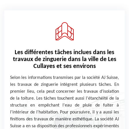
Les différentes tâches inclues dans les
travaux de zinguerie dans la ville de Les
Cullayes et ses environs
Selon les informations transmises par la société AJ Suisse,
les travaux de zinguerie intègrent plusieurs tâches. En
premier lieu, cela peut concerner les travaux d'isolation
de la toiture. Les tâches touchent aussi l'étanchéité de la
structure en empêchant l'eau de pluie de fuiter à
l'intérieur de l'habitation. Pour poursuivre, il y a aussi les
finitions des travaux de manière esthétique. La société AJ
Suisse a en sa disposition des professionnels expérimentés