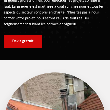
zingueurs professionnels pour effectuer les projets comme il
faut. La zinguerie est maitrisée à coût sûr chez nous et tous les
aspects du secteur sont pris en charge. N’hésitez pas à nous
confier votre projet, nous serons ravis de tout réaliser
soigneusement suivant les normes en vigueur.
Devis gratuit