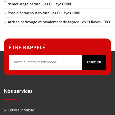
démoussage naturel Les Cullayes 1080
Pose d'écran sous toiture Les Cullayes 1080
Artisan nettoyage et ravalement de façade Les Cullayes 1080
ÊTRE RAPPELÉ
Nos services
Couvreur Suisse