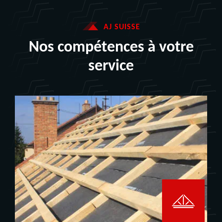
AJ SUISSE
Nos compétences à votre
service