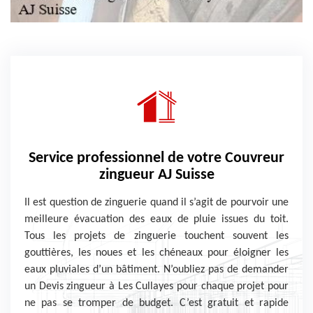
Service professionnel de votre Couvreur
zingueur AJ Suisse
Il est question de zinguerie quand il s’agit de pourvoir une
meilleure évacuation des eaux de pluie issues du toit.
Tous les projets de zinguerie touchent souvent les
gouttières, les noues et les chéneaux pour éloigner les
eaux pluviales d’un bâtiment. N’oubliez pas de demander
un Devis zingueur à Les Cullayes pour chaque projet pour
ne pas se tromper de budget. C’est gratuit et rapide