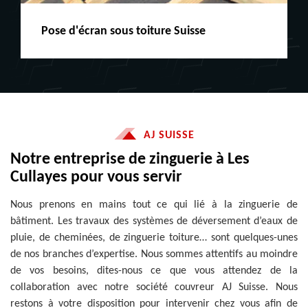
Peinture boiserie LE
AJ SUISSE
Notre entreprise de zinguerie à Les
Cullayes pour vous servir
Nous prenons en mains tout ce qui lié à la zinguerie de
bâtiment. Les travaux des systèmes de déversement d’eaux de
pluie, de cheminées, de zinguerie toiture… sont quelques-unes
de nos branches d’expertise. Nous sommes attentifs au moindre
de vos besoins, dites-nous ce que vous attendez de la
collaboration avec notre société couvreur AJ Suisse. Nous
restons à votre disposition pour intervenir chez vous afin de