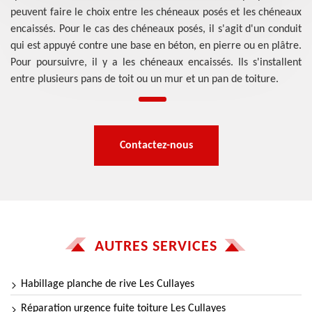
peuvent faire le choix entre les chéneaux posés et les chéneaux
encaissés. Pour le cas des chéneaux posés, il s'agit d'un conduit
qui est appuyé contre une base en béton, en pierre ou en plâtre.
Pour poursuivre, il y a les chéneaux encaissés. Ils s'installent
entre plusieurs pans de toit ou un mur et un pan de toiture.
Contactez-nous
AUTRES SERVICES
Habillage planche de rive Les Cullayes
Réparation urgence fuite toiture Les Cullayes