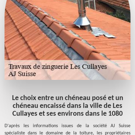
Le choix entre un chéneau posé et un
chéneau encaissé dans la ville de Les
Cullayes et ses environs dans le 1080
D'après les informations issues de la société AJ Suisse
spécialiste dans le domaine de la toiture, les propriétaires