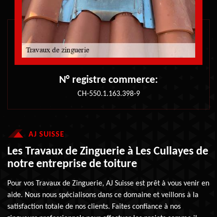
N° registre commerce:
CH-550.1.163.398-9
AJ SUISSE
Les Travaux de Zinguerie à Les Cullayes de
notre entreprise de toiture
Pour vos Travaux de Zinguerie, AJ Suisse est prêt à vous venir en
aide. Nous nous spécialisons dans ce domaine et veillons à la
satisfaction totale de nos clients. Faites confiance à nos