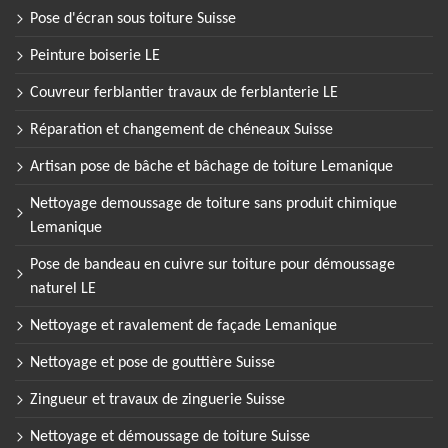
Pose d'écran sous toiture Suisse
Peinture boiserie LE
Couvreur ferblantier travaux de ferblanterie LE
Réparation et changement de chéneaux Suisse
Artisan pose de bâche et bâchage de toiture Lemanique
Nettoyage demoussage de toiture sans produit chimique
Lemanique
Pose de bandeau en cuivre sur toiture pour démoussage
naturel LE
Nettoyage et ravalement de façade Lemanique
Nettoyage et pose de gouttière Suisse
Zingueur et travaux de zinguerie Suisse
Nettoyage et démoussage de toiture Suisse