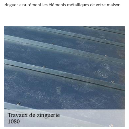
zinguer assurément les éléments métalliques de votre maison.