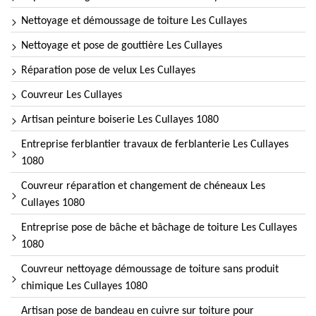
Nettoyage et démoussage de toiture Les Cullayes
Nettoyage et pose de gouttière Les Cullayes
Réparation pose de velux Les Cullayes
Couvreur Les Cullayes
Artisan peinture boiserie Les Cullayes 1080
Entreprise ferblantier travaux de ferblanterie Les Cullayes
1080
Couvreur réparation et changement de chéneaux Les
Cullayes 1080
Entreprise pose de bâche et bâchage de toiture Les Cullayes
1080
Couvreur nettoyage démoussage de toiture sans produit
chimique Les Cullayes 1080
Artisan pose de bandeau en cuivre sur toiture pour