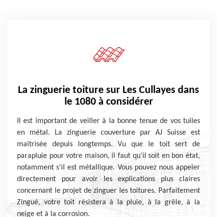
La zinguerie toiture sur Les Cullayes dans
le 1080 à considérer
Il est important de veiller à la bonne tenue de vos tuiles
en métal. La zinguerie couverture par AJ Suisse est
maitrisée depuis longtemps. Vu que le toit sert de
parapluie pour votre maison, il faut qu’il soit en bon état,
notamment s’il est métallique. Vous pouvez nous appeler
directement pour avoir les explications plus claires
concernant le projet de zinguer les toitures. Parfaitement
Zingué, votre toit résistera à la pluie, à la grêle, à la
neige et à la corrosion.