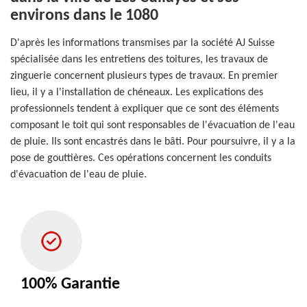
environs dans le 1080
D'après les informations transmises par la société AJ Suisse
spécialisée dans les entretiens des toitures, les travaux de
zinguerie concernent plusieurs types de travaux. En premier
lieu, il y a l'installation de chéneaux. Les explications des
professionnels tendent à expliquer que ce sont des éléments
composant le toit qui sont responsables de l'évacuation de l'eau
de pluie. Ils sont encastrés dans le bâti. Pour poursuivre, il y a la
pose de gouttières. Ces opérations concernent les conduits
d'évacuation de l'eau de pluie.
100% Garantie