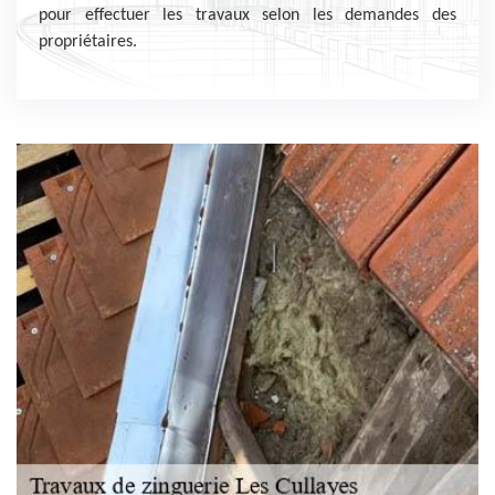
pour effectuer les travaux selon les demandes des
propriétaires.