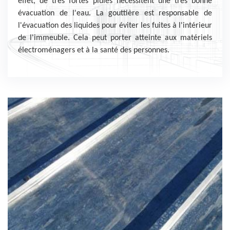
effet, de très fortes pluies nécessitent une très bonne
évacuation de l'eau. La gouttière est responsable de
l'évacuation des liquides pour éviter les fuites à l'intérieur
de l'immeuble. Cela peut porter atteinte aux matériels
électroménagers et à la santé des personnes.