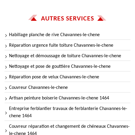
AUTRES SERVICES
Habillage planche de rive Chavannes-le-chene
Réparation urgence fuite toiture Chavannes-le-chene
Nettoyage et démoussage de toiture Chavannes-le-chene
Nettoyage et pose de gouttière Chavannes-le-chene
Réparation pose de velux Chavannes-le-chene
Couvreur Chavannes-le-chene
Artisan peinture boiserie Chavannes-le-chene 1464
Entreprise ferblantier travaux de ferblanterie Chavannes-le-
chene 1464
Couvreur réparation et changement de chéneaux Chavannes-
le-chene 1464