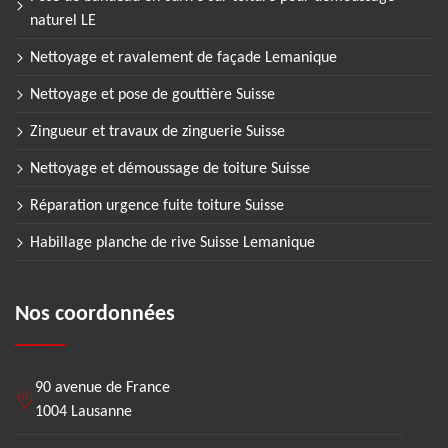
naturel LE
Nettoyage et ravalement de façade Lemanique
Nettoyage et pose de gouttière Suisse
Zingueur et travaux de zinguerie Suisse
Nettoyage et démoussage de toiture Suisse
Réparation urgence fuite toiture Suisse
Habillage planche de rive Suisse Lemanique
Nos coordonnées
90 avenue de France
1004 Lausanne