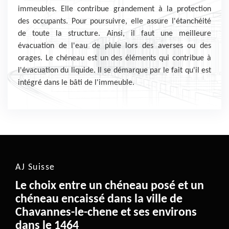
immeubles. Elle contribue grandement à la protection
des occupants. Pour poursuivre, elle assure l'étanchéité
de toute la structure. Ainsi, il faut une meilleure
évacuation de l'eau de pluie lors des averses ou des
orages. Le chéneau est un des éléments qui contribue à
l'évacuation du liquide. Il se démarque par le fait qu'il est
intégré dans le bâti de l'immeuble.
AJ Suisse
Le choix entre un chéneau posé et un
chéneau encaissé dans la ville de
Chavannes-le-chene et ses environs
dans le 1464