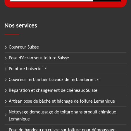
Nos services
Couvreur Suisse
Pose d'écran sous toiture Suisse
Peinture boiserie LE
Couvreur ferblantier travaux de ferblanterie LE
Réparation et changement de chéneaux Suisse
Artisan pose de bâche et bâchage de toiture Lemanique
Nettoyage demoussage de toiture sans produit chimique
Lemanique
Pose de bandeau en cuivre sur toiture pour démoussage