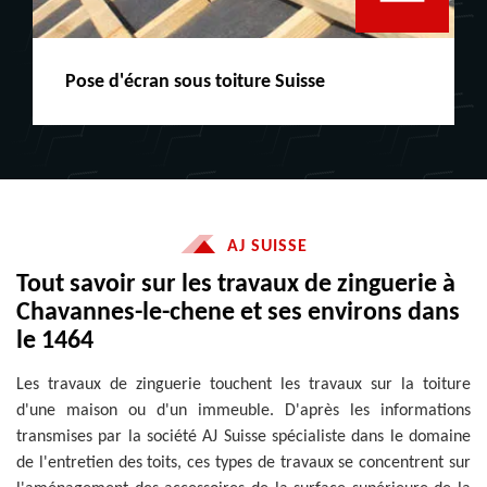
Peinture boiserie LE
AJ SUISSE
Tout savoir sur les travaux de zinguerie à
Chavannes-le-chene et ses environs dans
le 1464
Les travaux de zinguerie touchent les travaux sur la toiture
d'une maison ou d'un immeuble. D'après les informations
transmises par la société AJ Suisse spécialiste dans le domaine
de l'entretien des toits, ces types de travaux se concentrent sur