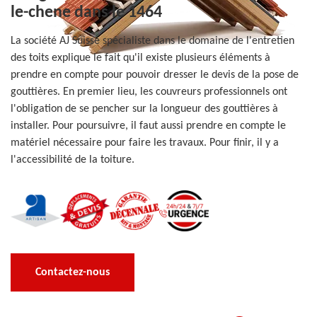
le-chene dans le 1464
La société AJ Suisse spécialiste dans le domaine de l'entretien
des toits explique le fait qu'il existe plusieurs éléments à
prendre en compte pour pouvoir dresser le devis de la pose de
gouttières. En premier lieu, les couvreurs professionnels ont
l'obligation de se pencher sur la longueur des gouttières à
installer. Pour poursuivre, il faut aussi prendre en compte le
matériel nécessaire pour faire les travaux. Pour finir, il y a
l'accessibilité de la toiture.
Contactez-nous