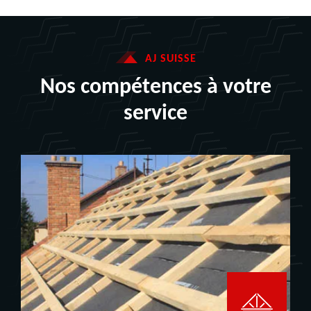
AJ SUISSE
Nos compétences à votre
service