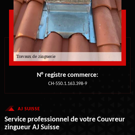
N° registre commerce:
CH-550.1.163.398-9
AJ SUISSE
Service professionnel de votre Couvreur
zingueur AJ Suisse