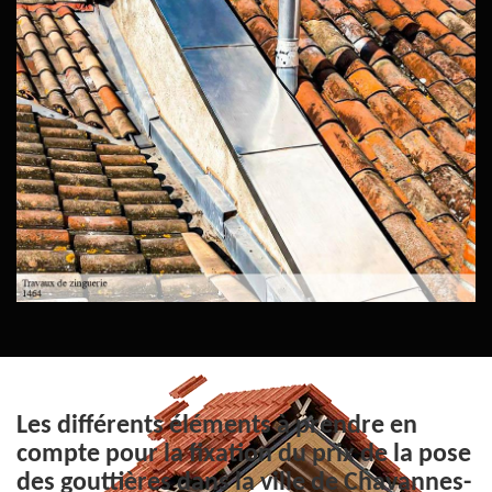
Les différents éléments à prendre en
compte pour la fixation du prix de la pose
des gouttières dans la ville de Chavannes-