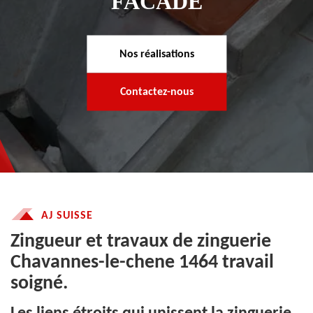
FACADE
Nos réalisations
Contactez-nous
AJ SUISSE
Zingueur et travaux de zinguerie
Chavannes-le-chene 1464 travail
soigné.