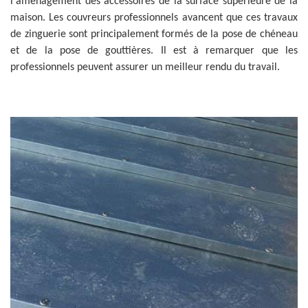
l'aménagement des accessoires de la surface supérieure de la
maison. Les couvreurs professionnels avancent que ces travaux
de zinguerie sont principalement formés de la pose de chéneau
et de la pose de gouttières. Il est à remarquer que les
professionnels peuvent assurer un meilleur rendu du travail.