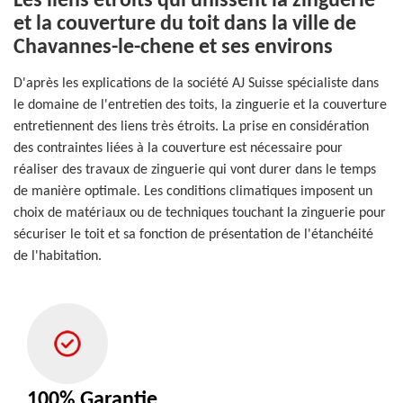
Les liens étroits qui unissent la zinguerie
et la couverture du toit dans la ville de
Chavannes-le-chene et ses environs
D'après les explications de la société AJ Suisse spécialiste dans
le domaine de l'entretien des toits, la zinguerie et la couverture
entretiennent des liens très étroits. La prise en considération
des contraintes liées à la couverture est nécessaire pour
réaliser des travaux de zinguerie qui vont durer dans le temps
de manière optimale. Les conditions climatiques imposent un
choix de matériaux ou de techniques touchant la zinguerie pour
sécuriser le toit et sa fonction de présentation de l'étanchéité
de l'habitation.
100% Garantie