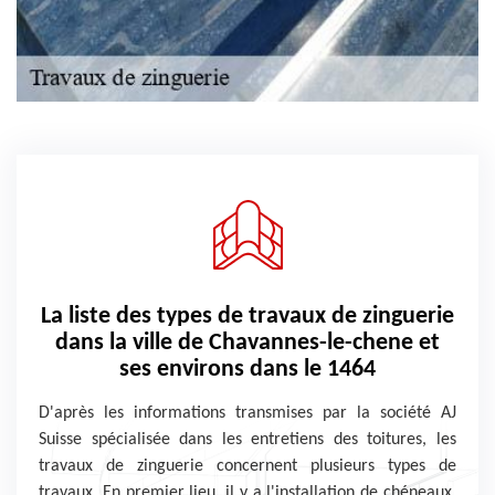
La liste des types de travaux de zinguerie
dans la ville de Chavannes-le-chene et
ses environs dans le 1464
D'après les informations transmises par la société AJ
Suisse spécialisée dans les entretiens des toitures, les
travaux de zinguerie concernent plusieurs types de
travaux. En premier lieu, il y a l'installation de chéneaux.