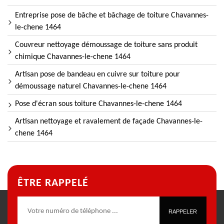
Entreprise pose de bâche et bâchage de toiture Chavannes-
le-chene 1464
Couvreur nettoyage démoussage de toiture sans produit
chimique Chavannes-le-chene 1464
Artisan pose de bandeau en cuivre sur toiture pour
démoussage naturel Chavannes-le-chene 1464
Pose d'écran sous toiture Chavannes-le-chene 1464
Artisan nettoyage et ravalement de façade Chavannes-le-
chene 1464
ÊTRE RAPPELÉ