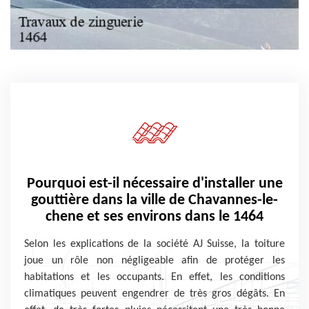
Pourquoi est-il nécessaire d'installer une
gouttière dans la ville de Chavannes-le-
chene et ses environs dans le 1464
Selon les explications de la société AJ Suisse, la toiture
joue un rôle non négligeable afin de protéger les
habitations et les occupants. En effet, les conditions
climatiques peuvent engendrer de très gros dégâts. En