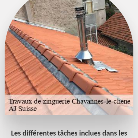
Les différentes tâches inclues dans les