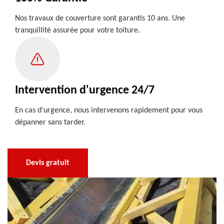
Nos travaux de couverture sont garantis 10 ans. Une
tranquillité assurée pour votre toiture.
Intervention d'urgence 24/7
En cas d'urgence, nous intervenons rapidement pour vous
dépanner sans tarder.
Devis gratuit