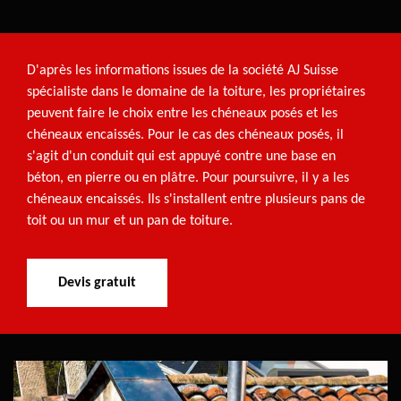
D'après les informations issues de la société AJ Suisse
spécialiste dans le domaine de la toiture, les propriétaires
peuvent faire le choix entre les chéneaux posés et les
chéneaux encaissés. Pour le cas des chéneaux posés, il
s'agit d'un conduit qui est appuyé contre une base en
béton, en pierre ou en plâtre. Pour poursuivre, il y a les
chéneaux encaissés. Ils s'installent entre plusieurs pans de
toit ou un mur et un pan de toiture.
Devis gratuit