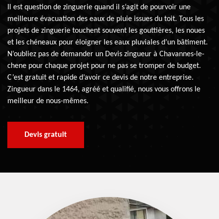
Il est question de zinguerie quand il s’agit de pourvoir une
meilleure évacuation des eaux de pluie issues du toit. Tous les
projets de zinguerie touchent souvent les gouttières, les noues
et les chéneaux pour éloigner les eaux pluviales d’un bâtiment.
N’oubliez pas de demander un Devis zingueur à Chavannes-le-
chene pour chaque projet pour ne pas se tromper de budget.
C’est gratuit et rapide d’avoir ce devis de notre entreprise.
Zingueur dans le 1464, agréé et qualifié, nous vous offrons le
meilleur de nous-mêmes.
Devis gratuit