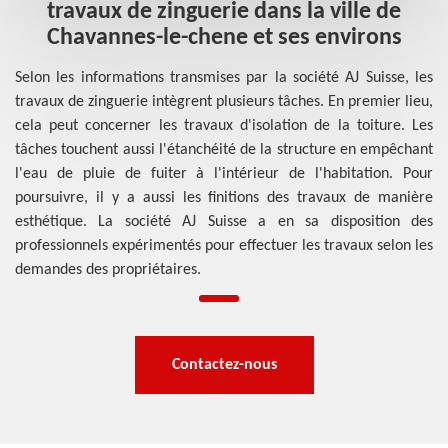
travaux de zinguerie dans la ville de
Chavannes-le-chene et ses environs
Selon les informations transmises par la société AJ Suisse, les
travaux de zinguerie intègrent plusieurs tâches. En premier lieu,
cela peut concerner les travaux d'isolation de la toiture. Les
tâches touchent aussi l'étanchéité de la structure en empêchant
l'eau de pluie de fuiter à l'intérieur de l'habitation. Pour
poursuivre, il y a aussi les finitions des travaux de manière
esthétique. La société AJ Suisse a en sa disposition des
professionnels expérimentés pour effectuer les travaux selon les
demandes des propriétaires.
Contactez-nous