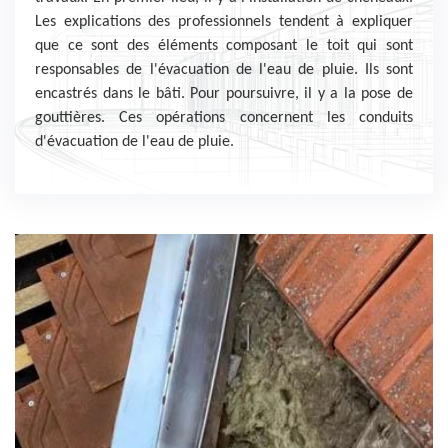
Les explications des professionnels tendent à expliquer
que ce sont des éléments composant le toit qui sont
responsables de l'évacuation de l'eau de pluie. Ils sont
encastrés dans le bâti. Pour poursuivre, il y a la pose de
gouttières. Ces opérations concernent les conduits
d'évacuation de l'eau de pluie.