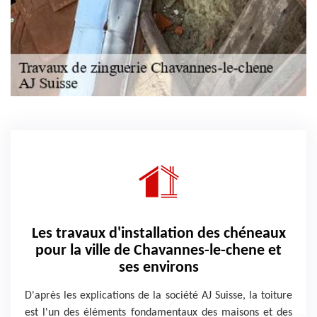
Les travaux d'installation des chéneaux
pour la ville de Chavannes-le-chene et
ses environs
D'après les explications de la société AJ Suisse, la toiture
est l'un des éléments fondamentaux des maisons et des