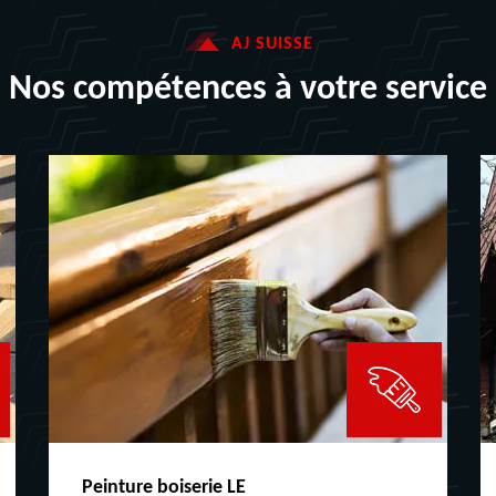
AJ SUISSE
Nos compétences à votre service
Peinture boiserie LE