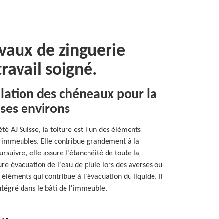
avaux de zinguerie
ravail soigné.
llation des chéneaux pour la
 ses environs
été AJ Suisse, la toiture est l'un des éléments
 immeubles. Elle contribue grandement à la
rsuivre, elle assure l'étanchéité de toute la
eure évacuation de l'eau de pluie lors des averses ou
éléments qui contribue à l'évacuation du liquide. Il
intégré dans le bâti de l'immeuble.