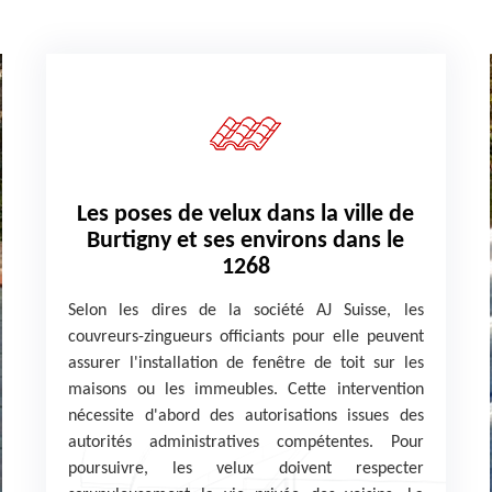
Les poses de velux dans la ville de
Burtigny et ses environs dans le
1268
Selon les dires de la société AJ Suisse, les
couvreurs-zingueurs officiants pour elle peuvent
assurer l'installation de fenêtre de toit sur les
maisons ou les immeubles. Cette intervention
nécessite d'abord des autorisations issues des
autorités administratives compétentes. Pour
poursuivre, les velux doivent respecter