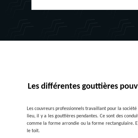
Les différentes gouttières pou
Les couvreurs professionnels travaillant pour la société 
lieu, il y a les gouttières pendantes. Ce sont des cond
comme la forme arrondie ou la forme rectangulaire. En c
le toit.