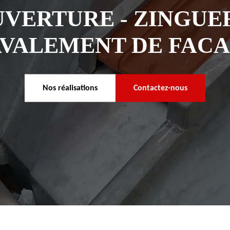
VERTURE - ZINGUER
VALEMENT DE FAC
Nos réalisations
Contactez-nous