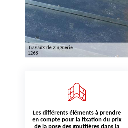
Les différents éléments à prendre
en compte pour la fixation du prix
de la pose des gouttières dans la