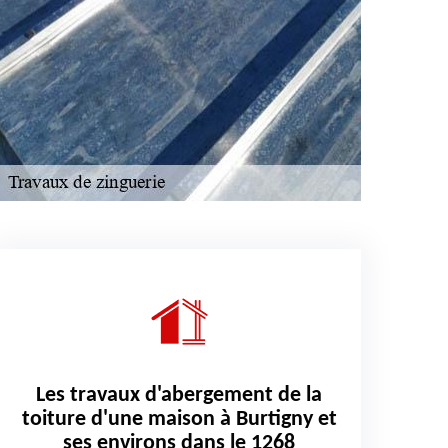
Les travaux d'abergement de la
toiture d'une maison à Burtigny et
ses environs dans le 1268