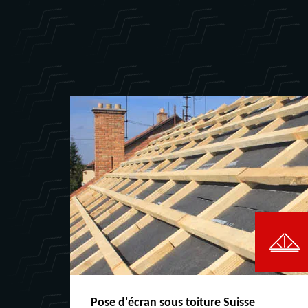
Pose d'écran sous toiture Suisse