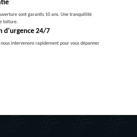
tie
uverture sont garantis 10 ans. Une tranquillité
e toiture.
n d'urgence 24/7
, nous intervenons rapidement pour vous dépanner