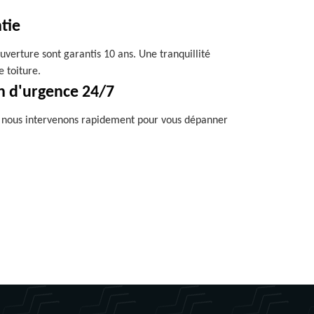
tie
uverture sont garantis 10 ans. Une tranquillité
e toiture.
n d'urgence 24/7
, nous intervenons rapidement pour vous dépanner