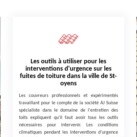
Les outils à utiliser pour les
interventions d'urgence sur les
fuites de toiture dans la ville de St-
oyens
Les couvreurs professionnels et expérimentés
travaillant pour le compte de la société AJ Suisse
spécialiste dans le domaine de l'entretien des
toits expliquent qu'il faut avoir tous les outils
nécessaires pour intervenir. Les conditions
climatiques pendant les interventions d'urgence