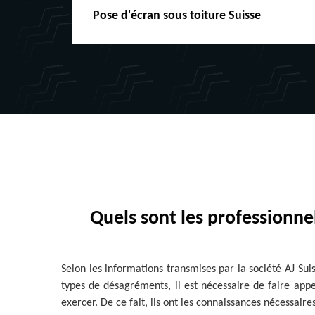
Pose d'écran sous toiture Suisse
Quels sont les professionnel
Selon les informations transmises par la société AJ Su
types de désagréments, il est nécessaire de faire appe
exercer. De ce fait, ils ont les connaissances nécessaire