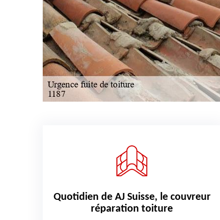
Quotidien de AJ Suisse, le couvreur
réparation toiture