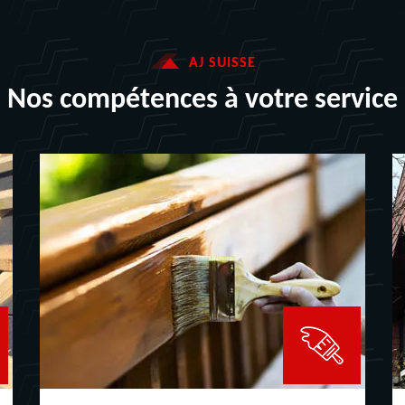
AJ SUISSE
Nos compétences à votre service