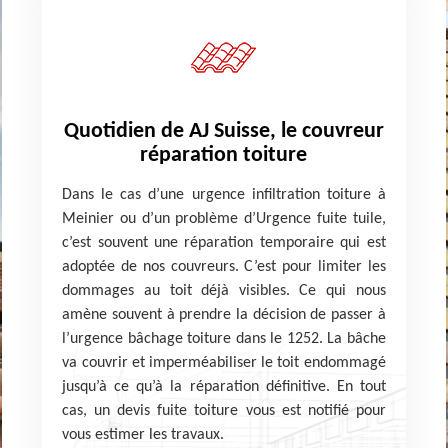
Quotidien de AJ Suisse, le couvreur
réparation toiture
Dans le cas d’une urgence infiltration toiture à
Meinier ou d’un problème d’Urgence fuite tuile,
c’est souvent une réparation temporaire qui est
adoptée de nos couvreurs. C’est pour limiter les
dommages au toit déjà visibles. Ce qui nous
amène souvent à prendre la décision de passer à
l’urgence bâchage toiture dans le 1252. La bâche
va couvrir et imperméabiliser le toit endommagé
jusqu’à ce qu’à la réparation définitive. En tout
cas, un devis fuite toiture vous est notifié pour
vous estimer les travaux.