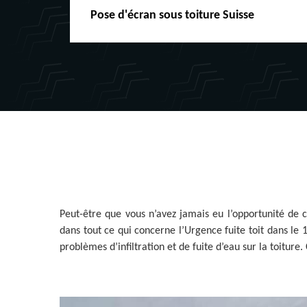
Pose d'écran sous toiture Suisse
Peut-être que vous n’avez jamais eu l’opportunité de 
dans tout ce qui concerne l’Urgence fuite toit dans le 
problèmes d’infiltration et de fuite d’eau sur la toiture