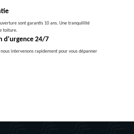
tie
uverture sont garantis 10 ans. Une tranquillité
e toiture.
n d'urgence 24/7
, nous intervenons rapidement pour vous dépanner