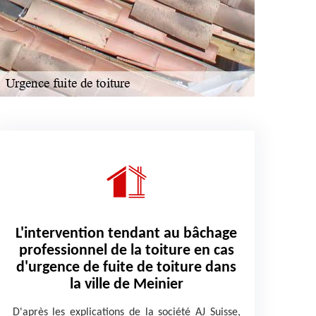
L'intervention tendant au bâchage
professionnel de la toiture en cas
d'urgence de fuite de toiture dans
la ville de Meinier
D'après les explications de la société AJ Suisse,