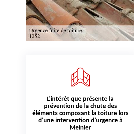
L'intérêt que présente la
prévention de la chute des
éléments composant la toiture lors
d'une intervention d'urgence à
Meinier