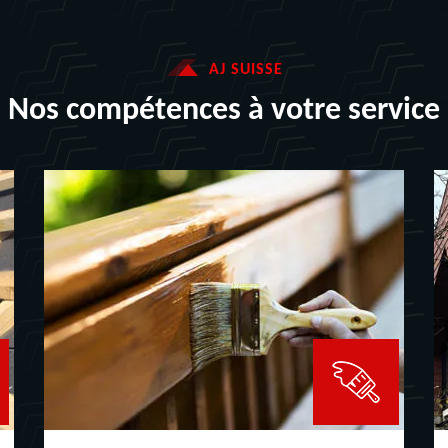
AJ SUISSE
Nos compétences à votre service