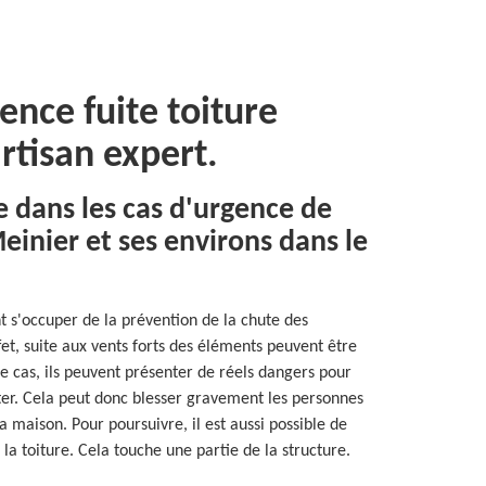
ence fuite toiture
rtisan expert.
e dans les cas d'urgence de
Meinier et ses environs dans le
t s'occuper de la prévention de la chute des
et, suite aux vents forts des éléments peuvent être
cas, ils peuvent présenter de réels dangers pour
uter. Cela peut donc blesser gravement les personnes
a maison. Pour poursuivre, il est aussi possible de
la toiture. Cela touche une partie de la structure.