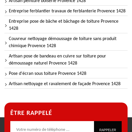
Artisan peinture boiserie Provence 1428
Entreprise ferblantier travaux de ferblanterie Provence 1428
Entreprise pose de bâche et bâchage de toiture Provence
1428
Couvreur nettoyage démoussage de toiture sans produit
chimique Provence 1428
Artisan pose de bandeau en cuivre sur toiture pour
démoussage naturel Provence 1428
Pose d'écran sous toiture Provence 1428
Artisan nettoyage et ravalement de façade Provence 1428
ÊTRE RAPPELÉ