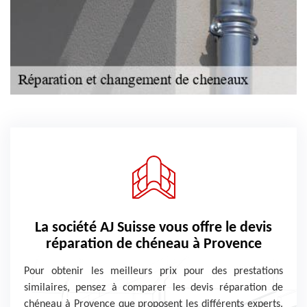
La société AJ Suisse vous offre le devis
réparation de chéneau à Provence
Pour obtenir les meilleurs prix pour des prestations
similaires, pensez à comparer les devis réparation de
chéneau à Provence que proposent les différents experts.