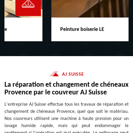
Peinture boiserie LE
AJ SUISSE
La réparation et changement de chéneaux
Provence par le couvreur AJ Suisse
L'entreprise AJ Suisse effectue tous les travaux de réparation et
changement de chéneaux Provence, quel que soit le matériau.
Nos couvreurs utilisent une machine à haute pression pour un
lavage humide rapide, mais qui peut endommager le