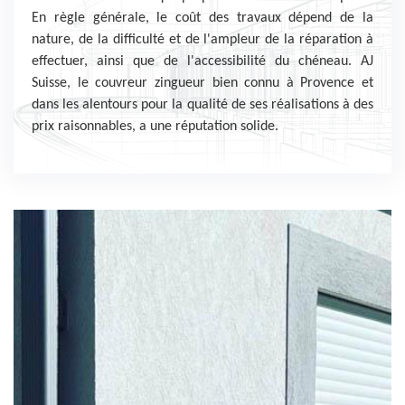
En règle générale, le coût des travaux dépend de la
nature, de la difficulté et de l'ampleur de la réparation à
effectuer, ainsi que de l'accessibilité du chéneau. AJ
Suisse, le couvreur zingueur bien connu à Provence et
dans les alentours pour la qualité de ses réalisations à des
prix raisonnables, a une réputation solide.