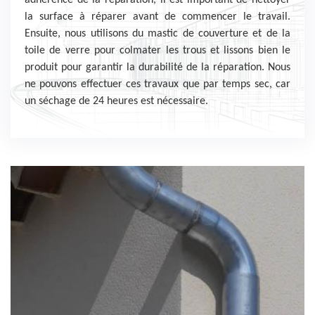
adhérence de la réparation, il est important de nettoyer
la surface à réparer avant de commencer le travail.
Ensuite, nous utilisons du mastic de couverture et de la
toile de verre pour colmater les trous et lissons bien le
produit pour garantir la durabilité de la réparation. Nous
ne pouvons effectuer ces travaux que par temps sec, car
un séchage de 24 heures est nécessaire.