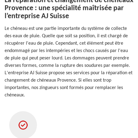
La réparation et changement de chéneaux
Provence : une spécialité maîtrisée par
l’entreprise AJ Suisse
Le chéneau est une partie importante du système de collecte
des eaux de pluie. Quelle que soit sa position, il est chargé de
récupérer l'eau de pluie. Cependant, cet élément peut être
endommagé par les intempéries et les chocs causés par l'eau
de pluie qui peut peser lourd. Les dommages peuvent prendre
diverses formes, comme la rupture des soudures par exemple.
L'entreprise AJ Suisse propose ses services pour la réparation et
changement de chéneaux Provence. Si elles sont trop
importantes, nos zingueurs sont formés pour remplacer les
chéneaux.