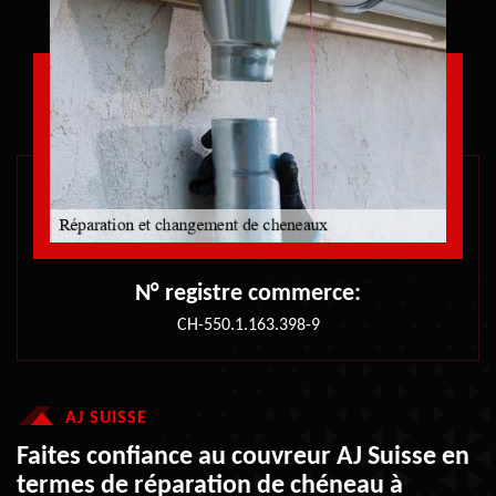
N° registre commerce:
CH-550.1.163.398-9
AJ SUISSE
Faites confiance au couvreur AJ Suisse en
termes de réparation de chéneau à