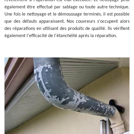
revêtement si l'opération est mal exécutée. Le nettoyage peut
également être effectué par sablage ou toute autre technique.
Une fois le nettoyage et le démoussage terminés, il est possible
que des défauts apparaissent. Nos couvreurs s'occupent alors
des réparations en utilisant des produits de qualité. Ils vérifient
également l'efficacité de l'étanchéité après la réparation.