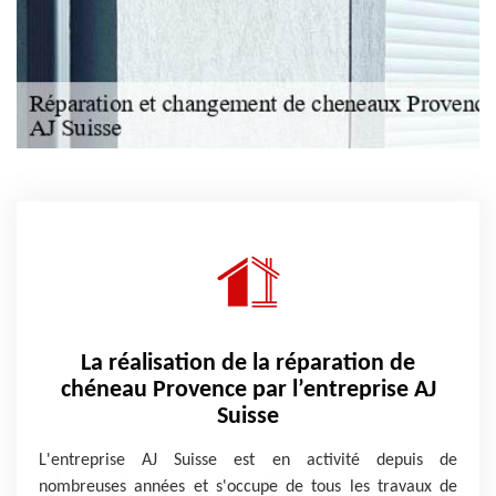
La réalisation de la réparation de
chéneau Provence par l’entreprise AJ
Suisse
L'entreprise AJ Suisse est en activité depuis de
nombreuses années et s'occupe de tous les travaux de