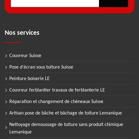
Nos services
Couvreur Suisse
Pose d'écran sous toiture Suisse
Peinture boiserie LE
Couvreur ferblantier travaux de ferblanterie LE
Réparation et changement de chéneaux Suisse
Artisan pose de bâche et bâchage de toiture Lemanique
Nettoyage demoussage de toiture sans produit chimique
Lemanique