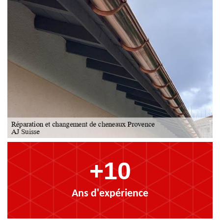
+10
Ans d'expérience