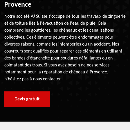
Provence
Notre société AJ Suisse s'occupe de tous les travaux de zinguerie
et de toiture liés à l'évacuation de l'eau de pluie. Cela
comprend les gouttières, les chéneaux et les canalisations
collectives. Ces éléments peuvent être endommagés pour
diverses raisons, comme les intempéries ou un accident. Nos
couvreurs sont qualifiés pour réparer ces éléments en utilisant
des bandes d'étanchéité pour soudures défaillantes ou en
colmatant des trous. Si vous avez besoin de nos services,
notamment pour la réparation de chéneau à Provence,
n'hésitez pas à nous contacter.
Devis gratuit