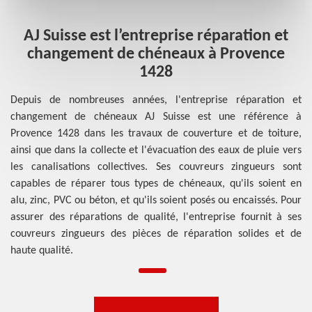
AJ Suisse est l’entreprise réparation et
changement de chéneaux à Provence
1428
Depuis de nombreuses années, l'entreprise réparation et
changement de chéneaux AJ Suisse est une référence à
Provence 1428 dans les travaux de couverture et de toiture,
ainsi que dans la collecte et l'évacuation des eaux de pluie vers
les canalisations collectives. Ses couvreurs zingueurs sont
capables de réparer tous types de chéneaux, qu'ils soient en
alu, zinc, PVC ou béton, et qu'ils soient posés ou encaissés. Pour
assurer des réparations de qualité, l'entreprise fournit à ses
couvreurs zingueurs des pièces de réparation solides et de
haute qualité.