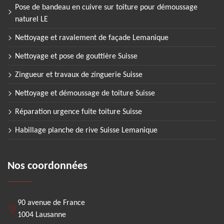
Pose de bandeau en cuivre sur toiture pour démoussage
naturel LE
Nettoyage et ravalement de façade Lemanique
Nettoyage et pose de gouttière Suisse
Zingueur et travaux de zinguerie Suisse
Nettoyage et démoussage de toiture Suisse
Réparation urgence fuite toiture Suisse
Habillage planche de rive Suisse Lemanique
Nos coordonnées
90 avenue de France
1004 Lausanne