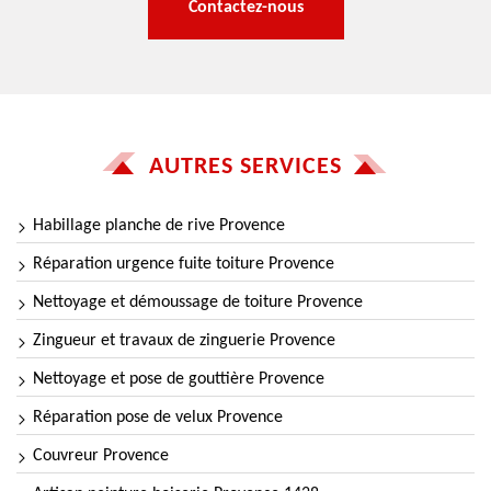
Contactez-nous
AUTRES SERVICES
Habillage planche de rive Provence
Réparation urgence fuite toiture Provence
Nettoyage et démoussage de toiture Provence
Zingueur et travaux de zinguerie Provence
Nettoyage et pose de gouttière Provence
Réparation pose de velux Provence
Couvreur Provence