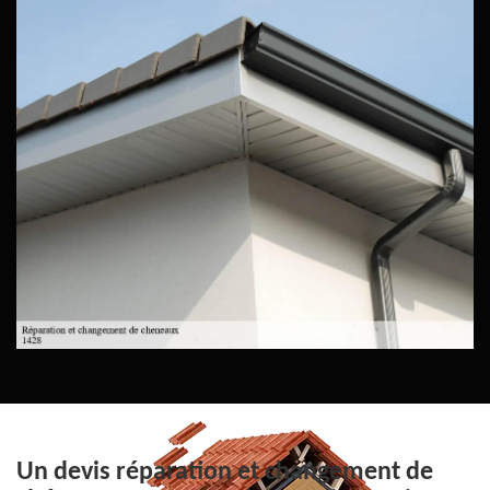
Un devis réparation et changement de