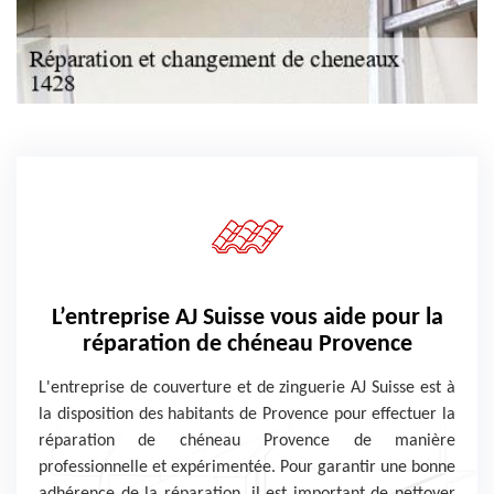
L’entreprise AJ Suisse vous aide pour la
réparation de chéneau Provence
L'entreprise de couverture et de zinguerie AJ Suisse est à
la disposition des habitants de Provence pour effectuer la
réparation de chéneau Provence de manière
professionnelle et expérimentée. Pour garantir une bonne