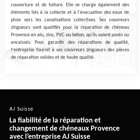
couverture et de toiture. Elle se charge également des
éléments liés à la collecte et à l'évacuation des eaux de
pluie vers les canalisations collectives. Ses couvreurs
zingueurs sont qualifiés pour la réparation de chéneau
Provence en alu, zinc, PVC ou béton, qu'ils soient posés ou
encaissés. Pour garantir des réparations de qualité,
l'entreprise fournit à ses couvreurs zingueurs des pièces
de réparation solides et de haute qualité.
AJ Suisse
La fiabilité de la réparation et
changement de chéneaux Provence
avec l’entreprise AJ Suisse