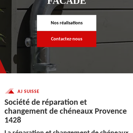
FACADE
Nos réalisations
Contactez-nous
AJ SUISSE
Société de réparation et
changement de chéneaux Provence
1428