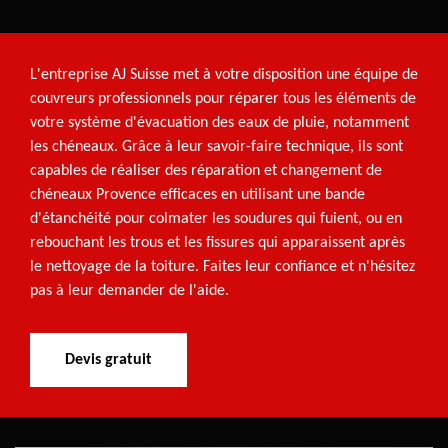
L'entreprise AJ Suisse met à votre disposition une équipe de
couvreurs professionnels pour réparer tous les éléments de
votre système d'évacuation des eaux de pluie, notamment
les chéneaux. Grâce à leur savoir-faire technique, ils sont
capables de réaliser des réparation et changement de
chéneaux Provence efficaces en utilisant une bande
d'étanchéité pour colmater les soudures qui fuient, ou en
rebouchant les trous et les fissures qui apparaissent après
le nettoyage de la toiture. Faites leur confiance et n'hésitez
pas à leur demander de l'aide.
Devis gratuit