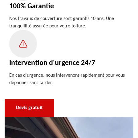
100% Garantie
Nos travaux de couverture sont garantis 10 ans. Une
tranquillité assurée pour votre toiture.
Intervention d'urgence 24/7
En cas d'urgence, nous intervenons rapidement pour vous
dépanner sans tarder.
Devis gratuit