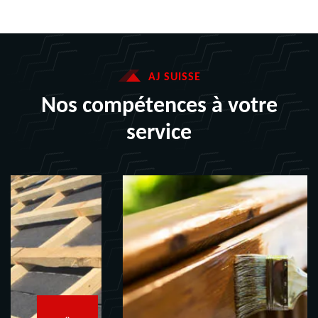
AJ SUISSE
Nos compétences à votre
service