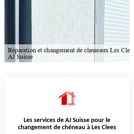
Les services de AJ Suisse pour le
changement de chéneau à Les Clees