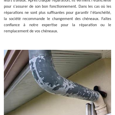
leurs travaux. Après chaque réparation, ils vérifient l'étanchéité
pour s'assurer de son bon fonctionnement. Dans les cas où les
réparations ne sont plus suffisantes pour garantir l'étanchéité,
la société recommande le changement des chéneaux. Faites
confiance à notre expertise pour la réparation ou le
remplacement de vos chéneaux.