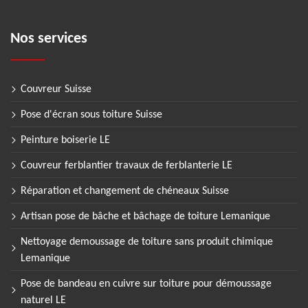
Nos services
Couvreur Suisse
Pose d'écran sous toiture Suisse
Peinture boiserie LE
Couvreur ferblantier travaux de ferblanterie LE
Réparation et changement de chéneaux Suisse
Artisan pose de bâche et bâchage de toiture Lemanique
Nettoyage demoussage de toiture sans produit chimique
Lemanique
Pose de bandeau en cuivre sur toiture pour démoussage
naturel LE