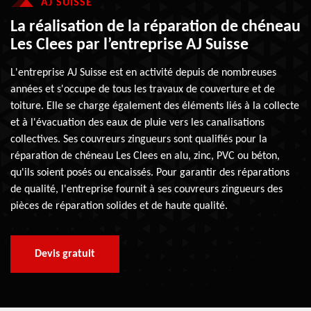
AJ SUISSE
La réalisation de la réparation de chéneau
Les Clees par l’entreprise AJ Suisse
L'entreprise AJ Suisse est en activité depuis de nombreuses
années et s'occupe de tous les travaux de couverture et de
toiture. Elle se charge également des éléments liés à la collecte
et à l'évacuation des eaux de pluie vers les canalisations
collectives. Ses couvreurs zingueurs sont qualifiés pour la
réparation de chéneau Les Clees en alu, zinc, PVC ou béton,
qu'ils soient posés ou encaissés. Pour garantir des réparations
de qualité, l'entreprise fournit à ses couvreurs zingueurs des
pièces de réparation solides et de haute qualité.
Devis gratuit