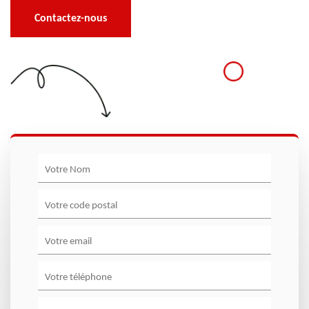
Contactez-nous