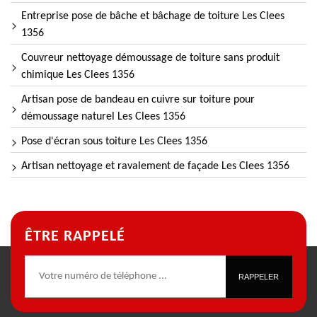
Entreprise pose de bâche et bâchage de toiture Les Clees
1356
Couvreur nettoyage démoussage de toiture sans produit
chimique Les Clees 1356
Artisan pose de bandeau en cuivre sur toiture pour
démoussage naturel Les Clees 1356
Pose d'écran sous toiture Les Clees 1356
Artisan nettoyage et ravalement de façade Les Clees 1356
ÊTRE RAPPELÉ