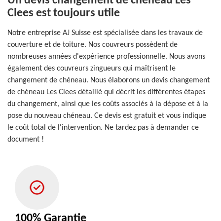
Un devis changement de chéneau Les
Clees est toujours utile
Notre entreprise AJ Suisse est spécialisée dans les travaux de
couverture et de toiture. Nos couvreurs possèdent de
nombreuses années d'expérience professionnelle. Nous avons
également des couvreurs zingueurs qui maîtrisent le
changement de chéneau. Nous élaborons un devis changement
de chéneau Les Clees détaillé qui décrit les différentes étapes
du changement, ainsi que les coûts associés à la dépose et à la
pose du nouveau chéneau. Ce devis est gratuit et vous indique
le coût total de l'intervention. Ne tardez pas à demander ce
document !
100% Garantie