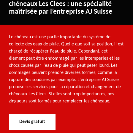
chéneaux Les Clees : une spécialité
maîtrisée par l’entreprise AJ Suisse
Le chéneau est une partie importante du système de
collecte des eaux de pluie. Quelle que soit sa position, il est
chargé de récupérer l'eau de pluie. Cependant, cet
élément peut être endommagé par les intempéries et les
chocs causés par l'eau de pluie qui peut peser lourd. Les
dommages peuvent prendre diverses formes, comme la
rupture des soudures par exemple. L'entreprise AJ Suisse
propose ses services pour la réparation et changement de
chéneaux Les Clees. Si elles sont trop importantes, nos
zingueurs sont formés pour remplacer les chéneaux.
Devis gratuit