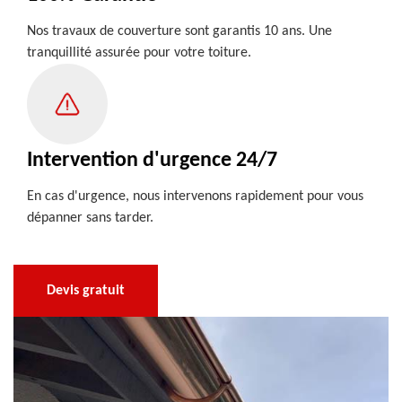
Nos travaux de couverture sont garantis 10 ans. Une
tranquillité assurée pour votre toiture.
Intervention d'urgence 24/7
En cas d'urgence, nous intervenons rapidement pour vous
dépanner sans tarder.
Devis gratuit