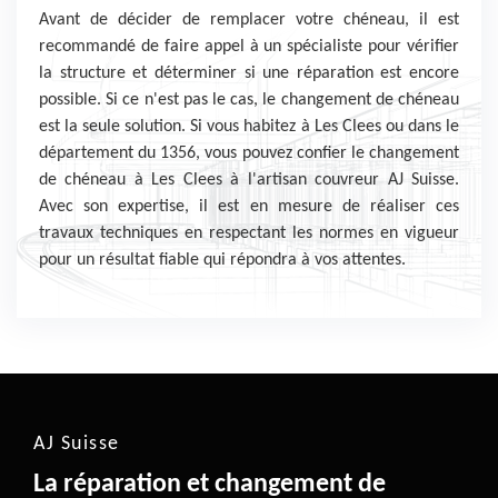
Avant de décider de remplacer votre chéneau, il est
recommandé de faire appel à un spécialiste pour vérifier
la structure et déterminer si une réparation est encore
possible. Si ce n'est pas le cas, le changement de chéneau
est la seule solution. Si vous habitez à Les Clees ou dans le
département du 1356, vous pouvez confier le changement
de chéneau à Les Clees à l'artisan couvreur AJ Suisse.
Avec son expertise, il est en mesure de réaliser ces
travaux techniques en respectant les normes en vigueur
pour un résultat fiable qui répondra à vos attentes.
AJ Suisse
La réparation et changement de