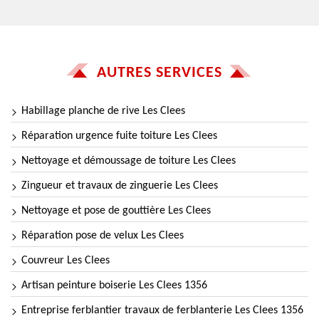
AUTRES SERVICES
Habillage planche de rive Les Clees
Réparation urgence fuite toiture Les Clees
Nettoyage et démoussage de toiture Les Clees
Zingueur et travaux de zinguerie Les Clees
Nettoyage et pose de gouttière Les Clees
Réparation pose de velux Les Clees
Couvreur Les Clees
Artisan peinture boiserie Les Clees 1356
Entreprise ferblantier travaux de ferblanterie Les Clees 1356