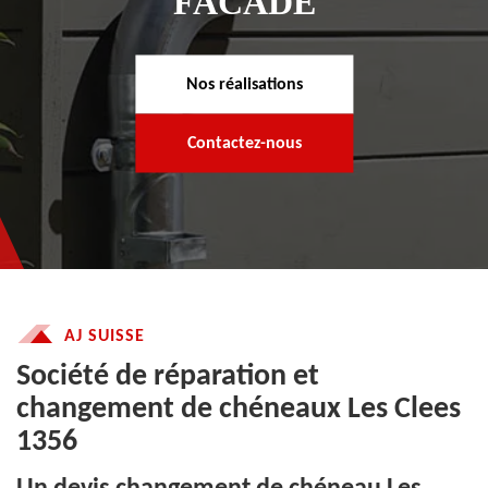
FACADE
Nos réalisations
Contactez-nous
AJ SUISSE
Société de réparation et
changement de chéneaux Les Clees
1356