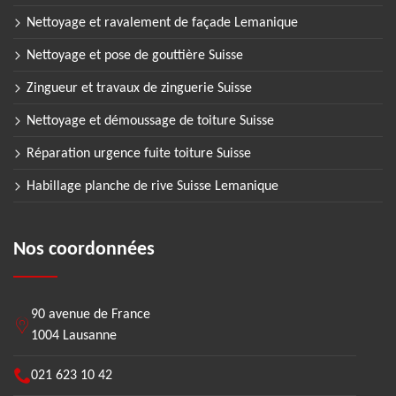
Nettoyage et ravalement de façade Lemanique
Nettoyage et pose de gouttière Suisse
Zingueur et travaux de zinguerie Suisse
Nettoyage et démoussage de toiture Suisse
Réparation urgence fuite toiture Suisse
Habillage planche de rive Suisse Lemanique
Nos coordonnées
90 avenue de France
1004 Lausanne
021 623 10 42