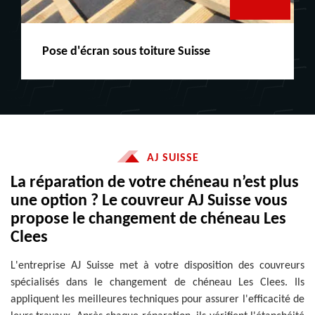
Peinture boiserie LE
AJ SUISSE
La réparation de votre chéneau n’est plus
une option ? Le couvreur AJ Suisse vous
propose le changement de chéneau Les
Clees
L'entreprise AJ Suisse met à votre disposition des couvreurs
spécialisés dans le changement de chéneau Les Clees. Ils
appliquent les meilleures techniques pour assurer l'efficacité de