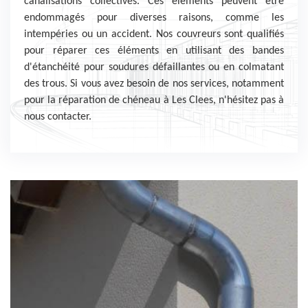
canalisations collectives. Ces éléments peuvent être
endommagés pour diverses raisons, comme les
intempéries ou un accident. Nos couvreurs sont qualifiés
pour réparer ces éléments en utilisant des bandes
d'étanchéité pour soudures défaillantes ou en colmatant
des trous. Si vous avez besoin de nos services, notamment
pour la réparation de chéneau à Les Clees, n'hésitez pas à
nous contacter.