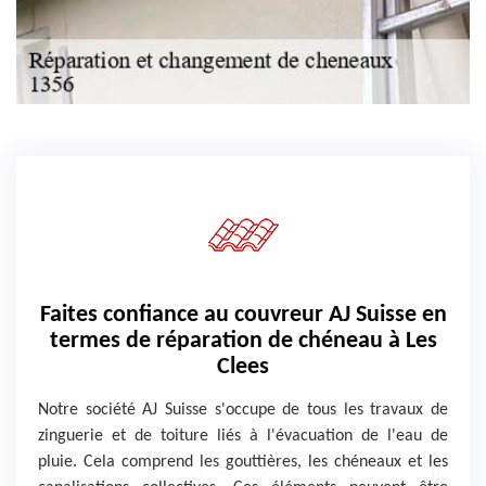
Faites confiance au couvreur AJ Suisse en
termes de réparation de chéneau à Les
Clees
Notre société AJ Suisse s'occupe de tous les travaux de
zinguerie et de toiture liés à l'évacuation de l'eau de
pluie. Cela comprend les gouttières, les chéneaux et les