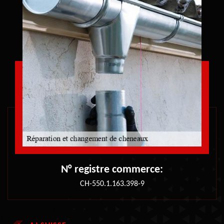
N° registre commerce:
CH-550.1.163.398-9