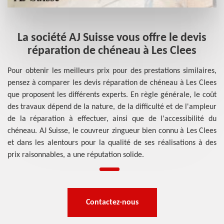
La société AJ Suisse vous offre le devis
réparation de chéneau à Les Clees
Pour obtenir les meilleurs prix pour des prestations similaires,
pensez à comparer les devis réparation de chéneau à Les Clees
que proposent les différents experts. En règle générale, le coût
des travaux dépend de la nature, de la difficulté et de l'ampleur
de la réparation à effectuer, ainsi que de l'accessibilité du
chéneau. AJ Suisse, le couvreur zingueur bien connu à Les Clees
et dans les alentours pour la qualité de ses réalisations à des
prix raisonnables, a une réputation solide.
Contactez-nous