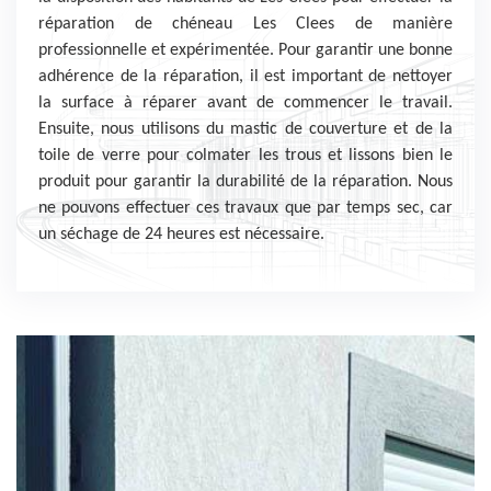
réparation de chéneau Les Clees de manière
professionnelle et expérimentée. Pour garantir une bonne
adhérence de la réparation, il est important de nettoyer
la surface à réparer avant de commencer le travail.
Ensuite, nous utilisons du mastic de couverture et de la
toile de verre pour colmater les trous et lissons bien le
produit pour garantir la durabilité de la réparation. Nous
ne pouvons effectuer ces travaux que par temps sec, car
un séchage de 24 heures est nécessaire.