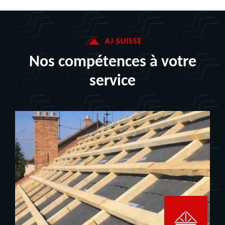
AJ SUISSE
Nos compétences à votre
service