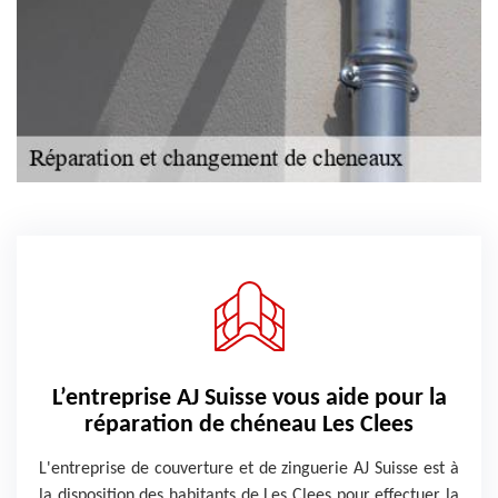
L’entreprise AJ Suisse vous aide pour la
réparation de chéneau Les Clees
L'entreprise de couverture et de zinguerie AJ Suisse est à
la disposition des habitants de Les Clees pour effectuer la