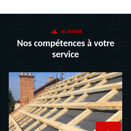
AJ SUISSE
Nos compétences à votre
service