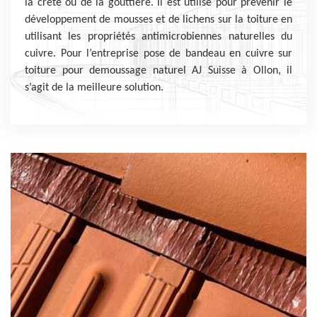
la crête ou de la gouttière. Il est utilisé pour prévenir le
développement de mousses et de lichens sur la toiture en
utilisant les propriétés antimicrobiennes naturelles du
cuivre. Pour l’entreprise pose de bandeau en cuivre sur
toiture pour demoussage naturel AJ Suisse à Ollon, il
s’agit de la meilleure solution.