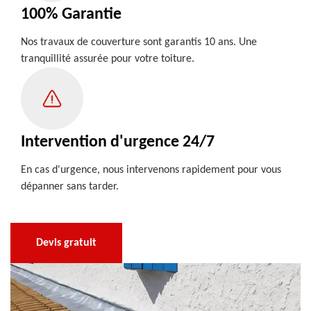
100% Garantie
Nos travaux de couverture sont garantis 10 ans. Une
tranquillité assurée pour votre toiture.
Intervention d'urgence 24/7
En cas d'urgence, nous intervenons rapidement pour vous
dépanner sans tarder.
Devis gratuit