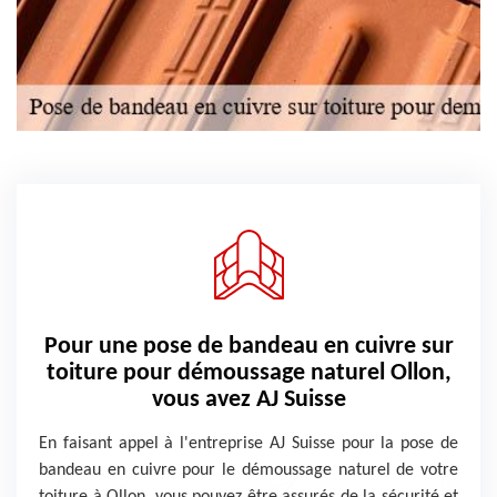
Pour une pose de bandeau en cuivre sur
toiture pour démoussage naturel Ollon,
vous avez AJ Suisse
En faisant appel à l'entreprise AJ Suisse pour la pose de
bandeau en cuivre pour le démoussage naturel de votre