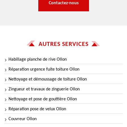
Contactez-nous
AUTRES SERVICES
Habillage planche de rive Ollon
Réparation urgence fuite toiture Ollon
Nettoyage et démoussage de toiture Ollon
Zingueur et travaux de zinguerie Ollon
Nettoyage et pose de gouttière Ollon
Réparation pose de velux Ollon
Couvreur Ollon