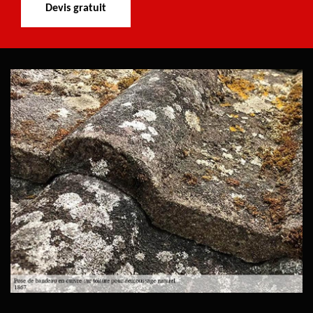
Devis gratuit