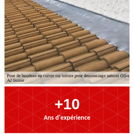
+10
Ans d'expérience