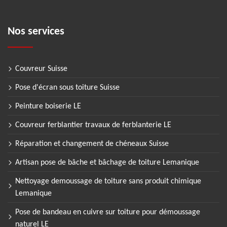
Nos services
Couvreur Suisse
Pose d'écran sous toiture Suisse
Peinture boiserie LE
Couvreur ferblantier travaux de ferblanterie LE
Réparation et changement de chéneaux Suisse
Artisan pose de bâche et bâchage de toiture Lemanique
Nettoyage demoussage de toiture sans produit chimique
Lemanique
Pose de bandeau en cuivre sur toiture pour démoussage
naturel LE