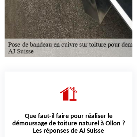
Que faut-il faire pour réaliser le
démoussage de toiture naturel à Ollon ?
Les réponses de AJ Suisse