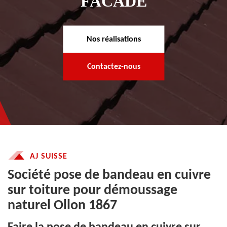
FACADE
Nos réalisations
Contactez-nous
AJ SUISSE
Société pose de bandeau en cuivre
sur toiture pour démoussage
naturel Ollon 1867