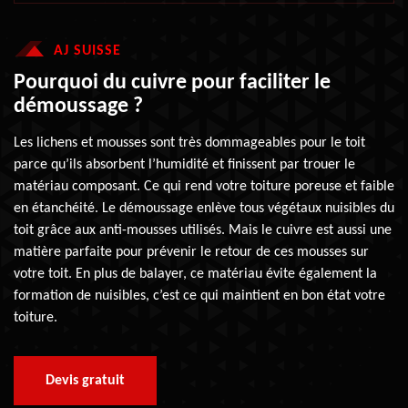
AJ SUISSE
Pourquoi du cuivre pour faciliter le
démoussage ?
Les lichens et mousses sont très dommageables pour le toit
parce qu’ils absorbent l’humidité et finissent par trouer le
matériau composant. Ce qui rend votre toiture poreuse et faible
en étanchéité. Le démoussage enlève tous végétaux nuisibles du
toit grâce aux anti-mousses utilisés. Mais le cuivre est aussi une
matière parfaite pour prévenir le retour de ces mousses sur
votre toit. En plus de balayer, ce matériau évite également la
formation de nuisibles, c’est ce qui maintient en bon état votre
toiture.
Devis gratuit