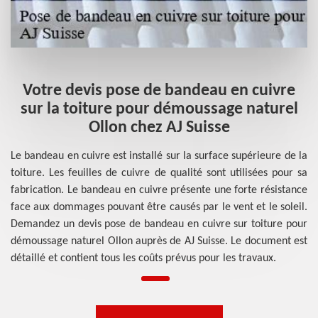
Votre devis pose de bandeau en cuivre
sur la toiture pour démoussage naturel
Ollon chez AJ Suisse
Le bandeau en cuivre est installé sur la surface supérieure de la
toiture. Les feuilles de cuivre de qualité sont utilisées pour sa
fabrication. Le bandeau en cuivre présente une forte résistance
face aux dommages pouvant être causés par le vent et le soleil.
Demandez un devis pose de bandeau en cuivre sur toiture pour
démoussage naturel Ollon auprès de AJ Suisse. Le document est
détaillé et contient tous les coûts prévus pour les travaux.