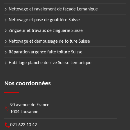
Nettoyage et ravalement de façade Lemanique
Nettoyage et pose de gouttière Suisse
Zingueur et travaux de zinguerie Suisse
Nettoyage et démoussage de toiture Suisse
Réparation urgence fuite toiture Suisse
Habillage planche de rive Suisse Lemanique
Nos coordonnées
90 avenue de France
1004 Lausanne
021 623 10 42