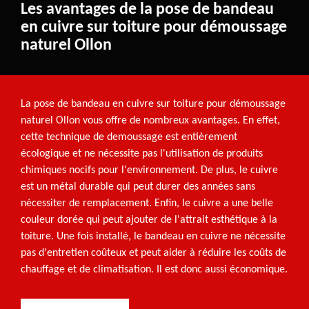
Les avantages de la pose de bandeau
en cuivre sur toiture pour démoussage
naturel Ollon
La pose de bandeau en cuivre sur toiture pour démoussage
naturel Ollon vous offre de nombreux avantages. En effet,
cette technique de demoussage est entièrement
écologique et ne nécessite pas l'utilisation de produits
chimiques nocifs pour l'environnement. De plus, le cuivre
est un métal durable qui peut durer des années sans
nécessiter de remplacement. Enfin, le cuivre a une belle
couleur dorée qui peut ajouter de l'attrait esthétique à la
toiture. Une fois installé, le bandeau en cuivre ne nécessite
pas d'entretien coûteux et peut aider à réduire les coûts de
chauffage et de climatisation. Il est donc aussi économique.