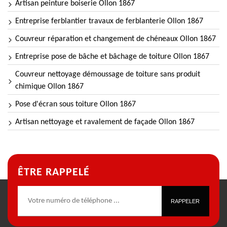
Artisan peinture boiserie Ollon 1867
Entreprise ferblantier travaux de ferblanterie Ollon 1867
Couvreur réparation et changement de chéneaux Ollon 1867
Entreprise pose de bâche et bâchage de toiture Ollon 1867
Couvreur nettoyage démoussage de toiture sans produit
chimique Ollon 1867
Pose d'écran sous toiture Ollon 1867
Artisan nettoyage et ravalement de façade Ollon 1867
ÊTRE RAPPELÉ