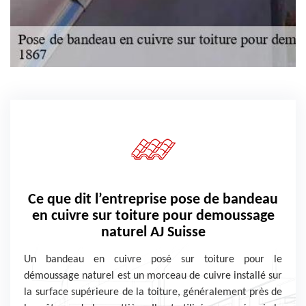
Ce que dit l’entreprise pose de bandeau
en cuivre sur toiture pour demoussage
naturel AJ Suisse
Un bandeau en cuivre posé sur toiture pour le
démoussage naturel est un morceau de cuivre installé sur
la surface supérieure de la toiture, généralement près de