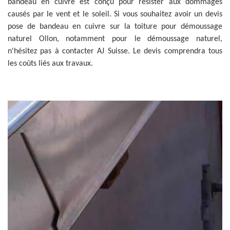
bandeau en cuivre est conçu pour résister aux dommages
causés par le vent et le soleil. Si vous souhaitez avoir un devis
pose de bandeau en cuivre sur la toiture pour démoussage
naturel Ollon, notamment pour le démoussage naturel,
n'hésitez pas à contacter AJ Suisse. Le devis comprendra tous
les coûts liés aux travaux.