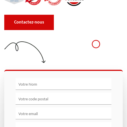
Contactez-nous