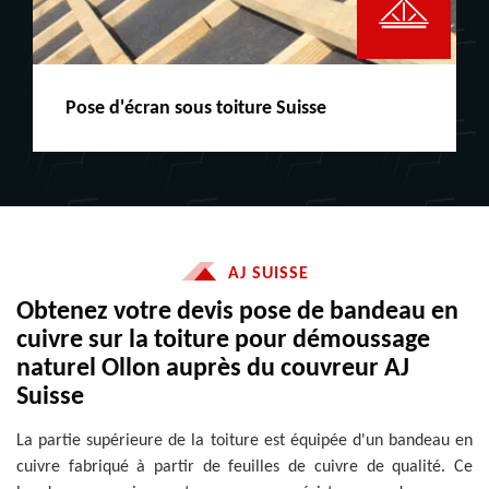
Peinture boiserie LE
AJ SUISSE
Obtenez votre devis pose de bandeau en
cuivre sur la toiture pour démoussage
naturel Ollon auprès du couvreur AJ
Suisse
La partie supérieure de la toiture est équipée d'un bandeau en
cuivre fabriqué à partir de feuilles de cuivre de qualité. Ce