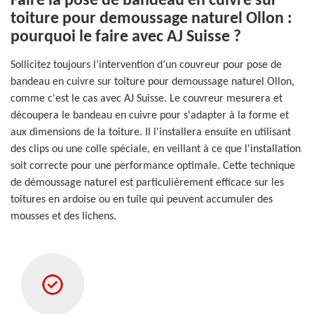
Faire la pose de bandeau en cuivre sur
toiture pour demoussage naturel Ollon :
pourquoi le faire avec AJ Suisse ?
Sollicitez toujours l’intervention d’un couvreur pour pose de
bandeau en cuivre sur toiture pour demoussage naturel Ollon,
comme c'est le cas avec AJ Suisse. Le couvreur mesurera et
découpera le bandeau en cuivre pour s'adapter à la forme et
aux dimensions de la toiture. Il l'installera ensuite en utilisant
des clips ou une colle spéciale, en veillant à ce que l'installation
soit correcte pour une performance optimale. Cette technique
de démoussage naturel est particulièrement efficace sur les
toitures en ardoise ou en tuile qui peuvent accumuler des
mousses et des lichens.