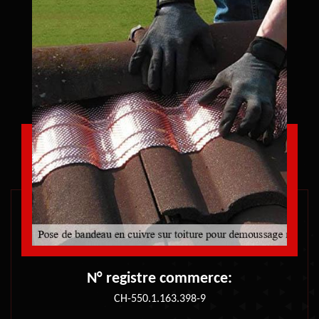
N° registre commerce:
CH-550.1.163.398-9