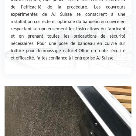
toiture à Ollon, vous pouvez être assurés de la sécurité et
de l'efficacité de la procédure. Les couvreurs
expérimentés de AJ Suisse se consacrent à une
installation correcte et optimale du bandeau en cuivre en
respectant scrupuleusement les instructions du fabricant
et en prenant toutes les précautions de sécurité
nécessaires. Pour une pose de bandeau en cuivre sur
toiture pour démoussage naturel Ollon en toute sécurité
et efficacité, faites confiance à l'entreprise AJ Suisse.