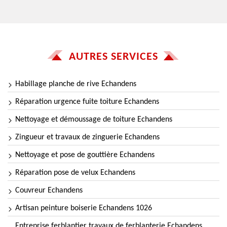
AUTRES SERVICES
Habillage planche de rive Echandens
Réparation urgence fuite toiture Echandens
Nettoyage et démoussage de toiture Echandens
Zingueur et travaux de zinguerie Echandens
Nettoyage et pose de gouttière Echandens
Réparation pose de velux Echandens
Couvreur Echandens
Artisan peinture boiserie Echandens 1026
Entreprise ferblantier travaux de ferblanterie Echandens