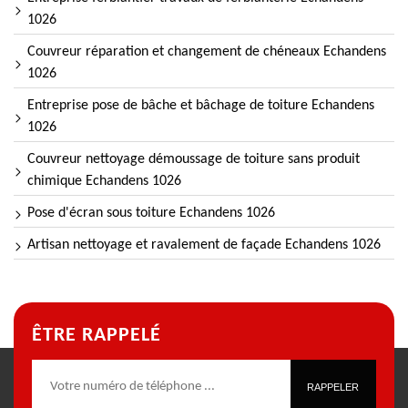
1026
Couvreur réparation et changement de chéneaux Echandens
1026
Entreprise pose de bâche et bâchage de toiture Echandens
1026
Couvreur nettoyage démoussage de toiture sans produit
chimique Echandens 1026
Pose d'écran sous toiture Echandens 1026
Artisan nettoyage et ravalement de façade Echandens 1026
ÊTRE RAPPELÉ