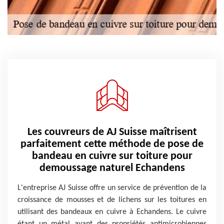
Les couvreurs de AJ Suisse maîtrisent
parfaitement cette méthode de pose de
bandeau en cuivre sur toiture pour
demoussage naturel Echandens
L'entreprise AJ Suisse offre un service de prévention de la
croissance de mousses et de lichens sur les toitures en
utilisant des bandeaux en cuivre à Echandens. Le cuivre