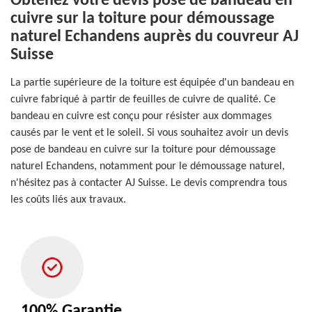
Obtenez votre devis pose de bandeau en
cuivre sur la toiture pour démoussage
naturel Echandens auprès du couvreur AJ
Suisse
La partie supérieure de la toiture est équipée d'un bandeau en
cuivre fabriqué à partir de feuilles de cuivre de qualité. Ce
bandeau en cuivre est conçu pour résister aux dommages
causés par le vent et le soleil. Si vous souhaitez avoir un devis
pose de bandeau en cuivre sur la toiture pour démoussage
naturel Echandens, notamment pour le démoussage naturel,
n'hésitez pas à contacter AJ Suisse. Le devis comprendra tous
les coûts liés aux travaux.
100% Garantie