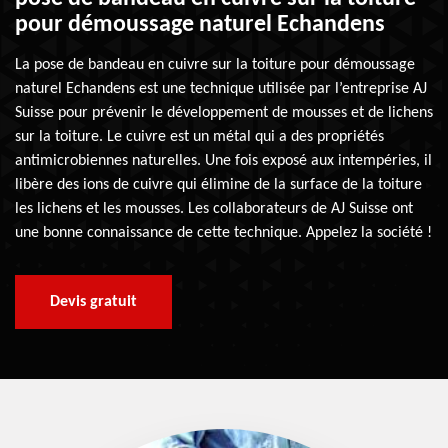
pour démoussage naturel Echandens
La pose de bandeau en cuivre sur la toiture pour démoussage
naturel Echandens est une technique utilisée par l’entreprise AJ
Suisse pour prévenir le développement de mousses et de lichens
sur la toiture. Le cuivre est un métal qui a des propriétés
antimicrobiennes naturelles. Une fois exposé aux intempéries, il
libère des ions de cuivre qui élimine de la surface de la toiture
les lichens et les mousses. Les collaborateurs de AJ Suisse ont
une bonne connaissance de cette technique. Appelez la société !
Devis gratuit