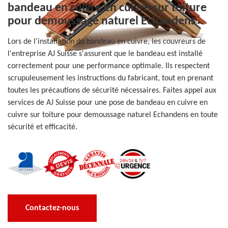
bandeau en cuivre en cuivre sur toiture
pour demoussage naturel Echandens
Lors de l'installation du bandeau en cuivre, les couvreurs de
l'entreprise AJ Suisse s'assurent que le bandeau est installé
correctement pour une performance optimale. Ils respectent
scrupuleusement les instructions du fabricant, tout en prenant
toutes les précautions de sécurité nécessaires. Faites appel aux
services de AJ Suisse pour une pose de bandeau en cuivre en
cuivre sur toiture pour demoussage naturel Echandens en toute
sécurité et efficacité.
Contactez-nous