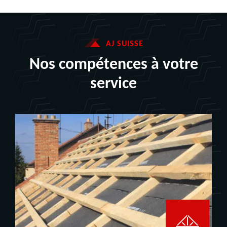
AJ SUISSE
Nos compétences à votre
service