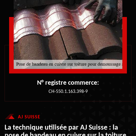
N° registre commerce:
CH-550.1.163.398-9
AJ SUISSE
La technique utilisée par AJ Suisse : la
pose de bandeau en cuivre sur la toiture