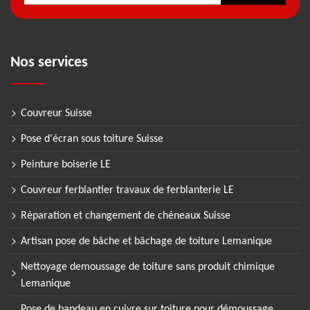
Nos services
Couvreur Suisse
Pose d'écran sous toiture Suisse
Peinture boiserie LE
Couvreur ferblantier travaux de ferblanterie LE
Réparation et changement de chéneaux Suisse
Artisan pose de bâche et bâchage de toiture Lemanique
Nettoyage demoussage de toiture sans produit chimique
Lemanique
Pose de bandeau en cuivre sur toiture pour démoussage