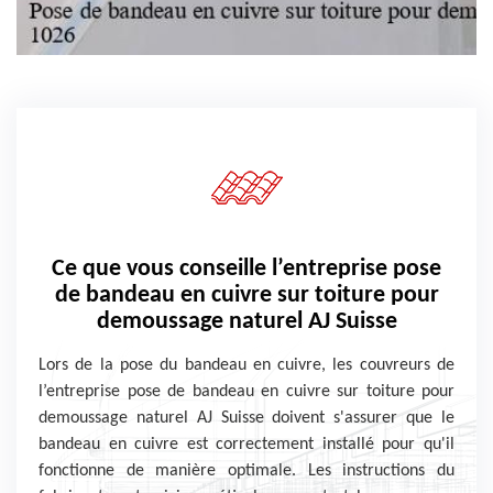
Ce que vous conseille l’entreprise pose
de bandeau en cuivre sur toiture pour
demoussage naturel AJ Suisse
Lors de la pose du bandeau en cuivre, les couvreurs de
l’entreprise pose de bandeau en cuivre sur toiture pour
demoussage naturel AJ Suisse doivent s'assurer que le
bandeau en cuivre est correctement installé pour qu'il
fonctionne de manière optimale. Les instructions du