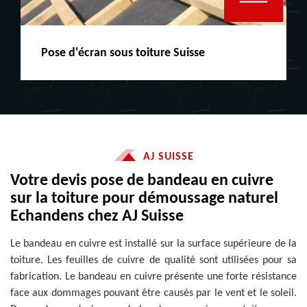
Peinture boiserie LE
AJ SUISSE
Votre devis pose de bandeau en cuivre
sur la toiture pour démoussage naturel
Echandens chez AJ Suisse
Le bandeau en cuivre est installé sur la surface supérieure de la
toiture. Les feuilles de cuivre de qualité sont utilisées pour sa
fabrication. Le bandeau en cuivre présente une forte résistance
face aux dommages pouvant être causés par le vent et le soleil.