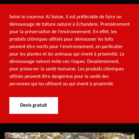
Selon le couvreur AJ Suisse, il est préférable de faire un
démoussage de toiture naturel à Echandens. Premièrement
pour la préservation de l’environnement. En effet, les
produits chimiques utilisés pour démousser les toits
peuvent être nocifs pour l'environnement, en particulier
pour les plantes et les animaux qui vivent à proximité. Le
démoussage naturel évite ces risques. Deuxièmement,
pour préserver la santé humaine. Les produits chimiques
utilisés peuvent être dangereux pour la santé des
personnes qui les utilisent ou qui vivent à proximité.
Devis gratuit