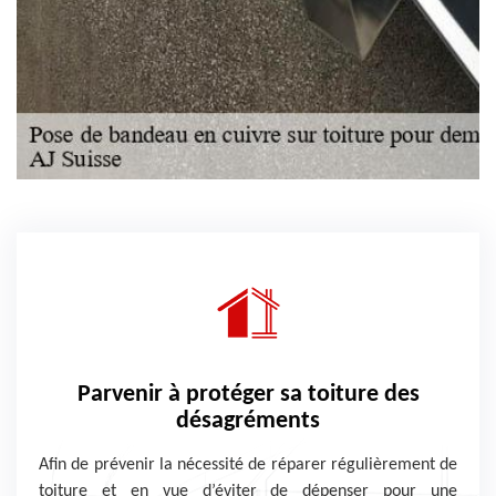
Parvenir à protéger sa toiture des
désagréments
Afin de prévenir la nécessité de réparer régulièrement de
toiture et en vue d’éviter de dépenser pour une