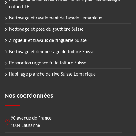
naturel LE
Nettoyage et ravalement de façade Lemanique
Nettoyage et pose de gouttière Suisse
Zingueur et travaux de zinguerie Suisse
Nettoyage et démoussage de toiture Suisse
Réparation urgence fuite toiture Suisse
Habillage planche de rive Suisse Lemanique
Nos coordonnées
90 avenue de France
1004 Lausanne