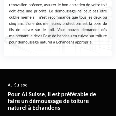
rénovation précoce, assurer le bon entretien de votre toit
doit être une priorité. Le démoussage ne peut pas être
oublié même s’il n’est recommandé que tous les deux ou
cinq ans. L’une des meilleures protections est la pose de
fils de cuivre sur le toit. Vous pouvez demander dès
maintenant le devis Pose de bandeau en cuivre sur toiture
pour démoussage naturel à Echandens approprié.
AJ Suisse
Pour AJ Suisse, il est préférable de
faire un démoussage de toiture
naturel à Echandens