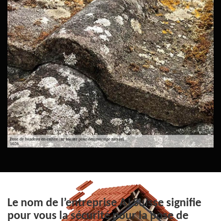
Le nom de l’entreprise AJ Suisse signifie
pour vous la sécurité pour la pose de