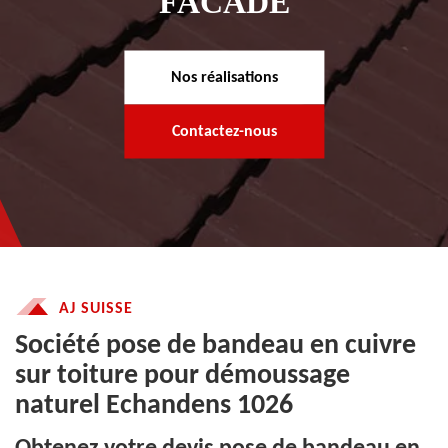
FACADE
Nos réalisations
Contactez-nous
AJ SUISSE
Société pose de bandeau en cuivre
sur toiture pour démoussage
naturel Echandens 1026