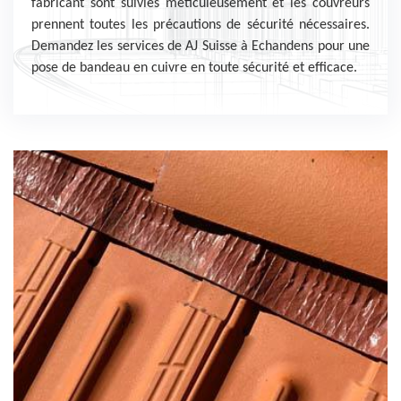
fabricant sont suivies méticuleusement et les couvreurs
prennent toutes les précautions de sécurité nécessaires.
Demandez les services de AJ Suisse à Echandens pour une
pose de bandeau en cuivre en toute sécurité et efficace.