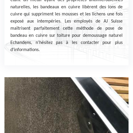
étant un métal ayant des propriétés antimicrobiennes
naturelles, les bandeaux en cuivre libèrent des ions de
cuivre qui suppriment les mousses et les lichens une fois
exposé aux intempéries. Les employés de AJ Suisse
maîtrisent parfaitement cette méthode de pose de
bandeau en cuivre sur toiture pour demoussage naturel
Echandens, n'hésitez pas à les contacter pour plus
d'informations.