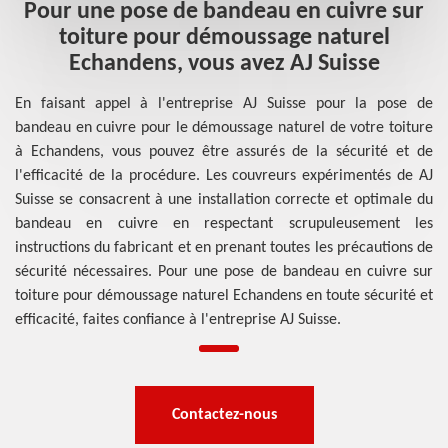
Pour une pose de bandeau en cuivre sur
toiture pour démoussage naturel
Echandens, vous avez AJ Suisse
En faisant appel à l'entreprise AJ Suisse pour la pose de
bandeau en cuivre pour le démoussage naturel de votre toiture
à Echandens, vous pouvez être assurés de la sécurité et de
l'efficacité de la procédure. Les couvreurs expérimentés de AJ
Suisse se consacrent à une installation correcte et optimale du
bandeau en cuivre en respectant scrupuleusement les
instructions du fabricant et en prenant toutes les précautions de
sécurité nécessaires. Pour une pose de bandeau en cuivre sur
toiture pour démoussage naturel Echandens en toute sécurité et
efficacité, faites confiance à l'entreprise AJ Suisse.
Contactez-nous