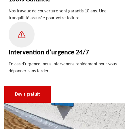
Nos travaux de couverture sont garantis 10 ans. Une
tranquillité assurée pour votre toiture.
Intervention d'urgence 24/7
En cas d'urgence, nous intervenons rapidement pour vous
dépanner sans tarder.
Devis gratuit