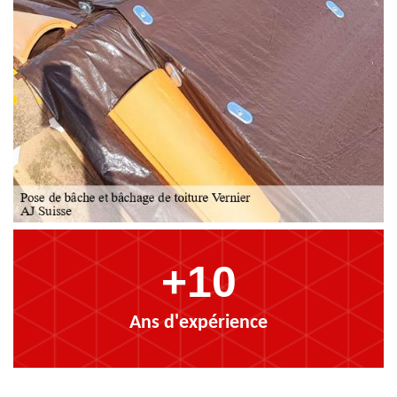
+10
Ans d'expérience