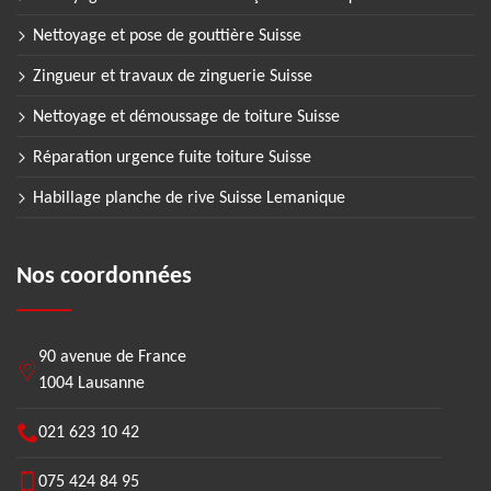
Nettoyage et pose de gouttière Suisse
Zingueur et travaux de zinguerie Suisse
Nettoyage et démoussage de toiture Suisse
Réparation urgence fuite toiture Suisse
Habillage planche de rive Suisse Lemanique
Nos coordonnées
90 avenue de France
1004 Lausanne
021 623 10 42
075 424 84 95