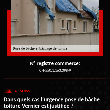
N° registre commerce:
CH-550.1.163.398-9
AJ SUISSE
Dans quels cas l’urgence pose de bâche
toiture Vernier est justifiée ?