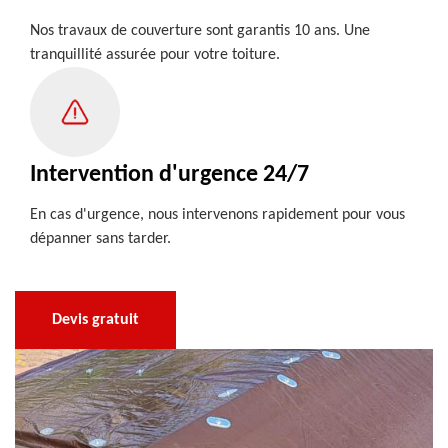
Nos travaux de couverture sont garantis 10 ans. Une
tranquillité assurée pour votre toiture.
Intervention d'urgence 24/7
En cas d'urgence, nous intervenons rapidement pour vous
dépanner sans tarder.
Devis gratuit