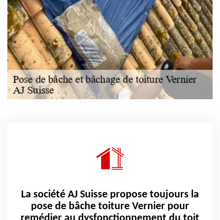
La société AJ Suisse propose toujours la
pose de bâche toiture Vernier pour
remédier au dysfonctionnement du toit