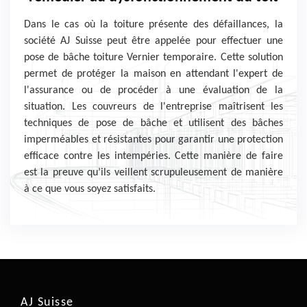
Dans le cas où la toiture présente des défaillances, la
société AJ Suisse peut être appelée pour effectuer une
pose de bâche toiture Vernier temporaire. Cette solution
permet de protéger la maison en attendant l'expert de
l'assurance ou de procéder à une évaluation de la
situation. Les couvreurs de l'entreprise maîtrisent les
techniques de pose de bâche et utilisent des bâches
imperméables et résistantes pour garantir une protection
efficace contre les intempéries. Cette manière de faire
est la preuve qu’ils veillent scrupuleusement de manière
à ce que vous soyez satisfaits.
AJ Suisse