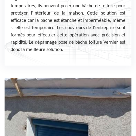
temporaires, ils peuvent poser une bâche de toiture pour
protéger l'intérieur de la maison. Cette solution est
efficace car la bâche est étanche et imperméable, même
si elle est temporaire. Les couvreurs de l'entreprise sont
formés pour effectuer cette opération avec précision et
rapidité. Le dépannage pose de bâche toiture Vernier est
donc la meilleure solution.