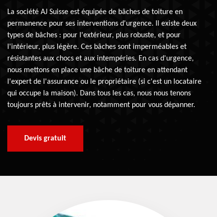
La société AJ Suisse est équipée de bâches de toiture en
permanence pour ses interventions d'urgence. Il existe deux
types de bâches : pour l'extérieur, plus robuste, et pour
l'intérieur, plus légère. Ces bâches sont imperméables et
résistantes aux chocs et aux intempéries. En cas d'urgence,
nous mettons en place une bâche de toiture en attendant
l'expert de l'assurance ou le propriétaire (si c'est un locataire
qui occupe la maison). Dans tous les cas, nous nous tenons
toujours prêts à intervenir, notamment pour vous dépanner.
Devis gratuit