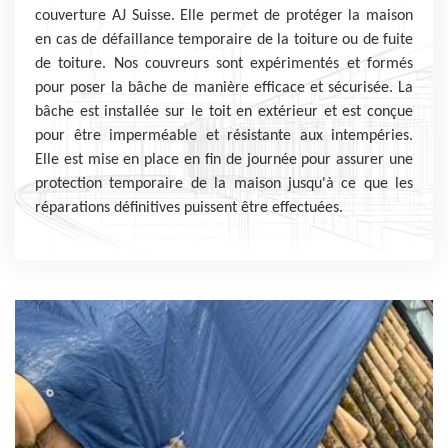
couverture AJ Suisse. Elle permet de protéger la maison
en cas de défaillance temporaire de la toiture ou de fuite
de toiture. Nos couvreurs sont expérimentés et formés
pour poser la bâche de manière efficace et sécurisée. La
bâche est installée sur le toit en extérieur et est conçue
pour être imperméable et résistante aux intempéries.
Elle est mise en place en fin de journée pour assurer une
protection temporaire de la maison jusqu'à ce que les
réparations définitives puissent être effectuées.