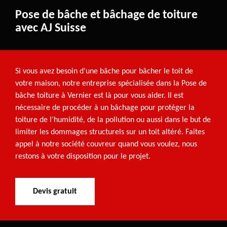
Pose de bâche et bâchage de toiture
avec AJ Suisse
Si vous avez besoin d’une bâche pour bâcher le toit de
votre maison, notre entreprise spécialisée dans la Pose de
bâche toiture à Vernier est là pour vous aider. Il est
nécessaire de procéder à un bâchage pour protéger la
toiture de l’humidité, de la pollution ou aussi dans le but de
limiter les dommages structurels sur un toit altéré. Faites
appel à notre société couvreur quand vous voulez, nous
restons à votre disposition pour le projet.
Devis gratuit