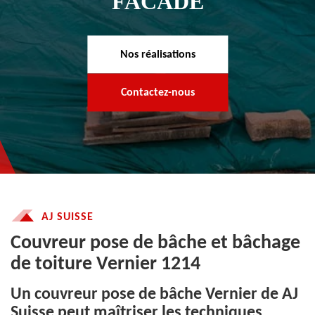
FACADE
Nos réalisations
Contactez-nous
AJ SUISSE
Couvreur pose de bâche et bâchage
de toiture Vernier 1214
Un couvreur pose de bâche Vernier de AJ
Suisse peut maîtriser les techniques