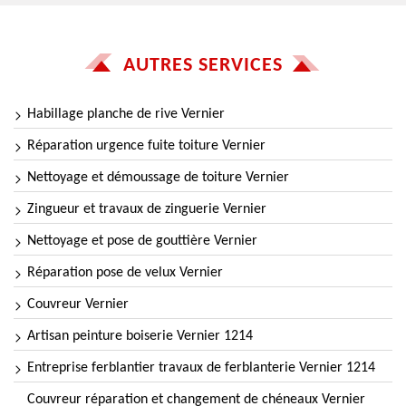
AUTRES SERVICES
Habillage planche de rive Vernier
Réparation urgence fuite toiture Vernier
Nettoyage et démoussage de toiture Vernier
Zingueur et travaux de zinguerie Vernier
Nettoyage et pose de gouttière Vernier
Réparation pose de velux Vernier
Couvreur Vernier
Artisan peinture boiserie Vernier 1214
Entreprise ferblantier travaux de ferblanterie Vernier 1214
Couvreur réparation et changement de chéneaux Vernier