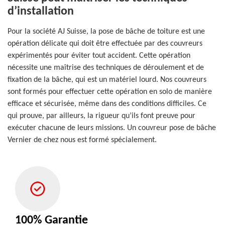
d’installation
Pour la société AJ Suisse, la pose de bâche de toiture est une
opération délicate qui doit être effectuée par des couvreurs
expérimentés pour éviter tout accident. Cette opération
nécessite une maîtrise des techniques de déroulement et de
fixation de la bâche, qui est un matériel lourd. Nos couvreurs
sont formés pour effectuer cette opération en solo de manière
efficace et sécurisée, même dans des conditions difficiles. Ce
qui prouve, par ailleurs, la rigueur qu’ils font preuve pour
exécuter chacune de leurs missions. Un couvreur pose de bâche
Vernier de chez nous est formé spécialement.
100% Garantie