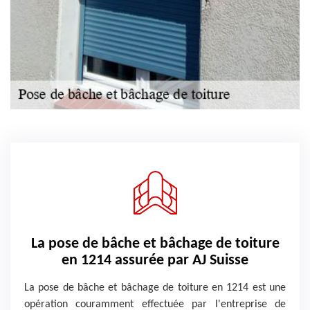
La pose de bâche et bâchage de toiture
en 1214 assurée par AJ Suisse
La pose de bâche et bâchage de toiture en 1214 est une
opération couramment effectuée par l'entreprise de