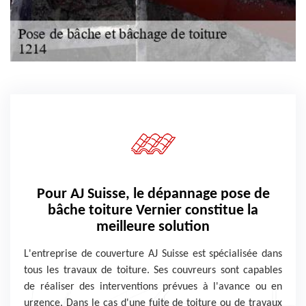
Pour AJ Suisse, le dépannage pose de
bâche toiture Vernier constitue la
meilleure solution
L'entreprise de couverture AJ Suisse est spécialisée dans
tous les travaux de toiture. Ses couvreurs sont capables
de réaliser des interventions prévues à l'avance ou en
urgence. Dans le cas d'une fuite de toiture ou de travaux