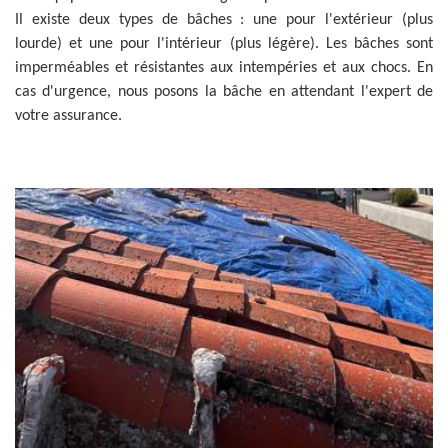
Il existe deux types de bâches : une pour l'extérieur (plus
lourde) et une pour l'intérieur (plus légère). Les bâches sont
imperméables et résistantes aux intempéries et aux chocs. En
cas d'urgence, nous posons la bâche en attendant l'expert de
votre assurance.