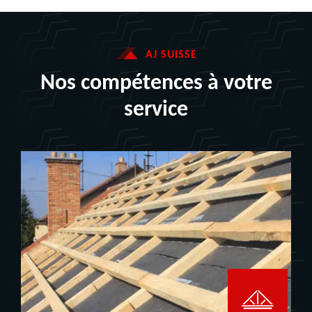
AJ SUISSE
Nos compétences à votre
service