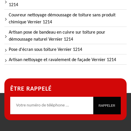
1214
Couvreur nettoyage démoussage de toiture sans produit
chimique Vernier 1214
Artisan pose de bandeau en cuivre sur toiture pour
démoussage naturel Vernier 1214
Pose d'écran sous toiture Vernier 1214
Artisan nettoyage et ravalement de façade Vernier 1214
ÊTRE RAPPELÉ