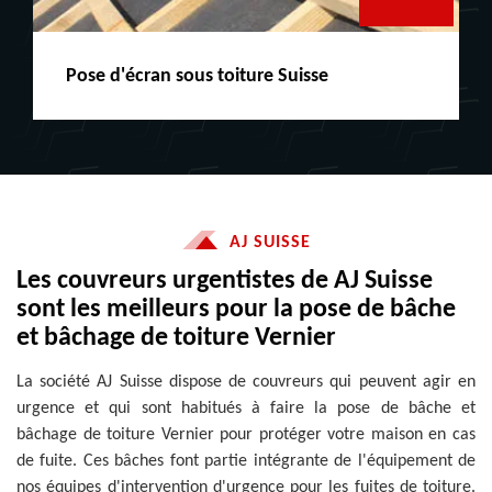
Peinture boiserie LE
AJ SUISSE
Les couvreurs urgentistes de AJ Suisse
sont les meilleurs pour la pose de bâche
et bâchage de toiture Vernier
La société AJ Suisse dispose de couvreurs qui peuvent agir en
urgence et qui sont habitués à faire la pose de bâche et
bâchage de toiture Vernier pour protéger votre maison en cas
de fuite. Ces bâches font partie intégrante de l'équipement de
nos équipes d'intervention d'urgence pour les fuites de toiture.