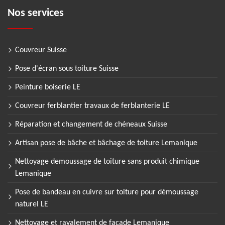
Nos services
Couvreur Suisse
Pose d'écran sous toiture Suisse
Peinture boiserie LE
Couvreur ferblantier travaux de ferblanterie LE
Réparation et changement de chéneaux Suisse
Artisan pose de bâche et bâchage de toiture Lemanique
Nettoyage demoussage de toiture sans produit chimique
Lemanique
Pose de bandeau en cuivre sur toiture pour démoussage
naturel LE
Nettoyage et ravalement de façade Lemanique