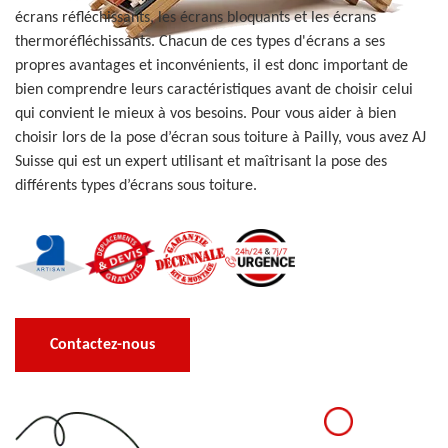
écrans réfléchissants, les écrans bloquants et les écrans
thermoréfléchissants. Chacun de ces types d'écrans a ses
propres avantages et inconvénients, il est donc important de
bien comprendre leurs caractéristiques avant de choisir celui
qui convient le mieux à vos besoins. Pour vous aider à bien
choisir lors de la pose d’écran sous toiture à Pailly, vous avez AJ
Suisse qui est un expert utilisant et maîtrisant la pose des
différents types d’écrans sous toiture.
Contactez-nous