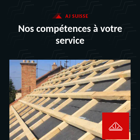
AJ SUISSE
Nos compétences à votre
service