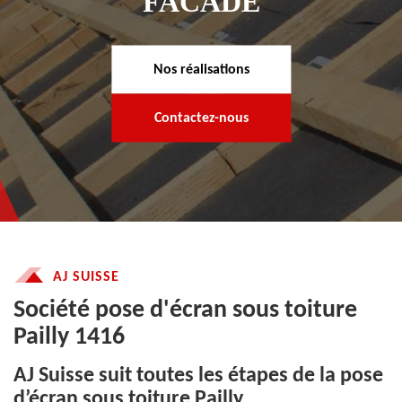
FACADE
Nos réalisations
Contactez-nous
AJ SUISSE
Société pose d'écran sous toiture
Pailly 1416
AJ Suisse suit toutes les étapes de la pose
d’écran sous toiture Pailly