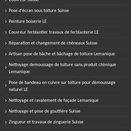
Couvreur Suisse
Pose d'écran sous toiture Suisse
Peinture boiserie LE
Couvreur ferblantier travaux de ferblanterie LE
Réparation et changement de chéneaux Suisse
Artisan pose de bâche et bâchage de toiture Lemanique
Nettoyage demoussage de toiture sans produit chimique
Lemanique
Pose de bandeau en cuivre sur toiture pour démoussage
naturel LE
Nettoyage et ravalement de façade Lemanique
Nettoyage et pose de gouttière Suisse
Zingueur et travaux de zinguerie Suisse