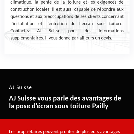
climatique, la pente de la toiture et les exigences de
construction locales. Il est aussi capable de répondre aux
questions et aux préoccupations de ses clients concernant
l'installation et l'entretien de l'écran sous toiture.
Contactez AJ Suisse pour des informations
supplémentaires. Il vous donne par ailleurs un devis.
AJ Suisse
AJ Suisse vous parle des avantages de
la pose d’écran sous toiture Pailly
Les propriétaires peuvent profiter de plusieurs avantages