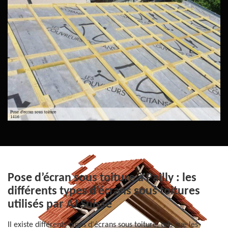
Pose d’écran sous toiture à Pailly : les
différents types d’écrans sous toitures
utilisés par AJ Suisse
Il existe différents types d'écrans sous toiture, tels que les