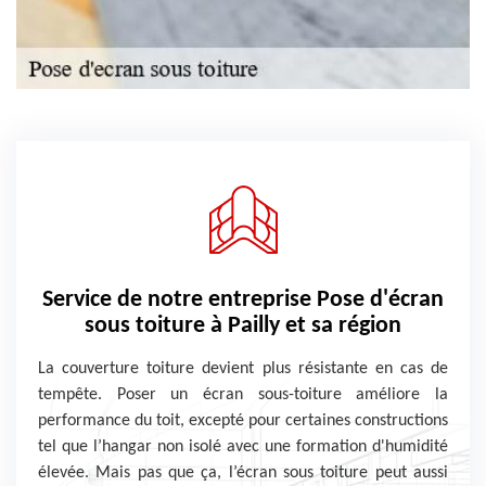
Service de notre entreprise Pose d'écran
sous toiture à Pailly et sa région
La couverture toiture devient plus résistante en cas de
tempête. Poser un écran sous-toiture améliore la
performance du toit, excepté pour certaines constructions
tel que l’hangar non isolé avec une formation d'humidité
élevée. Mais pas que ça, l’écran sous toiture peut aussi