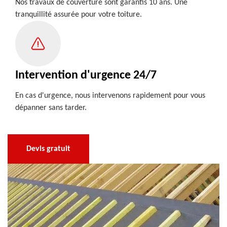
Nos travaux de couverture sont garantis 10 ans. Une
tranquillité assurée pour votre toiture.
Intervention d'urgence 24/7
En cas d'urgence, nous intervenons rapidement pour vous
dépanner sans tarder.
Devis gratuit