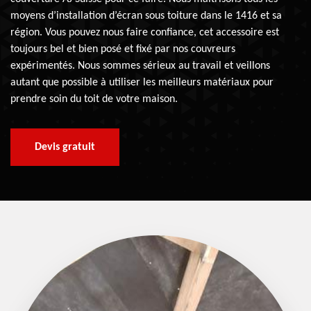
moyens d’installation d’écran sous toiture dans le 1416 et sa
région. Vous pouvez nous faire confiance, cet accessoire est
toujours bel et bien posé et fixé par nos couvreurs
expérimentés. Nous sommes sérieux au travail et veillons
autant que possible à utiliser les meilleurs matériaux pour
prendre soin du toit de votre maison.
Devis gratuit