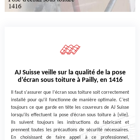
AJ Suisse veille sur la qualité de la pose
d’écran sous toiture à Pailly, en 1416
Il faut s'assurer que l'écran sous toiture soit correctement
installé pour qu'il fonctionne de manière optimale. C’est
toujours ce que garde en tête les couvreurs de AJ Suisse
lorsqu’ils effectuent la pose d’écran sous toiture à {vile}.
Ils suivent toujours les instructions du fabricant et
prennent toutes les précautions de sécurité nécessaires.
En choisissant de faire appel à ce professionnel,