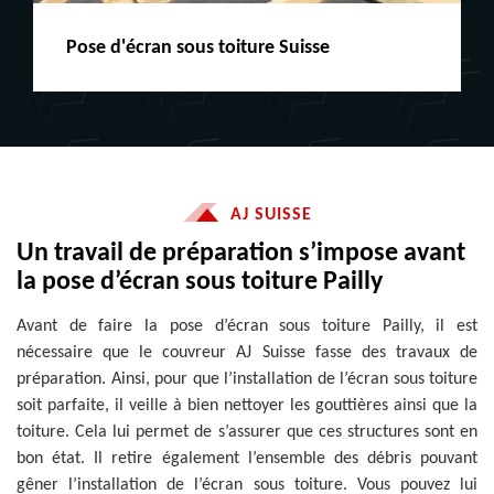
Peinture boiserie LE
AJ SUISSE
Un travail de préparation s’impose avant
la pose d’écran sous toiture Pailly
Avant de faire la pose d’écran sous toiture Pailly, il est
nécessaire que le couvreur AJ Suisse fasse des travaux de
préparation. Ainsi, pour que l’installation de l’écran sous toiture
soit parfaite, il veille à bien nettoyer les gouttières ainsi que la
toiture. Cela lui permet de s’assurer que ces structures sont en
bon état. Il retire également l’ensemble des débris pouvant
gêner l’installation de l’écran sous toiture. Vous pouvez lui