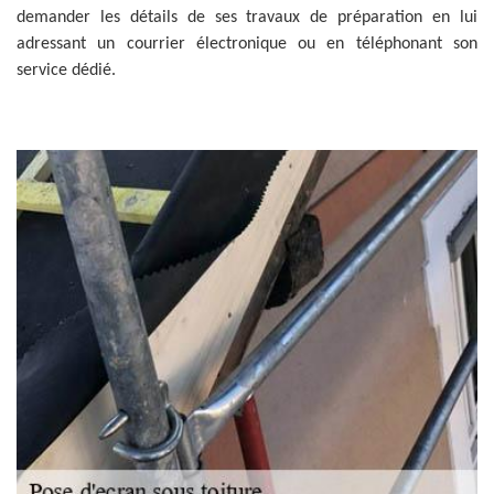
demander les détails de ses travaux de préparation en lui
adressant un courrier électronique ou en téléphonant son
service dédié.