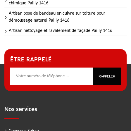
chimique Pailly 1416
Artisan pose de bandeau en cuivre sur toiture pour
démoussage naturel Pailly 1416
Artisan nettoyage et ravalement de façade Pailly 1416
ÊTRE RAPPELÉ
Nos services