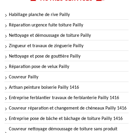
Habillage planche de rive Pailly
Réparation urgence fuite toiture Pailly
Nettoyage et démoussage de toiture Pailly
Zingueur et travaux de zinguerie Pailly
Nettoyage et pose de gouttière Pailly
Réparation pose de velux Pailly
Couvreur Pailly
Artisan peinture boiserie Pailly 1416
Entreprise ferblantier travaux de ferblanterie Pailly 1416
Couvreur réparation et changement de chéneaux Pailly 1416
Entreprise pose de bâche et bâchage de toiture Pailly 1416
Couvreur nettoyage démoussage de toiture sans produit