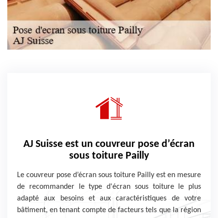
AJ Suisse est un couvreur pose d’écran
sous toiture Pailly
Le couvreur pose d’écran sous toiture Pailly est en mesure
de recommander le type d'écran sous toiture le plus
adapté aux besoins et aux caractéristiques de votre
bâtiment, en tenant compte de facteurs tels que la région