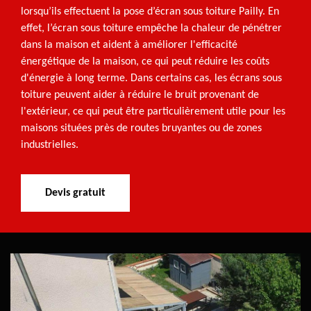
lorsqu’ils effectuent la pose d’écran sous toiture Pailly. En
effet, l’écran sous toiture empêche la chaleur de pénétrer
dans la maison et aident à améliorer l'efficacité
énergétique de la maison, ce qui peut réduire les coûts
d'énergie à long terme. Dans certains cas, les écrans sous
toiture peuvent aider à réduire le bruit provenant de
l'extérieur, ce qui peut être particulièrement utile pour les
maisons situées près de routes bruyantes ou de zones
industrielles.
Devis gratuit