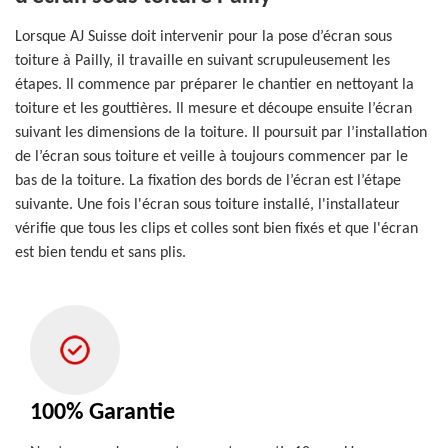
Lorsque AJ Suisse doit intervenir pour la pose d’écran sous
toiture à Pailly, il travaille en suivant scrupuleusement les
étapes. Il commence par préparer le chantier en nettoyant la
toiture et les gouttières. Il mesure et découpe ensuite l’écran
suivant les dimensions de la toiture. Il poursuit par l’installation
de l’écran sous toiture et veille à toujours commencer par le
bas de la toiture. La fixation des bords de l’écran est l’étape
suivante. Une fois l'écran sous toiture installé, l'installateur
vérifie que tous les clips et colles sont bien fixés et que l'écran
est bien tendu et sans plis.
100% Garantie