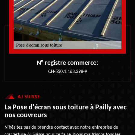
N° registre commerce:
CH-550.1.163.398-9
AJ SUISSE
La Pose d'écran sous toiture à Pailly avec
nos couvreurs
N’hésitez pas de prendre contact avec notre entreprise de
couverture AJ Suisse pour ce faire. Nous maitrisons tous les