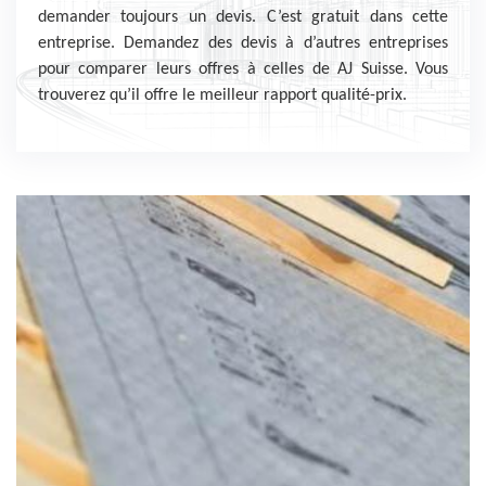
demander toujours un devis. C’est gratuit dans cette
entreprise. Demandez des devis à d’autres entreprises
pour comparer leurs offres à celles de AJ Suisse. Vous
trouverez qu’il offre le meilleur rapport qualité-prix.