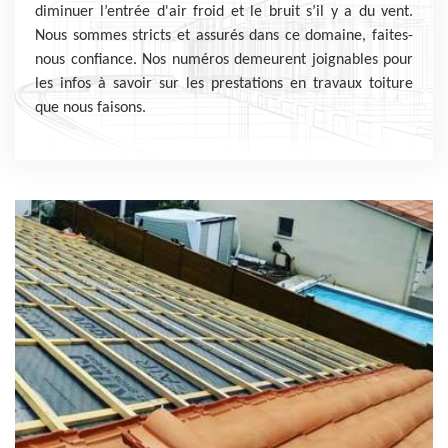
diminuer l’entrée d'air froid et le bruit s’il y a du vent.
Nous sommes stricts et assurés dans ce domaine, faites-
nous confiance. Nos numéros demeurent joignables pour
les infos à savoir sur les prestations en travaux toiture
que nous faisons.