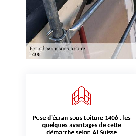
Pose d’écran sous toiture 1406 : les
quelques avantages de cette
démarche selon AJ Suisse