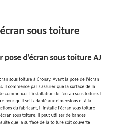
'écran sous toiture
r pose d’écran sous toiture AJ
cran sous toiture à Cronay. Avant la pose de l’écran
pes. Il commence par s’assurer que la surface de la
de commencer l'installation de l'écran sous toiture. Il
re pour qu'il soit adapté aux dimensions et à la
ctions du fabricant, il installe l’écran sous toiture
’écran sous toiture, il peut utiliser de bandes
ensuite que la surface de la toiture soit couverte