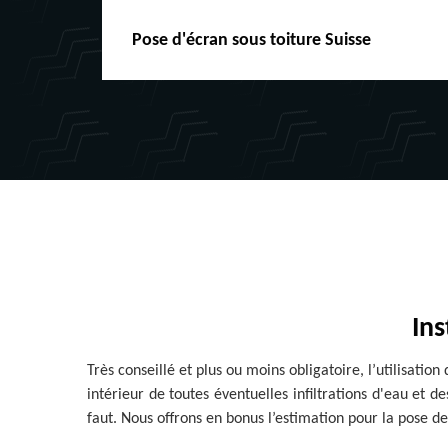
Pose d'écran sous toiture Suisse
Ins
Très conseillé et plus ou moins obligatoire, l’utilisati
intérieur de toutes éventuelles infiltrations d'eau et d
faut. Nous offrons en bonus l’estimation pour la pose d