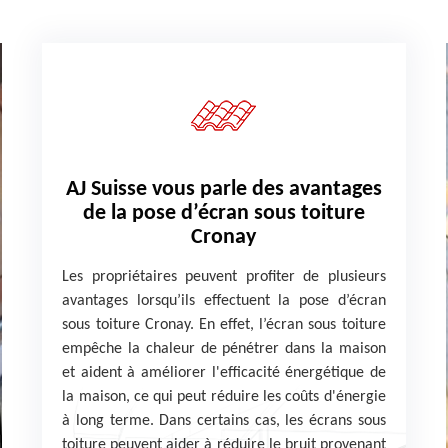
AJ Suisse vous parle des avantages
de la pose d’écran sous toiture
Cronay
Les propriétaires peuvent profiter de plusieurs
avantages lorsqu’ils effectuent la pose d’écran
sous toiture Cronay. En effet, l’écran sous toiture
empêche la chaleur de pénétrer dans la maison
et aident à améliorer l'efficacité énergétique de
la maison, ce qui peut réduire les coûts d'énergie
à long terme. Dans certains cas, les écrans sous
toiture peuvent aider à réduire le bruit provenant