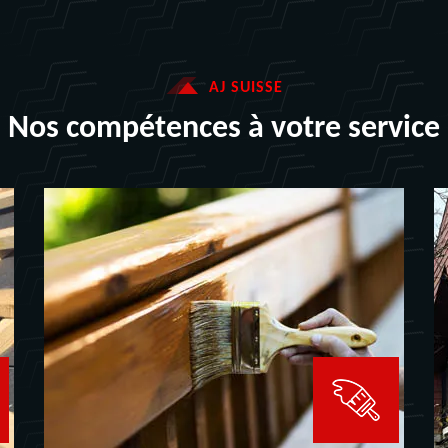
AJ SUISSE
Nos compétences à votre service