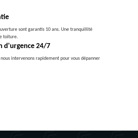
tie
uverture sont garantis 10 ans. Une tranquillité
e toiture.
n d'urgence 24/7
, nous intervenons rapidement pour vous dépanner