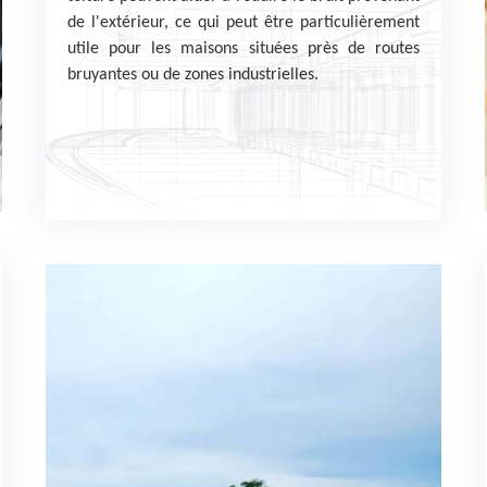
de l'extérieur, ce qui peut être particulièrement
utile pour les maisons situées près de routes
bruyantes ou de zones industrielles.