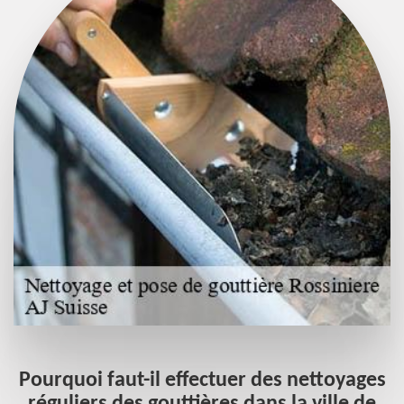
Pourquoi faut-il effectuer des nettoyages