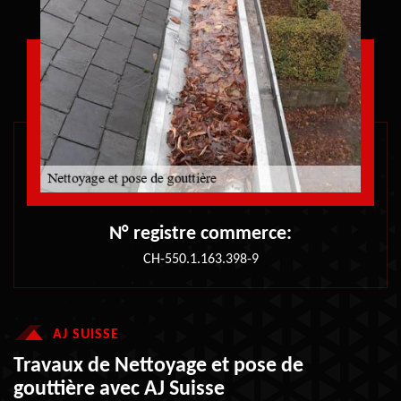
N° registre commerce:
CH-550.1.163.398-9
AJ SUISSE
Travaux de Nettoyage et pose de
gouttière avec AJ Suisse