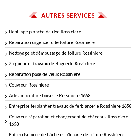
AUTRES SERVICES
Habillage planche de rive Rossiniere
Réparation urgence fuite toiture Rossiniere
Nettoyage et démoussage de toiture Rossiniere
Zingueur et travaux de zinguerie Rossiniere
Réparation pose de velux Rossiniere
Couvreur Rossiniere
Artisan peinture boiserie Rossiniere 1658
Entreprise ferblantier travaux de ferblanterie Rossiniere 1658
Couvreur réparation et changement de chéneaux Rossiniere
1658
Entreprise pose de bâche et bâchage de toiture Rossiniere