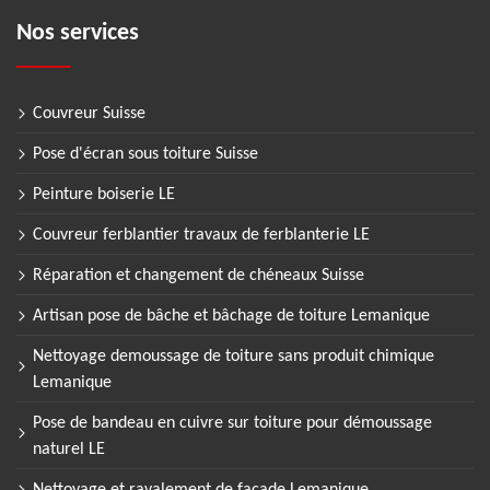
Nos services
Couvreur Suisse
Pose d'écran sous toiture Suisse
Peinture boiserie LE
Couvreur ferblantier travaux de ferblanterie LE
Réparation et changement de chéneaux Suisse
Artisan pose de bâche et bâchage de toiture Lemanique
Nettoyage demoussage de toiture sans produit chimique
Lemanique
Pose de bandeau en cuivre sur toiture pour démoussage
naturel LE