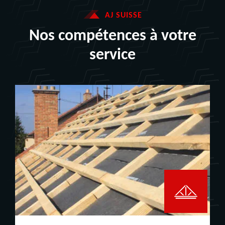
AJ SUISSE
Nos compétences à votre
service