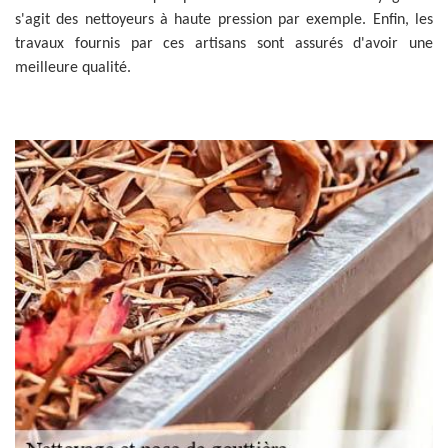
s'agit des nettoyeurs à haute pression par exemple. Enfin, les
travaux fournis par ces artisans sont assurés d'avoir une
meilleure qualité.