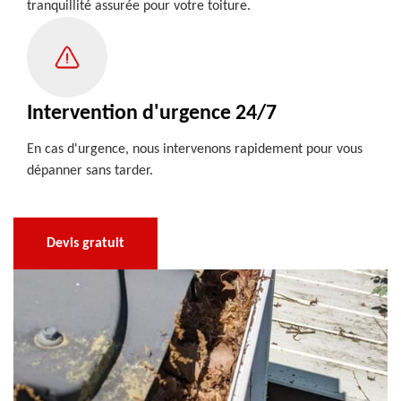
tranquillité assurée pour votre toiture.
Intervention d'urgence 24/7
En cas d'urgence, nous intervenons rapidement pour vous
dépanner sans tarder.
Devis gratuit