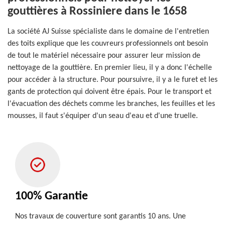
gouttières à Rossiniere dans le 1658
La société AJ Suisse spécialiste dans le domaine de l'entretien
des toits explique que les couvreurs professionnels ont besoin
de tout le matériel nécessaire pour assurer leur mission de
nettoyage de la gouttière. En premier lieu, il y a donc l'échelle
pour accéder à la structure. Pour poursuivre, il y a le furet et les
gants de protection qui doivent être épais. Pour le transport et
l'évacuation des déchets comme les branches, les feuilles et les
mousses, il faut s'équiper d'un seau d'eau et d'une truelle.
100% Garantie
Nos travaux de couverture sont garantis 10 ans. Une