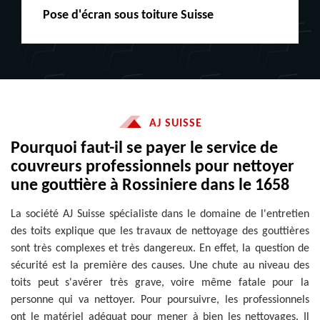
Peinture boiserie LE
AJ SUISSE
Pourquoi faut-il se payer le service de
couvreurs professionnels pour nettoyer
une gouttière à Rossiniere dans le 1658
La société AJ Suisse spécialiste dans le domaine de l'entretien
des toits explique que les travaux de nettoyage des gouttières
sont très complexes et très dangereux. En effet, la question de
sécurité est la première des causes. Une chute au niveau des
toits peut s'avérer très grave, voire même fatale pour la
personne qui va nettoyer. Pour poursuivre, les professionnels
ont le matériel adéquat pour mener à bien les nettoyages. Il