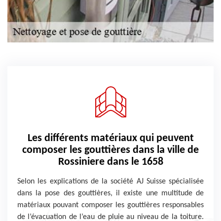
Les différents matériaux qui peuvent
composer les gouttières dans la ville de
Rossiniere dans le 1658
Selon les explications de la société AJ Suisse spécialisée
dans la pose des gouttières, il existe une multitude de
matériaux pouvant composer les gouttières responsables
de l’évacuation de l’eau de pluie au niveau de la toiture.