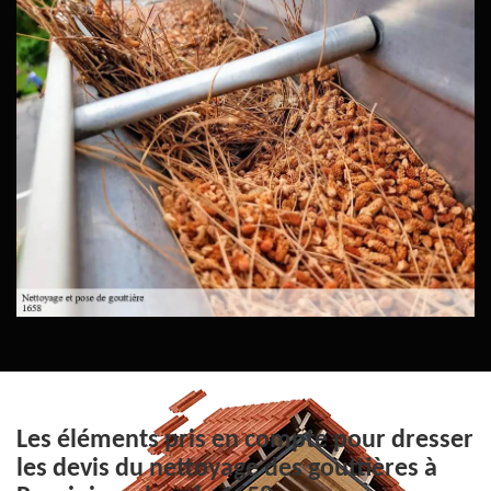
Les éléments pris en compte pour dresser
les devis du nettoyage des gouttières à