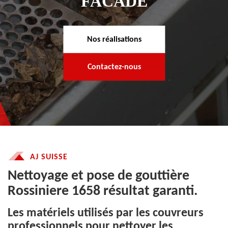
FACADE
Nos réalisations
Contactez-nous
AJ SUISSE
Nettoyage et pose de gouttière
Rossiniere 1658 résultat garanti.
Les matériels utilisés par les couvreurs
professionnels pour nettoyer les