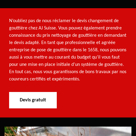
N’oubliez pas de nous réclamer le devis changement de
gouttière chez AJ Suisse. Vous pouvez également prendre
connaissance du prix nettoyage de gouttière en demandant
le devis adapté. En tant que professionnelle et agréée
entreprise de pose de gouttière dans le 1658, nous pouvons
aussi à vous mettre au courant du budget qu’il vous faut
pour une mise en place initiale d’un système de gouttière.
En tout cas, nous vous garantissons de bons travaux par nos
couvreurs certifiés et expérimentés.
Devis gratuit