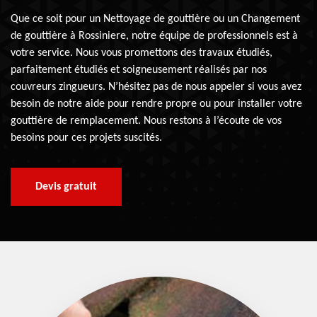
Que ce soit pour un Nettoyage de gouttière ou un Changement
de gouttière à Rossiniere, notre équipe de professionnels est à
votre service. Nous vous promettons des travaux étudiés,
parfaitement étudiés et soigneusement réalisés par nos
couvreurs zingueurs. N’hésitez pas de nous appeler si vous avez
besoin de notre aide pour rendre propre ou pour installer votre
gouttière de remplacement. Nous restons à l’écoute de vos
besoins pour ces projets suscités.
Devis gratuit