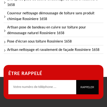
1658
Couvreur nettoyage démoussage de toiture sans produit
chimique Rossiniere 1658
Artisan pose de bandeau en cuivre sur toiture pour
démoussage naturel Rossiniere 1658
Pose d'écran sous toiture Rossiniere 1658
Artisan nettoyage et ravalement de façade Rossiniere 1658
ÊTRE RAPPELÉ