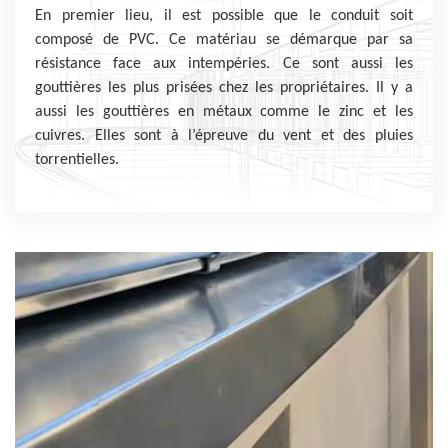
En premier lieu, il est possible que le conduit soit
composé de PVC. Ce matériau se démarque par sa
résistance face aux intempéries. Ce sont aussi les
gouttières les plus prisées chez les propriétaires. Il y a
aussi les gouttières en métaux comme le zinc et les
cuivres. Elles sont à l’épreuve du vent et des pluies
torrentielles.