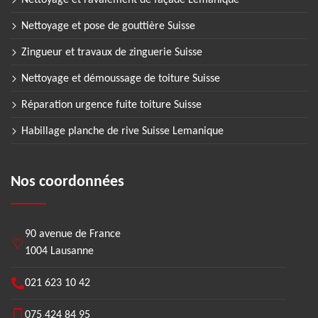
Nettoyage et ravalement de façade Lemanique
Nettoyage et pose de gouttière Suisse
Zingueur et travaux de zinguerie Suisse
Nettoyage et démoussage de toiture Suisse
Réparation urgence fuite toiture Suisse
Habillage planche de rive Suisse Lemanique
Nos coordonnées
90 avenue de France
1004 Lausanne
021 623 10 42
075 424 84 95