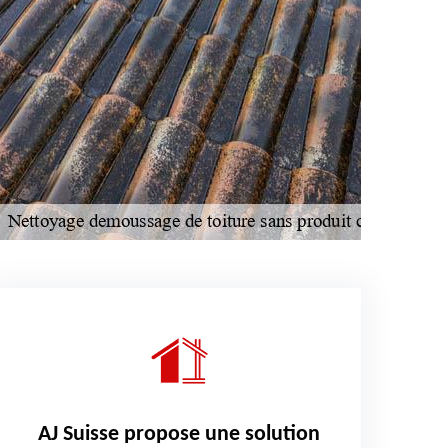
AJ Suisse propose une solution