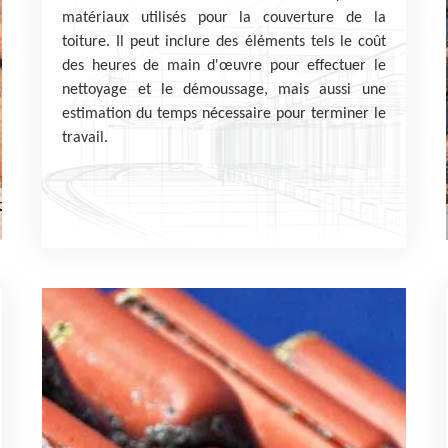
matériaux utilisés pour la couverture de la
toiture. Il peut inclure des éléments tels le coût
des heures de main d'œuvre pour effectuer le
nettoyage et le démoussage, mais aussi une
estimation du temps nécessaire pour terminer le
travail.