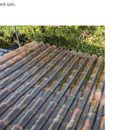
ent sain.