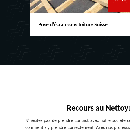
Pose d'écran sous toiture Suisse
Recours au Nettoy
N’hésitez pas de prendre contact avec notre société c
comment s’y prendre correctement. Avec nos professionn