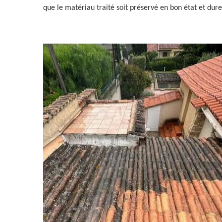
que le matériau traité soit préservé en bon état et dur