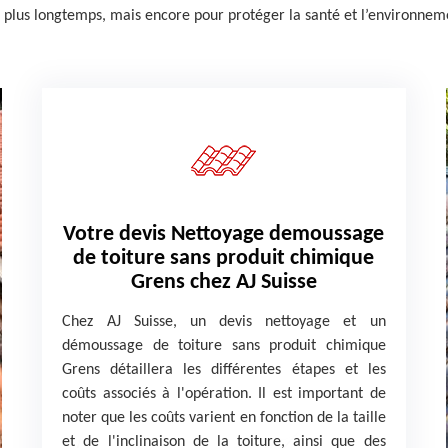
e plus longtemps, mais encore pour protéger la santé et l’environnem
Votre devis Nettoyage demoussage
de toiture sans produit chimique
Grens chez AJ Suisse
Chez AJ Suisse, un devis nettoyage et un
démoussage de toiture sans produit chimique
Grens détaillera les différentes étapes et les
coûts associés à l'opération. Il est important de
noter que les coûts varient en fonction de la taille
et de l'inclinaison de la toiture, ainsi que des