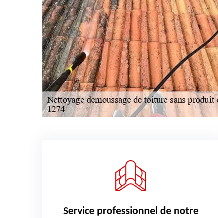
Service professionnel de notre