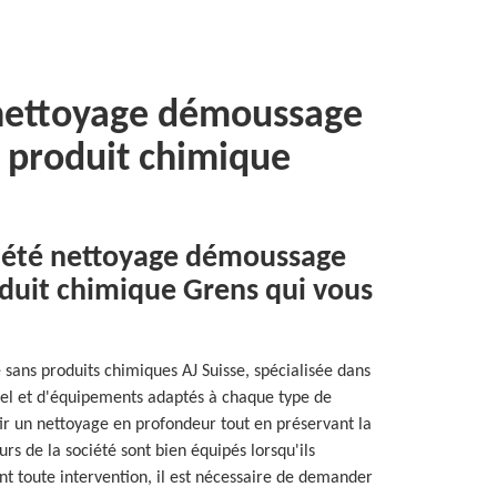
 nettoyage démoussage
s produit chimique
ociété nettoyage démoussage
oduit chimique Grens qui vous
 sans produits chimiques AJ Suisse, spécialisée dans
el et d'équipements adaptés à chaque type de
tir un nettoyage en profondeur tout en préservant la
urs de la société sont bien équipés lorsqu'ils
ant toute intervention, il est nécessaire de demander