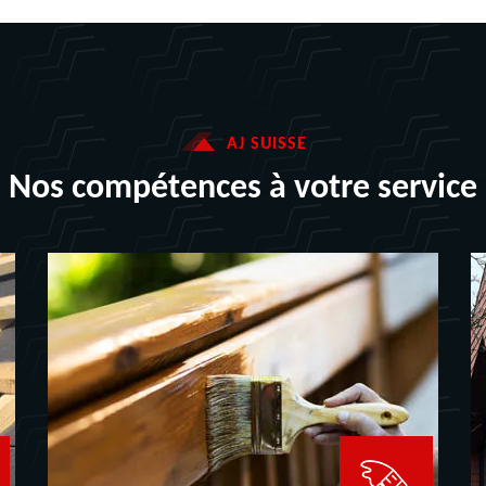
AJ SUISSE
Nos compétences à votre service