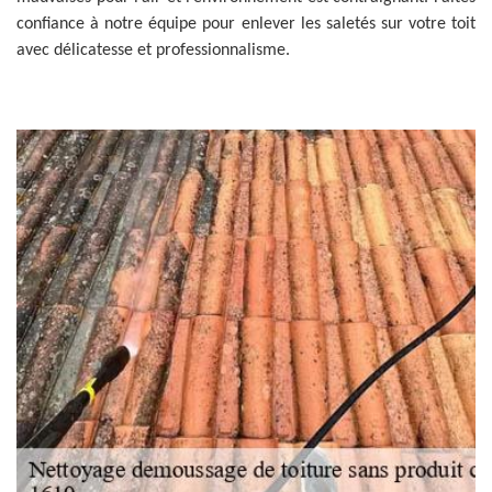
confiance à notre équipe pour enlever les saletés sur votre toit
avec délicatesse et professionnalisme.