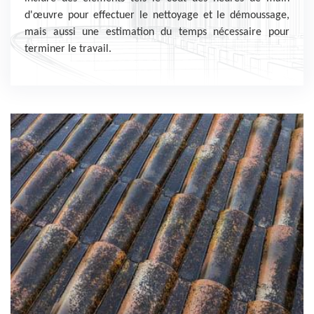
d'œuvre pour effectuer le nettoyage et le démoussage,
mais aussi une estimation du temps nécessaire pour
terminer le travail.