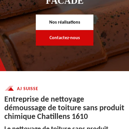
FACADE
Nos réalisations
Contactez-nous
AJ SUISSE
Entreprise de nettoyage
démoussage de toiture sans produit
chimique Chatillens 1610