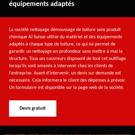
équipements adaptés
La société nettoyage démoussage de toiture sans produit
chimique AJ Suisse utilise du matériel et des équipements
adaptés à chaque type de toiture, ce qui lui permet de
garantir un nettoyage en profondeur sans mettre à mal la
structure. Tous ses couvreurs disposent de tout cet outillage
lorsqu’ils sont amenés à intervenir chez les clients de
l’entreprise. Avant d’intervenir, un devis sur demande est
nécessaire. Cela informera le client des dépenses à prévoir.
Un formulaire est disponible sur la page web de la société.
Devis gratuit