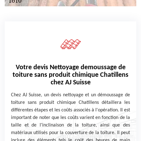
Votre devis Nettoyage demoussage de
toiture sans produit chimique Chatillens
chez AJ Suisse
Chez AJ Suisse, un devis nettoyage et un démoussage de
toiture sans produit chimique Chatillens détaillera les
différentes étapes et les coûts associés à l'opération. Il est
important de noter que les coûts varient en fonction de la
taille et de l'inclinaison de la toiture, ainsi que des
matériaux utilisés pour la couverture de la toiture. Il peut
inclure des éléments tels le coût des heures de main