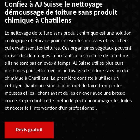
Confiez à AJ Suisse le nettoyage
démoussage de toiture sans produit
chimique à Chatillens
Le nettoyage de toiture sans produit chimique est une solution
écologique et efficace pour enlever les mousses et les lichens
qui envahissent les toitures. Ces organismes végétaux peuvent
causer des dommages importants à la structure de la toiture
s'ils ne sont pas enlevés à temps. AJ Suisse utilise plusieurs
méthodes pour effectuer un nettoyage de toiture sans produit
chimique à Chatillens. La première consiste à utiliser un
nettoyeur haute pression, qui permet de faire tremper les
mousses et les lichens avant de les enlever avec une brosse
douce. Cependant, cette méthode peut endommager les tuiles
et nécessite l'intervention d'un professionnel.
Devis gratuit