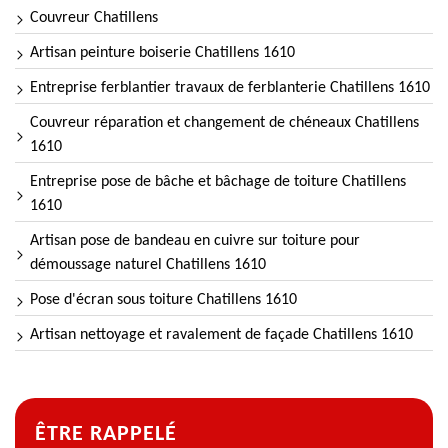
Couvreur Chatillens
Artisan peinture boiserie Chatillens 1610
Entreprise ferblantier travaux de ferblanterie Chatillens 1610
Couvreur réparation et changement de chéneaux Chatillens
1610
Entreprise pose de bâche et bâchage de toiture Chatillens
1610
Artisan pose de bandeau en cuivre sur toiture pour
démoussage naturel Chatillens 1610
Pose d'écran sous toiture Chatillens 1610
Artisan nettoyage et ravalement de façade Chatillens 1610
ÊTRE RAPPELÉ