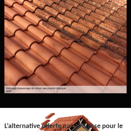
L’alternative offerte par AJ Suisse pour le