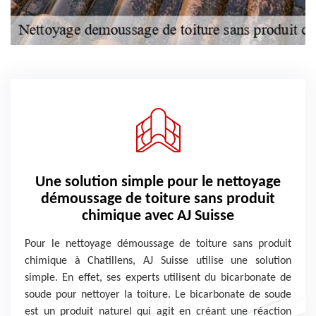
Une solution simple pour le nettoyage
démoussage de toiture sans produit
chimique avec AJ Suisse
Pour le nettoyage démoussage de toiture sans produit
chimique à Chatillens, AJ Suisse utilise une solution
simple. En effet, ses experts utilisent du bicarbonate de
soude pour nettoyer la toiture. Le bicarbonate de soude
est un produit naturel qui agit en créant une réaction