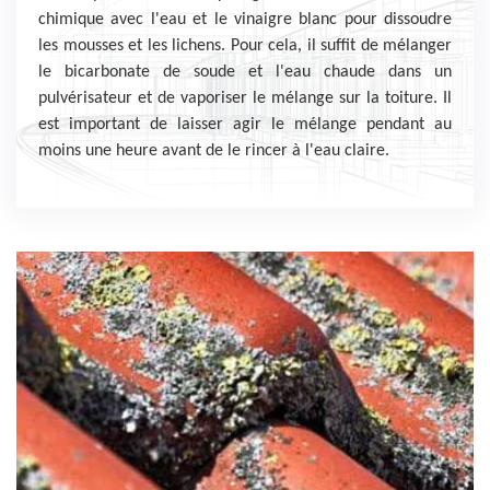
chimique avec l'eau et le vinaigre blanc pour dissoudre
les mousses et les lichens. Pour cela, il suffit de mélanger
le bicarbonate de soude et l'eau chaude dans un
pulvérisateur et de vaporiser le mélange sur la toiture. Il
est important de laisser agir le mélange pendant au
moins une heure avant de le rincer à l'eau claire.