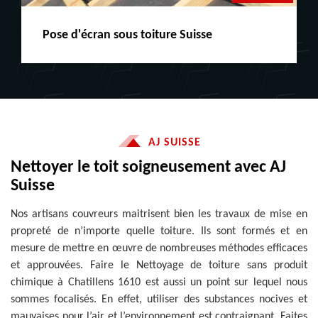
Peinture boiserie LE
AJ SUISSE
Nettoyer le toit soigneusement avec AJ
Suisse
Nos artisans couvreurs maitrisent bien les travaux de mise en
propreté de n’importe quelle toiture. Ils sont formés et en
mesure de mettre en œuvre de nombreuses méthodes efficaces
et approuvées. Faire le Nettoyage de toiture sans produit
chimique à Chatillens 1610 est aussi un point sur lequel nous
sommes focalisés. En effet, utiliser des substances nocives et
mauvaises pour l’air et l’environnement est contraignant. Faites