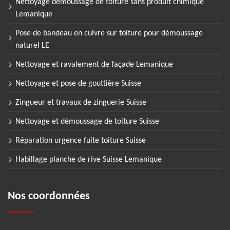
Nettoyage demoussage de toiture sans produit chimique
Lemanique
Pose de bandeau en cuivre sur toiture pour démoussage
naturel LE
Nettoyage et ravalement de façade Lemanique
Nettoyage et pose de gouttière Suisse
Zingueur et travaux de zinguerie Suisse
Nettoyage et démoussage de toiture Suisse
Réparation urgence fuite toiture Suisse
Habillage planche de rive Suisse Lemanique
Nos coordonnées