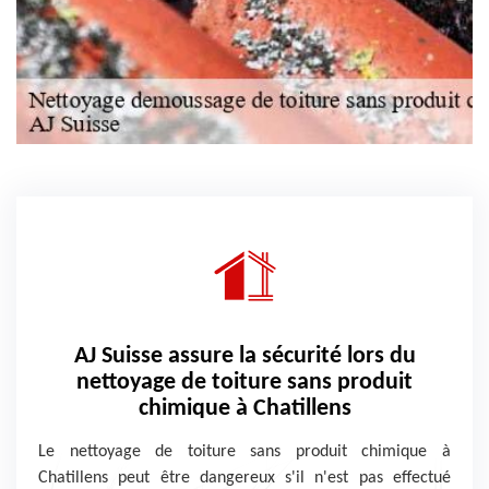
AJ Suisse assure la sécurité lors du
nettoyage de toiture sans produit
chimique à Chatillens
Le nettoyage de toiture sans produit chimique à
Chatillens peut être dangereux s'il n'est pas effectué