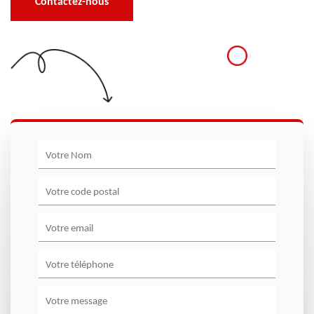
Contactez-nous