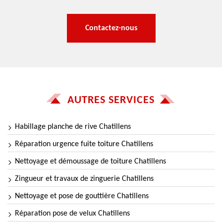
Contactez-nous
AUTRES SERVICES
Habillage planche de rive Chatillens
Réparation urgence fuite toiture Chatillens
Nettoyage et démoussage de toiture Chatillens
Zingueur et travaux de zinguerie Chatillens
Nettoyage et pose de gouttière Chatillens
Réparation pose de velux Chatillens