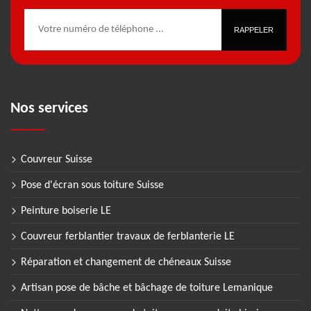
Nos services
Couvreur Suisse
Pose d'écran sous toiture Suisse
Peinture boiserie LE
Couvreur ferblantier travaux de ferblanterie LE
Réparation et changement de chéneaux Suisse
Artisan pose de bâche et bâchage de toiture Lemanique