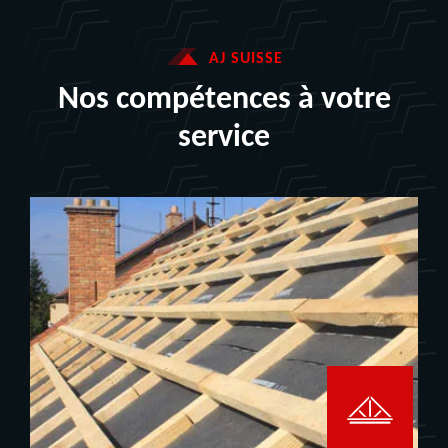
AJ SUISSE
Nos compétences à votre
service