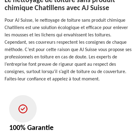
Le nettoyage de toiture sans produit
chimique Chatillens avec AJ Suisse
Pour AJ Suisse, le nettoyage de toiture sans produit chimique
Chatillens est une solution écologique et efficace pour enlever
les mousses et les lichens qui envahissent les toitures.
Cependant, ses couvreurs respectent les consignes de chaque
méthode. C’est pour cette raison que AJ Suisse vous propose ses
professionnels en toiture en cas de doute. Les experts de
l’entreprise font preuve de rigueur quant au respect des
consignes, surtout lorsqu’il s’agit de toiture ou de couverture.
Faites-leur confiance et appelez à tout moment.
100% Garantie