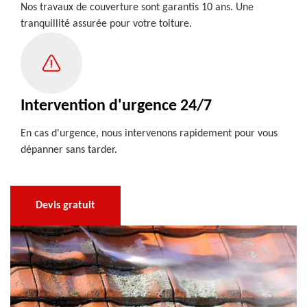
Nos travaux de couverture sont garantis 10 ans. Une
tranquillité assurée pour votre toiture.
Intervention d'urgence 24/7
En cas d'urgence, nous intervenons rapidement pour vous
dépanner sans tarder.
Devis gratuit