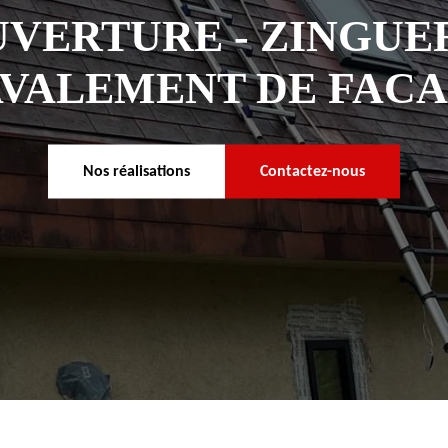
VERTURE - ZINGUER
VALEMENT DE FAC
Nos réalisations
Contactez-nous