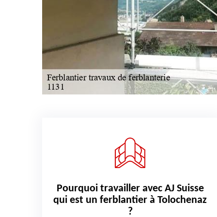
Pourquoi travailler avec AJ Suisse
qui est un ferblantier à Tolochenaz
?