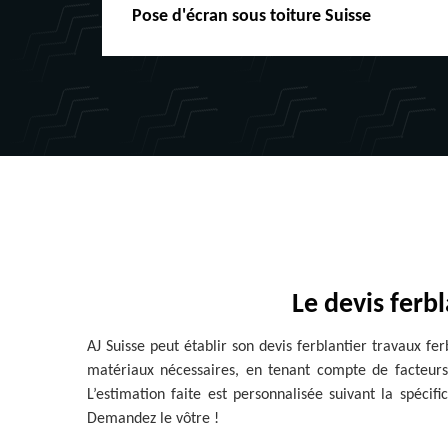
Pose d'écran sous toiture Suisse
Le devis ferb
AJ Suisse peut établir son devis ferblantier travaux f
matériaux nécessaires, en tenant compte de facteurs 
L’estimation faite est personnalisée suivant la spéci
Demandez le vôtre !