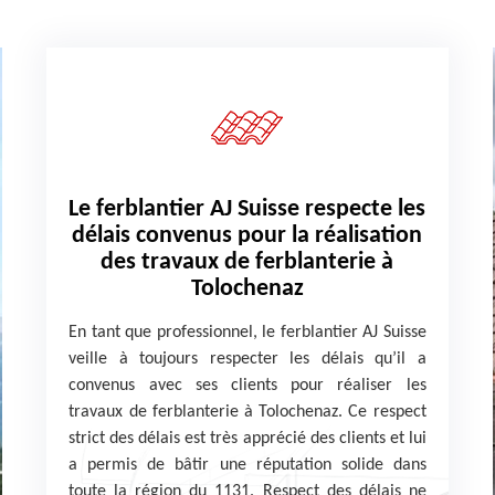
Le ferblantier AJ Suisse respecte les
délais convenus pour la réalisation
des travaux de ferblanterie à
Tolochenaz
En tant que professionnel, le ferblantier AJ Suisse
veille à toujours respecter les délais qu’il a
convenus avec ses clients pour réaliser les
travaux de ferblanterie à Tolochenaz. Ce respect
strict des délais est très apprécié des clients et lui
a permis de bâtir une réputation solide dans
toute la région du 1131. Respect des délais ne