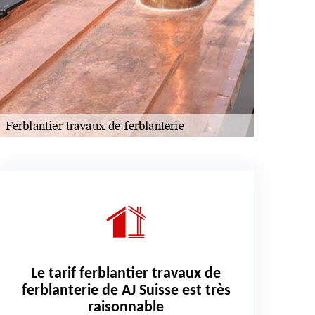
Le tarif ferblantier travaux de
ferblanterie de AJ Suisse est très
raisonnable