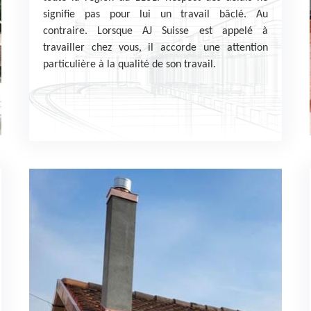
signifie pas pour lui un travail bâclé. Au
contraire. Lorsque AJ Suisse est appelé à
travailler chez vous, il accorde une attention
particulière à la qualité de son travail.