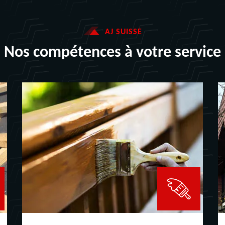
AJ SUISSE
Nos compétences à votre service