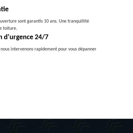
tie
uverture sont garantis 10 ans. Une tranquillité
e toiture.
n d'urgence 24/7
, nous intervenons rapidement pour vous dépanner