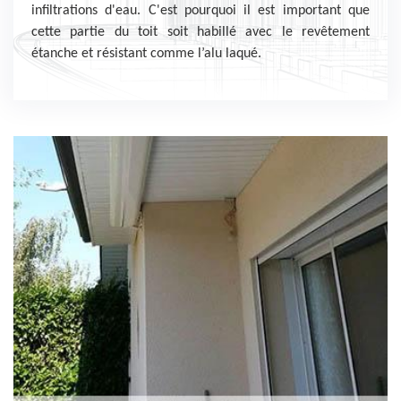
infiltrations d'eau. C'est pourquoi il est important que
cette partie du toit soit habillé avec le revêtement
étanche et résistant comme l’alu laqué.