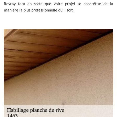
Rovray fera en sorte que votre projet se concrétise de la
manière la plus professionnelle qu’il soit.