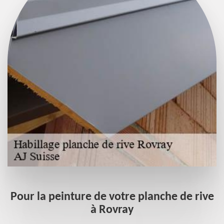
if
Pour la peinture de votre planche de rive
à Rovray