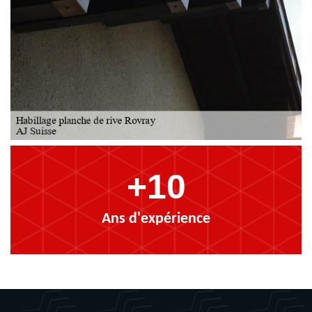
+10
Ans d'expérience