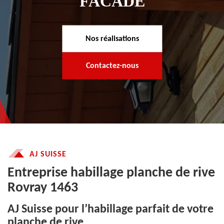
FACADE
Nos réalisations
Contactez-nous
AJ SUISSE
Entreprise habillage planche de rive
Rovray 1463
AJ Suisse pour l’habillage parfait de votre
planche de rive