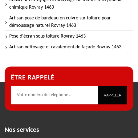
Couvreur nettoyage démoussage de toiture sans produit
chimique Rovray 1463
Artisan pose de bandeau en cuivre sur toiture pour
démoussage naturel Rovray 1463
Pose d'écran sous toiture Rovray 1463
Artisan nettoyage et ravalement de façade Rovray 1463
ÊTRE RAPPELÉ
Nos services