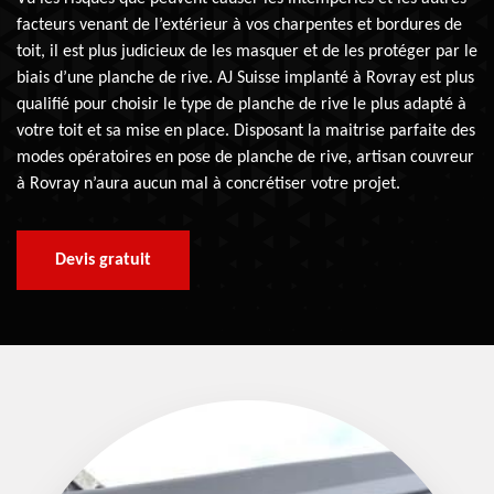
facteurs venant de l’extérieur à vos charpentes et bordures de
toit, il est plus judicieux de les masquer et de les protéger par le
biais d’une planche de rive. AJ Suisse implanté à Rovray est plus
qualifié pour choisir le type de planche de rive le plus adapté à
votre toit et sa mise en place. Disposant la maitrise parfaite des
modes opératoires en pose de planche de rive, artisan couvreur
à Rovray n’aura aucun mal à concrétiser votre projet.
Devis gratuit