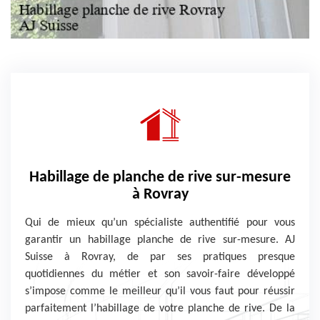
Habillage de planche de rive sur-mesure
à Rovray
Qui de mieux qu’un spécialiste authentifié pour vous
garantir un habillage planche de rive sur-mesure. AJ
Suisse à Rovray, de par ses pratiques presque
quotidiennes du métier et son savoir-faire développé
s’impose comme le meilleur qu’il vous faut pour réussir
parfaitement l’habillage de votre planche de rive. De la