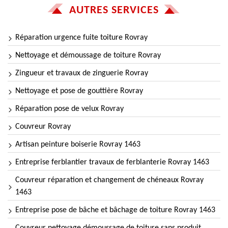
AUTRES SERVICES
Réparation urgence fuite toiture Rovray
Nettoyage et démoussage de toiture Rovray
Zingueur et travaux de zinguerie Rovray
Nettoyage et pose de gouttière Rovray
Réparation pose de velux Rovray
Couvreur Rovray
Artisan peinture boiserie Rovray 1463
Entreprise ferblantier travaux de ferblanterie Rovray 1463
Couvreur réparation et changement de chéneaux Rovray
1463
Entreprise pose de bâche et bâchage de toiture Rovray 1463