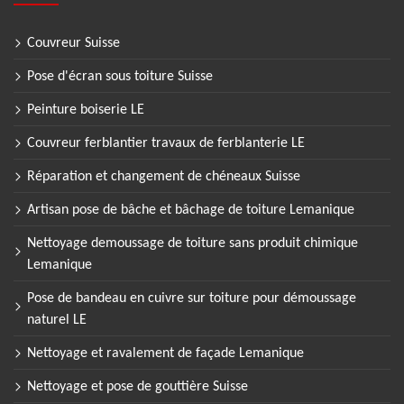
Couvreur Suisse
Pose d'écran sous toiture Suisse
Peinture boiserie LE
Couvreur ferblantier travaux de ferblanterie LE
Réparation et changement de chéneaux Suisse
Artisan pose de bâche et bâchage de toiture Lemanique
Nettoyage demoussage de toiture sans produit chimique
Lemanique
Pose de bandeau en cuivre sur toiture pour démoussage
naturel LE
Nettoyage et ravalement de façade Lemanique
Nettoyage et pose de gouttière Suisse