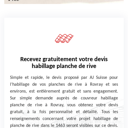
Recevez gratuitement votre devis
habillage planche de rive
Simple et rapide, le devis proposé par AJ Suisse pour
l’habillage de vos planches de rive à Rovray et ses
environs, est entièrement gratuit et sans engagement.
Sur simple demande auprès de couvreur habillage
planche de rive à Rovray, vous obtenez votre devis
gratuit, à la fois personnalisé et détaillé. Tous les
renseignements concernant votre projet habillage de
planche de rive dans le 1463 seront visibles sur ce devis.