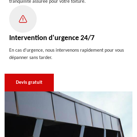
tranquillité assurée pour votre toiture.
Intervention d'urgence 24/7
En cas d'urgence, nous intervenons rapidement pour vous
dépanner sans tarder.
Devis gratuit