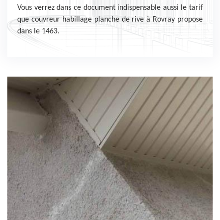
Vous verrez dans ce document indispensable aussi le tarif
que couvreur habillage planche de rive à Rovray propose
dans le 1463.