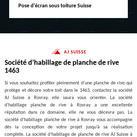
Peinture boiserie LE
AJ SUISSE
Société d’habillage de planche de rive
1463
Si vous souhaitez profiter pleinement d’une planche de rive qui
protège et décore votre toit dans le 1463, contactez la société
AJ Suisse à Rovray, elle saura vous orienter. La société
d’habillage planche de rive à Rovray a une excellente
réputation dans ce domaine, elle ne vous décevra pas. La
société d’habillage planche de rive à Rovray vous accompagne
dès la conception de votre projet jusqu’à sa réalisation
complète. La société d’habillage de planche de rive AJ Suisse à