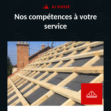
AJ SUISSE
Nos compétences à votre
service