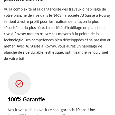
Vu la complexité et la dangerosité des travaux d’habillage de
votre planche de rive dans le 1463, la société AJ Suisse à Rovray
se tient à votre profit pour les réaliser de la façon la plus
sécurisée et la plus sûre. La société d’habillage de planche de
rive à Rovray met en œuvre ses moyens à la pointe de la
technologie, ses compétences bien développées et sa passion du
métier. Avec AJ Suisse à Rovray, vous aurez un habillage de
planche de rive durable, esthétique, optimisant le rendu visuel
de votre toit.
100% Garantie
Nos travaux de couverture sont garantis 10 ans. Une