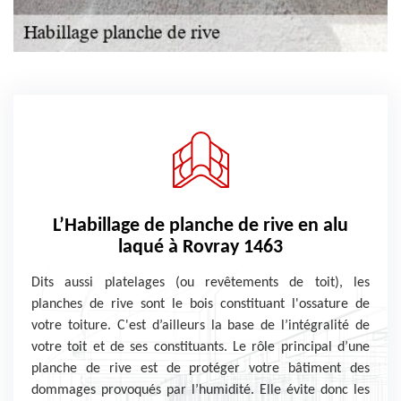
L’Habillage de planche de rive en alu
laqué à Rovray 1463
Dits aussi platelages (ou revêtements de toit), les
planches de rive sont le bois constituant l'ossature de
votre toiture. C'est d’ailleurs la base de l’intégralité de
votre toit et de ses constituants. Le rôle principal d’une
planche de rive est de protéger votre bâtiment des
dommages provoqués par l’humidité. Elle évite donc les