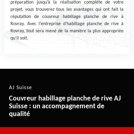
préparation jusqu’à la réalisation complète de votre
projet, vous trouverez tous les avantages qui ont fait la
réputation de couvreur habillage planche de rive à
Rovray. Avec l’entreprise d’habillage planche de rive à
Rovray, tout sera mené de la manière la plus appropriée
qu’il soit.
AJ Suisse
Couvreur habillage planche de rive AJ
Suisse : un accompagnement de
qualité