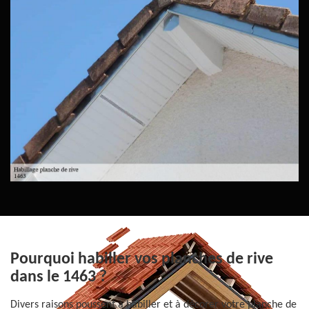
Pourquoi habiller vos planches de rive
dans le 1463 ?
Divers raisons poussent à habiller et à décorer votre planche de