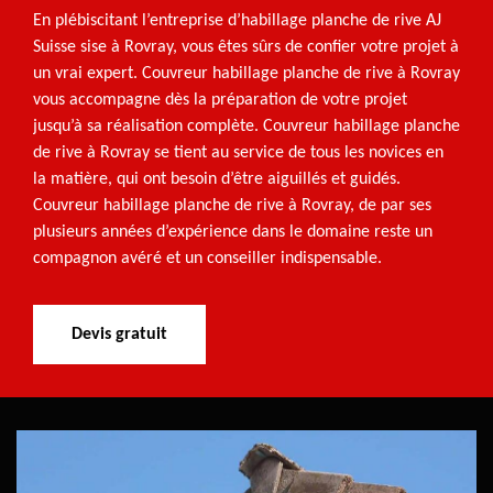
En plébiscitant l’entreprise d’habillage planche de rive AJ
Suisse sise à Rovray, vous êtes sûrs de confier votre projet à
un vrai expert. Couvreur habillage planche de rive à Rovray
vous accompagne dès la préparation de votre projet
jusqu’à sa réalisation complète. Couvreur habillage planche
de rive à Rovray se tient au service de tous les novices en
la matière, qui ont besoin d’être aiguillés et guidés.
Couvreur habillage planche de rive à Rovray, de par ses
plusieurs années d’expérience dans le domaine reste un
compagnon avéré et un conseiller indispensable.
Devis gratuit